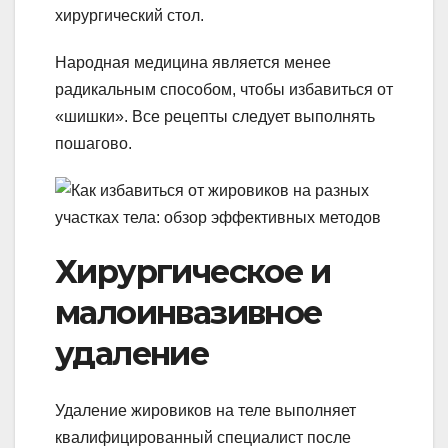
хирургический стол.
Народная медицина является менее
радикальным способом, чтобы избавиться от
«шишки». Все рецепты следует выполнять
пошагово.
Хирургическое и
малоинвазивное
удаление
Удаление жировиков на теле выполняет
квалифицированный специалист после