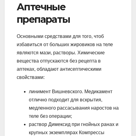
Аптечные
препараты
Основными средствами для того, чтоб
избавиться от больших жировиков на теле
являются мази, растворы. Химические
вещества отпускаются без рецепта в
аптеках, обладают антисептическими
свойствами:
линимент Вишневского. Медикамент
отлично подходит для вскрытия,
медленного рассасывания наростов на
теле без операции;
раствор Димексид при гнойных ранах и
крупных экземплярах Компрессы