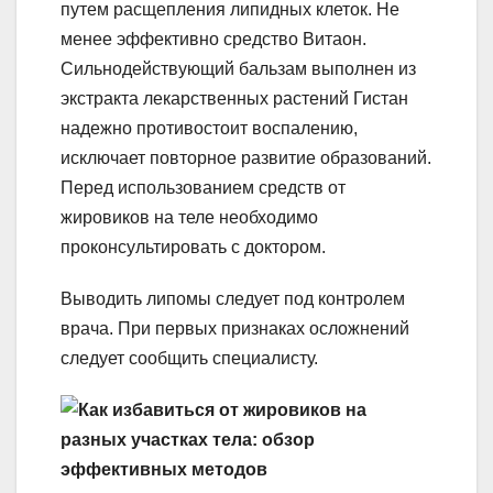
путем расщепления липидных клеток. Не
менее эффективно средство Витаон.
Сильнодействующий бальзам выполнен из
экстракта лекарственных растений Гистан
надежно противостоит воспалению,
исключает повторное развитие образований.
Перед использованием средств от
жировиков на теле необходимо
проконсультировать с доктором.
Выводить липомы следует под контролем
врача. При первых признаках осложнений
следует сообщить специалисту.