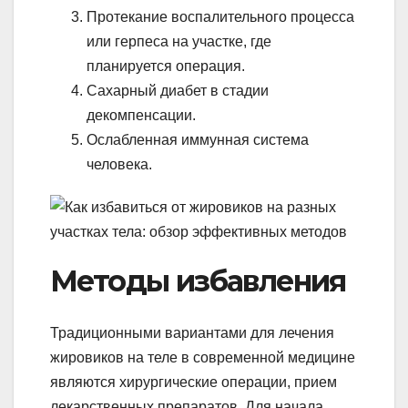
Протекание воспалительного процесса
или герпеса на участке, где
планируется операция.
Сахарный диабет в стадии
декомпенсации.
Ослабленная иммунная система
человека.
Методы избавления
Традиционными вариантами для лечения
жировиков на теле в современной медицине
являются хирургические операции, прием
лекарственных препаратов. Для начала