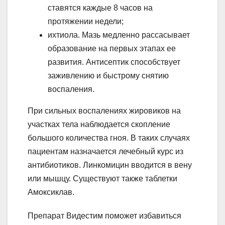
ставятся каждые 8 часов на
протяжении недели;
ихтиола. Мазь медленно рассасывает
образование на первых этапах ее
развития. Антисептик способствует
заживлению и быстрому снятию
воспаления.
При сильных воспалениях жировиков на
участках тела наблюдается скопление
большого количества гноя. В таких случаях
пациентам назначается лечебный курс из
антибиотиков. Линкомицин вводится в вену
или мышцу. Существуют также таблетки
Амоксиклав.
Препарат Видестим поможет избавиться