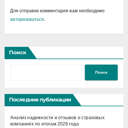
Для отправки комментария вам необходимо
авторизоваться
.
Поиск
Поиск
Последние публикации
Анализ надежности и отзывов о страховых
компаниях по итогам 2026 года