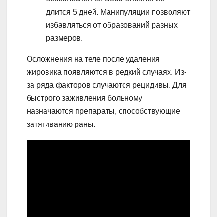
длится 5 дней. Манипуляции позволяют
избавляться от образований разных
размеров.
Осложнения на теле после удаления
жировика появляются в редкий случаях. Из-
за ряда факторов случаются рецидивы. Для
быстрого заживления больному
назначаются препараты, способствующие
затягиванию раны.