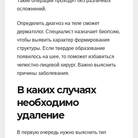
Такие операции проходят без различных
осложнений.
Определить диагноз на теле сможет
дерматолог. Специалист назначает биопсию,
чтобы выявить характер формирования
структуры. Если твердое образование
появилось на шее, то поможет избавиться
челюстно-лицевой хирург. Важно выяснить
причины заболевания.
В каких случаях
необходимо
удаление
В первую очередь нужно выяснить тип