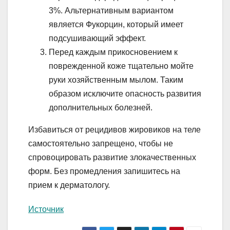
3%. Альтернативным вариантом
является Фукорцин, который имеет
подсушивающий эффект.
Перед каждым прикосновением к
поврежденной коже тщательно мойте
руки хозяйственным мылом. Таким
образом исключите опасность развития
дополнительных болезней.
Избавиться от рецидивов жировиков на теле
самостоятельно запрещено, чтобы не
спровоцировать развитие злокачественных
форм. Без промедления запишитесь на
прием к дерматологу.
Источник