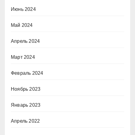
Июнь 2024
Май 2024
Апрель 2024
Март 2024
Февраль 2024
Ноябрь 2023
Январь 2023
Апрель 2022