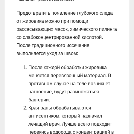
Предотвратить появление глубокого следа
от жировика можно при помощи
рассасывающих масок, химического пилинга
со слабоконцентрированной кислотой.
После традиционного иссечения
выполняется уход за швом:
После каждой обработки жировика
меняется перевязочный материал. В
противном случае на теле возникнет
нагноение, будут размножаться
бактерии.
Края раны обрабатываются
антисептиком, который назначил
лечащий врач. Лучше всего подходит
перекись водорода с концентрацией в