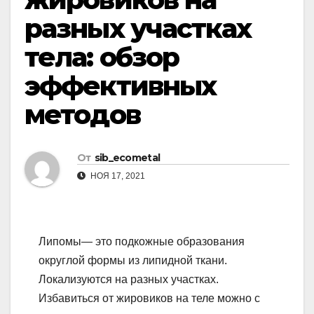
разных участках
тела: обзор
эффективных
методов
От
sib_ecometal
НОЯ 17, 2021
Липомы— это подкожные образования
округлой формы из липидной ткани.
Локализуются на разных участках.
Избавиться от жировиков на теле можно с