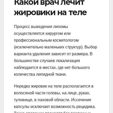
Какой врач лечит
жировики на теле
Процесс выведения липомы
осуществляется хирургом или
профессиональным косметологом
(исключительно маленьких структур). Выбор
варианта удаления зависит от размера. В
большинстве случаев локализация
наблюдается в местах, где нет большого
количества липидной ткани.
Нередко жировик на теле располагается в
волосяной части головы, на лице, руках,
туловище, в паховой области. Иссечение
капсулы исключает возможность рецидива.