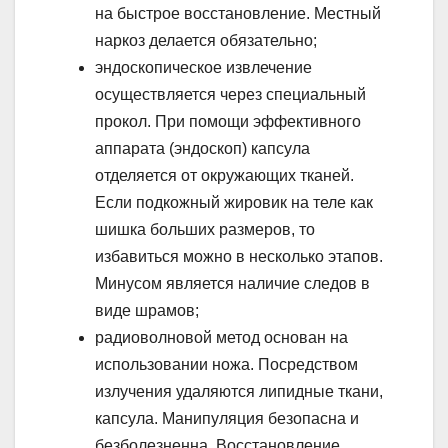
на быстрое восстановление. Местный
наркоз делается обязательно;
эндоскопическое извлечение
осуществляется через специальный
прокол. При помощи эффективного
аппарата (эндоскоп) капсула
отделяется от окружающих тканей.
Если подкожный жировик на теле как
шишка больших размеров, то
избавиться можно в несколько этапов.
Минусом является наличие следов в
виде шрамов;
радиоволновой метод основан на
использовании ножа. Посредством
излучения удаляются липидные ткани,
капсула. Манипуляция безопасна и
безболезненна. Восстановление