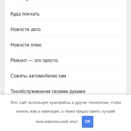
Куда поехать
Новости авто
Новости плюс
Ремонт — это просто
Советы автомобилистам
Техобслуживание своими руками
Этот сайт использует куки-файлы и другие технологии, чтобы
помочь вам в навигации, а также предоставить лучший
пользовательский опыт.
OK
YOU MISSED