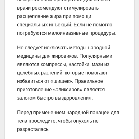
врачи рекомендуют стимулировать
расщепление жира при помощи
специальных инъекций. Если не помогло,
потребуются малоинвазивные процедуры.
Не следует исключать методы народной
медицины для жировиков. Популярными
являются компрессы, настойки, мази из
целебных растений, которые помогают
избавиться от «шишек». Правильное
приготовление «эликсиров» является
залогом быстро выздоровления.
Перед применением народной панацеи для
тела проследите, чтобы опухоль не
разрасталась.