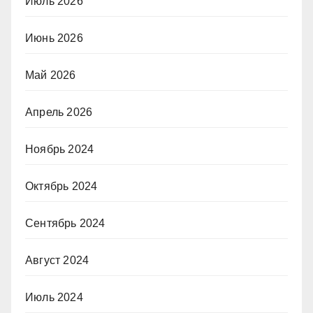
Июль 2026
Июнь 2026
Май 2026
Апрель 2026
Ноябрь 2024
Октябрь 2024
Сентябрь 2024
Август 2024
Июль 2024