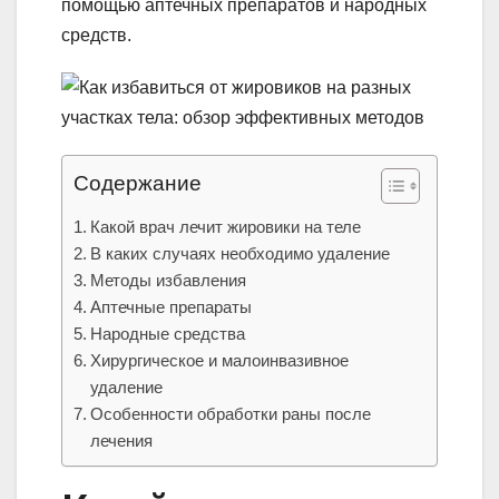
помощью аптечных препаратов и народных
средств.
Содержание
Какой врач лечит жировики на теле
В каких случаях необходимо удаление
Методы избавления
Аптечные препараты
Народные средства
Хирургическое и малоинвазивное
удаление
Особенности обработки раны после
лечения