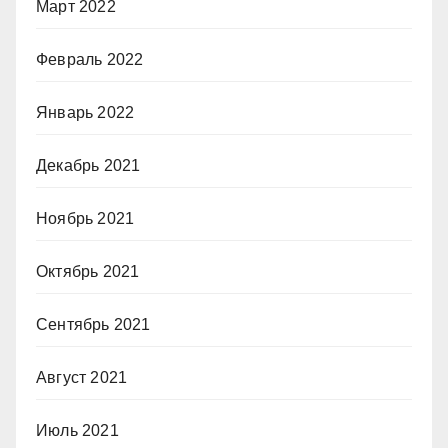
Март 2022
Февраль 2022
Январь 2022
Декабрь 2021
Ноябрь 2021
Октябрь 2021
Сентябрь 2021
Август 2021
Июль 2021