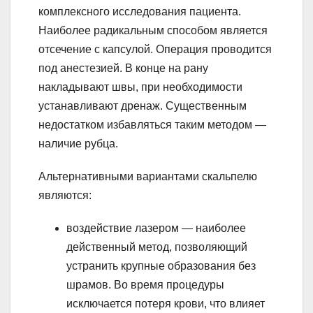
комплексного исследования пациента.
Наиболее радикальным способом является
отсечение с капсулой. Операция проводится
под анестезией. В конце на рану
накладывают швы, при необходимости
устанавливают дренаж. Существенным
недостатком избавляться таким методом —
наличие рубца.
Альтернативными вариантами скальпелю
являются:
воздействие лазером — наиболее
действенный метод, позволяющий
устранить крупные образования без
шрамов. Во время процедуры
исключается потеря крови, что влияет