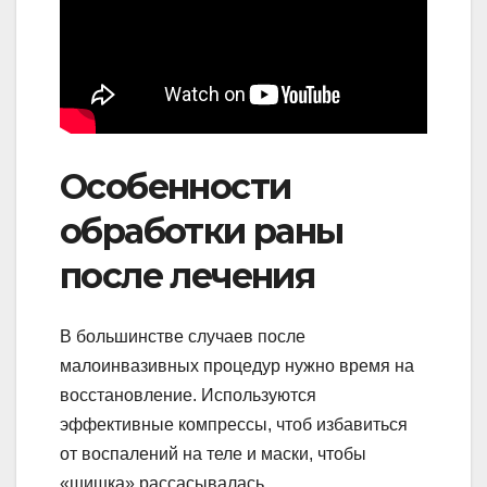
Особенности
обработки раны
после лечения
В большинстве случаев после
малоинвазивных процедур нужно время на
восстановление. Используются
эффективные компрессы, чтоб избавиться
от воспалений на теле и маски, чтобы
«шишка» рассасывалась.