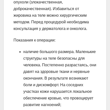
опухоли (злокачественная,
доброкачественная). Избавиться от
жировика на теле можно хирургическим
методом. Перед процедурой необходима
консультация у дерматолога и онколога.
Показания к операции:
наличие большого размера. Маленькие
структуры на теле безопасны для
человека. Постепенно разрастаясь, они
давят на здоровые ткани и нервные
окончания. В результате возникают
боли и дискомфорт. На соседних
участках кожи нарушается локальное
обеспечение кровью, что провоцирует
развитие нагноений;