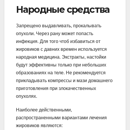
Народные средства
Запрещено выдавливать, прокалывать
опухоли. Через рану может попасть
инфекция. Для того чтоб избавиться от
жировиков с давних времен используется
народная медицина. Экстракты, настойки
будут эффективны только при небольших
образованиях на теле. Не рекомендуется
прикладывать компрессы и мази домашнего
приготовления при злокачественных
опухолях.
Наиболее действенными,
распространенными вариантами лечения
жировиков являются: