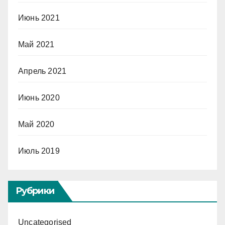
Июнь 2021
Май 2021
Апрель 2021
Июнь 2020
Май 2020
Июль 2019
Рубрики
Uncategorised