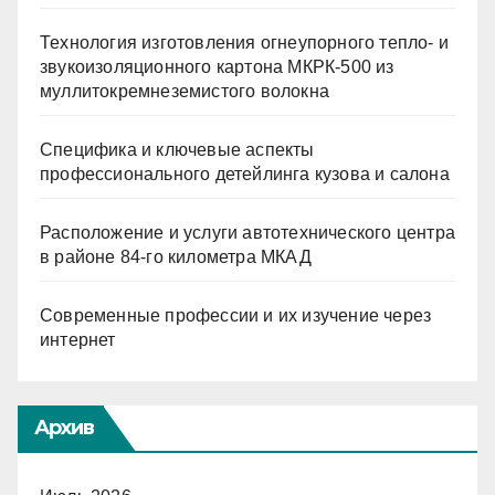
Технология изготовления огнеупорного тепло- и
звукоизоляционного картона МКРК-500 из
муллитокремнеземистого волокна
Специфика и ключевые аспекты
профессионального детейлинга кузова и салона
Расположение и услуги автотехнического центра
в районе 84-го километра МКАД
Современные профессии и их изучение через
интернет
Архив