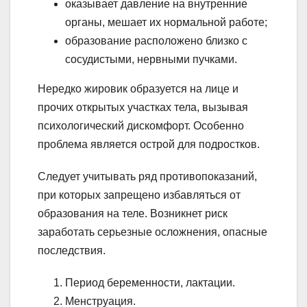
оказывает давление на внутренние
органы, мешает их нормальной работе;
образование расположено близко с
сосудистыми, нервными пучками.
Нередко жировик образуется на лице и
прочих открытых участках тела, вызывая
психологический дискомфорт. Особенно
проблема является острой для подростков.
Следует учитывать ряд противопоказаний,
при которых запрещено избавляться от
образования на теле. Возникнет риск
заработать серьезные осложнения, опасные
последствия.
Период беременности, лактации.
Менструация.