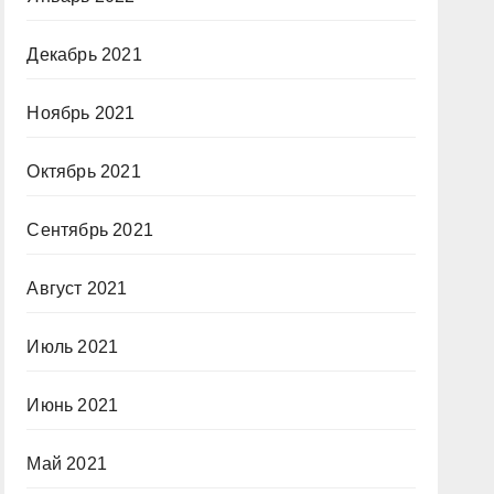
Декабрь 2021
Ноябрь 2021
Октябрь 2021
Сентябрь 2021
Август 2021
Июль 2021
Июнь 2021
Май 2021