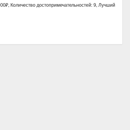
000₽, Количество достопримечательностей: 9, Лучший