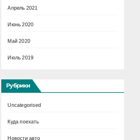
Апрель 2021
Июнь 2020
Май 2020
Июль 2019
Рубрики
Uncategorised
Куда поехать
Новости авто