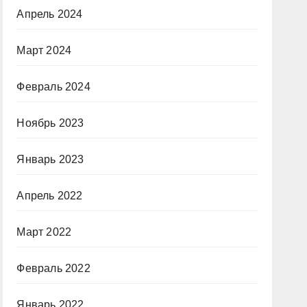
Апрель 2024
Март 2024
Февраль 2024
Ноябрь 2023
Январь 2023
Апрель 2022
Март 2022
Февраль 2022
Январь 2022