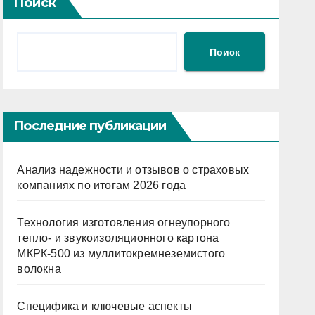
Поиск
Поиск
Последние публикации
Анализ надежности и отзывов о страховых
компаниях по итогам 2026 года
Технология изготовления огнеупорного
тепло- и звукоизоляционного картона
МКРК-500 из муллитокремнеземистого
волокна
Специфика и ключевые аспекты