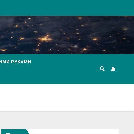
ИМИ РУКАМИ