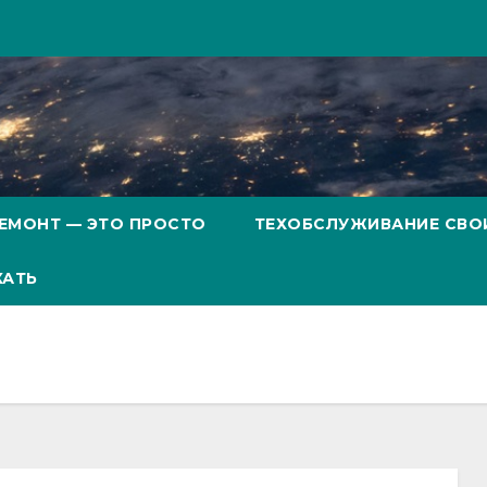
ЕМОНТ — ЭТО ПРОСТО
ТЕХОБСЛУЖИВАНИЕ СВО
ХАТЬ