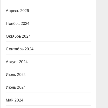
Апрель 2026
Ноябрь 2024
Октябрь 2024
Сентябрь 2024
Август 2024
Июль 2024
Июнь 2024
Май 2024