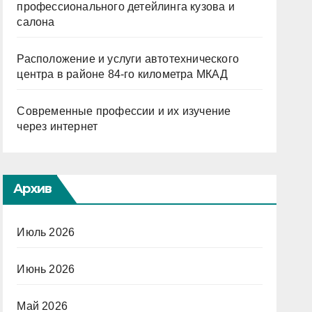
профессионального детейлинга кузова и
салона
Расположение и услуги автотехнического
центра в районе 84-го километра МКАД
Современные профессии и их изучение
через интернет
Архив
Июль 2026
Июнь 2026
Май 2026