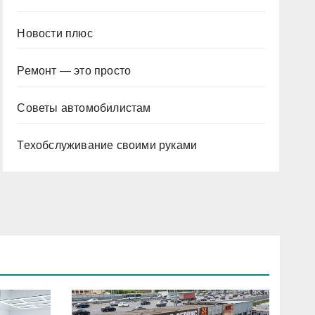
Новости плюс
Ремонт — это просто
Советы автомобилистам
Техобслуживание своими руками