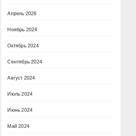
Апрель 2026
Ноябрь 2024
Октябрь 2024
Сентябрь 2024
Август 2024
Июль 2024
Июнь 2024
Май 2024