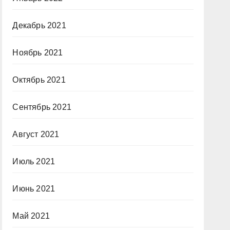
Декабрь 2021
Ноябрь 2021
Октябрь 2021
Сентябрь 2021
Август 2021
Июль 2021
Июнь 2021
Май 2021