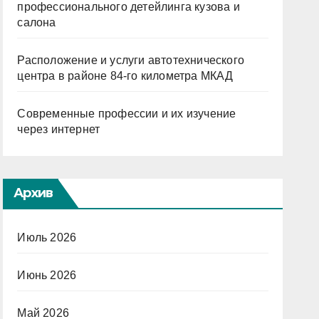
профессионального детейлинга кузова и
салона
Расположение и услуги автотехнического
центра в районе 84-го километра МКАД
Современные профессии и их изучение
через интернет
Архив
Июль 2026
Июнь 2026
Май 2026