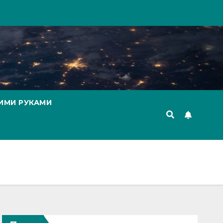
ИМИ РУКАМИ