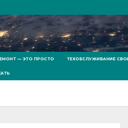
ЕМОНТ — ЭТО ПРОСТО
ТЕХОБСЛУЖИВАНИЕ СВО
ХАТЬ