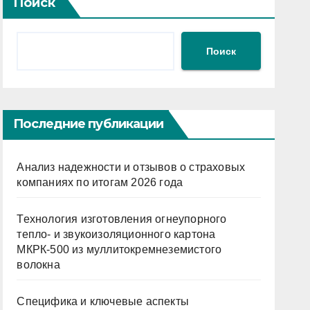
Поиск
Поиск
Последние публикации
Анализ надежности и отзывов о страховых
компаниях по итогам 2026 года
Технология изготовления огнеупорного
тепло- и звукоизоляционного картона
МКРК-500 из муллитокремнеземистого
волокна
Специфика и ключевые аспекты