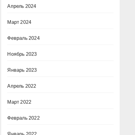
Апрель 2024
Март 2024
Февраль 2024
Ноябрь 2023
Январь 2023
Апрель 2022
Март 2022
Февраль 2022
Январь 2022