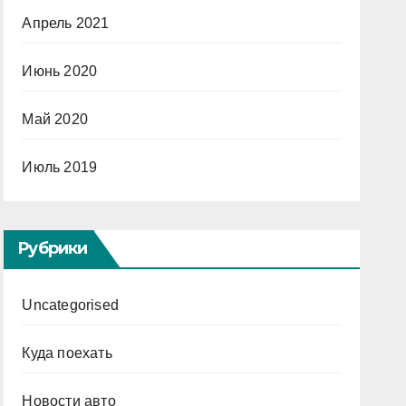
Апрель 2021
Июнь 2020
Май 2020
Июль 2019
Рубрики
Uncategorised
Куда поехать
Новости авто