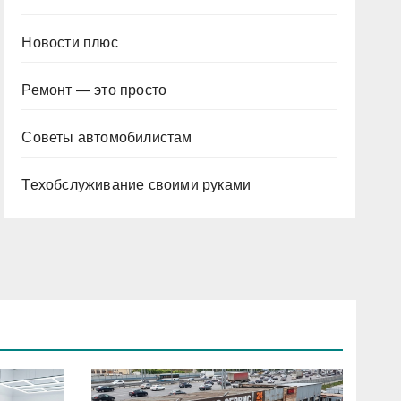
Новости плюс
Ремонт — это просто
Советы автомобилистам
Техобслуживание своими руками