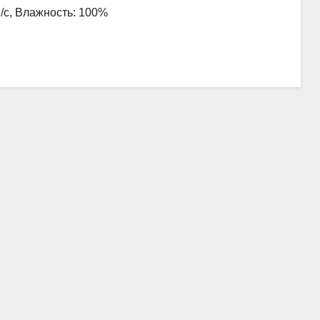
м/с, Влажность: 100%