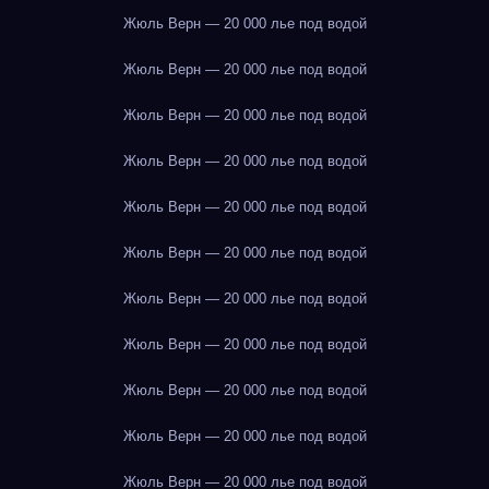
Жюль Верн — 20 000 лье под водой
Жюль Верн — 20 000 лье под водой
Жюль Верн — 20 000 лье под водой
Жюль Верн — 20 000 лье под водой
Жюль Верн — 20 000 лье под водой
Жюль Верн — 20 000 лье под водой
Жюль Верн — 20 000 лье под водой
Жюль Верн — 20 000 лье под водой
Жюль Верн — 20 000 лье под водой
Жюль Верн — 20 000 лье под водой
Жюль Верн — 20 000 лье под водой