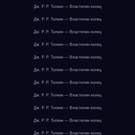
Дж. Р. Р. Толкин — Властелин колец
Дж. Р. Р. Толкин — Властелин колец
Дж. Р. Р. Толкин — Властелин колец
Дж. Р. Р. Толкин — Властелин колец
Дж. Р. Р. Толкин — Властелин колец
Дж. Р. Р. Толкин — Властелин колец
Дж. Р. Р. Толкин — Властелин колец
Дж. Р. Р. Толкин — Властелин колец
Дж. Р. Р. Толкин — Властелин колец
Дж. Р. Р. Толкин — Властелин колец
Дж. Р. Р. Толкин — Властелин колец