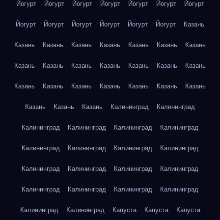
Йогурт
Йогурт
Йогурт
Йогурт
Йогурт
Йогурт
Йогурт
Йогурт
Йогурт
Йогурт
Йогурт
Йогурт
Йогурт
Казань
Казань
Казань
Казань
Казань
Казань
Казань
Казань
Казань
Казань
Казань
Казань
Казань
Казань
Казань
Казань
Казань
Казань
Казань
Казань
Казань
Казань
Казань
Казань
Казань
Калининград
Калининград
Калининград
Калининград
Калининград
Калининград
Калининград
Калининград
Калининград
Калининград
Калининград
Калининград
Калининград
Калининград
Калининград
Калининград
Калининград
Калининград
Калининград
Калининград
Капуста
Капуста
Капуста