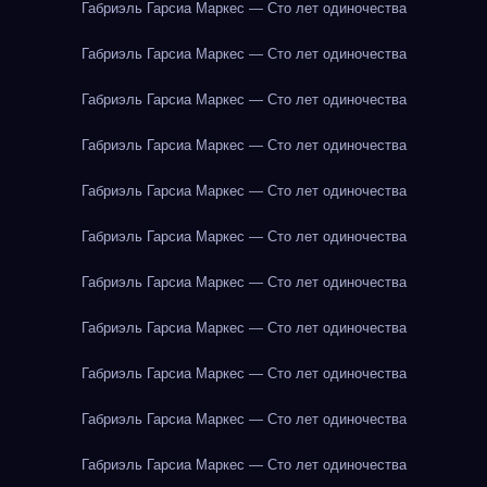
Габриэль Гарсиа Маркес — Сто лет одиночества
Габриэль Гарсиа Маркес — Сто лет одиночества
Габриэль Гарсиа Маркес — Сто лет одиночества
Габриэль Гарсиа Маркес — Сто лет одиночества
Габриэль Гарсиа Маркес — Сто лет одиночества
Габриэль Гарсиа Маркес — Сто лет одиночества
Габриэль Гарсиа Маркес — Сто лет одиночества
Габриэль Гарсиа Маркес — Сто лет одиночества
Габриэль Гарсиа Маркес — Сто лет одиночества
Габриэль Гарсиа Маркес — Сто лет одиночества
Габриэль Гарсиа Маркес — Сто лет одиночества