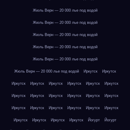
Жюль Верн — 20 000 лье под водой
Жюль Верн — 20 000 лье под водой
Жюль Верн — 20 000 лье под водой
Жюль Верн — 20 000 лье под водой
Жюль Верн — 20 000 лье под водой
Жюль Верн — 20 000 лье под водой
Иркутск
Иркутск
Иркутск
Иркутск
Иркутск
Иркутск
Иркутск
Иркутск
Иркутск
Иркутск
Иркутск
Иркутск
Иркутск
Иркутск
Иркутск
Иркутск
Иркутск
Иркутск
Иркутск
Иркутск
Иркутск
Иркутск
Иркутск
Иркутск
Йогурт
Йогурт