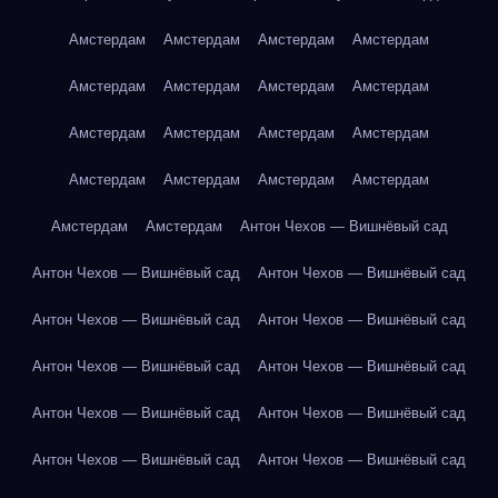
Амстердам
Амстердам
Амстердам
Амстердам
Амстердам
Амстердам
Амстердам
Амстердам
Амстердам
Амстердам
Амстердам
Амстердам
Амстердам
Амстердам
Амстердам
Амстердам
Амстердам
Амстердам
Антон Чехов — Вишнёвый сад
Антон Чехов — Вишнёвый сад
Антон Чехов — Вишнёвый сад
Антон Чехов — Вишнёвый сад
Антон Чехов — Вишнёвый сад
Антон Чехов — Вишнёвый сад
Антон Чехов — Вишнёвый сад
Антон Чехов — Вишнёвый сад
Антон Чехов — Вишнёвый сад
Антон Чехов — Вишнёвый сад
Антон Чехов — Вишнёвый сад