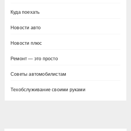
Куда поехать
Новости авто
Новости плюс
Ремонт — это просто
Советы автомобилистам
Техобслуживание своими руками