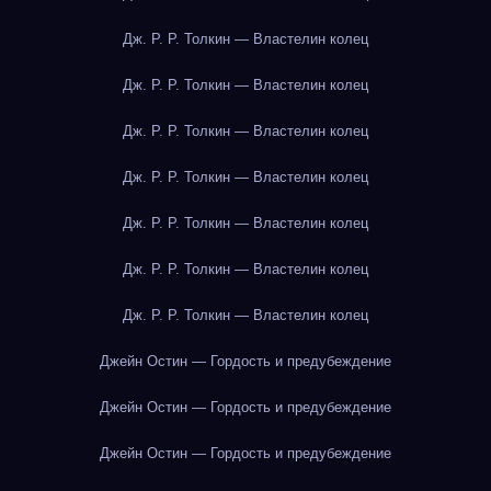
Дж. Р. Р. Толкин — Властелин колец
Дж. Р. Р. Толкин — Властелин колец
Дж. Р. Р. Толкин — Властелин колец
Дж. Р. Р. Толкин — Властелин колец
Дж. Р. Р. Толкин — Властелин колец
Дж. Р. Р. Толкин — Властелин колец
Дж. Р. Р. Толкин — Властелин колец
Джейн Остин — Гордость и предубеждение
Джейн Остин — Гордость и предубеждение
Джейн Остин — Гордость и предубеждение