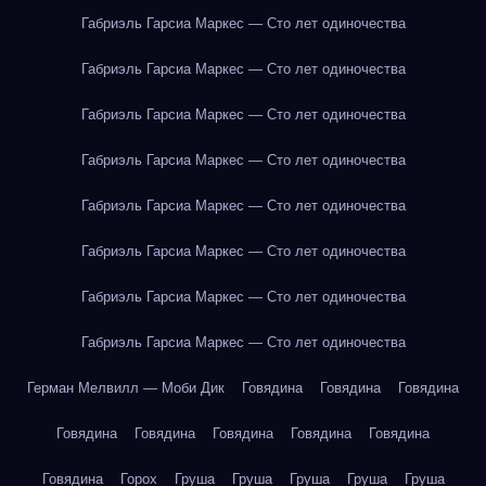
Габриэль Гарсиа Маркес — Сто лет одиночества
Габриэль Гарсиа Маркес — Сто лет одиночества
Габриэль Гарсиа Маркес — Сто лет одиночества
Габриэль Гарсиа Маркес — Сто лет одиночества
Габриэль Гарсиа Маркес — Сто лет одиночества
Габриэль Гарсиа Маркес — Сто лет одиночества
Габриэль Гарсиа Маркес — Сто лет одиночества
Габриэль Гарсиа Маркес — Сто лет одиночества
Герман Мелвилл — Моби Дик
Говядина
Говядина
Говядина
Говядина
Говядина
Говядина
Говядина
Говядина
Говядина
Горох
Груша
Груша
Груша
Груша
Груша