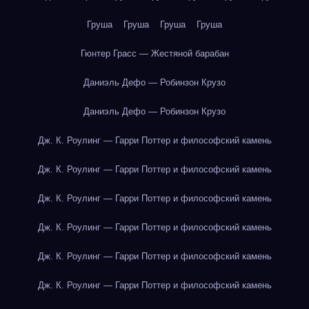
Груша
Груша
Груша
Груша
Гюнтер Грасс — Жестяной барабан
Даниэль Дефо — Робинзон Крузо
Даниэль Дефо — Робинзон Крузо
Дж. К. Роулинг — Гарри Поттер и философский камень
Дж. К. Роулинг — Гарри Поттер и философский камень
Дж. К. Роулинг — Гарри Поттер и философский камень
Дж. К. Роулинг — Гарри Поттер и философский камень
Дж. К. Роулинг — Гарри Поттер и философский камень
Дж. К. Роулинг — Гарри Поттер и философский камень