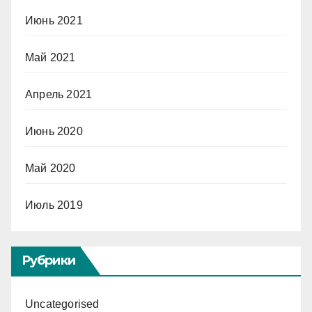
Июнь 2021
Май 2021
Апрель 2021
Июнь 2020
Май 2020
Июль 2019
Рубрики
Uncategorised