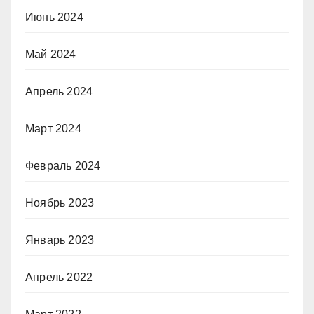
Июнь 2024
Май 2024
Апрель 2024
Март 2024
Февраль 2024
Ноябрь 2023
Январь 2023
Апрель 2022