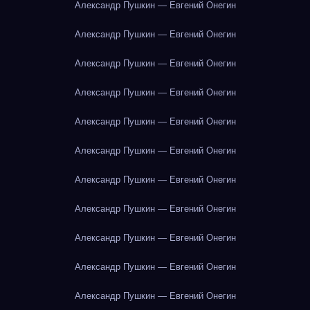
Александр Пушкин — Евгений Онегин
Александр Пушкин — Евгений Онегин
Александр Пушкин — Евгений Онегин
Александр Пушкин — Евгений Онегин
Александр Пушкин — Евгений Онегин
Александр Пушкин — Евгений Онегин
Александр Пушкин — Евгений Онегин
Александр Пушкин — Евгений Онегин
Александр Пушкин — Евгений Онегин
Александр Пушкин — Евгений Онегин
Александр Пушкин — Евгений Онегин