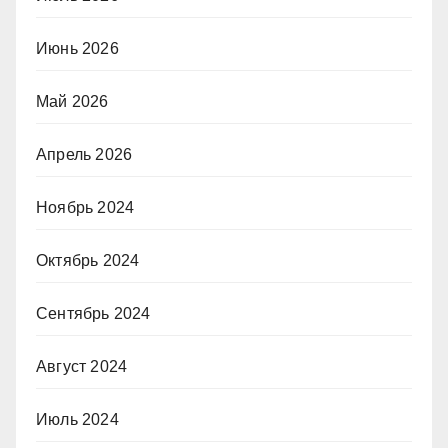
Июнь 2026
Май 2026
Апрель 2026
Ноябрь 2024
Октябрь 2024
Сентябрь 2024
Август 2024
Июль 2024