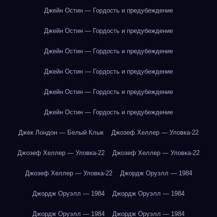
Джейн Остин — Гордость и предубеждение
Джейн Остин — Гордость и предубеждение
Джейн Остин — Гордость и предубеждение
Джейн Остин — Гордость и предубеждение
Джейн Остин — Гордость и предубеждение
Джейн Остин — Гордость и предубеждение
Джек Лондон — Белый Клык
Джозеф Хеллер — Уловка-22
Джозеф Хеллер — Уловка-22
Джозеф Хеллер — Уловка-22
Джозеф Хеллер — Уловка-22
Джордж Оруэлл — 1984
Джордж Оруэлл — 1984
Джордж Оруэлл — 1984
Джордж Оруэлл — 1984
Джордж Оруэлл — 1984