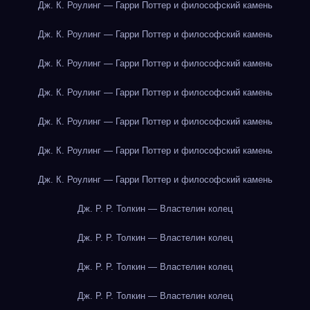
Дж. К. Роулинг — Гарри Поттер и философский камень
Дж. К. Роулинг — Гарри Поттер и философский камень
Дж. К. Роулинг — Гарри Поттер и философский камень
Дж. К. Роулинг — Гарри Поттер и философский камень
Дж. К. Роулинг — Гарри Поттер и философский камень
Дж. К. Роулинг — Гарри Поттер и философский камень
Дж. К. Роулинг — Гарри Поттер и философский камень
Дж. Р. Р. Толкин — Властелин колец
Дж. Р. Р. Толкин — Властелин колец
Дж. Р. Р. Толкин — Властелин колец
Дж. Р. Р. Толкин — Властелин колец