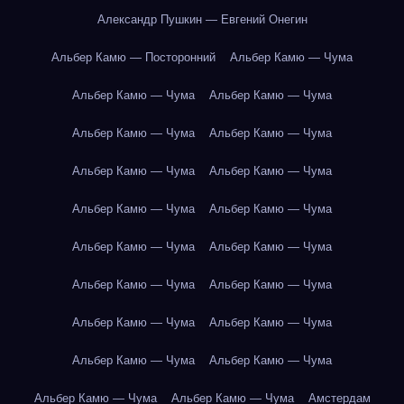
Александр Пушкин — Евгений Онегин
Альбер Камю — Посторонний
Альбер Камю — Чума
Альбер Камю — Чума
Альбер Камю — Чума
Альбер Камю — Чума
Альбер Камю — Чума
Альбер Камю — Чума
Альбер Камю — Чума
Альбер Камю — Чума
Альбер Камю — Чума
Альбер Камю — Чума
Альбер Камю — Чума
Альбер Камю — Чума
Альбер Камю — Чума
Альбер Камю — Чума
Альбер Камю — Чума
Альбер Камю — Чума
Альбер Камю — Чума
Альбер Камю — Чума
Альбер Камю — Чума
Амстердам