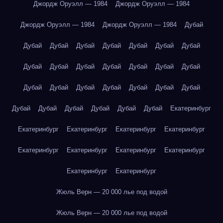
Джордж Оруэлл — 1984
Джордж Оруэлл — 1984
Джордж Оруэлл — 1984
Джордж Оруэлл — 1984
Дубай
Дубай
Дубай
Дубай
Дубай
Дубай
Дубай
Дубай
Дубай
Дубай
Дубай
Дубай
Дубай
Дубай
Дубай
Дубай
Дубай
Дубай
Дубай
Дубай
Дубай
Дубай
Дубай
Дубай
Дубай
Дубай
Дубай
Дубай
Екатеринбург
Екатеринбург
Екатеринбург
Екатеринбург
Екатеринбург
Екатеринбург
Екатеринбург
Екатеринбург
Екатеринбург
Екатеринбург
Екатеринбург
Жюль Верн — 20 000 лье под водой
Жюль Верн — 20 000 лье под водой