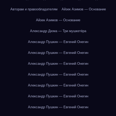
Авторам и правообладателям
Айзек Азимов — Основание
Айзек Азимов — Основание
Александр Дюма — Три мушкетёра
Александр Пушкин — Евгений Онегин
Александр Пушкин — Евгений Онегин
Александр Пушкин — Евгений Онегин
Александр Пушкин — Евгений Онегин
Александр Пушкин — Евгений Онегин
Александр Пушкин — Евгений Онегин
Александр Пушкин — Евгений Онегин