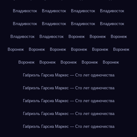
Владивосток
Владивосток
Владивосток
Владивосток
Владивосток
Владивосток
Владивосток
Владивосток
Владивосток
Владивосток
Воронеж
Воронеж
Воронеж
Воронеж
Воронеж
Воронеж
Воронеж
Воронеж
Воронеж
Воронеж
Воронеж
Воронеж
Воронеж
Воронеж
Габриэль Гарсиа Маркес — Сто лет одиночества
Габриэль Гарсиа Маркес — Сто лет одиночества
Габриэль Гарсиа Маркес — Сто лет одиночества
Габриэль Гарсиа Маркес — Сто лет одиночества
Габриэль Гарсиа Маркес — Сто лет одиночества