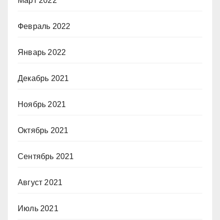
Март 2022
Февраль 2022
Январь 2022
Декабрь 2021
Ноябрь 2021
Октябрь 2021
Сентябрь 2021
Август 2021
Июль 2021