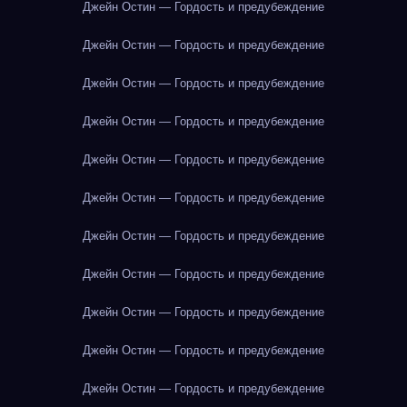
Джейн Остин — Гордость и предубеждение
Джейн Остин — Гордость и предубеждение
Джейн Остин — Гордость и предубеждение
Джейн Остин — Гордость и предубеждение
Джейн Остин — Гордость и предубеждение
Джейн Остин — Гордость и предубеждение
Джейн Остин — Гордость и предубеждение
Джейн Остин — Гордость и предубеждение
Джейн Остин — Гордость и предубеждение
Джейн Остин — Гордость и предубеждение
Джейн Остин — Гордость и предубеждение