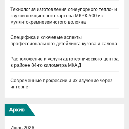
Технология изготовления огнеупорного тепло- и
звукоизоляционного картона МКРК-500 из
муллитокремнеземистого волокна
Специфика и ключевые аспекты
профессионального детейлинга кузова и салона
Расположение и услуги автотехнического центра
в районе 84-го километра МКАД
Современные профессии и их изучение через
интернет
Архив
Июль 2026