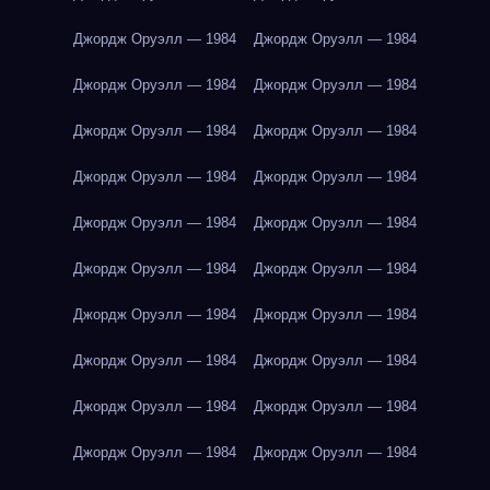
Джордж Оруэлл — 1984
Джордж Оруэлл — 1984
Джордж Оруэлл — 1984
Джордж Оруэлл — 1984
Джордж Оруэлл — 1984
Джордж Оруэлл — 1984
Джордж Оруэлл — 1984
Джордж Оруэлл — 1984
Джордж Оруэлл — 1984
Джордж Оруэлл — 1984
Джордж Оруэлл — 1984
Джордж Оруэлл — 1984
Джордж Оруэлл — 1984
Джордж Оруэлл — 1984
Джордж Оруэлл — 1984
Джордж Оруэлл — 1984
Джордж Оруэлл — 1984
Джордж Оруэлл — 1984
Джордж Оруэлл — 1984
Джордж Оруэлл — 1984