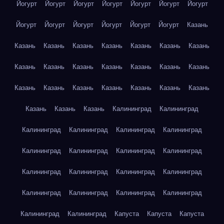
Йогурт
Йогурт
Йогурт
Йогурт
Йогурт
Йогурт
Йогурт
Йогурт
Йогурт
Йогурт
Йогурт
Йогурт
Йогурт
Казань
Казань
Казань
Казань
Казань
Казань
Казань
Казань
Казань
Казань
Казань
Казань
Казань
Казань
Казань
Казань
Казань
Казань
Казань
Казань
Казань
Казань
Казань
Казань
Казань
Калининград
Калининград
Калининград
Калининград
Калининград
Калининград
Калининград
Калининград
Калининград
Калининград
Калининград
Калининград
Калининград
Калининград
Калининград
Калининград
Калининград
Калининград
Калининград
Калининград
Капуста
Капуста
Капуста