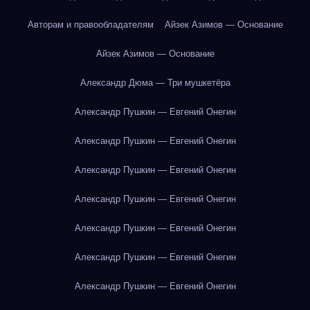
Авторам и правообладателям
Айзек Азимов — Основание
Айзек Азимов — Основание
Александр Дюма — Три мушкетёра
Александр Пушкин — Евгений Онегин
Александр Пушкин — Евгений Онегин
Александр Пушкин — Евгений Онегин
Александр Пушкин — Евгений Онегин
Александр Пушкин — Евгений Онегин
Александр Пушкин — Евгений Онегин
Александр Пушкин — Евгений Онегин