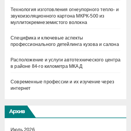
Технология изготовления огнеупорного тепло- и
звукоизоляционного картона МКРК-500 из
муллитокремнеземистого волокна
Специфика и ключевые аспекты
профессионального детейлинга кузова и салона
Расположение и услуги автотехнического центра
в районе 84-го километра МКАД
Современные профессии и их изучение через
интернет
Архив
Июль 2026