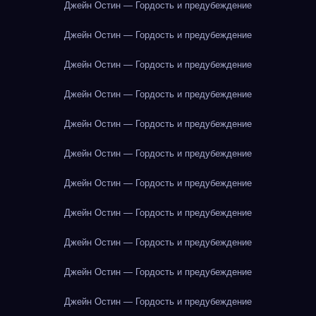
Джейн Остин — Гордость и предубеждение
Джейн Остин — Гордость и предубеждение
Джейн Остин — Гордость и предубеждение
Джейн Остин — Гордость и предубеждение
Джейн Остин — Гордость и предубеждение
Джейн Остин — Гордость и предубеждение
Джейн Остин — Гордость и предубеждение
Джейн Остин — Гордость и предубеждение
Джейн Остин — Гордость и предубеждение
Джейн Остин — Гордость и предубеждение
Джейн Остин — Гордость и предубеждение