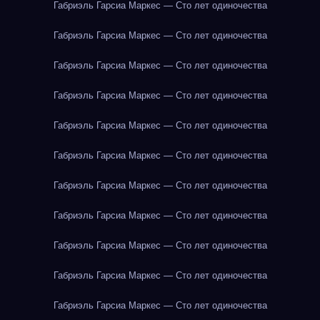
Габриэль Гарсиа Маркес — Сто лет одиночества
Габриэль Гарсиа Маркес — Сто лет одиночества
Габриэль Гарсиа Маркес — Сто лет одиночества
Габриэль Гарсиа Маркес — Сто лет одиночества
Габриэль Гарсиа Маркес — Сто лет одиночества
Габриэль Гарсиа Маркес — Сто лет одиночества
Габриэль Гарсиа Маркес — Сто лет одиночества
Габриэль Гарсиа Маркес — Сто лет одиночества
Габриэль Гарсиа Маркес — Сто лет одиночества
Габриэль Гарсиа Маркес — Сто лет одиночества
Габриэль Гарсиа Маркес — Сто лет одиночества