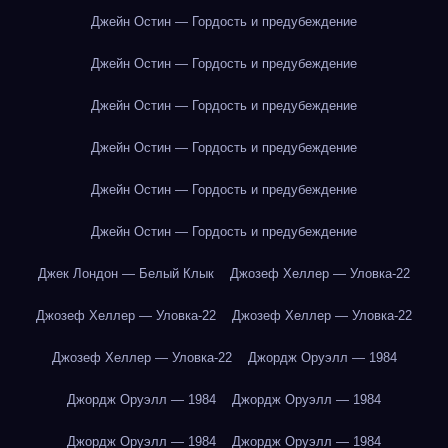
Джейн Остин — Гордость и предубеждение
Джейн Остин — Гордость и предубеждение
Джейн Остин — Гордость и предубеждение
Джейн Остин — Гордость и предубеждение
Джейн Остин — Гордость и предубеждение
Джейн Остин — Гордость и предубеждение
Джек Лондон — Белый Клык
Джозеф Хеллер — Уловка-22
Джозеф Хеллер — Уловка-22
Джозеф Хеллер — Уловка-22
Джозеф Хеллер — Уловка-22
Джордж Оруэлл — 1984
Джордж Оруэлл — 1984
Джордж Оруэлл — 1984
Джордж Оруэлл — 1984
Джордж Оруэлл — 1984