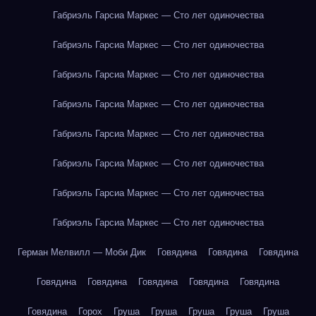
Габриэль Гарсиа Маркес — Сто лет одиночества
Габриэль Гарсиа Маркес — Сто лет одиночества
Габриэль Гарсиа Маркес — Сто лет одиночества
Габриэль Гарсиа Маркес — Сто лет одиночества
Габриэль Гарсиа Маркес — Сто лет одиночества
Габриэль Гарсиа Маркес — Сто лет одиночества
Габриэль Гарсиа Маркес — Сто лет одиночества
Габриэль Гарсиа Маркес — Сто лет одиночества
Герман Мелвилл — Моби Дик
Говядина
Говядина
Говядина
Говядина
Говядина
Говядина
Говядина
Говядина
Говядина
Горох
Груша
Груша
Груша
Груша
Груша