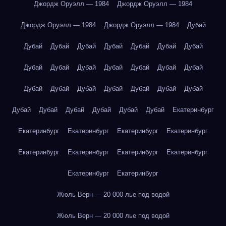
Джордж Оруэлл — 1984
Джордж Оруэлл — 1984
Джордж Оруэлл — 1984
Джордж Оруэлл — 1984
Дубай
Дубай
Дубай
Дубай
Дубай
Дубай
Дубай
Дубай
Дубай
Дубай
Дубай
Дубай
Дубай
Дубай
Дубай
Дубай
Дубай
Дубай
Дубай
Дубай
Дубай
Дубай
Дубай
Дубай
Дубай
Дубай
Дубай
Дубай
Екатеринбург
Екатеринбург
Екатеринбург
Екатеринбург
Екатеринбург
Екатеринбург
Екатеринбург
Екатеринбург
Екатеринбург
Екатеринбург
Екатеринбург
Жюль Верн — 20 000 лье под водой
Жюль Верн — 20 000 лье под водой