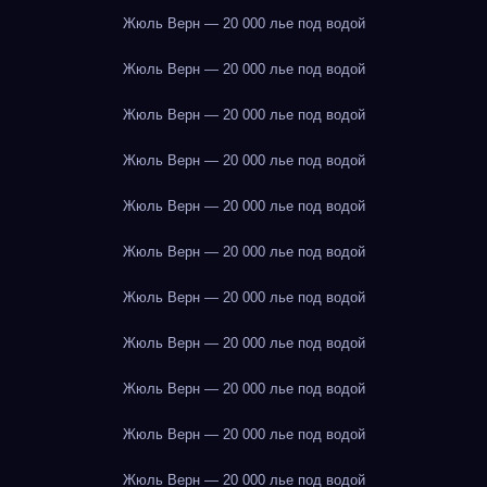
Жюль Верн — 20 000 лье под водой
Жюль Верн — 20 000 лье под водой
Жюль Верн — 20 000 лье под водой
Жюль Верн — 20 000 лье под водой
Жюль Верн — 20 000 лье под водой
Жюль Верн — 20 000 лье под водой
Жюль Верн — 20 000 лье под водой
Жюль Верн — 20 000 лье под водой
Жюль Верн — 20 000 лье под водой
Жюль Верн — 20 000 лье под водой
Жюль Верн — 20 000 лье под водой