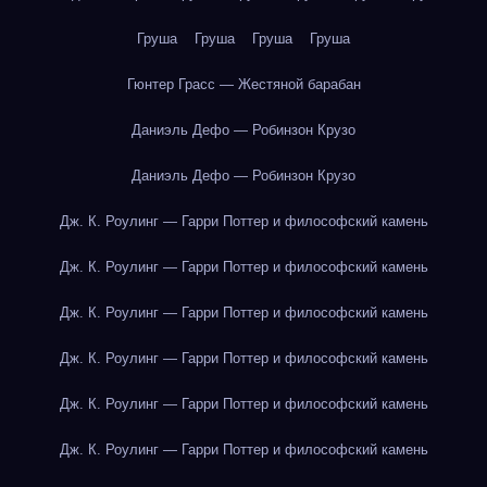
Груша
Груша
Груша
Груша
Гюнтер Грасс — Жестяной барабан
Даниэль Дефо — Робинзон Крузо
Даниэль Дефо — Робинзон Крузо
Дж. К. Роулинг — Гарри Поттер и философский камень
Дж. К. Роулинг — Гарри Поттер и философский камень
Дж. К. Роулинг — Гарри Поттер и философский камень
Дж. К. Роулинг — Гарри Поттер и философский камень
Дж. К. Роулинг — Гарри Поттер и философский камень
Дж. К. Роулинг — Гарри Поттер и философский камень