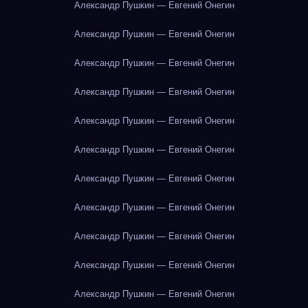
Александр Пушкин — Евгений Онегин
Александр Пушкин — Евгений Онегин
Александр Пушкин — Евгений Онегин
Александр Пушкин — Евгений Онегин
Александр Пушкин — Евгений Онегин
Александр Пушкин — Евгений Онегин
Александр Пушкин — Евгений Онегин
Александр Пушкин — Евгений Онегин
Александр Пушкин — Евгений Онегин
Александр Пушкин — Евгений Онегин
Александр Пушкин — Евгений Онегин