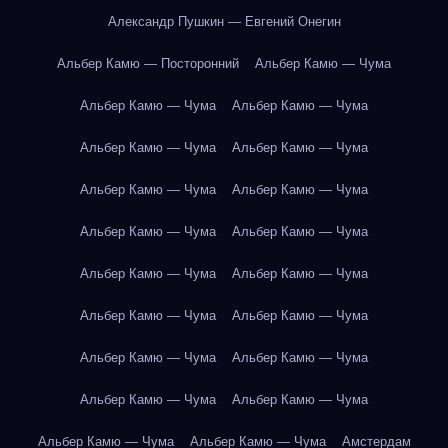
Александр Пушкин — Евгений Онегин
Альбер Камю — Посторонний
Альбер Камю — Чума
Альбер Камю — Чума
Альбер Камю — Чума
Альбер Камю — Чума
Альбер Камю — Чума
Альбер Камю — Чума
Альбер Камю — Чума
Альбер Камю — Чума
Альбер Камю — Чума
Альбер Камю — Чума
Альбер Камю — Чума
Альбер Камю — Чума
Альбер Камю — Чума
Альбер Камю — Чума
Альбер Камю — Чума
Альбер Камю — Чума
Альбер Камю — Чума
Альбер Камю — Чума
Альбер Камю — Чума
Амстердам