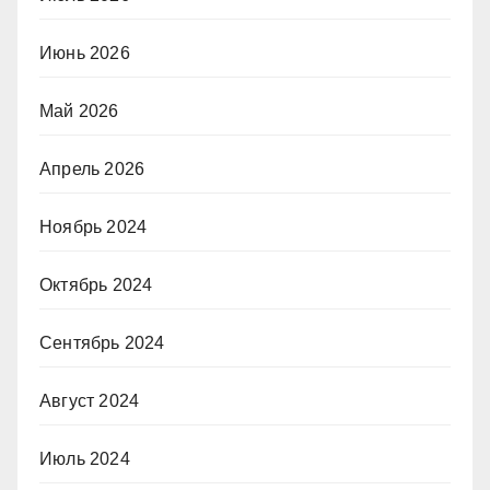
Июнь 2026
Май 2026
Апрель 2026
Ноябрь 2024
Октябрь 2024
Сентябрь 2024
Август 2024
Июль 2024