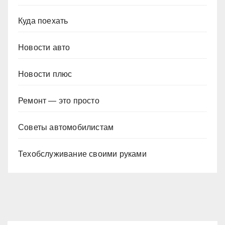
Куда поехать
Новости авто
Новости плюс
Ремонт — это просто
Советы автомобилистам
Техобслуживание своими руками