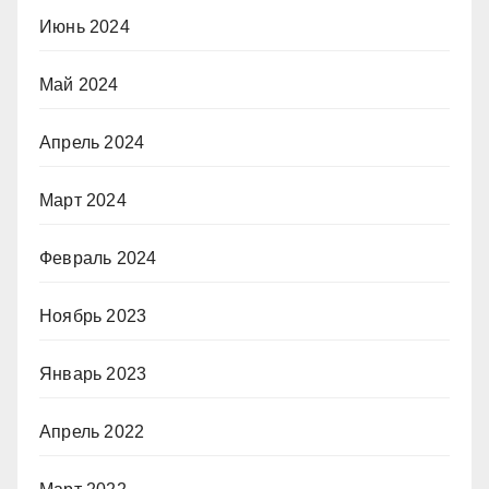
Июнь 2024
Май 2024
Апрель 2024
Март 2024
Февраль 2024
Ноябрь 2023
Январь 2023
Апрель 2022