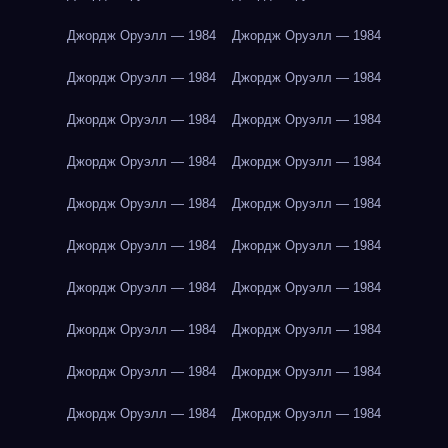
Джордж Оруэлл — 1984
Джордж Оруэлл — 1984
Джордж Оруэлл — 1984
Джордж Оруэлл — 1984
Джордж Оруэлл — 1984
Джордж Оруэлл — 1984
Джордж Оруэлл — 1984
Джордж Оруэлл — 1984
Джордж Оруэлл — 1984
Джордж Оруэлл — 1984
Джордж Оруэлл — 1984
Джордж Оруэлл — 1984
Джордж Оруэлл — 1984
Джордж Оруэлл — 1984
Джордж Оруэлл — 1984
Джордж Оруэлл — 1984
Джордж Оруэлл — 1984
Джордж Оруэлл — 1984
Джордж Оруэлл — 1984
Джордж Оруэлл — 1984