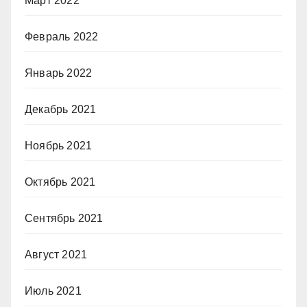
Март 2022
Февраль 2022
Январь 2022
Декабрь 2021
Ноябрь 2021
Октябрь 2021
Сентябрь 2021
Август 2021
Июль 2021