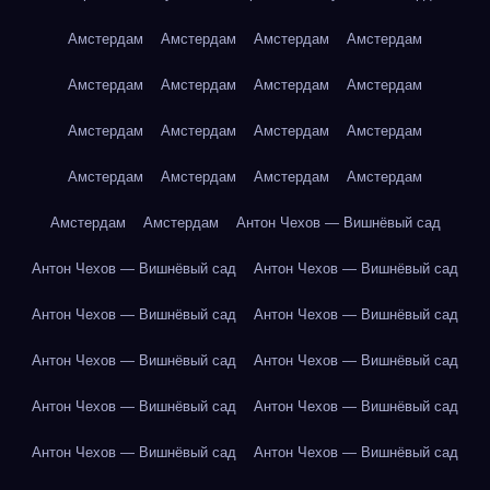
Амстердам
Амстердам
Амстердам
Амстердам
Амстердам
Амстердам
Амстердам
Амстердам
Амстердам
Амстердам
Амстердам
Амстердам
Амстердам
Амстердам
Амстердам
Амстердам
Амстердам
Амстердам
Антон Чехов — Вишнёвый сад
Антон Чехов — Вишнёвый сад
Антон Чехов — Вишнёвый сад
Антон Чехов — Вишнёвый сад
Антон Чехов — Вишнёвый сад
Антон Чехов — Вишнёвый сад
Антон Чехов — Вишнёвый сад
Антон Чехов — Вишнёвый сад
Антон Чехов — Вишнёвый сад
Антон Чехов — Вишнёвый сад
Антон Чехов — Вишнёвый сад