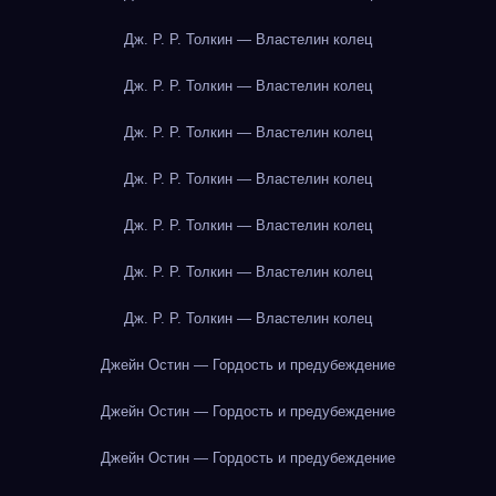
Дж. Р. Р. Толкин — Властелин колец
Дж. Р. Р. Толкин — Властелин колец
Дж. Р. Р. Толкин — Властелин колец
Дж. Р. Р. Толкин — Властелин колец
Дж. Р. Р. Толкин — Властелин колец
Дж. Р. Р. Толкин — Властелин колец
Дж. Р. Р. Толкин — Властелин колец
Джейн Остин — Гордость и предубеждение
Джейн Остин — Гордость и предубеждение
Джейн Остин — Гордость и предубеждение