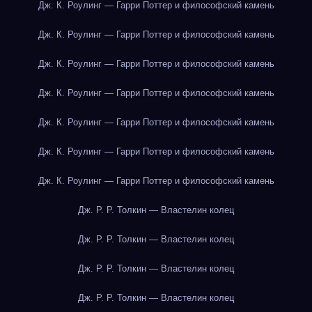
Дж. К. Роулинг — Гарри Поттер и философский камень
Дж. К. Роулинг — Гарри Поттер и философский камень
Дж. К. Роулинг — Гарри Поттер и философский камень
Дж. К. Роулинг — Гарри Поттер и философский камень
Дж. К. Роулинг — Гарри Поттер и философский камень
Дж. К. Роулинг — Гарри Поттер и философский камень
Дж. К. Роулинг — Гарри Поттер и философский камень
Дж. Р. Р. Толкин — Властелин колец
Дж. Р. Р. Толкин — Властелин колец
Дж. Р. Р. Толкин — Властелин колец
Дж. Р. Р. Толкин — Властелин колец