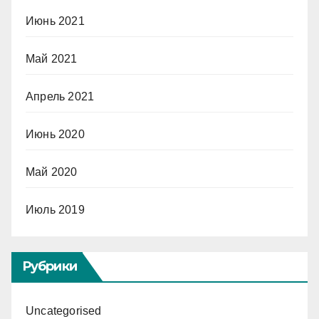
Июнь 2021
Май 2021
Апрель 2021
Июнь 2020
Май 2020
Июль 2019
Рубрики
Uncategorised