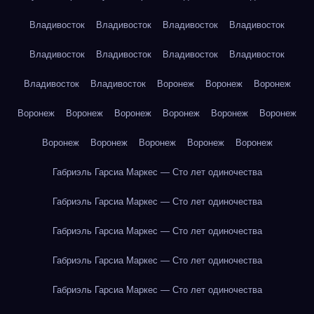
Владивосток
Владивосток
Владивосток
Владивосток
Владивосток
Владивосток
Владивосток
Владивосток
Владивосток
Владивосток
Воронеж
Воронеж
Воронеж
Воронеж
Воронеж
Воронеж
Воронеж
Воронеж
Воронеж
Воронеж
Воронеж
Воронеж
Воронеж
Воронеж
Габриэль Гарсиа Маркес — Сто лет одиночества
Габриэль Гарсиа Маркес — Сто лет одиночества
Габриэль Гарсиа Маркес — Сто лет одиночества
Габриэль Гарсиа Маркес — Сто лет одиночества
Габриэль Гарсиа Маркес — Сто лет одиночества