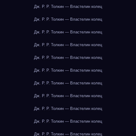
Дж. Р. Р. Толкин — Властелин колец
Дж. Р. Р. Толкин — Властелин колец
Дж. Р. Р. Толкин — Властелин колец
Дж. Р. Р. Толкин — Властелин колец
Дж. Р. Р. Толкин — Властелин колец
Дж. Р. Р. Толкин — Властелин колец
Дж. Р. Р. Толкин — Властелин колец
Дж. Р. Р. Толкин — Властелин колец
Дж. Р. Р. Толкин — Властелин колец
Дж. Р. Р. Толкин — Властелин колец
Дж. Р. Р. Толкин — Властелин колец