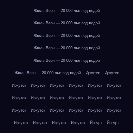
Жюль Верн — 20 000 лье под водой
Жюль Верн — 20 000 лье под водой
Жюль Верн — 20 000 лье под водой
Жюль Верн — 20 000 лье под водой
Жюль Верн — 20 000 лье под водой
Жюль Верн — 20 000 лье под водой
Иркутск
Иркутск
Иркутск
Иркутск
Иркутск
Иркутск
Иркутск
Иркутск
Иркутск
Иркутск
Иркутск
Иркутск
Иркутск
Иркутск
Иркутск
Иркутск
Иркутск
Иркутск
Иркутск
Иркутск
Иркутск
Иркутск
Иркутск
Иркутск
Йогурт
Йогурт