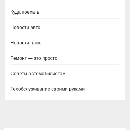
Куда поехать
Новости авто
Новости плюс
Ремонт — это просто
Советы автомобилистам
Техобслуживание своими руками