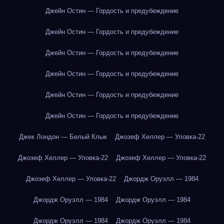
Джейн Остин — Гордость и предубеждение
Джейн Остин — Гордость и предубеждение
Джейн Остин — Гордость и предубеждение
Джейн Остин — Гордость и предубеждение
Джейн Остин — Гордость и предубеждение
Джейн Остин — Гордость и предубеждение
Джек Лондон — Белый Клык
Джозеф Хеллер — Уловка-22
Джозеф Хеллер — Уловка-22
Джозеф Хеллер — Уловка-22
Джозеф Хеллер — Уловка-22
Джордж Оруэлл — 1984
Джордж Оруэлл — 1984
Джордж Оруэлл — 1984
Джордж Оруэлл — 1984
Джордж Оруэлл — 1984