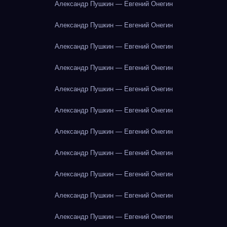
Александр Пушкин — Евгений Онегин
Александр Пушкин — Евгений Онегин
Александр Пушкин — Евгений Онегин
Александр Пушкин — Евгений Онегин
Александр Пушкин — Евгений Онегин
Александр Пушкин — Евгений Онегин
Александр Пушкин — Евгений Онегин
Александр Пушкин — Евгений Онегин
Александр Пушкин — Евгений Онегин
Александр Пушкин — Евгений Онегин
Александр Пушкин — Евгений Онегин