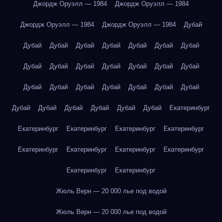
Джордж Оруэлл — 1984
Джордж Оруэлл — 1984
Джордж Оруэлл — 1984
Джордж Оруэлл — 1984
Дубай
Дубай
Дубай
Дубай
Дубай
Дубай
Дубай
Дубай
Дубай
Дубай
Дубай
Дубай
Дубай
Дубай
Дубай
Дубай
Дубай
Дубай
Дубай
Дубай
Дубай
Дубай
Дубай
Дубай
Дубай
Дубай
Дубай
Дубай
Екатеринбург
Екатеринбург
Екатеринбург
Екатеринбург
Екатеринбург
Екатеринбург
Екатеринбург
Екатеринбург
Екатеринбург
Екатеринбург
Екатеринбург
Жюль Верн — 20 000 лье под водой
Жюль Верн — 20 000 лье под водой