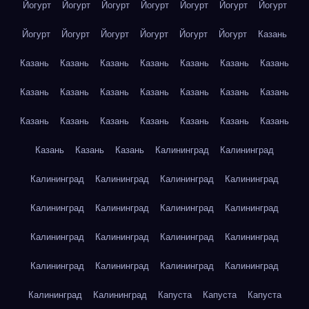
Йогурт
Йогурт
Йогурт
Йогурт
Йогурт
Йогурт
Йогурт
Йогурт
Йогурт
Йогурт
Йогурт
Йогурт
Йогурт
Казань
Казань
Казань
Казань
Казань
Казань
Казань
Казань
Казань
Казань
Казань
Казань
Казань
Казань
Казань
Казань
Казань
Казань
Казань
Казань
Казань
Казань
Казань
Казань
Казань
Калининград
Калининград
Калининград
Калининград
Калининград
Калининград
Калининград
Калининград
Калининград
Калининград
Калининград
Калининград
Калининград
Калининград
Калининград
Калининград
Калининград
Калининград
Калининград
Калининград
Капуста
Капуста
Капуста