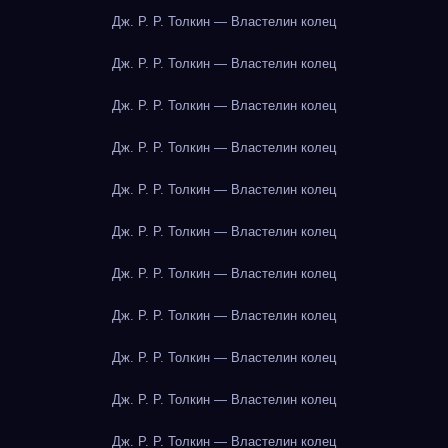
Дж. Р. Р. Толкин — Властелин колец
Дж. Р. Р. Толкин — Властелин колец
Дж. Р. Р. Толкин — Властелин колец
Дж. Р. Р. Толкин — Властелин колец
Дж. Р. Р. Толкин — Властелин колец
Дж. Р. Р. Толкин — Властелин колец
Дж. Р. Р. Толкин — Властелин колец
Дж. Р. Р. Толкин — Властелин колец
Дж. Р. Р. Толкин — Властелин колец
Дж. Р. Р. Толкин — Властелин колец
Дж. Р. Р. Толкин — Властелин колец