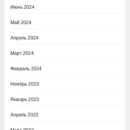
Июнь 2024
Май 2024
Апрель 2024
Март 2024
Февраль 2024
Ноябрь 2023
Январь 2023
Апрель 2022