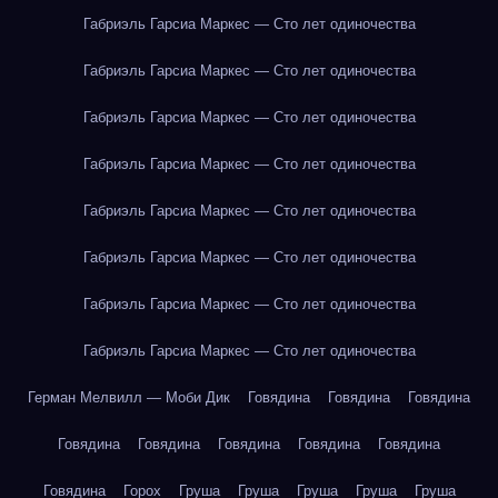
Габриэль Гарсиа Маркес — Сто лет одиночества
Габриэль Гарсиа Маркес — Сто лет одиночества
Габриэль Гарсиа Маркес — Сто лет одиночества
Габриэль Гарсиа Маркес — Сто лет одиночества
Габриэль Гарсиа Маркес — Сто лет одиночества
Габриэль Гарсиа Маркес — Сто лет одиночества
Габриэль Гарсиа Маркес — Сто лет одиночества
Габриэль Гарсиа Маркес — Сто лет одиночества
Герман Мелвилл — Моби Дик
Говядина
Говядина
Говядина
Говядина
Говядина
Говядина
Говядина
Говядина
Говядина
Горох
Груша
Груша
Груша
Груша
Груша