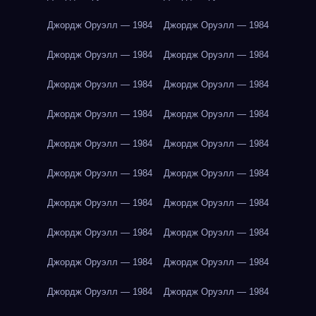
Джордж Оруэлл — 1984
Джордж Оруэлл — 1984
Джордж Оруэлл — 1984
Джордж Оруэлл — 1984
Джордж Оруэлл — 1984
Джордж Оруэлл — 1984
Джордж Оруэлл — 1984
Джордж Оруэлл — 1984
Джордж Оруэлл — 1984
Джордж Оруэлл — 1984
Джордж Оруэлл — 1984
Джордж Оруэлл — 1984
Джордж Оруэлл — 1984
Джордж Оруэлл — 1984
Джордж Оруэлл — 1984
Джордж Оруэлл — 1984
Джордж Оруэлл — 1984
Джордж Оруэлл — 1984
Джордж Оруэлл — 1984
Джордж Оруэлл — 1984