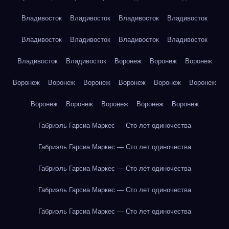
Владивосток
Владивосток
Владивосток
Владивосток
Владивосток
Владивосток
Владивосток
Владивосток
Владивосток
Владивосток
Воронеж
Воронеж
Воронеж
Воронеж
Воронеж
Воронеж
Воронеж
Воронеж
Воронеж
Воронеж
Воронеж
Воронеж
Воронеж
Воронеж
Габриэль Гарсиа Маркес — Сто лет одиночества
Габриэль Гарсиа Маркес — Сто лет одиночества
Габриэль Гарсиа Маркес — Сто лет одиночества
Габриэль Гарсиа Маркес — Сто лет одиночества
Габриэль Гарсиа Маркес — Сто лет одиночества