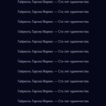
Габриэль Гарсиа Маркес — Сто лет одиночества
Габриэль Гарсиа Маркес — Сто лет одиночества
Габриэль Гарсиа Маркес — Сто лет одиночества
Габриэль Гарсиа Маркес — Сто лет одиночества
Габриэль Гарсиа Маркес — Сто лет одиночества
Габриэль Гарсиа Маркес — Сто лет одиночества
Габриэль Гарсиа Маркес — Сто лет одиночества
Габриэль Гарсиа Маркес — Сто лет одиночества
Габриэль Гарсиа Маркес — Сто лет одиночества
Габриэль Гарсиа Маркес — Сто лет одиночества
Габриэль Гарсиа Маркес — Сто лет одиночества