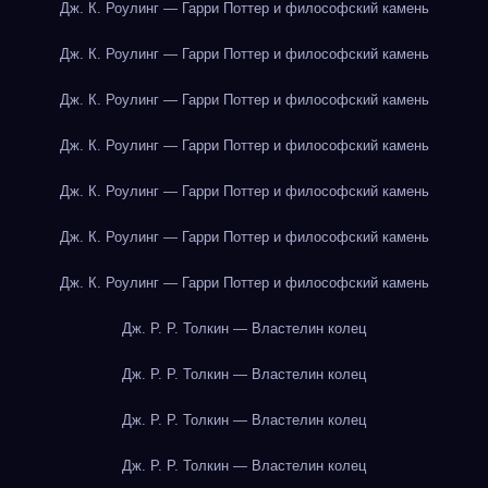
Дж. К. Роулинг — Гарри Поттер и философский камень
Дж. К. Роулинг — Гарри Поттер и философский камень
Дж. К. Роулинг — Гарри Поттер и философский камень
Дж. К. Роулинг — Гарри Поттер и философский камень
Дж. К. Роулинг — Гарри Поттер и философский камень
Дж. К. Роулинг — Гарри Поттер и философский камень
Дж. К. Роулинг — Гарри Поттер и философский камень
Дж. Р. Р. Толкин — Властелин колец
Дж. Р. Р. Толкин — Властелин колец
Дж. Р. Р. Толкин — Властелин колец
Дж. Р. Р. Толкин — Властелин колец