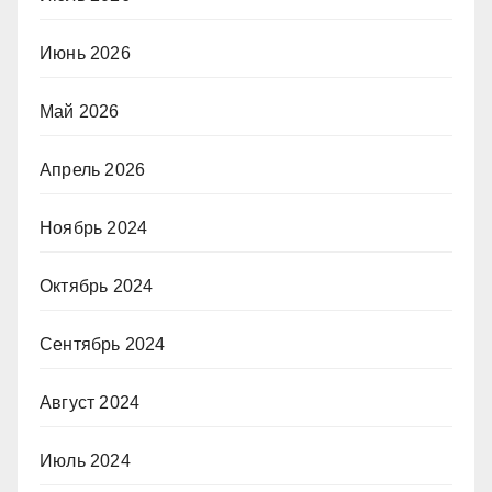
Июнь 2026
Май 2026
Апрель 2026
Ноябрь 2024
Октябрь 2024
Сентябрь 2024
Август 2024
Июль 2024