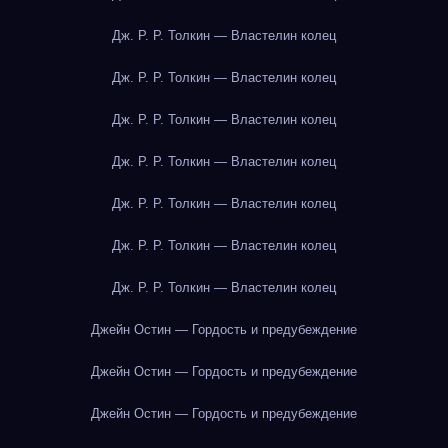
Дж. Р. Р. Толкин — Властелин колец
Дж. Р. Р. Толкин — Властелин колец
Дж. Р. Р. Толкин — Властелин колец
Дж. Р. Р. Толкин — Властелин колец
Дж. Р. Р. Толкин — Властелин колец
Дж. Р. Р. Толкин — Властелин колец
Дж. Р. Р. Толкин — Властелин колец
Джейн Остин — Гордость и предубеждение
Джейн Остин — Гордость и предубеждение
Джейн Остин — Гордость и предубеждение