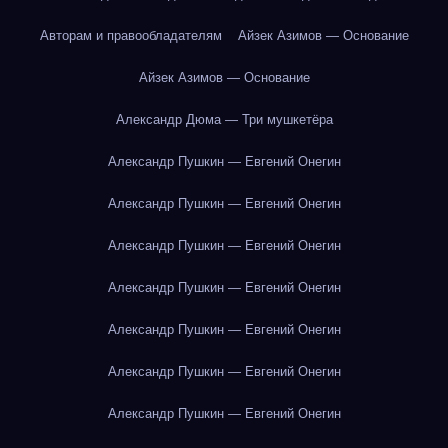
Авторам и правообладателям
Айзек Азимов — Основание
Айзек Азимов — Основание
Александр Дюма — Три мушкетёра
Александр Пушкин — Евгений Онегин
Александр Пушкин — Евгений Онегин
Александр Пушкин — Евгений Онегин
Александр Пушкин — Евгений Онегин
Александр Пушкин — Евгений Онегин
Александр Пушкин — Евгений Онегин
Александр Пушкин — Евгений Онегин