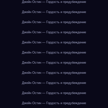
Джейн Остин — Гордость и предубеждение
Джейн Остин — Гордость и предубеждение
Джейн Остин — Гордость и предубеждение
Джейн Остин — Гордость и предубеждение
Джейн Остин — Гордость и предубеждение
Джейн Остин — Гордость и предубеждение
Джейн Остин — Гордость и предубеждение
Джейн Остин — Гордость и предубеждение
Джейн Остин — Гордость и предубеждение
Джейн Остин — Гордость и предубеждение
Джейн Остин — Гордость и предубеждение