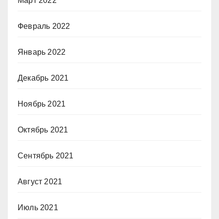
Март 2022
Февраль 2022
Январь 2022
Декабрь 2021
Ноябрь 2021
Октябрь 2021
Сентябрь 2021
Август 2021
Июль 2021