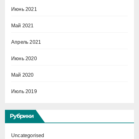
Июнь 2021
Май 2021
Апрель 2021
Июнь 2020
Май 2020
Июль 2019
Рубрики
Uncategorised