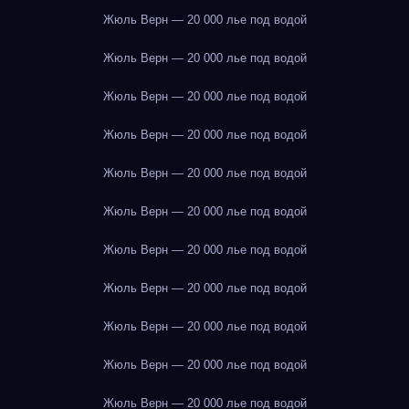
Жюль Верн — 20 000 лье под водой
Жюль Верн — 20 000 лье под водой
Жюль Верн — 20 000 лье под водой
Жюль Верн — 20 000 лье под водой
Жюль Верн — 20 000 лье под водой
Жюль Верн — 20 000 лье под водой
Жюль Верн — 20 000 лье под водой
Жюль Верн — 20 000 лье под водой
Жюль Верн — 20 000 лье под водой
Жюль Верн — 20 000 лье под водой
Жюль Верн — 20 000 лье под водой