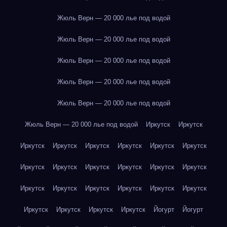
Жюль Верн — 20 000 лье под водой
Жюль Верн — 20 000 лье под водой
Жюль Верн — 20 000 лье под водой
Жюль Верн — 20 000 лье под водой
Жюль Верн — 20 000 лье под водой
Жюль Верн — 20 000 лье под водой
Иркутск
Иркутск
Иркутск
Иркутск
Иркутск
Иркутск
Иркутск
Иркутск
Иркутск
Иркутск
Иркутск
Иркутск
Иркутск
Иркутск
Иркутск
Иркутск
Иркутск
Иркутск
Иркутск
Иркутск
Иркутск
Иркутск
Иркутск
Иркутск
Йогурт
Йогурт