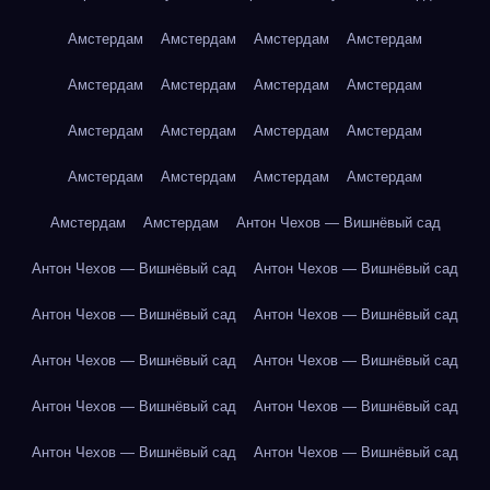
Амстердам
Амстердам
Амстердам
Амстердам
Амстердам
Амстердам
Амстердам
Амстердам
Амстердам
Амстердам
Амстердам
Амстердам
Амстердам
Амстердам
Амстердам
Амстердам
Амстердам
Амстердам
Антон Чехов — Вишнёвый сад
Антон Чехов — Вишнёвый сад
Антон Чехов — Вишнёвый сад
Антон Чехов — Вишнёвый сад
Антон Чехов — Вишнёвый сад
Антон Чехов — Вишнёвый сад
Антон Чехов — Вишнёвый сад
Антон Чехов — Вишнёвый сад
Антон Чехов — Вишнёвый сад
Антон Чехов — Вишнёвый сад
Антон Чехов — Вишнёвый сад