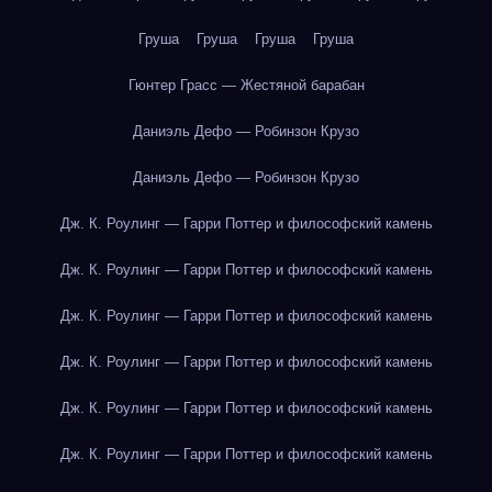
Груша
Груша
Груша
Груша
Гюнтер Грасс — Жестяной барабан
Даниэль Дефо — Робинзон Крузо
Даниэль Дефо — Робинзон Крузо
Дж. К. Роулинг — Гарри Поттер и философский камень
Дж. К. Роулинг — Гарри Поттер и философский камень
Дж. К. Роулинг — Гарри Поттер и философский камень
Дж. К. Роулинг — Гарри Поттер и философский камень
Дж. К. Роулинг — Гарри Поттер и философский камень
Дж. К. Роулинг — Гарри Поттер и философский камень