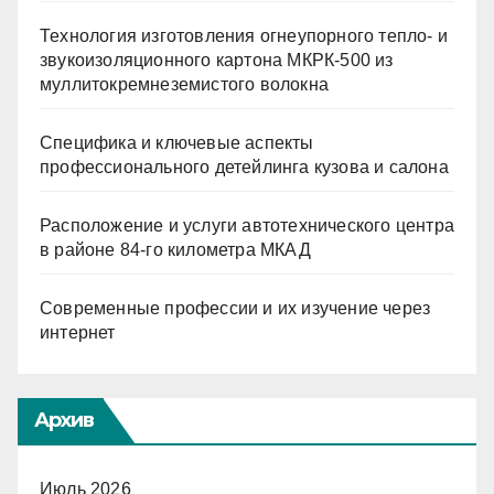
Технология изготовления огнеупорного тепло- и
звукоизоляционного картона МКРК-500 из
муллитокремнеземистого волокна
Специфика и ключевые аспекты
профессионального детейлинга кузова и салона
Расположение и услуги автотехнического центра
в районе 84-го километра МКАД
Современные профессии и их изучение через
интернет
Архив
Июль 2026