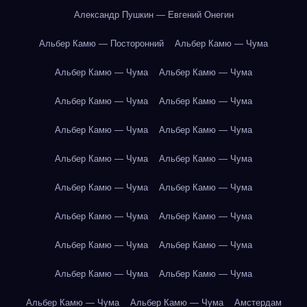
Александр Пушкин — Евгений Онегин
Альбер Камю — Посторонний
Альбер Камю — Чума
Альбер Камю — Чума
Альбер Камю — Чума
Альбер Камю — Чума
Альбер Камю — Чума
Альбер Камю — Чума
Альбер Камю — Чума
Альбер Камю — Чума
Альбер Камю — Чума
Альбер Камю — Чума
Альбер Камю — Чума
Альбер Камю — Чума
Альбер Камю — Чума
Альбер Камю — Чума
Альбер Камю — Чума
Альбер Камю — Чума
Альбер Камю — Чума
Альбер Камю — Чума
Альбер Камю — Чума
Амстердам