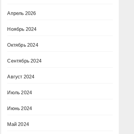
Апрель 2026
Ноябрь 2024
Октябрь 2024
Сентябрь 2024
Август 2024
Июль 2024
Июнь 2024
Май 2024