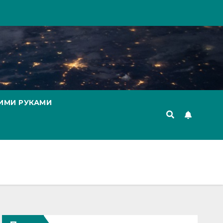
ИМИ РУКАМИ