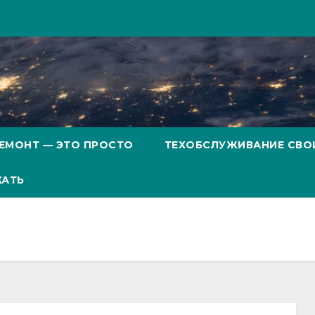
ЕМОНТ — ЭТО ПРОСТО
ТЕХОБСЛУЖИВАНИЕ СВО
ХАТЬ