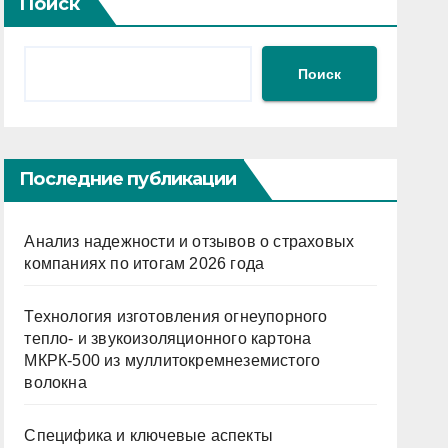
Поиск
Поиск
Последние публикации
Анализ надежности и отзывов о страховых
компаниях по итогам 2026 года
Технология изготовления огнеупорного
тепло- и звукоизоляционного картона
МКРК-500 из муллитокремнеземистого
волокна
Специфика и ключевые аспекты