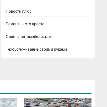
Новости плюс
Ремонт — это просто
Советы автомобилистам
Техобслуживание своими руками