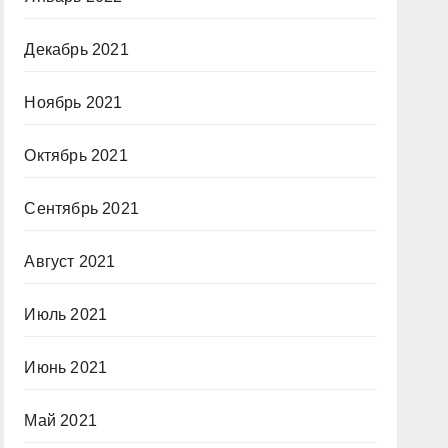
Декабрь 2021
Ноябрь 2021
Октябрь 2021
Сентябрь 2021
Август 2021
Июль 2021
Июнь 2021
Май 2021