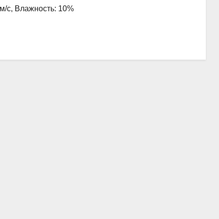
 м/с, Влажность: 10%