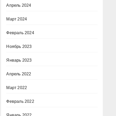
Апрель 2024
Март 2024
Февраль 2024
Ноябрь 2023
Январь 2023
Апрель 2022
Март 2022
Февраль 2022
Январь 2022