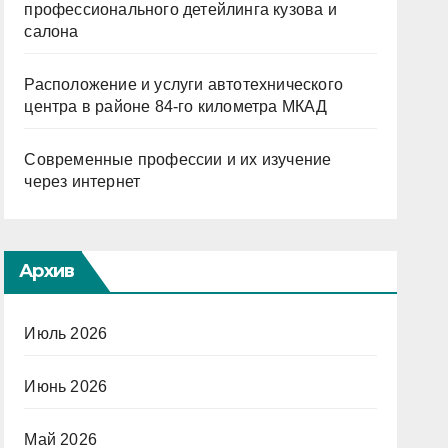
профессионального детейлинга кузова и
салона
Расположение и услуги автотехнического
центра в районе 84-го километра МКАД
Современные профессии и их изучение
через интернет
Архив
Июль 2026
Июнь 2026
Май 2026