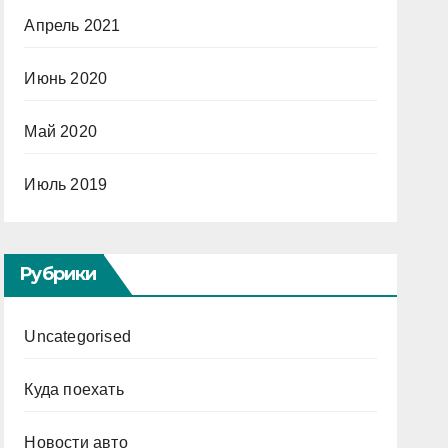
Апрель 2021
Июнь 2020
Май 2020
Июль 2019
Рубрики
Uncategorised
Куда поехать
Новости авто