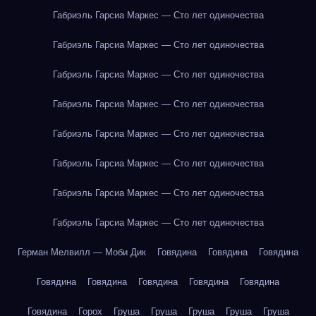
Габриэль Гарсиа Маркес — Сто лет одиночества
Габриэль Гарсиа Маркес — Сто лет одиночества
Габриэль Гарсиа Маркес — Сто лет одиночества
Габриэль Гарсиа Маркес — Сто лет одиночества
Габриэль Гарсиа Маркес — Сто лет одиночества
Габриэль Гарсиа Маркес — Сто лет одиночества
Габриэль Гарсиа Маркес — Сто лет одиночества
Габриэль Гарсиа Маркес — Сто лет одиночества
Герман Мелвилл — Моби Дик
Говядина
Говядина
Говядина
Говядина
Говядина
Говядина
Говядина
Говядина
Говядина
Горох
Груша
Груша
Груша
Груша
Груша