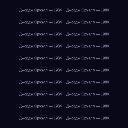
Джордж Оруэлл — 1984
Джордж Оруэлл — 1984
Джордж Оруэлл — 1984
Джордж Оруэлл — 1984
Джордж Оруэлл — 1984
Джордж Оруэлл — 1984
Джордж Оруэлл — 1984
Джордж Оруэлл — 1984
Джордж Оруэлл — 1984
Джордж Оруэлл — 1984
Джордж Оруэлл — 1984
Джордж Оруэлл — 1984
Джордж Оруэлл — 1984
Джордж Оруэлл — 1984
Джордж Оруэлл — 1984
Джордж Оруэлл — 1984
Джордж Оруэлл — 1984
Джордж Оруэлл — 1984
Джордж Оруэлл — 1984
Джордж Оруэлл — 1984