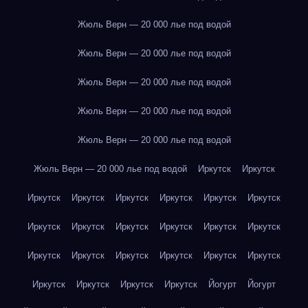
Жюль Верн — 20 000 лье под водой
Жюль Верн — 20 000 лье под водой
Жюль Верн — 20 000 лье под водой
Жюль Верн — 20 000 лье под водой
Жюль Верн — 20 000 лье под водой
Жюль Верн — 20 000 лье под водой
Иркутск
Иркутск
Иркутск
Иркутск
Иркутск
Иркутск
Иркутск
Иркутск
Иркутск
Иркутск
Иркутск
Иркутск
Иркутск
Иркутск
Иркутск
Иркутск
Иркутск
Иркутск
Иркутск
Иркутск
Иркутск
Иркутск
Иркутск
Иркутск
Йогурт
Йогурт