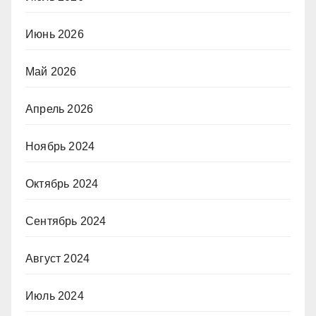
Июнь 2026
Май 2026
Апрель 2026
Ноябрь 2024
Октябрь 2024
Сентябрь 2024
Август 2024
Июль 2024