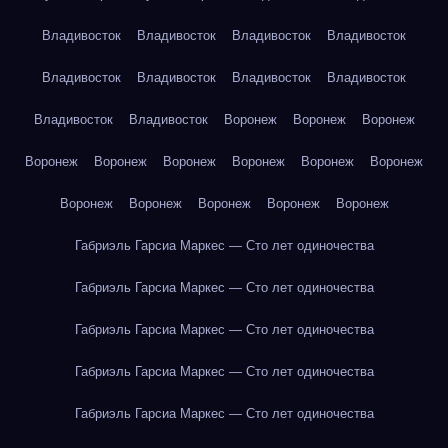
Владивосток
Владивосток
Владивосток
Владивосток
Владивосток
Владивосток
Владивосток
Владивосток
Владивосток
Владивосток
Воронеж
Воронеж
Воронеж
Воронеж
Воронеж
Воронеж
Воронеж
Воронеж
Воронеж
Воронеж
Воронеж
Воронеж
Воронеж
Воронеж
Габриэль Гарсиа Маркес — Сто лет одиночества
Габриэль Гарсиа Маркес — Сто лет одиночества
Габриэль Гарсиа Маркес — Сто лет одиночества
Габриэль Гарсиа Маркес — Сто лет одиночества
Габриэль Гарсиа Маркес — Сто лет одиночества