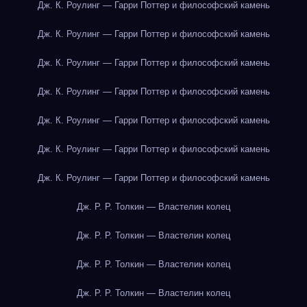
Дж. К. Роулинг — Гарри Поттер и философский камень
Дж. К. Роулинг — Гарри Поттер и философский камень
Дж. К. Роулинг — Гарри Поттер и философский камень
Дж. К. Роулинг — Гарри Поттер и философский камень
Дж. К. Роулинг — Гарри Поттер и философский камень
Дж. К. Роулинг — Гарри Поттер и философский камень
Дж. К. Роулинг — Гарри Поттер и философский камень
Дж. Р. Р. Толкин — Властелин колец
Дж. Р. Р. Толкин — Властелин колец
Дж. Р. Р. Толкин — Властелин колец
Дж. Р. Р. Толкин — Властелин колец