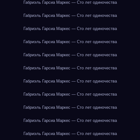
Габриэль Гарсиа Маркес — Сто лет одиночества
Габриэль Гарсиа Маркес — Сто лет одиночества
Габриэль Гарсиа Маркес — Сто лет одиночества
Габриэль Гарсиа Маркес — Сто лет одиночества
Габриэль Гарсиа Маркес — Сто лет одиночества
Габриэль Гарсиа Маркес — Сто лет одиночества
Габриэль Гарсиа Маркес — Сто лет одиночества
Габриэль Гарсиа Маркес — Сто лет одиночества
Габриэль Гарсиа Маркес — Сто лет одиночества
Габриэль Гарсиа Маркес — Сто лет одиночества
Габриэль Гарсиа Маркес — Сто лет одиночества