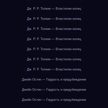
Дж. Р. Р. Толкин — Властелин колец
Дж. Р. Р. Толкин — Властелин колец
Дж. Р. Р. Толкин — Властелин колец
Дж. Р. Р. Толкин — Властелин колец
Дж. Р. Р. Толкин — Властелин колец
Дж. Р. Р. Толкин — Властелин колец
Дж. Р. Р. Толкин — Властелин колец
Джейн Остин — Гордость и предубеждение
Джейн Остин — Гордость и предубеждение
Джейн Остин — Гордость и предубеждение