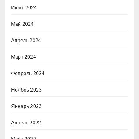
Июнь 2024
Май 2024
Апрель 2024
Март 2024
Февраль 2024
Ноябрь 2023
Январь 2023
Апрель 2022