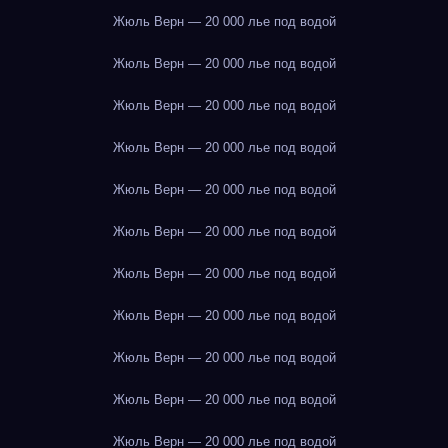
Жюль Верн — 20 000 лье под водой
Жюль Верн — 20 000 лье под водой
Жюль Верн — 20 000 лье под водой
Жюль Верн — 20 000 лье под водой
Жюль Верн — 20 000 лье под водой
Жюль Верн — 20 000 лье под водой
Жюль Верн — 20 000 лье под водой
Жюль Верн — 20 000 лье под водой
Жюль Верн — 20 000 лье под водой
Жюль Верн — 20 000 лье под водой
Жюль Верн — 20 000 лье под водой