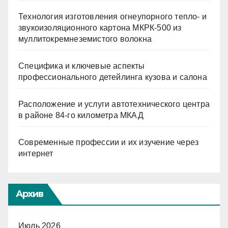
Технология изготовления огнеупорного тепло- и
звукоизоляционного картона МКРК-500 из
муллитокремнеземистого волокна
Специфика и ключевые аспекты
профессионального детейлинга кузова и салона
Расположение и услуги автотехнического центра
в районе 84-го километра МКАД
Современные профессии и их изучение через
интернет
Архив
Июль 2026