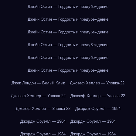
Джейн Остин — Гордость и предубеждение
Джейн Остин — Гордость и предубеждение
Джейн Остин — Гордость и предубеждение
Джейн Остин — Гордость и предубеждение
Джейн Остин — Гордость и предубеждение
Джейн Остин — Гордость и предубеждение
Джек Лондон — Белый Клык
Джозеф Хеллер — Уловка-22
Джозеф Хеллер — Уловка-22
Джозеф Хеллер — Уловка-22
Джозеф Хеллер — Уловка-22
Джордж Оруэлл — 1984
Джордж Оруэлл — 1984
Джордж Оруэлл — 1984
Джордж Оруэлл — 1984
Джордж Оруэлл — 1984