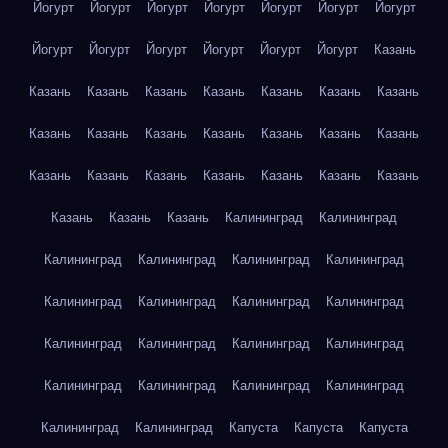
Йогурт
Йогурт
Йогурт
Йогурт
Йогурт
Йогурт
Йогурт
Йогурт
Йогурт
Йогурт
Йогурт
Йогурт
Йогурт
Казань
Казань
Казань
Казань
Казань
Казань
Казань
Казань
Казань
Казань
Казань
Казань
Казань
Казань
Казань
Казань
Казань
Казань
Казань
Казань
Казань
Казань
Казань
Казань
Казань
Калининград
Калининград
Калининград
Калининград
Калининград
Калининград
Калининград
Калининград
Калининград
Калининград
Калининград
Калининград
Калининград
Калининград
Калининград
Калининград
Калининград
Калининград
Калининград
Калининград
Капуста
Капуста
Капуста