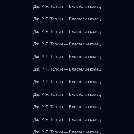
Дж. Р. Р. Толкин — Властелин колец
Дж. Р. Р. Толкин — Властелин колец
Дж. Р. Р. Толкин — Властелин колец
Дж. Р. Р. Толкин — Властелин колец
Дж. Р. Р. Толкин — Властелин колец
Дж. Р. Р. Толкин — Властелин колец
Дж. Р. Р. Толкин — Властелин колец
Дж. Р. Р. Толкин — Властелин колец
Дж. Р. Р. Толкин — Властелин колец
Дж. Р. Р. Толкин — Властелин колец
Дж. Р. Р. Толкин — Властелин колец