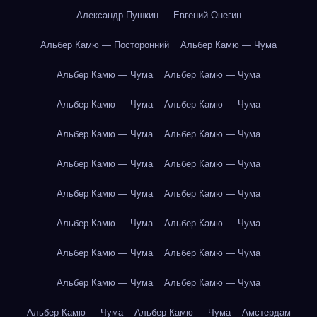
Александр Пушкин — Евгений Онегин
Альбер Камю — Посторонний
Альбер Камю — Чума
Альбер Камю — Чума
Альбер Камю — Чума
Альбер Камю — Чума
Альбер Камю — Чума
Альбер Камю — Чума
Альбер Камю — Чума
Альбер Камю — Чума
Альбер Камю — Чума
Альбер Камю — Чума
Альбер Камю — Чума
Альбер Камю — Чума
Альбер Камю — Чума
Альбер Камю — Чума
Альбер Камю — Чума
Альбер Камю — Чума
Альбер Камю — Чума
Альбер Камю — Чума
Альбер Камю — Чума
Амстердам