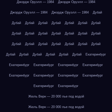
Джордж Оруэлл — 1984
Джордж Оруэлл — 1984
Джордж Оруэлл — 1984
Джордж Оруэлл — 1984
Дубай
Дубай
Дубай
Дубай
Дубай
Дубай
Дубай
Дубай
Дубай
Дубай
Дубай
Дубай
Дубай
Дубай
Дубай
Дубай
Дубай
Дубай
Дубай
Дубай
Дубай
Дубай
Дубай
Дубай
Дубай
Дубай
Дубай
Дубай
Екатеринбург
Екатеринбург
Екатеринбург
Екатеринбург
Екатеринбург
Екатеринбург
Екатеринбург
Екатеринбург
Екатеринбург
Екатеринбург
Екатеринбург
Жюль Верн — 20 000 лье под водой
Жюль Верн — 20 000 лье под водой