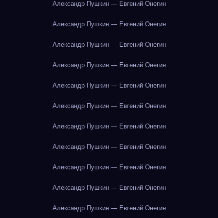
Александр Пушкин — Евгений Онегин
Александр Пушкин — Евгений Онегин
Александр Пушкин — Евгений Онегин
Александр Пушкин — Евгений Онегин
Александр Пушкин — Евгений Онегин
Александр Пушкин — Евгений Онегин
Александр Пушкин — Евгений Онегин
Александр Пушкин — Евгений Онегин
Александр Пушкин — Евгений Онегин
Александр Пушкин — Евгений Онегин
Александр Пушкин — Евгений Онегин