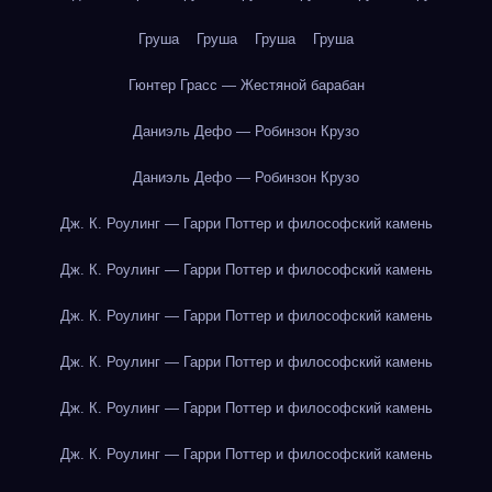
Груша
Груша
Груша
Груша
Гюнтер Грасс — Жестяной барабан
Даниэль Дефо — Робинзон Крузо
Даниэль Дефо — Робинзон Крузо
Дж. К. Роулинг — Гарри Поттер и философский камень
Дж. К. Роулинг — Гарри Поттер и философский камень
Дж. К. Роулинг — Гарри Поттер и философский камень
Дж. К. Роулинг — Гарри Поттер и философский камень
Дж. К. Роулинг — Гарри Поттер и философский камень
Дж. К. Роулинг — Гарри Поттер и философский камень