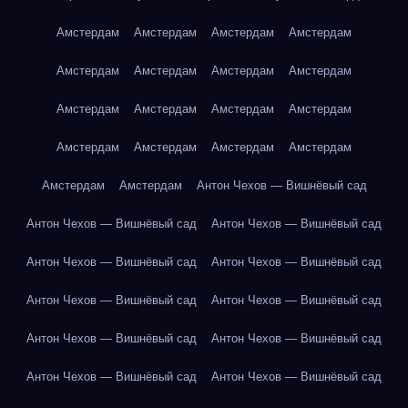
Амстердам
Амстердам
Амстердам
Амстердам
Амстердам
Амстердам
Амстердам
Амстердам
Амстердам
Амстердам
Амстердам
Амстердам
Амстердам
Амстердам
Амстердам
Амстердам
Амстердам
Амстердам
Антон Чехов — Вишнёвый сад
Антон Чехов — Вишнёвый сад
Антон Чехов — Вишнёвый сад
Антон Чехов — Вишнёвый сад
Антон Чехов — Вишнёвый сад
Антон Чехов — Вишнёвый сад
Антон Чехов — Вишнёвый сад
Антон Чехов — Вишнёвый сад
Антон Чехов — Вишнёвый сад
Антон Чехов — Вишнёвый сад
Антон Чехов — Вишнёвый сад