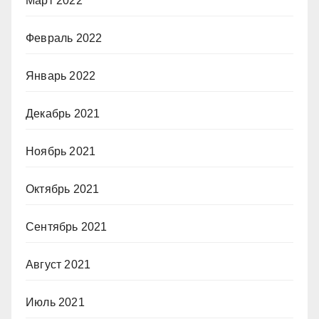
Март 2022
Февраль 2022
Январь 2022
Декабрь 2021
Ноябрь 2021
Октябрь 2021
Сентябрь 2021
Август 2021
Июль 2021