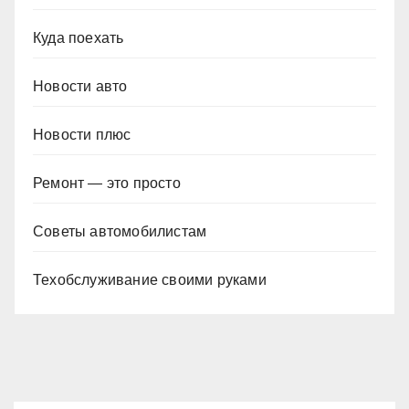
Куда поехать
Новости авто
Новости плюс
Ремонт — это просто
Советы автомобилистам
Техобслуживание своими руками