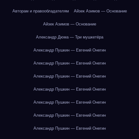
Авторам и правообладателям
Айзек Азимов — Основание
Айзек Азимов — Основание
Александр Дюма — Три мушкетёра
Александр Пушкин — Евгений Онегин
Александр Пушкин — Евгений Онегин
Александр Пушкин — Евгений Онегин
Александр Пушкин — Евгений Онегин
Александр Пушкин — Евгений Онегин
Александр Пушкин — Евгений Онегин
Александр Пушкин — Евгений Онегин