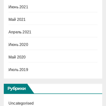
Июнь 2021
Май 2021
Апрель 2021
Июнь 2020
Май 2020
Июль 2019
Рубрики
Uncategorised