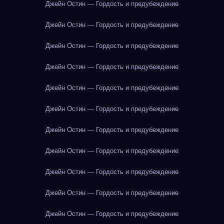
Джейн Остин — Гордость и предубеждение
Джейн Остин — Гордость и предубеждение
Джейн Остин — Гордость и предубеждение
Джейн Остин — Гордость и предубеждение
Джейн Остин — Гордость и предубеждение
Джейн Остин — Гордость и предубеждение
Джейн Остин — Гордость и предубеждение
Джейн Остин — Гордость и предубеждение
Джейн Остин — Гордость и предубеждение
Джейн Остин — Гордость и предубеждение
Джейн Остин — Гордость и предубеждение