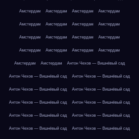
Амстердам
Амстердам
Амстердам
Амстердам
Амстердам
Амстердам
Амстердам
Амстердам
Амстердам
Амстердам
Амстердам
Амстердам
Амстердам
Амстердам
Амстердам
Амстердам
Амстердам
Амстердам
Антон Чехов — Вишнёвый сад
Антон Чехов — Вишнёвый сад
Антон Чехов — Вишнёвый сад
Антон Чехов — Вишнёвый сад
Антон Чехов — Вишнёвый сад
Антон Чехов — Вишнёвый сад
Антон Чехов — Вишнёвый сад
Антон Чехов — Вишнёвый сад
Антон Чехов — Вишнёвый сад
Антон Чехов — Вишнёвый сад
Антон Чехов — Вишнёвый сад