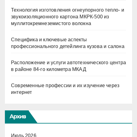
Технология изготовления огнеупорного тепло- и
звукоизоляционного картона МКРК-500 из
муллитокремнеземистого волокна
Специфика и ключевые аспекты
профессионального детейлинга кузова и салона
Расположение и услуги автотехнического центра
в районе 84-го километра МКАД
Современные профессии и их изучение через
интернет
Архив
Июль 2026