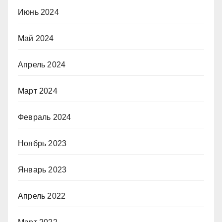
Июнь 2024
Май 2024
Апрель 2024
Март 2024
Февраль 2024
Ноябрь 2023
Январь 2023
Апрель 2022