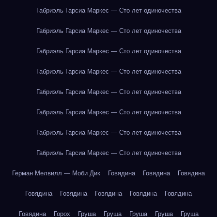
Габриэль Гарсиа Маркес — Сто лет одиночества
Габриэль Гарсиа Маркес — Сто лет одиночества
Габриэль Гарсиа Маркес — Сто лет одиночества
Габриэль Гарсиа Маркес — Сто лет одиночества
Габриэль Гарсиа Маркес — Сто лет одиночества
Габриэль Гарсиа Маркес — Сто лет одиночества
Габриэль Гарсиа Маркес — Сто лет одиночества
Габриэль Гарсиа Маркес — Сто лет одиночества
Герман Мелвилл — Моби Дик
Говядина
Говядина
Говядина
Говядина
Говядина
Говядина
Говядина
Говядина
Говядина
Горох
Груша
Груша
Груша
Груша
Груша