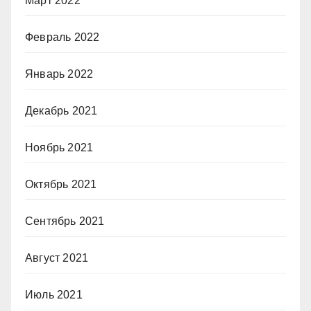
Март 2022
Февраль 2022
Январь 2022
Декабрь 2021
Ноябрь 2021
Октябрь 2021
Сентябрь 2021
Август 2021
Июль 2021