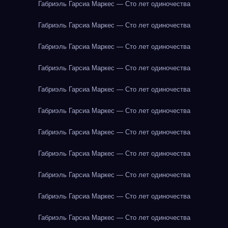
Габриэль Гарсиа Маркес — Сто лет одиночества
Габриэль Гарсиа Маркес — Сто лет одиночества
Габриэль Гарсиа Маркес — Сто лет одиночества
Габриэль Гарсиа Маркес — Сто лет одиночества
Габриэль Гарсиа Маркес — Сто лет одиночества
Габриэль Гарсиа Маркес — Сто лет одиночества
Габриэль Гарсиа Маркес — Сто лет одиночества
Габриэль Гарсиа Маркес — Сто лет одиночества
Габриэль Гарсиа Маркес — Сто лет одиночества
Габриэль Гарсиа Маркес — Сто лет одиночества
Габриэль Гарсиа Маркес — Сто лет одиночества