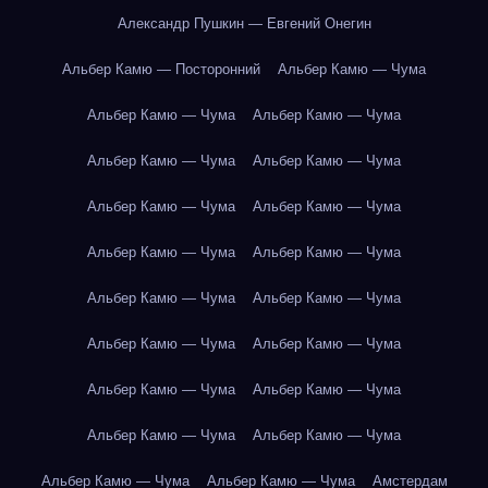
Александр Пушкин — Евгений Онегин
Альбер Камю — Посторонний
Альбер Камю — Чума
Альбер Камю — Чума
Альбер Камю — Чума
Альбер Камю — Чума
Альбер Камю — Чума
Альбер Камю — Чума
Альбер Камю — Чума
Альбер Камю — Чума
Альбер Камю — Чума
Альбер Камю — Чума
Альбер Камю — Чума
Альбер Камю — Чума
Альбер Камю — Чума
Альбер Камю — Чума
Альбер Камю — Чума
Альбер Камю — Чума
Альбер Камю — Чума
Альбер Камю — Чума
Альбер Камю — Чума
Амстердам