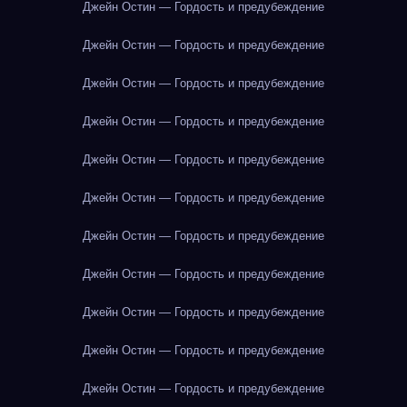
Джейн Остин — Гордость и предубеждение
Джейн Остин — Гордость и предубеждение
Джейн Остин — Гордость и предубеждение
Джейн Остин — Гордость и предубеждение
Джейн Остин — Гордость и предубеждение
Джейн Остин — Гордость и предубеждение
Джейн Остин — Гордость и предубеждение
Джейн Остин — Гордость и предубеждение
Джейн Остин — Гордость и предубеждение
Джейн Остин — Гордость и предубеждение
Джейн Остин — Гордость и предубеждение