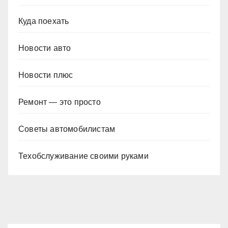
Куда поехать
Новости авто
Новости плюс
Ремонт — это просто
Советы автомобилистам
Техобслуживание своими руками