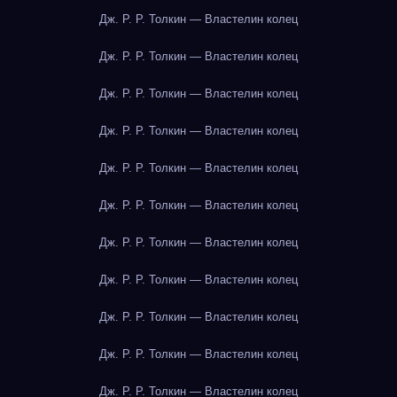
Дж. Р. Р. Толкин — Властелин колец
Дж. Р. Р. Толкин — Властелин колец
Дж. Р. Р. Толкин — Властелин колец
Дж. Р. Р. Толкин — Властелин колец
Дж. Р. Р. Толкин — Властелин колец
Дж. Р. Р. Толкин — Властелин колец
Дж. Р. Р. Толкин — Властелин колец
Дж. Р. Р. Толкин — Властелин колец
Дж. Р. Р. Толкин — Властелин колец
Дж. Р. Р. Толкин — Властелин колец
Дж. Р. Р. Толкин — Властелин колец