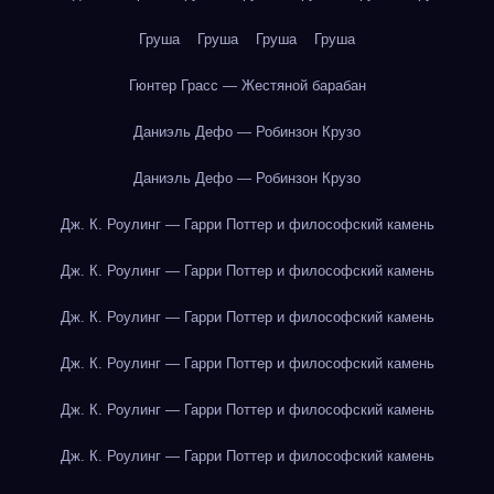
Груша
Груша
Груша
Груша
Гюнтер Грасс — Жестяной барабан
Даниэль Дефо — Робинзон Крузо
Даниэль Дефо — Робинзон Крузо
Дж. К. Роулинг — Гарри Поттер и философский камень
Дж. К. Роулинг — Гарри Поттер и философский камень
Дж. К. Роулинг — Гарри Поттер и философский камень
Дж. К. Роулинг — Гарри Поттер и философский камень
Дж. К. Роулинг — Гарри Поттер и философский камень
Дж. К. Роулинг — Гарри Поттер и философский камень