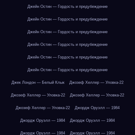
Джейн Остин — Гордость и предубеждение
Джейн Остин — Гордость и предубеждение
Джейн Остин — Гордость и предубеждение
Джейн Остин — Гордость и предубеждение
Джейн Остин — Гордость и предубеждение
Джейн Остин — Гордость и предубеждение
Джек Лондон — Белый Клык
Джозеф Хеллер — Уловка-22
Джозеф Хеллер — Уловка-22
Джозеф Хеллер — Уловка-22
Джозеф Хеллер — Уловка-22
Джордж Оруэлл — 1984
Джордж Оруэлл — 1984
Джордж Оруэлл — 1984
Джордж Оруэлл — 1984
Джордж Оруэлл — 1984