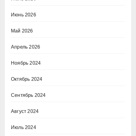
Июнь 2026
Май 2026
Апрель 2026
Ноябрь 2024
Октябрь 2024
Сентябрь 2024
Август 2024
Июль 2024