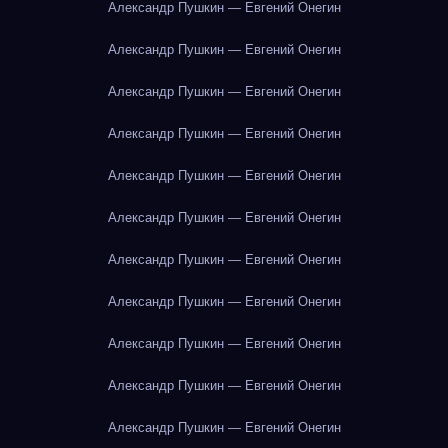
Александр Пушкин — Евгений Онегин
Александр Пушкин — Евгений Онегин
Александр Пушкин — Евгений Онегин
Александр Пушкин — Евгений Онегин
Александр Пушкин — Евгений Онегин
Александр Пушкин — Евгений Онегин
Александр Пушкин — Евгений Онегин
Александр Пушкин — Евгений Онегин
Александр Пушкин — Евгений Онегин
Александр Пушкин — Евгений Онегин
Александр Пушкин — Евгений Онегин