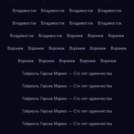
Владивосток
Владивосток
Владивосток
Владивосток
Владивосток
Владивосток
Владивосток
Владивосток
Владивосток
Владивосток
Воронеж
Воронеж
Воронеж
Воронеж
Воронеж
Воронеж
Воронеж
Воронеж
Воронеж
Воронеж
Воронеж
Воронеж
Воронеж
Воронеж
Габриэль Гарсиа Маркес — Сто лет одиночества
Габриэль Гарсиа Маркес — Сто лет одиночества
Габриэль Гарсиа Маркес — Сто лет одиночества
Габриэль Гарсиа Маркес — Сто лет одиночества
Габриэль Гарсиа Маркес — Сто лет одиночества