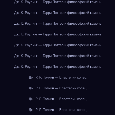
Дж. К. Роулинг — Гарри Поттер и философский камень
Дж. К. Роулинг — Гарри Поттер и философский камень
Дж. К. Роулинг — Гарри Поттер и философский камень
Дж. К. Роулинг — Гарри Поттер и философский камень
Дж. К. Роулинг — Гарри Поттер и философский камень
Дж. К. Роулинг — Гарри Поттер и философский камень
Дж. К. Роулинг — Гарри Поттер и философский камень
Дж. Р. Р. Толкин — Властелин колец
Дж. Р. Р. Толкин — Властелин колец
Дж. Р. Р. Толкин — Властелин колец
Дж. Р. Р. Толкин — Властелин колец