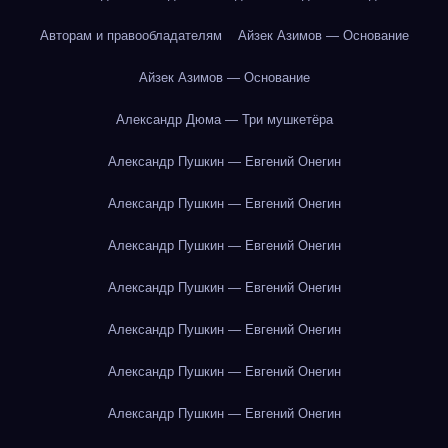
Авторам и правообладателям
Айзек Азимов — Основание
Айзек Азимов — Основание
Александр Дюма — Три мушкетёра
Александр Пушкин — Евгений Онегин
Александр Пушкин — Евгений Онегин
Александр Пушкин — Евгений Онегин
Александр Пушкин — Евгений Онегин
Александр Пушкин — Евгений Онегин
Александр Пушкин — Евгений Онегин
Александр Пушкин — Евгений Онегин