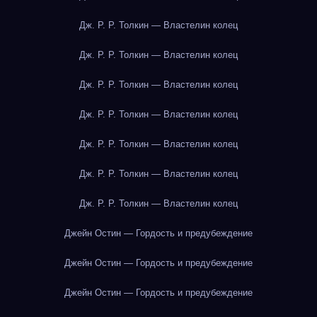
Дж. Р. Р. Толкин — Властелин колец
Дж. Р. Р. Толкин — Властелин колец
Дж. Р. Р. Толкин — Властелин колец
Дж. Р. Р. Толкин — Властелин колец
Дж. Р. Р. Толкин — Властелин колец
Дж. Р. Р. Толкин — Властелин колец
Дж. Р. Р. Толкин — Властелин колец
Джейн Остин — Гордость и предубеждение
Джейн Остин — Гордость и предубеждение
Джейн Остин — Гордость и предубеждение