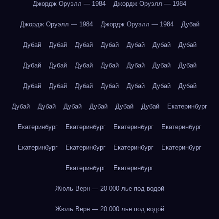
Джордж Оруэлл — 1984
Джордж Оруэлл — 1984
Джордж Оруэлл — 1984
Джордж Оруэлл — 1984
Дубай
Дубай
Дубай
Дубай
Дубай
Дубай
Дубай
Дубай
Дубай
Дубай
Дубай
Дубай
Дубай
Дубай
Дубай
Дубай
Дубай
Дубай
Дубай
Дубай
Дубай
Дубай
Дубай
Дубай
Дубай
Дубай
Дубай
Дубай
Екатеринбург
Екатеринбург
Екатеринбург
Екатеринбург
Екатеринбург
Екатеринбург
Екатеринбург
Екатеринбург
Екатеринбург
Екатеринбург
Екатеринбург
Жюль Верн — 20 000 лье под водой
Жюль Верн — 20 000 лье под водой