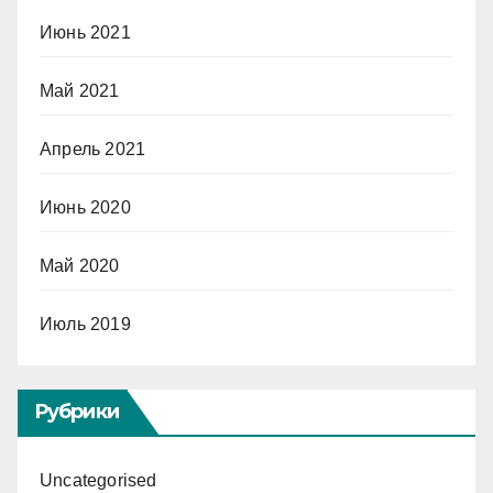
Июнь 2021
Май 2021
Апрель 2021
Июнь 2020
Май 2020
Июль 2019
Рубрики
Uncategorised