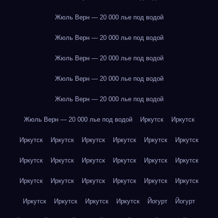
Жюль Верн — 20 000 лье под водой
Жюль Верн — 20 000 лье под водой
Жюль Верн — 20 000 лье под водой
Жюль Верн — 20 000 лье под водой
Жюль Верн — 20 000 лье под водой
Жюль Верн — 20 000 лье под водой
Иркутск
Иркутск
Иркутск
Иркутск
Иркутск
Иркутск
Иркутск
Иркутск
Иркутск
Иркутск
Иркутск
Иркутск
Иркутск
Иркутск
Иркутск
Иркутск
Иркутск
Иркутск
Иркутск
Иркутск
Иркутск
Иркутск
Иркутск
Иркутск
Йогурт
Йогурт