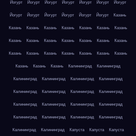
Йогурт
Йогурт
Йогурт
Йогурт
Йогурт
Йогурт
Йогурт
Йогурт
Йогурт
Йогурт
Йогурт
Йогурт
Йогурт
Казань
Казань
Казань
Казань
Казань
Казань
Казань
Казань
Казань
Казань
Казань
Казань
Казань
Казань
Казань
Казань
Казань
Казань
Казань
Казань
Казань
Казань
Казань
Казань
Казань
Калининград
Калининград
Калининград
Калининград
Калининград
Калининград
Калининград
Калининград
Калининград
Калининград
Калининград
Калининград
Калининград
Калининград
Калининград
Калининград
Калининград
Калининград
Калининград
Калининград
Капуста
Капуста
Капуста