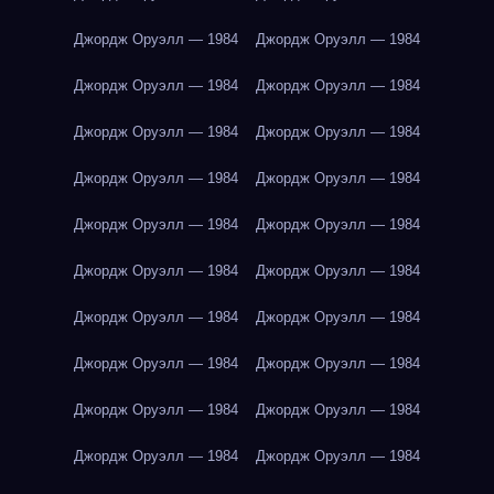
Джордж Оруэлл — 1984
Джордж Оруэлл — 1984
Джордж Оруэлл — 1984
Джордж Оруэлл — 1984
Джордж Оруэлл — 1984
Джордж Оруэлл — 1984
Джордж Оруэлл — 1984
Джордж Оруэлл — 1984
Джордж Оруэлл — 1984
Джордж Оруэлл — 1984
Джордж Оруэлл — 1984
Джордж Оруэлл — 1984
Джордж Оруэлл — 1984
Джордж Оруэлл — 1984
Джордж Оруэлл — 1984
Джордж Оруэлл — 1984
Джордж Оруэлл — 1984
Джордж Оруэлл — 1984
Джордж Оруэлл — 1984
Джордж Оруэлл — 1984