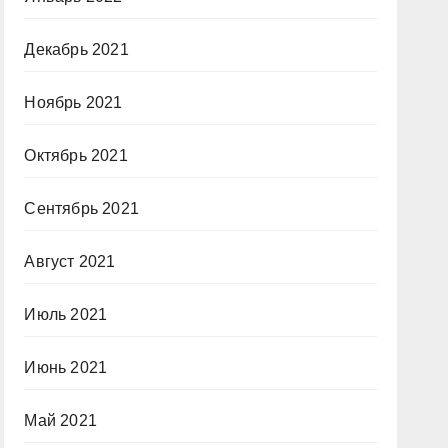
Декабрь 2021
Ноябрь 2021
Октябрь 2021
Сентябрь 2021
Август 2021
Июль 2021
Июнь 2021
Май 2021