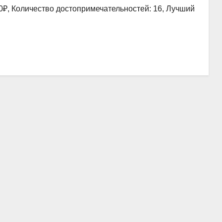
0₽, Количество достопримечательностей: 16, Лучший