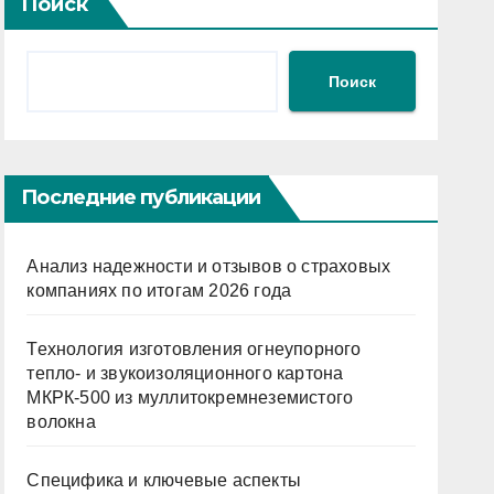
Поиск
Поиск
Последние публикации
Анализ надежности и отзывов о страховых
компаниях по итогам 2026 года
Технология изготовления огнеупорного
тепло- и звукоизоляционного картона
МКРК-500 из муллитокремнеземистого
волокна
Специфика и ключевые аспекты