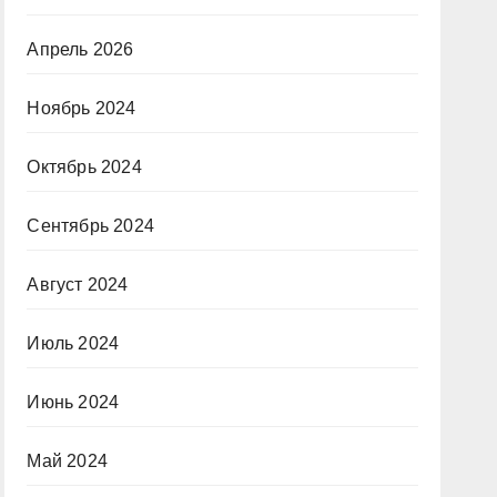
Апрель 2026
Ноябрь 2024
Октябрь 2024
Сентябрь 2024
Август 2024
Июль 2024
Июнь 2024
Май 2024