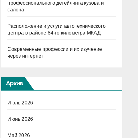
профессионального детейлинга кузова и
салона
Расположение и услуги автотехнического
центра в районе 84-го километра МКАД
Современные профессии и их изучение
через интернет
Архив
Июль 2026
Июнь 2026
Май 2026