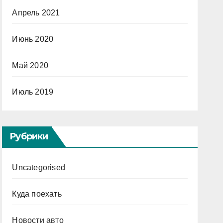
Апрель 2021
Июнь 2020
Май 2020
Июль 2019
Рубрики
Uncategorised
Куда поехать
Новости авто