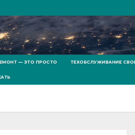
ЕМОНТ — ЭТО ПРОСТО
ТЕХОБСЛУЖИВАНИЕ СВО
ХАТЬ