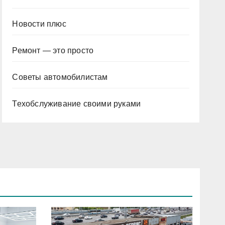
Новости плюс
Ремонт — это просто
Советы автомобилистам
Техобслуживание своими руками