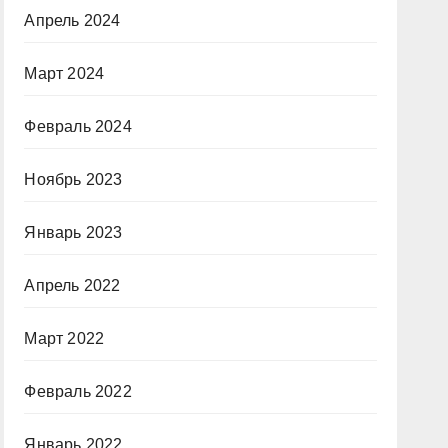
Апрель 2024
Март 2024
Февраль 2024
Ноябрь 2023
Январь 2023
Апрель 2022
Март 2022
Февраль 2022
Январь 2022