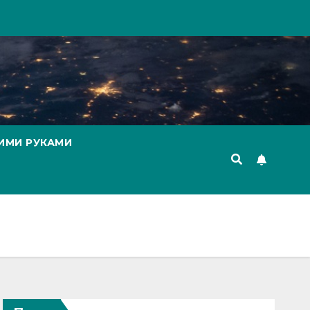
ИМИ РУКАМИ