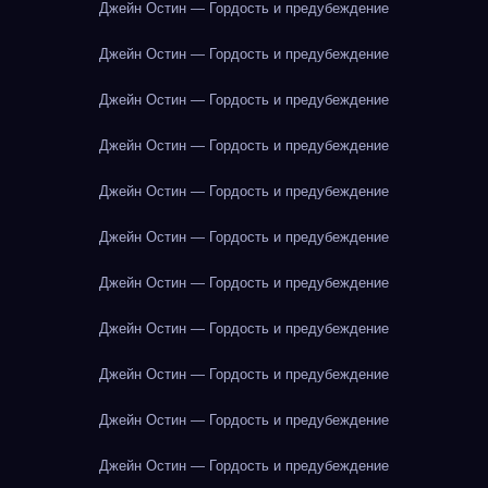
Джейн Остин — Гордость и предубеждение
Джейн Остин — Гордость и предубеждение
Джейн Остин — Гордость и предубеждение
Джейн Остин — Гордость и предубеждение
Джейн Остин — Гордость и предубеждение
Джейн Остин — Гордость и предубеждение
Джейн Остин — Гордость и предубеждение
Джейн Остин — Гордость и предубеждение
Джейн Остин — Гордость и предубеждение
Джейн Остин — Гордость и предубеждение
Джейн Остин — Гордость и предубеждение