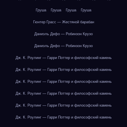
Груша
Груша
Груша
Груша
Гюнтер Грасс — Жестяной барабан
Даниэль Дефо — Робинзон Крузо
Даниэль Дефо — Робинзон Крузо
Дж. К. Роулинг — Гарри Поттер и философский камень
Дж. К. Роулинг — Гарри Поттер и философский камень
Дж. К. Роулинг — Гарри Поттер и философский камень
Дж. К. Роулинг — Гарри Поттер и философский камень
Дж. К. Роулинг — Гарри Поттер и философский камень
Дж. К. Роулинг — Гарри Поттер и философский камень