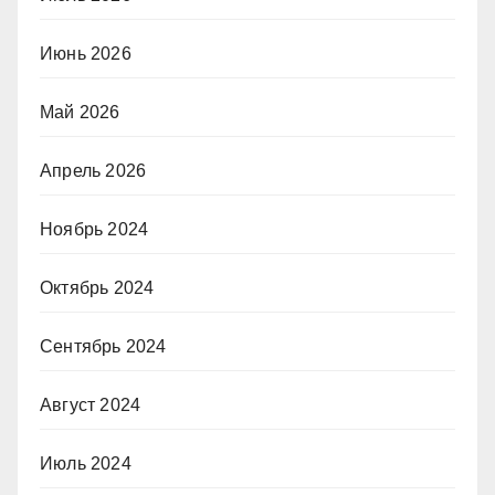
Июнь 2026
Май 2026
Апрель 2026
Ноябрь 2024
Октябрь 2024
Сентябрь 2024
Август 2024
Июль 2024