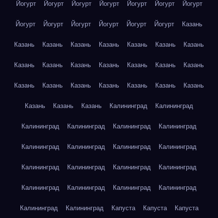
Йогурт
Йогурт
Йогурт
Йогурт
Йогурт
Йогурт
Йогурт
Йогурт
Йогурт
Йогурт
Йогурт
Йогурт
Йогурт
Казань
Казань
Казань
Казань
Казань
Казань
Казань
Казань
Казань
Казань
Казань
Казань
Казань
Казань
Казань
Казань
Казань
Казань
Казань
Казань
Казань
Казань
Казань
Казань
Казань
Калининград
Калининград
Калининград
Калининград
Калининград
Калининград
Калининград
Калининград
Калининград
Калининград
Калининград
Калининград
Калининград
Калининград
Калининград
Калининград
Калининград
Калининград
Калининград
Калининград
Капуста
Капуста
Капуста