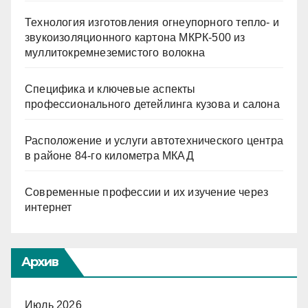
Технология изготовления огнеупорного тепло- и
звукоизоляционного картона МКРК-500 из
муллитокремнеземистого волокна
Специфика и ключевые аспекты
профессионального детейлинга кузова и салона
Расположение и услуги автотехнического центра
в районе 84-го километра МКАД
Современные профессии и их изучение через
интернет
Архив
Июль 2026