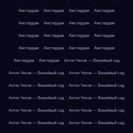
Амстердам
Амстердам
Амстердам
Амстердам
Амстердам
Амстердам
Амстердам
Амстердам
Амстердам
Амстердам
Амстердам
Амстердам
Амстердам
Амстердам
Амстердам
Амстердам
Амстердам
Амстердам
Антон Чехов — Вишнёвый сад
Антон Чехов — Вишнёвый сад
Антон Чехов — Вишнёвый сад
Антон Чехов — Вишнёвый сад
Антон Чехов — Вишнёвый сад
Антон Чехов — Вишнёвый сад
Антон Чехов — Вишнёвый сад
Антон Чехов — Вишнёвый сад
Антон Чехов — Вишнёвый сад
Антон Чехов — Вишнёвый сад
Антон Чехов — Вишнёвый сад