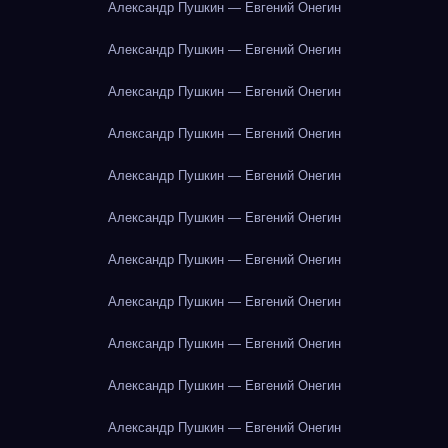
Александр Пушкин — Евгений Онегин
Александр Пушкин — Евгений Онегин
Александр Пушкин — Евгений Онегин
Александр Пушкин — Евгений Онегин
Александр Пушкин — Евгений Онегин
Александр Пушкин — Евгений Онегин
Александр Пушкин — Евгений Онегин
Александр Пушкин — Евгений Онегин
Александр Пушкин — Евгений Онегин
Александр Пушкин — Евгений Онегин
Александр Пушкин — Евгений Онегин