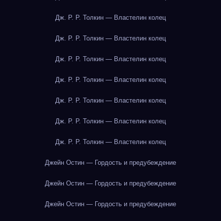
Дж. Р. Р. Толкин — Властелин колец
Дж. Р. Р. Толкин — Властелин колец
Дж. Р. Р. Толкин — Властелин колец
Дж. Р. Р. Толкин — Властелин колец
Дж. Р. Р. Толкин — Властелин колец
Дж. Р. Р. Толкин — Властелин колец
Дж. Р. Р. Толкин — Властелин колец
Джейн Остин — Гордость и предубеждение
Джейн Остин — Гордость и предубеждение
Джейн Остин — Гордость и предубеждение