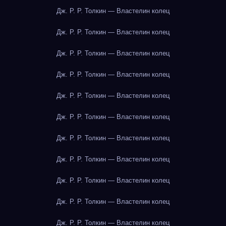
Дж. Р. Р. Толкин — Властелин колец
Дж. Р. Р. Толкин — Властелин колец
Дж. Р. Р. Толкин — Властелин колец
Дж. Р. Р. Толкин — Властелин колец
Дж. Р. Р. Толкин — Властелин колец
Дж. Р. Р. Толкин — Властелин колец
Дж. Р. Р. Толкин — Властелин колец
Дж. Р. Р. Толкин — Властелин колец
Дж. Р. Р. Толкин — Властелин колец
Дж. Р. Р. Толкин — Властелин колец
Дж. Р. Р. Толкин — Властелин колец