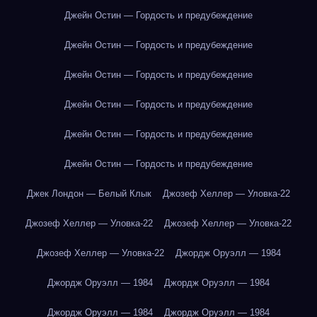
Джейн Остин — Гордость и предубеждение
Джейн Остин — Гордость и предубеждение
Джейн Остин — Гордость и предубеждение
Джейн Остин — Гордость и предубеждение
Джейн Остин — Гордость и предубеждение
Джейн Остин — Гордость и предубеждение
Джек Лондон — Белый Клык
Джозеф Хеллер — Уловка-22
Джозеф Хеллер — Уловка-22
Джозеф Хеллер — Уловка-22
Джозеф Хеллер — Уловка-22
Джордж Оруэлл — 1984
Джордж Оруэлл — 1984
Джордж Оруэлл — 1984
Джордж Оруэлл — 1984
Джордж Оруэлл — 1984