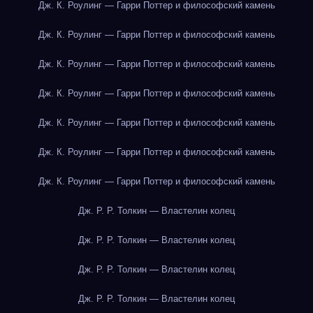
Дж. К. Роулинг — Гарри Поттер и философский камень
Дж. К. Роулинг — Гарри Поттер и философский камень
Дж. К. Роулинг — Гарри Поттер и философский камень
Дж. К. Роулинг — Гарри Поттер и философский камень
Дж. К. Роулинг — Гарри Поттер и философский камень
Дж. К. Роулинг — Гарри Поттер и философский камень
Дж. К. Роулинг — Гарри Поттер и философский камень
Дж. Р. Р. Толкин — Властелин колец
Дж. Р. Р. Толкин — Властелин колец
Дж. Р. Р. Толкин — Властелин колец
Дж. Р. Р. Толкин — Властелин колец