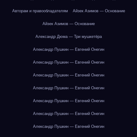
Авторам и правообладателям
Айзек Азимов — Основание
Айзек Азимов — Основание
Александр Дюма — Три мушкетёра
Александр Пушкин — Евгений Онегин
Александр Пушкин — Евгений Онегин
Александр Пушкин — Евгений Онегин
Александр Пушкин — Евгений Онегин
Александр Пушкин — Евгений Онегин
Александр Пушкин — Евгений Онегин
Александр Пушкин — Евгений Онегин