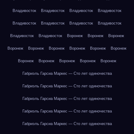
Владивосток
Владивосток
Владивосток
Владивосток
Владивосток
Владивосток
Владивосток
Владивосток
Владивосток
Владивосток
Воронеж
Воронеж
Воронеж
Воронеж
Воронеж
Воронеж
Воронеж
Воронеж
Воронеж
Воронеж
Воронеж
Воронеж
Воронеж
Воронеж
Габриэль Гарсиа Маркес — Сто лет одиночества
Габриэль Гарсиа Маркес — Сто лет одиночества
Габриэль Гарсиа Маркес — Сто лет одиночества
Габриэль Гарсиа Маркес — Сто лет одиночества
Габриэль Гарсиа Маркес — Сто лет одиночества