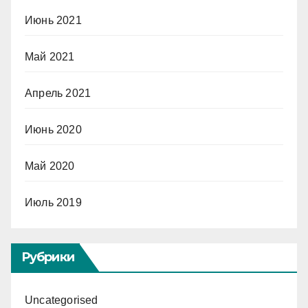
Июнь 2021
Май 2021
Апрель 2021
Июнь 2020
Май 2020
Июль 2019
Рубрики
Uncategorised