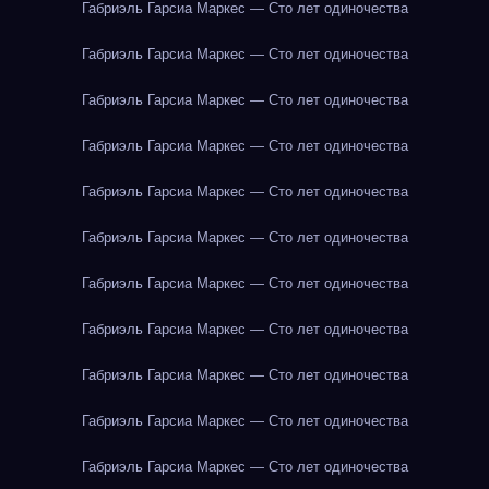
Габриэль Гарсиа Маркес — Сто лет одиночества
Габриэль Гарсиа Маркес — Сто лет одиночества
Габриэль Гарсиа Маркес — Сто лет одиночества
Габриэль Гарсиа Маркес — Сто лет одиночества
Габриэль Гарсиа Маркес — Сто лет одиночества
Габриэль Гарсиа Маркес — Сто лет одиночества
Габриэль Гарсиа Маркес — Сто лет одиночества
Габриэль Гарсиа Маркес — Сто лет одиночества
Габриэль Гарсиа Маркес — Сто лет одиночества
Габриэль Гарсиа Маркес — Сто лет одиночества
Габриэль Гарсиа Маркес — Сто лет одиночества