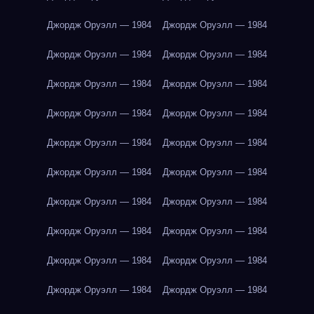
Джордж Оруэлл — 1984
Джордж Оруэлл — 1984
Джордж Оруэлл — 1984
Джордж Оруэлл — 1984
Джордж Оруэлл — 1984
Джордж Оруэлл — 1984
Джордж Оруэлл — 1984
Джордж Оруэлл — 1984
Джордж Оруэлл — 1984
Джордж Оруэлл — 1984
Джордж Оруэлл — 1984
Джордж Оруэлл — 1984
Джордж Оруэлл — 1984
Джордж Оруэлл — 1984
Джордж Оруэлл — 1984
Джордж Оруэлл — 1984
Джордж Оруэлл — 1984
Джордж Оруэлл — 1984
Джордж Оруэлл — 1984
Джордж Оруэлл — 1984