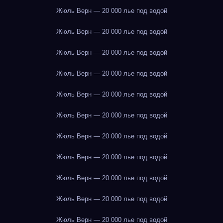
Жюль Верн — 20 000 лье под водой
Жюль Верн — 20 000 лье под водой
Жюль Верн — 20 000 лье под водой
Жюль Верн — 20 000 лье под водой
Жюль Верн — 20 000 лье под водой
Жюль Верн — 20 000 лье под водой
Жюль Верн — 20 000 лье под водой
Жюль Верн — 20 000 лье под водой
Жюль Верн — 20 000 лье под водой
Жюль Верн — 20 000 лье под водой
Жюль Верн — 20 000 лье под водой