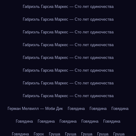
Габриэль Гарсиа Маркес — Сто лет одиночества
Габриэль Гарсиа Маркес — Сто лет одиночества
Габриэль Гарсиа Маркес — Сто лет одиночества
Габриэль Гарсиа Маркес — Сто лет одиночества
Габриэль Гарсиа Маркес — Сто лет одиночества
Габриэль Гарсиа Маркес — Сто лет одиночества
Габриэль Гарсиа Маркес — Сто лет одиночества
Габриэль Гарсиа Маркес — Сто лет одиночества
Герман Мелвилл — Моби Дик
Говядина
Говядина
Говядина
Говядина
Говядина
Говядина
Говядина
Говядина
Говядина
Горох
Груша
Груша
Груша
Груша
Груша