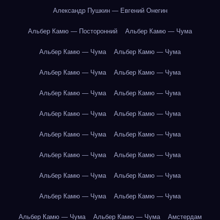
Александр Пушкин — Евгений Онегин
Альбер Камю — Посторонний
Альбер Камю — Чума
Альбер Камю — Чума
Альбер Камю — Чума
Альбер Камю — Чума
Альбер Камю — Чума
Альбер Камю — Чума
Альбер Камю — Чума
Альбер Камю — Чума
Альбер Камю — Чума
Альбер Камю — Чума
Альбер Камю — Чума
Альбер Камю — Чума
Альбер Камю — Чума
Альбер Камю — Чума
Альбер Камю — Чума
Альбер Камю — Чума
Альбер Камю — Чума
Альбер Камю — Чума
Альбер Камю — Чума
Амстердам