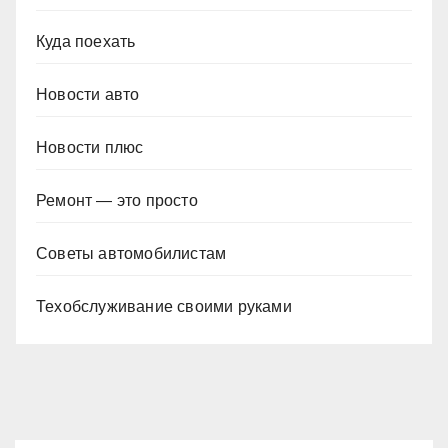
Куда поехать
Новости авто
Новости плюс
Ремонт — это просто
Советы автомобилистам
Техобслуживание своими руками