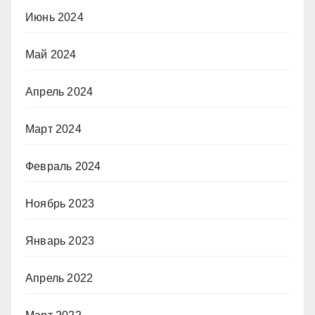
Июнь 2024
Май 2024
Апрель 2024
Март 2024
Февраль 2024
Ноябрь 2023
Январь 2023
Апрель 2022