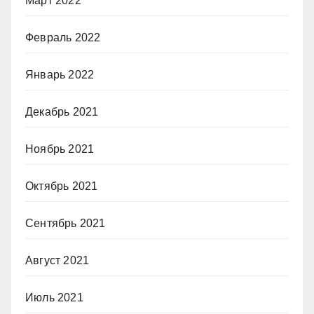
Март 2022
Февраль 2022
Январь 2022
Декабрь 2021
Ноябрь 2021
Октябрь 2021
Сентябрь 2021
Август 2021
Июль 2021