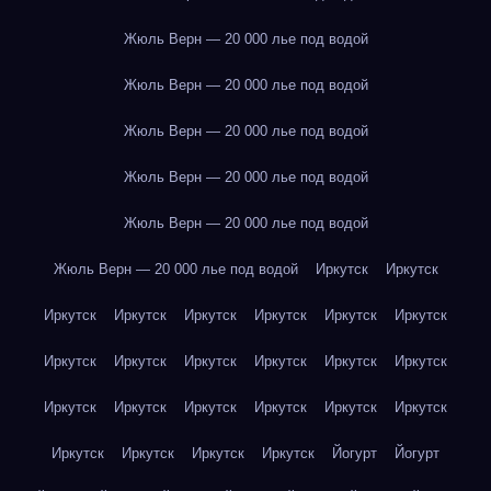
Жюль Верн — 20 000 лье под водой
Жюль Верн — 20 000 лье под водой
Жюль Верн — 20 000 лье под водой
Жюль Верн — 20 000 лье под водой
Жюль Верн — 20 000 лье под водой
Жюль Верн — 20 000 лье под водой
Иркутск
Иркутск
Иркутск
Иркутск
Иркутск
Иркутск
Иркутск
Иркутск
Иркутск
Иркутск
Иркутск
Иркутск
Иркутск
Иркутск
Иркутск
Иркутск
Иркутск
Иркутск
Иркутск
Иркутск
Иркутск
Иркутск
Иркутск
Иркутск
Йогурт
Йогурт