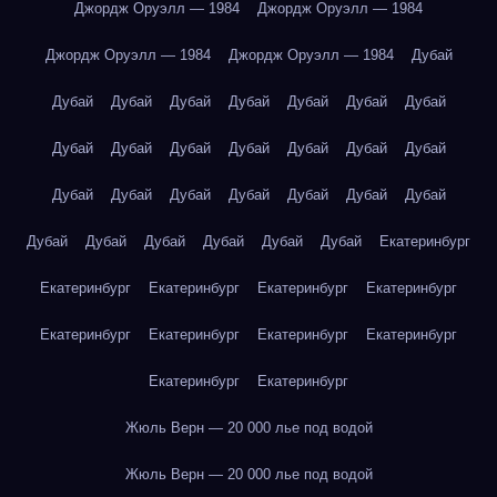
Джордж Оруэлл — 1984
Джордж Оруэлл — 1984
Джордж Оруэлл — 1984
Джордж Оруэлл — 1984
Дубай
Дубай
Дубай
Дубай
Дубай
Дубай
Дубай
Дубай
Дубай
Дубай
Дубай
Дубай
Дубай
Дубай
Дубай
Дубай
Дубай
Дубай
Дубай
Дубай
Дубай
Дубай
Дубай
Дубай
Дубай
Дубай
Дубай
Дубай
Екатеринбург
Екатеринбург
Екатеринбург
Екатеринбург
Екатеринбург
Екатеринбург
Екатеринбург
Екатеринбург
Екатеринбург
Екатеринбург
Екатеринбург
Жюль Верн — 20 000 лье под водой
Жюль Верн — 20 000 лье под водой