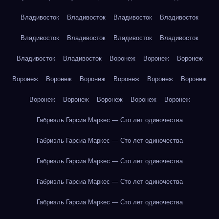
Владивосток
Владивосток
Владивосток
Владивосток
Владивосток
Владивосток
Владивосток
Владивосток
Владивосток
Владивосток
Воронеж
Воронеж
Воронеж
Воронеж
Воронеж
Воронеж
Воронеж
Воронеж
Воронеж
Воронеж
Воронеж
Воронеж
Воронеж
Воронеж
Габриэль Гарсиа Маркес — Сто лет одиночества
Габриэль Гарсиа Маркес — Сто лет одиночества
Габриэль Гарсиа Маркес — Сто лет одиночества
Габриэль Гарсиа Маркес — Сто лет одиночества
Габриэль Гарсиа Маркес — Сто лет одиночества