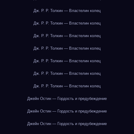
Дж. Р. Р. Толкин — Властелин колец
Дж. Р. Р. Толкин — Властелин колец
Дж. Р. Р. Толкин — Властелин колец
Дж. Р. Р. Толкин — Властелин колец
Дж. Р. Р. Толкин — Властелин колец
Дж. Р. Р. Толкин — Властелин колец
Дж. Р. Р. Толкин — Властелин колец
Джейн Остин — Гордость и предубеждение
Джейн Остин — Гордость и предубеждение
Джейн Остин — Гордость и предубеждение