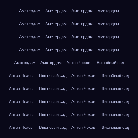
Амстердам
Амстердам
Амстердам
Амстердам
Амстердам
Амстердам
Амстердам
Амстердам
Амстердам
Амстердам
Амстердам
Амстердам
Амстердам
Амстердам
Амстердам
Амстердам
Амстердам
Амстердам
Антон Чехов — Вишнёвый сад
Антон Чехов — Вишнёвый сад
Антон Чехов — Вишнёвый сад
Антон Чехов — Вишнёвый сад
Антон Чехов — Вишнёвый сад
Антон Чехов — Вишнёвый сад
Антон Чехов — Вишнёвый сад
Антон Чехов — Вишнёвый сад
Антон Чехов — Вишнёвый сад
Антон Чехов — Вишнёвый сад
Антон Чехов — Вишнёвый сад