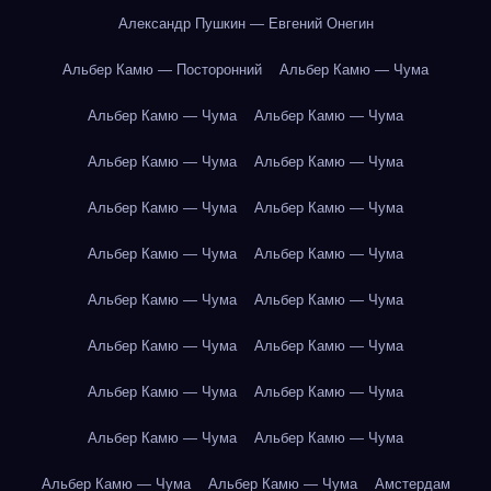
Александр Пушкин — Евгений Онегин
Альбер Камю — Посторонний
Альбер Камю — Чума
Альбер Камю — Чума
Альбер Камю — Чума
Альбер Камю — Чума
Альбер Камю — Чума
Альбер Камю — Чума
Альбер Камю — Чума
Альбер Камю — Чума
Альбер Камю — Чума
Альбер Камю — Чума
Альбер Камю — Чума
Альбер Камю — Чума
Альбер Камю — Чума
Альбер Камю — Чума
Альбер Камю — Чума
Альбер Камю — Чума
Альбер Камю — Чума
Альбер Камю — Чума
Альбер Камю — Чума
Амстердам