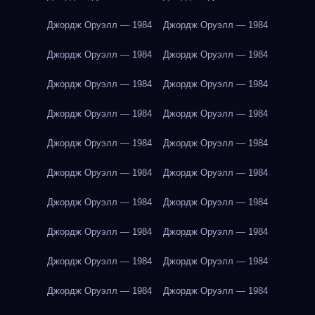
Джордж Оруэлл — 1984
Джордж Оруэлл — 1984
Джордж Оруэлл — 1984
Джордж Оруэлл — 1984
Джордж Оруэлл — 1984
Джордж Оруэлл — 1984
Джордж Оруэлл — 1984
Джордж Оруэлл — 1984
Джордж Оруэлл — 1984
Джордж Оруэлл — 1984
Джордж Оруэлл — 1984
Джордж Оруэлл — 1984
Джордж Оруэлл — 1984
Джордж Оруэлл — 1984
Джордж Оруэлл — 1984
Джордж Оруэлл — 1984
Джордж Оруэлл — 1984
Джордж Оруэлл — 1984
Джордж Оруэлл — 1984
Джордж Оруэлл — 1984