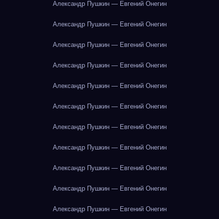
Александр Пушкин — Евгений Онегин
Александр Пушкин — Евгений Онегин
Александр Пушкин — Евгений Онегин
Александр Пушкин — Евгений Онегин
Александр Пушкин — Евгений Онегин
Александр Пушкин — Евгений Онегин
Александр Пушкин — Евгений Онегин
Александр Пушкин — Евгений Онегин
Александр Пушкин — Евгений Онегин
Александр Пушкин — Евгений Онегин
Александр Пушкин — Евгений Онегин