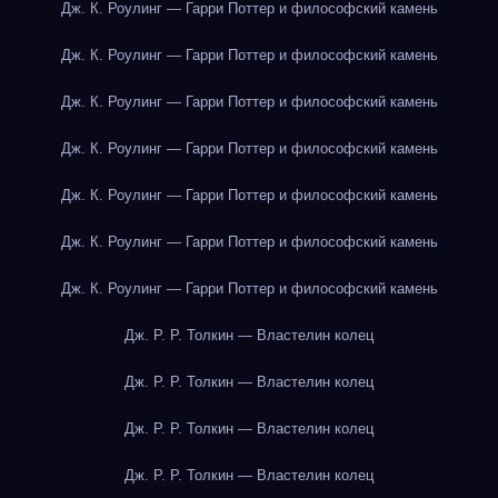
Дж. К. Роулинг — Гарри Поттер и философский камень
Дж. К. Роулинг — Гарри Поттер и философский камень
Дж. К. Роулинг — Гарри Поттер и философский камень
Дж. К. Роулинг — Гарри Поттер и философский камень
Дж. К. Роулинг — Гарри Поттер и философский камень
Дж. К. Роулинг — Гарри Поттер и философский камень
Дж. К. Роулинг — Гарри Поттер и философский камень
Дж. Р. Р. Толкин — Властелин колец
Дж. Р. Р. Толкин — Властелин колец
Дж. Р. Р. Толкин — Властелин колец
Дж. Р. Р. Толкин — Властелин колец