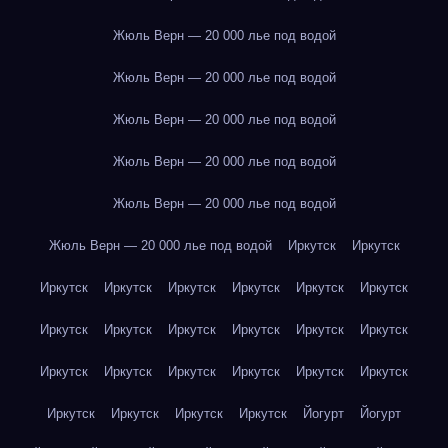
Жюль Верн — 20 000 лье под водой
Жюль Верн — 20 000 лье под водой
Жюль Верн — 20 000 лье под водой
Жюль Верн — 20 000 лье под водой
Жюль Верн — 20 000 лье под водой
Жюль Верн — 20 000 лье под водой
Иркутск
Иркутск
Иркутск
Иркутск
Иркутск
Иркутск
Иркутск
Иркутск
Иркутск
Иркутск
Иркутск
Иркутск
Иркутск
Иркутск
Иркутск
Иркутск
Иркутск
Иркутск
Иркутск
Иркутск
Иркутск
Иркутск
Иркутск
Иркутск
Йогурт
Йогурт