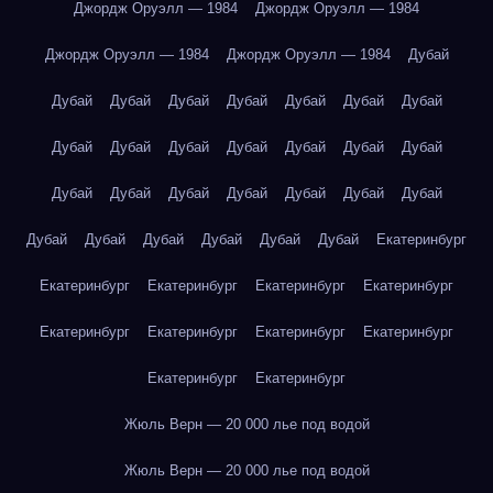
Джордж Оруэлл — 1984
Джордж Оруэлл — 1984
Джордж Оруэлл — 1984
Джордж Оруэлл — 1984
Дубай
Дубай
Дубай
Дубай
Дубай
Дубай
Дубай
Дубай
Дубай
Дубай
Дубай
Дубай
Дубай
Дубай
Дубай
Дубай
Дубай
Дубай
Дубай
Дубай
Дубай
Дубай
Дубай
Дубай
Дубай
Дубай
Дубай
Дубай
Екатеринбург
Екатеринбург
Екатеринбург
Екатеринбург
Екатеринбург
Екатеринбург
Екатеринбург
Екатеринбург
Екатеринбург
Екатеринбург
Екатеринбург
Жюль Верн — 20 000 лье под водой
Жюль Верн — 20 000 лье под водой