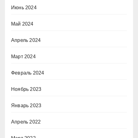
Июнь 2024
Май 2024
Апрель 2024
Март 2024
Февраль 2024
Ноябрь 2023
Январь 2023
Апрель 2022