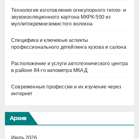
Технология изготовления огнеупорного тепло- и
звукоизоляционного картона МКРК-500 из
муллитокремнеземистого волокна
Специфика и ключевые аспекты
профессионального детейлинга кузова и салона
Расположение и услуги автотехнического центра
в районе 84-го километра МКАД
Современные профессии и их изучение через
интернет
Архив
Июль 2026