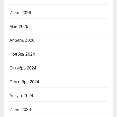
Июнь 2026
Май 2026
Апрель 2026
Ноябрь 2024
Октябрь 2024
Сентябрь 2024
Август 2024
Июль 2024