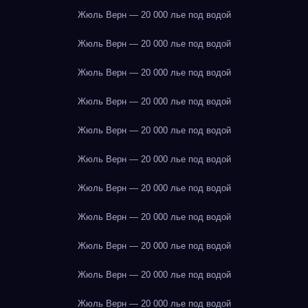
Жюль Верн — 20 000 лье под водой
Жюль Верн — 20 000 лье под водой
Жюль Верн — 20 000 лье под водой
Жюль Верн — 20 000 лье под водой
Жюль Верн — 20 000 лье под водой
Жюль Верн — 20 000 лье под водой
Жюль Верн — 20 000 лье под водой
Жюль Верн — 20 000 лье под водой
Жюль Верн — 20 000 лье под водой
Жюль Верн — 20 000 лье под водой
Жюль Верн — 20 000 лье под водой