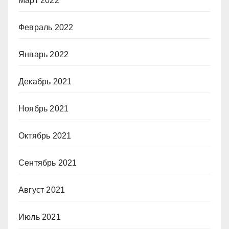
Март 2022
Февраль 2022
Январь 2022
Декабрь 2021
Ноябрь 2021
Октябрь 2021
Сентябрь 2021
Август 2021
Июль 2021