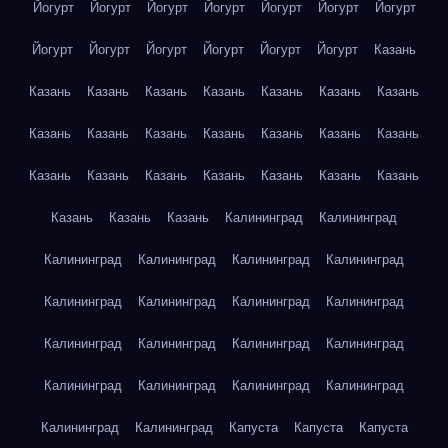
Йогурт
Йогурт
Йогурт
Йогурт
Йогурт
Йогурт
Йогурт
Йогурт
Йогурт
Йогурт
Йогурт
Йогурт
Йогурт
Казань
Казань
Казань
Казань
Казань
Казань
Казань
Казань
Казань
Казань
Казань
Казань
Казань
Казань
Казань
Казань
Казань
Казань
Казань
Казань
Казань
Казань
Казань
Казань
Казань
Калининград
Калининград
Калининград
Калининград
Калининград
Калининград
Калининград
Калининград
Калининград
Калининград
Калининград
Калининград
Калининград
Калининград
Калининград
Калининград
Калининград
Калининград
Калининград
Калининград
Капуста
Капуста
Капуста