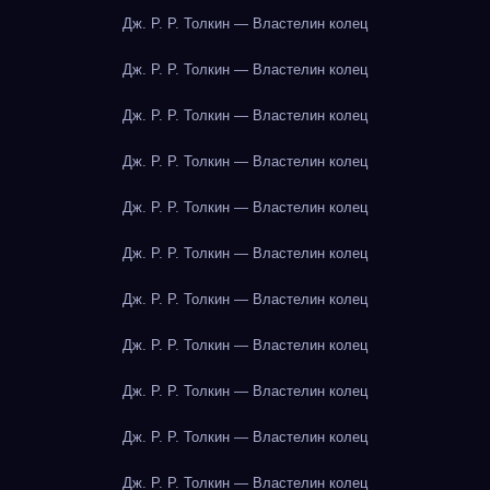
Дж. Р. Р. Толкин — Властелин колец
Дж. Р. Р. Толкин — Властелин колец
Дж. Р. Р. Толкин — Властелин колец
Дж. Р. Р. Толкин — Властелин колец
Дж. Р. Р. Толкин — Властелин колец
Дж. Р. Р. Толкин — Властелин колец
Дж. Р. Р. Толкин — Властелин колец
Дж. Р. Р. Толкин — Властелин колец
Дж. Р. Р. Толкин — Властелин колец
Дж. Р. Р. Толкин — Властелин колец
Дж. Р. Р. Толкин — Властелин колец