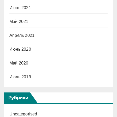
Июнь 2021
Май 2021
Апрель 2021
Июнь 2020
Май 2020
Июль 2019
Рубрики
Uncategorised