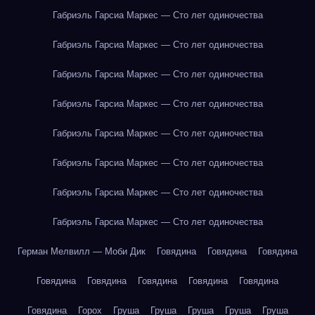
Габриэль Гарсиа Маркес — Сто лет одиночества
Габриэль Гарсиа Маркес — Сто лет одиночества
Габриэль Гарсиа Маркес — Сто лет одиночества
Габриэль Гарсиа Маркес — Сто лет одиночества
Габриэль Гарсиа Маркес — Сто лет одиночества
Габриэль Гарсиа Маркес — Сто лет одиночества
Габриэль Гарсиа Маркес — Сто лет одиночества
Габриэль Гарсиа Маркес — Сто лет одиночества
Герман Мелвилл — Моби Дик
Говядина
Говядина
Говядина
Говядина
Говядина
Говядина
Говядина
Говядина
Говядина
Горох
Груша
Груша
Груша
Груша
Груша