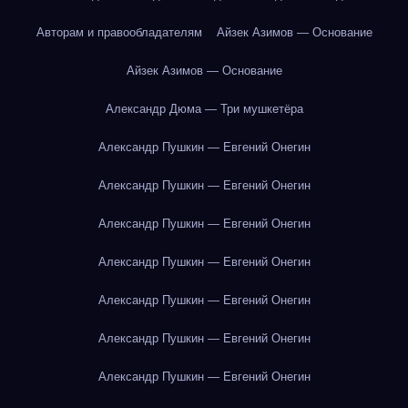
Авторам и правообладателям
Айзек Азимов — Основание
Айзек Азимов — Основание
Александр Дюма — Три мушкетёра
Александр Пушкин — Евгений Онегин
Александр Пушкин — Евгений Онегин
Александр Пушкин — Евгений Онегин
Александр Пушкин — Евгений Онегин
Александр Пушкин — Евгений Онегин
Александр Пушкин — Евгений Онегин
Александр Пушкин — Евгений Онегин