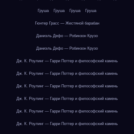
Груша
Груша
Груша
Груша
Гюнтер Грасс — Жестяной барабан
Даниэль Дефо — Робинзон Крузо
Даниэль Дефо — Робинзон Крузо
Дж. К. Роулинг — Гарри Поттер и философский камень
Дж. К. Роулинг — Гарри Поттер и философский камень
Дж. К. Роулинг — Гарри Поттер и философский камень
Дж. К. Роулинг — Гарри Поттер и философский камень
Дж. К. Роулинг — Гарри Поттер и философский камень
Дж. К. Роулинг — Гарри Поттер и философский камень