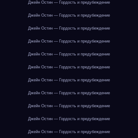
Джейн Остин — Гордость и предубеждение
Джейн Остин — Гордость и предубеждение
Джейн Остин — Гордость и предубеждение
Джейн Остин — Гордость и предубеждение
Джейн Остин — Гордость и предубеждение
Джейн Остин — Гордость и предубеждение
Джейн Остин — Гордость и предубеждение
Джейн Остин — Гордость и предубеждение
Джейн Остин — Гордость и предубеждение
Джейн Остин — Гордость и предубеждение
Джейн Остин — Гордость и предубеждение