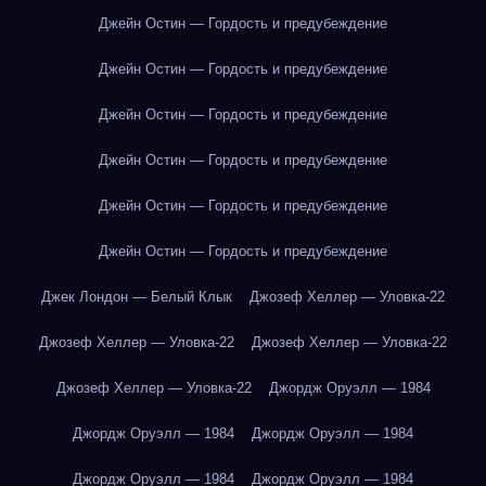
Джейн Остин — Гордость и предубеждение
Джейн Остин — Гордость и предубеждение
Джейн Остин — Гордость и предубеждение
Джейн Остин — Гордость и предубеждение
Джейн Остин — Гордость и предубеждение
Джейн Остин — Гордость и предубеждение
Джек Лондон — Белый Клык
Джозеф Хеллер — Уловка-22
Джозеф Хеллер — Уловка-22
Джозеф Хеллер — Уловка-22
Джозеф Хеллер — Уловка-22
Джордж Оруэлл — 1984
Джордж Оруэлл — 1984
Джордж Оруэлл — 1984
Джордж Оруэлл — 1984
Джордж Оруэлл — 1984