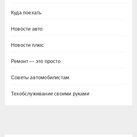
Куда поехать
Новости авто
Новости плюс
Ремонт — это просто
Советы автомобилистам
Техобслуживание своими руками