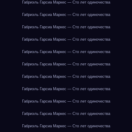
Габриэль Гарсиа Маркес — Сто лет одиночества
Габриэль Гарсиа Маркес — Сто лет одиночества
Габриэль Гарсиа Маркес — Сто лет одиночества
Габриэль Гарсиа Маркес — Сто лет одиночества
Габриэль Гарсиа Маркес — Сто лет одиночества
Габриэль Гарсиа Маркес — Сто лет одиночества
Габриэль Гарсиа Маркес — Сто лет одиночества
Габриэль Гарсиа Маркес — Сто лет одиночества
Габриэль Гарсиа Маркес — Сто лет одиночества
Габриэль Гарсиа Маркес — Сто лет одиночества
Габриэль Гарсиа Маркес — Сто лет одиночества