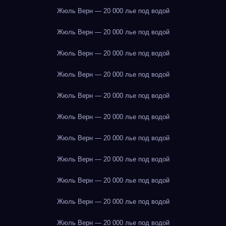
Жюль Верн — 20 000 лье под водой
Жюль Верн — 20 000 лье под водой
Жюль Верн — 20 000 лье под водой
Жюль Верн — 20 000 лье под водой
Жюль Верн — 20 000 лье под водой
Жюль Верн — 20 000 лье под водой
Жюль Верн — 20 000 лье под водой
Жюль Верн — 20 000 лье под водой
Жюль Верн — 20 000 лье под водой
Жюль Верн — 20 000 лье под водой
Жюль Верн — 20 000 лье под водой