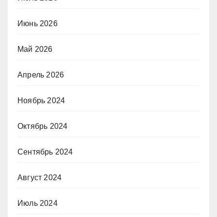
Июнь 2026
Май 2026
Апрель 2026
Ноябрь 2024
Октябрь 2024
Сентябрь 2024
Август 2024
Июль 2024