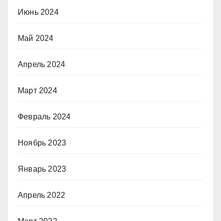
Июнь 2024
Май 2024
Апрель 2024
Март 2024
Февраль 2024
Ноябрь 2023
Январь 2023
Апрель 2022