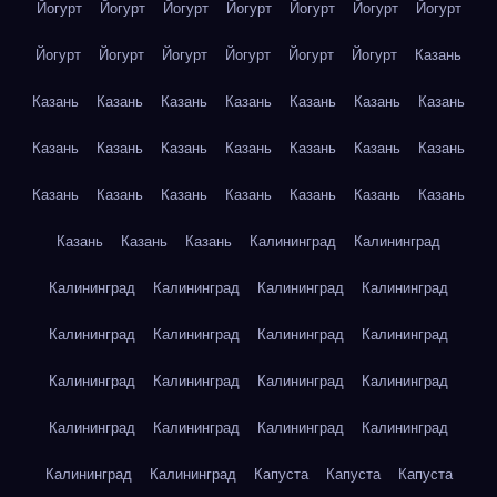
Йогурт
Йогурт
Йогурт
Йогурт
Йогурт
Йогурт
Йогурт
Йогурт
Йогурт
Йогурт
Йогурт
Йогурт
Йогурт
Казань
Казань
Казань
Казань
Казань
Казань
Казань
Казань
Казань
Казань
Казань
Казань
Казань
Казань
Казань
Казань
Казань
Казань
Казань
Казань
Казань
Казань
Казань
Казань
Казань
Калининград
Калининград
Калининград
Калининград
Калининград
Калининград
Калининград
Калининград
Калининград
Калининград
Калининград
Калининград
Калининград
Калининград
Калининград
Калининград
Калининград
Калининград
Калининград
Калининград
Капуста
Капуста
Капуста