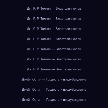
Дж. Р. Р. Толкин — Властелин колец
Дж. Р. Р. Толкин — Властелин колец
Дж. Р. Р. Толкин — Властелин колец
Дж. Р. Р. Толкин — Властелин колец
Дж. Р. Р. Толкин — Властелин колец
Дж. Р. Р. Толкин — Властелин колец
Дж. Р. Р. Толкин — Властелин колец
Джейн Остин — Гордость и предубеждение
Джейн Остин — Гордость и предубеждение
Джейн Остин — Гордость и предубеждение