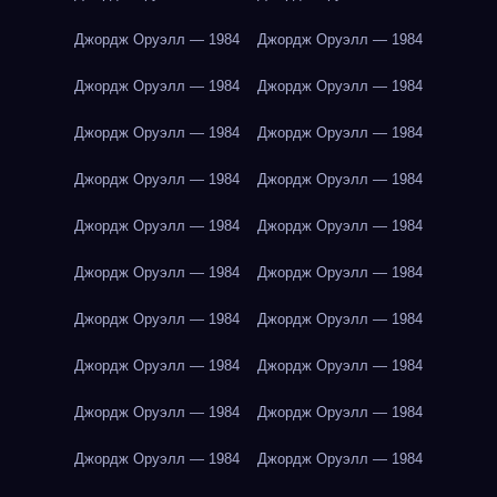
Джордж Оруэлл — 1984
Джордж Оруэлл — 1984
Джордж Оруэлл — 1984
Джордж Оруэлл — 1984
Джордж Оруэлл — 1984
Джордж Оруэлл — 1984
Джордж Оруэлл — 1984
Джордж Оруэлл — 1984
Джордж Оруэлл — 1984
Джордж Оруэлл — 1984
Джордж Оруэлл — 1984
Джордж Оруэлл — 1984
Джордж Оруэлл — 1984
Джордж Оруэлл — 1984
Джордж Оруэлл — 1984
Джордж Оруэлл — 1984
Джордж Оруэлл — 1984
Джордж Оруэлл — 1984
Джордж Оруэлл — 1984
Джордж Оруэлл — 1984