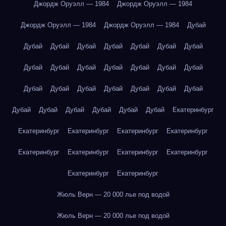
Джордж Оруэлл — 1984
Джордж Оруэлл — 1984
Джордж Оруэлл — 1984
Джордж Оруэлл — 1984
Дубай
Дубай
Дубай
Дубай
Дубай
Дубай
Дубай
Дубай
Дубай
Дубай
Дубай
Дубай
Дубай
Дубай
Дубай
Дубай
Дубай
Дубай
Дубай
Дубай
Дубай
Дубай
Дубай
Дубай
Дубай
Дубай
Дубай
Дубай
Екатеринбург
Екатеринбург
Екатеринбург
Екатеринбург
Екатеринбург
Екатеринбург
Екатеринбург
Екатеринбург
Екатеринбург
Екатеринбург
Екатеринбург
Жюль Верн — 20 000 лье под водой
Жюль Верн — 20 000 лье под водой