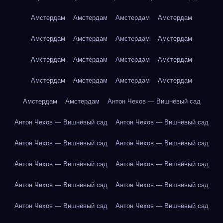
Амстердам
Амстердам
Амстердам
Амстердам
Амстердам
Амстердам
Амстердам
Амстердам
Амстердам
Амстердам
Амстердам
Амстердам
Амстердам
Амстердам
Амстердам
Амстердам
Амстердам
Амстердам
Антон Чехов — Вишнёвый сад
Антон Чехов — Вишнёвый сад
Антон Чехов — Вишнёвый сад
Антон Чехов — Вишнёвый сад
Антон Чехов — Вишнёвый сад
Антон Чехов — Вишнёвый сад
Антон Чехов — Вишнёвый сад
Антон Чехов — Вишнёвый сад
Антон Чехов — Вишнёвый сад
Антон Чехов — Вишнёвый сад
Антон Чехов — Вишнёвый сад