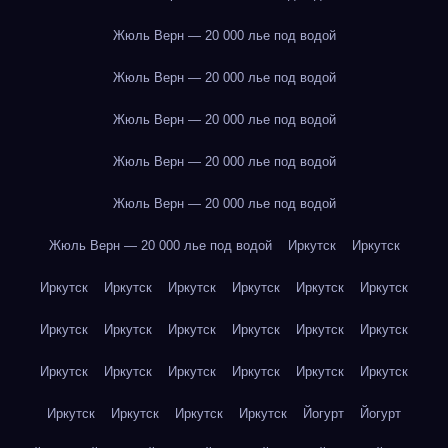
Жюль Верн — 20 000 лье под водой
Жюль Верн — 20 000 лье под водой
Жюль Верн — 20 000 лье под водой
Жюль Верн — 20 000 лье под водой
Жюль Верн — 20 000 лье под водой
Жюль Верн — 20 000 лье под водой
Иркутск
Иркутск
Иркутск
Иркутск
Иркутск
Иркутск
Иркутск
Иркутск
Иркутск
Иркутск
Иркутск
Иркутск
Иркутск
Иркутск
Иркутск
Иркутск
Иркутск
Иркутск
Иркутск
Иркутск
Иркутск
Иркутск
Иркутск
Иркутск
Йогурт
Йогурт