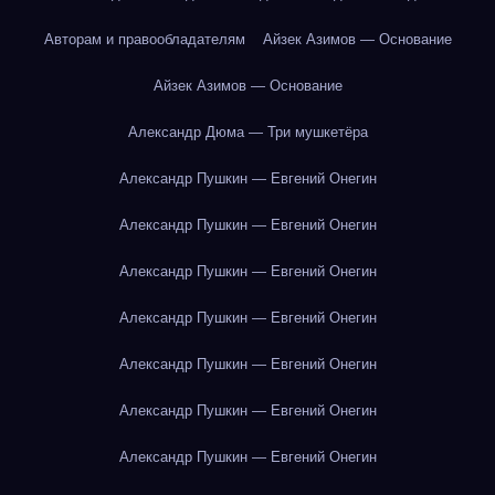
Авторам и правообладателям
Айзек Азимов — Основание
Айзек Азимов — Основание
Александр Дюма — Три мушкетёра
Александр Пушкин — Евгений Онегин
Александр Пушкин — Евгений Онегин
Александр Пушкин — Евгений Онегин
Александр Пушкин — Евгений Онегин
Александр Пушкин — Евгений Онегин
Александр Пушкин — Евгений Онегин
Александр Пушкин — Евгений Онегин