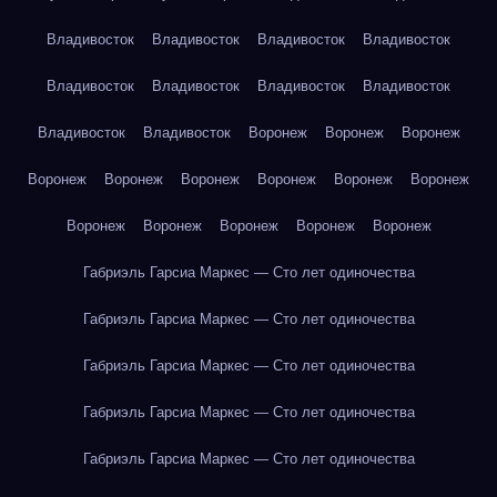
Владивосток
Владивосток
Владивосток
Владивосток
Владивосток
Владивосток
Владивосток
Владивосток
Владивосток
Владивосток
Воронеж
Воронеж
Воронеж
Воронеж
Воронеж
Воронеж
Воронеж
Воронеж
Воронеж
Воронеж
Воронеж
Воронеж
Воронеж
Воронеж
Габриэль Гарсиа Маркес — Сто лет одиночества
Габриэль Гарсиа Маркес — Сто лет одиночества
Габриэль Гарсиа Маркес — Сто лет одиночества
Габриэль Гарсиа Маркес — Сто лет одиночества
Габриэль Гарсиа Маркес — Сто лет одиночества