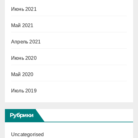
Июнь 2021
Май 2021
Апрель 2021
Июнь 2020
Май 2020
Июль 2019
Рубрики
Uncategorised