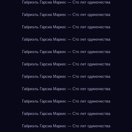
Габриэль Гарсиа Маркес — Сто лет одиночества
Габриэль Гарсиа Маркес — Сто лет одиночества
Габриэль Гарсиа Маркес — Сто лет одиночества
Габриэль Гарсиа Маркес — Сто лет одиночества
Габриэль Гарсиа Маркес — Сто лет одиночества
Габриэль Гарсиа Маркес — Сто лет одиночества
Габриэль Гарсиа Маркес — Сто лет одиночества
Габриэль Гарсиа Маркес — Сто лет одиночества
Габриэль Гарсиа Маркес — Сто лет одиночества
Габриэль Гарсиа Маркес — Сто лет одиночества
Габриэль Гарсиа Маркес — Сто лет одиночества