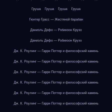
Груша
Груша
Груша
Груша
Гюнтер Грасс — Жестяной барабан
Даниэль Дефо — Робинзон Крузо
Даниэль Дефо — Робинзон Крузо
Дж. К. Роулинг — Гарри Поттер и философский камень
Дж. К. Роулинг — Гарри Поттер и философский камень
Дж. К. Роулинг — Гарри Поттер и философский камень
Дж. К. Роулинг — Гарри Поттер и философский камень
Дж. К. Роулинг — Гарри Поттер и философский камень
Дж. К. Роулинг — Гарри Поттер и философский камень