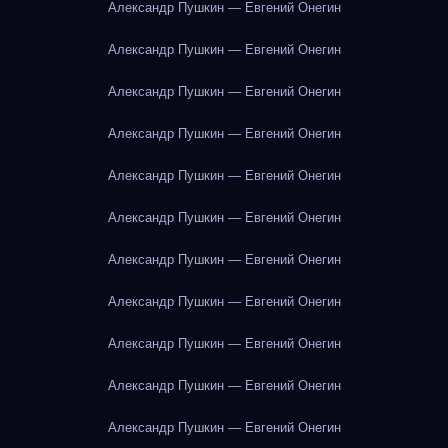
Александр Пушкин — Евгений Онегин
Александр Пушкин — Евгений Онегин
Александр Пушкин — Евгений Онегин
Александр Пушкин — Евгений Онегин
Александр Пушкин — Евгений Онегин
Александр Пушкин — Евгений Онегин
Александр Пушкин — Евгений Онегин
Александр Пушкин — Евгений Онегин
Александр Пушкин — Евгений Онегин
Александр Пушкин — Евгений Онегин
Александр Пушкин — Евгений Онегин