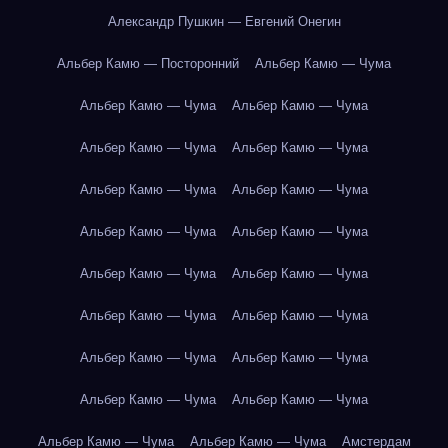
Александр Пушкин — Евгений Онегин
Альбер Камю — Посторонний
Альбер Камю — Чума
Альбер Камю — Чума
Альбер Камю — Чума
Альбер Камю — Чума
Альбер Камю — Чума
Альбер Камю — Чума
Альбер Камю — Чума
Альбер Камю — Чума
Альбер Камю — Чума
Альбер Камю — Чума
Альбер Камю — Чума
Альбер Камю — Чума
Альбер Камю — Чума
Альбер Камю — Чума
Альбер Камю — Чума
Альбер Камю — Чума
Альбер Камю — Чума
Альбер Камю — Чума
Альбер Камю — Чума
Амстердам