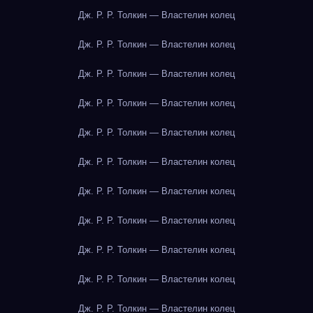
Дж. Р. Р. Толкин — Властелин колец
Дж. Р. Р. Толкин — Властелин колец
Дж. Р. Р. Толкин — Властелин колец
Дж. Р. Р. Толкин — Властелин колец
Дж. Р. Р. Толкин — Властелин колец
Дж. Р. Р. Толкин — Властелин колец
Дж. Р. Р. Толкин — Властелин колец
Дж. Р. Р. Толкин — Властелин колец
Дж. Р. Р. Толкин — Властелин колец
Дж. Р. Р. Толкин — Властелин колец
Дж. Р. Р. Толкин — Властелин колец