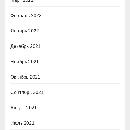
Март 2022
Февраль 2022
Январь 2022
Декабрь 2021
Ноябрь 2021
Октябрь 2021
Сентябрь 2021
Август 2021
Июль 2021