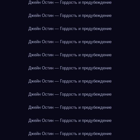
Джейн Остин — Гордость и предубеждение
Джейн Остин — Гордость и предубеждение
Джейн Остин — Гордость и предубеждение
Джейн Остин — Гордость и предубеждение
Джейн Остин — Гордость и предубеждение
Джейн Остин — Гордость и предубеждение
Джейн Остин — Гордость и предубеждение
Джейн Остин — Гордость и предубеждение
Джейн Остин — Гордость и предубеждение
Джейн Остин — Гордость и предубеждение
Джейн Остин — Гордость и предубеждение