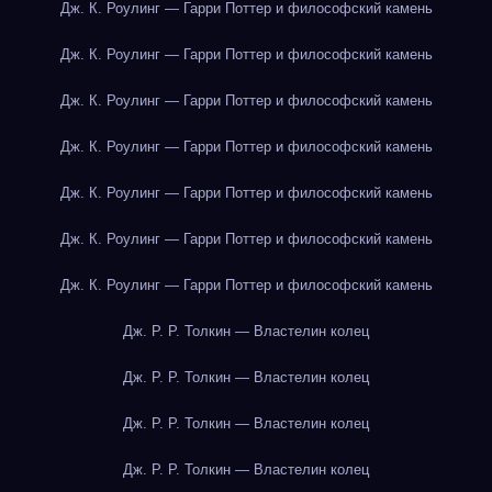
Дж. К. Роулинг — Гарри Поттер и философский камень
Дж. К. Роулинг — Гарри Поттер и философский камень
Дж. К. Роулинг — Гарри Поттер и философский камень
Дж. К. Роулинг — Гарри Поттер и философский камень
Дж. К. Роулинг — Гарри Поттер и философский камень
Дж. К. Роулинг — Гарри Поттер и философский камень
Дж. К. Роулинг — Гарри Поттер и философский камень
Дж. Р. Р. Толкин — Властелин колец
Дж. Р. Р. Толкин — Властелин колец
Дж. Р. Р. Толкин — Властелин колец
Дж. Р. Р. Толкин — Властелин колец