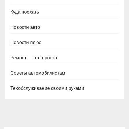
Куда поехать
Новости авто
Новости плюс
Ремонт — это просто
Советы автомобилистам
Техобслуживание своими руками