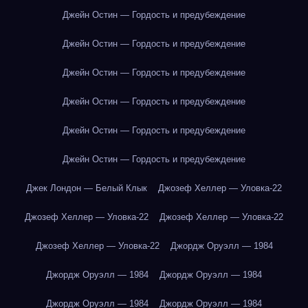
Джейн Остин — Гордость и предубеждение
Джейн Остин — Гордость и предубеждение
Джейн Остин — Гордость и предубеждение
Джейн Остин — Гордость и предубеждение
Джейн Остин — Гордость и предубеждение
Джейн Остин — Гордость и предубеждение
Джек Лондон — Белый Клык
Джозеф Хеллер — Уловка-22
Джозеф Хеллер — Уловка-22
Джозеф Хеллер — Уловка-22
Джозеф Хеллер — Уловка-22
Джордж Оруэлл — 1984
Джордж Оруэлл — 1984
Джордж Оруэлл — 1984
Джордж Оруэлл — 1984
Джордж Оруэлл — 1984