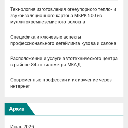
Технология изготовления огнеупорного тепло- и
звукоизоляционного картона МКРК-500 из
муллитокремнеземистого волокна
Специфика и ключевые аспекты
профессионального детейлинга кузова и салона
Расположение и услуги автотехнического центра
в районе 84-го километра МКАД
Современные профессии и их изучение через
интернет
Архив
Июль 2026