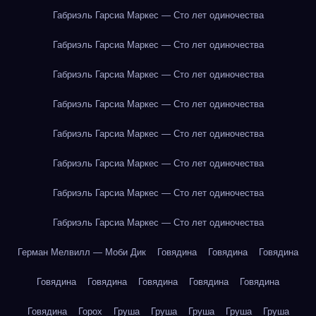
Габриэль Гарсиа Маркес — Сто лет одиночества
Габриэль Гарсиа Маркес — Сто лет одиночества
Габриэль Гарсиа Маркес — Сто лет одиночества
Габриэль Гарсиа Маркес — Сто лет одиночества
Габриэль Гарсиа Маркес — Сто лет одиночества
Габриэль Гарсиа Маркес — Сто лет одиночества
Габриэль Гарсиа Маркес — Сто лет одиночества
Габриэль Гарсиа Маркес — Сто лет одиночества
Герман Мелвилл — Моби Дик
Говядина
Говядина
Говядина
Говядина
Говядина
Говядина
Говядина
Говядина
Говядина
Горох
Груша
Груша
Груша
Груша
Груша