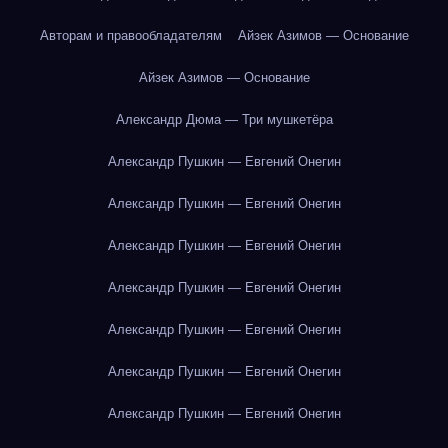
Авторам и правообладателям
Айзек Азимов — Основание
Айзек Азимов — Основание
Александр Дюма — Три мушкетёра
Александр Пушкин — Евгений Онегин
Александр Пушкин — Евгений Онегин
Александр Пушкин — Евгений Онегин
Александр Пушкин — Евгений Онегин
Александр Пушкин — Евгений Онегин
Александр Пушкин — Евгений Онегин
Александр Пушкин — Евгений Онегин