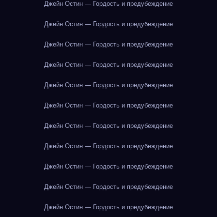
Джейн Остин — Гордость и предубеждение
Джейн Остин — Гордость и предубеждение
Джейн Остин — Гордость и предубеждение
Джейн Остин — Гордость и предубеждение
Джейн Остин — Гордость и предубеждение
Джейн Остин — Гордость и предубеждение
Джейн Остин — Гордость и предубеждение
Джейн Остин — Гордость и предубеждение
Джейн Остин — Гордость и предубеждение
Джейн Остин — Гордость и предубеждение
Джейн Остин — Гордость и предубеждение