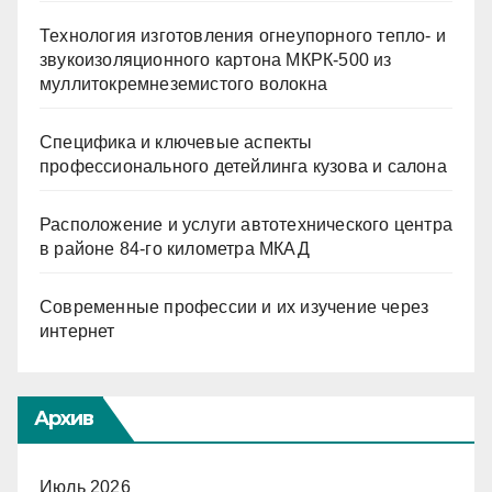
Технология изготовления огнеупорного тепло- и
звукоизоляционного картона МКРК-500 из
муллитокремнеземистого волокна
Специфика и ключевые аспекты
профессионального детейлинга кузова и салона
Расположение и услуги автотехнического центра
в районе 84-го километра МКАД
Современные профессии и их изучение через
интернет
Архив
Июль 2026