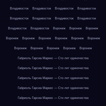
Владивосток
Владивосток
Владивосток
Владивосток
Владивосток
Владивосток
Владивосток
Владивосток
Владивосток
Владивосток
Воронеж
Воронеж
Воронеж
Воронеж
Воронеж
Воронеж
Воронеж
Воронеж
Воронеж
Воронеж
Воронеж
Воронеж
Воронеж
Воронеж
Габриэль Гарсиа Маркес — Сто лет одиночества
Габриэль Гарсиа Маркес — Сто лет одиночества
Габриэль Гарсиа Маркес — Сто лет одиночества
Габриэль Гарсиа Маркес — Сто лет одиночества
Габриэль Гарсиа Маркес — Сто лет одиночества