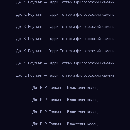
Дж. К. Роулинг — Гарри Поттер и философский камень
Дж. К. Роулинг — Гарри Поттер и философский камень
Дж. К. Роулинг — Гарри Поттер и философский камень
Дж. К. Роулинг — Гарри Поттер и философский камень
Дж. К. Роулинг — Гарри Поттер и философский камень
Дж. К. Роулинг — Гарри Поттер и философский камень
Дж. К. Роулинг — Гарри Поттер и философский камень
Дж. Р. Р. Толкин — Властелин колец
Дж. Р. Р. Толкин — Властелин колец
Дж. Р. Р. Толкин — Властелин колец
Дж. Р. Р. Толкин — Властелин колец