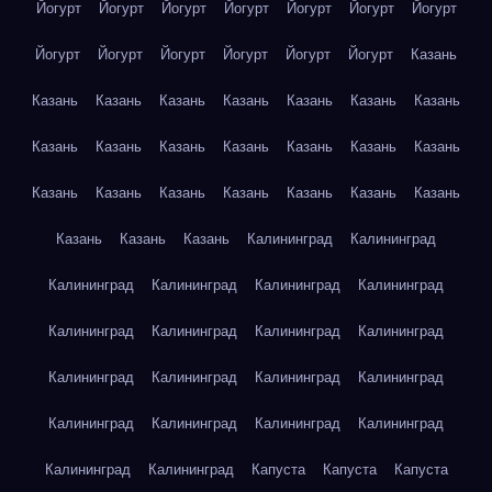
Йогурт
Йогурт
Йогурт
Йогурт
Йогурт
Йогурт
Йогурт
Йогурт
Йогурт
Йогурт
Йогурт
Йогурт
Йогурт
Казань
Казань
Казань
Казань
Казань
Казань
Казань
Казань
Казань
Казань
Казань
Казань
Казань
Казань
Казань
Казань
Казань
Казань
Казань
Казань
Казань
Казань
Казань
Казань
Казань
Калининград
Калининград
Калининград
Калининград
Калининград
Калининград
Калининград
Калининград
Калининград
Калининград
Калининград
Калининград
Калининград
Калининград
Калининград
Калининград
Калининград
Калининград
Калининград
Калининград
Капуста
Капуста
Капуста