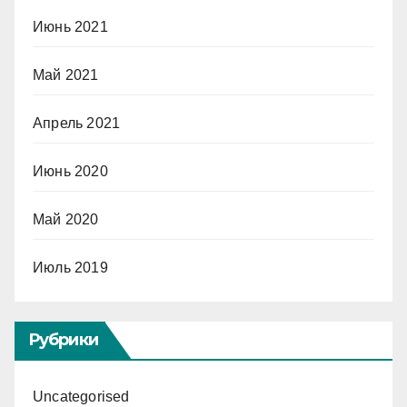
Июнь 2021
Май 2021
Апрель 2021
Июнь 2020
Май 2020
Июль 2019
Рубрики
Uncategorised