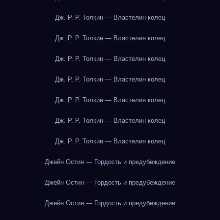
Дж. Р. Р. Толкин — Властелин колец
Дж. Р. Р. Толкин — Властелин колец
Дж. Р. Р. Толкин — Властелин колец
Дж. Р. Р. Толкин — Властелин колец
Дж. Р. Р. Толкин — Властелин колец
Дж. Р. Р. Толкин — Властелин колец
Дж. Р. Р. Толкин — Властелин колец
Джейн Остин — Гордость и предубеждение
Джейн Остин — Гордость и предубеждение
Джейн Остин — Гордость и предубеждение