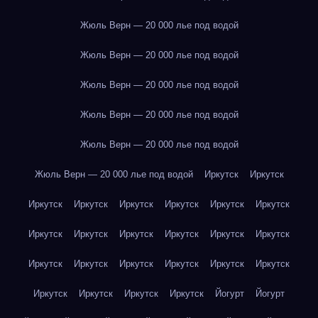
Жюль Верн — 20 000 лье под водой
Жюль Верн — 20 000 лье под водой
Жюль Верн — 20 000 лье под водой
Жюль Верн — 20 000 лье под водой
Жюль Верн — 20 000 лье под водой
Жюль Верн — 20 000 лье под водой
Иркутск
Иркутск
Иркутск
Иркутск
Иркутск
Иркутск
Иркутск
Иркутск
Иркутск
Иркутск
Иркутск
Иркутск
Иркутск
Иркутск
Иркутск
Иркутск
Иркутск
Иркутск
Иркутск
Иркутск
Иркутск
Иркутск
Иркутск
Иркутск
Йогурт
Йогурт