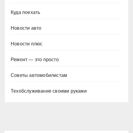
Куда поехать
Новости авто
Новости плюс
Ремонт — это просто
Советы автомобилистам
Техобслуживание своими руками