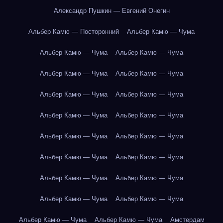
Александр Пушкин — Евгений Онегин
Альбер Камю — Посторонний
Альбер Камю — Чума
Альбер Камю — Чума
Альбер Камю — Чума
Альбер Камю — Чума
Альбер Камю — Чума
Альбер Камю — Чума
Альбер Камю — Чума
Альбер Камю — Чума
Альбер Камю — Чума
Альбер Камю — Чума
Альбер Камю — Чума
Альбер Камю — Чума
Альбер Камю — Чума
Альбер Камю — Чума
Альбер Камю — Чума
Альбер Камю — Чума
Альбер Камю — Чума
Альбер Камю — Чума
Альбер Камю — Чума
Амстердам