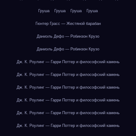
Груша
Груша
Груша
Груша
Гюнтер Грасс — Жестяной барабан
Даниэль Дефо — Робинзон Крузо
Даниэль Дефо — Робинзон Крузо
Дж. К. Роулинг — Гарри Поттер и философский камень
Дж. К. Роулинг — Гарри Поттер и философский камень
Дж. К. Роулинг — Гарри Поттер и философский камень
Дж. К. Роулинг — Гарри Поттер и философский камень
Дж. К. Роулинг — Гарри Поттер и философский камень
Дж. К. Роулинг — Гарри Поттер и философский камень