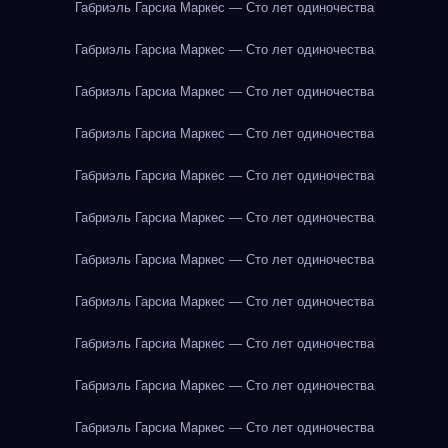
Габриэль Гарсиа Маркес — Сто лет одиночества
Габриэль Гарсиа Маркес — Сто лет одиночества
Габриэль Гарсиа Маркес — Сто лет одиночества
Габриэль Гарсиа Маркес — Сто лет одиночества
Габриэль Гарсиа Маркес — Сто лет одиночества
Габриэль Гарсиа Маркес — Сто лет одиночества
Габриэль Гарсиа Маркес — Сто лет одиночества
Габриэль Гарсиа Маркес — Сто лет одиночества
Габриэль Гарсиа Маркес — Сто лет одиночества
Габриэль Гарсиа Маркес — Сто лет одиночества
Габриэль Гарсиа Маркес — Сто лет одиночества