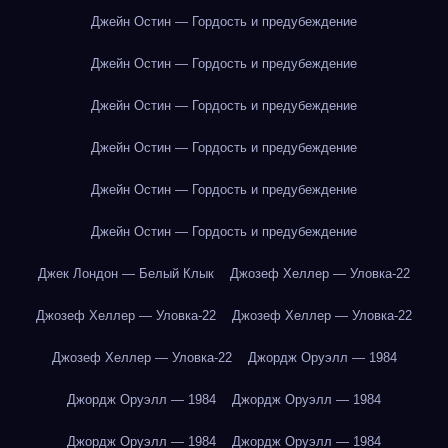
Джейн Остин — Гордость и предубеждение
Джейн Остин — Гордость и предубеждение
Джейн Остин — Гордость и предубеждение
Джейн Остин — Гордость и предубеждение
Джейн Остин — Гордость и предубеждение
Джейн Остин — Гордость и предубеждение
Джек Лондон — Белый Клык
Джозеф Хеллер — Уловка-22
Джозеф Хеллер — Уловка-22
Джозеф Хеллер — Уловка-22
Джозеф Хеллер — Уловка-22
Джордж Оруэлл — 1984
Джордж Оруэлл — 1984
Джордж Оруэлл — 1984
Джордж Оруэлл — 1984
Джордж Оруэлл — 1984