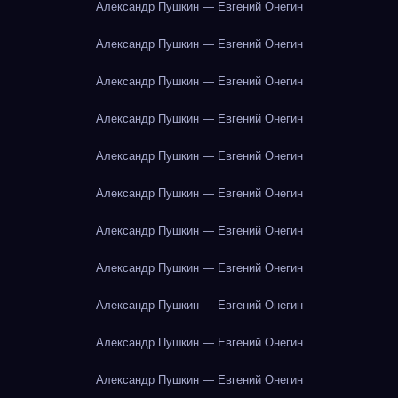
Александр Пушкин — Евгений Онегин
Александр Пушкин — Евгений Онегин
Александр Пушкин — Евгений Онегин
Александр Пушкин — Евгений Онегин
Александр Пушкин — Евгений Онегин
Александр Пушкин — Евгений Онегин
Александр Пушкин — Евгений Онегин
Александр Пушкин — Евгений Онегин
Александр Пушкин — Евгений Онегин
Александр Пушкин — Евгений Онегин
Александр Пушкин — Евгений Онегин