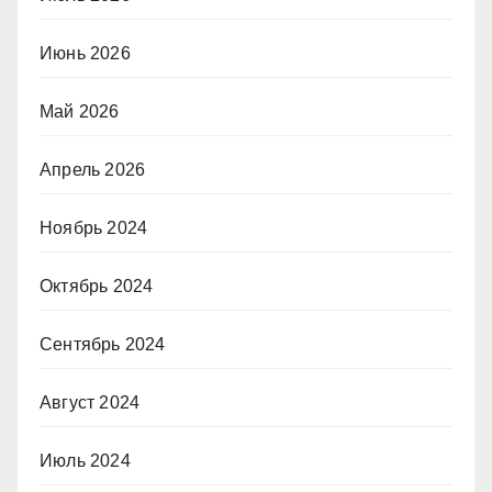
Июнь 2026
Май 2026
Апрель 2026
Ноябрь 2024
Октябрь 2024
Сентябрь 2024
Август 2024
Июль 2024