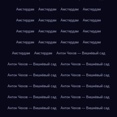
Амстердам
Амстердам
Амстердам
Амстердам
Амстердам
Амстердам
Амстердам
Амстердам
Амстердам
Амстердам
Амстердам
Амстердам
Амстердам
Амстердам
Амстердам
Амстердам
Амстердам
Амстердам
Антон Чехов — Вишнёвый сад
Антон Чехов — Вишнёвый сад
Антон Чехов — Вишнёвый сад
Антон Чехов — Вишнёвый сад
Антон Чехов — Вишнёвый сад
Антон Чехов — Вишнёвый сад
Антон Чехов — Вишнёвый сад
Антон Чехов — Вишнёвый сад
Антон Чехов — Вишнёвый сад
Антон Чехов — Вишнёвый сад
Антон Чехов — Вишнёвый сад