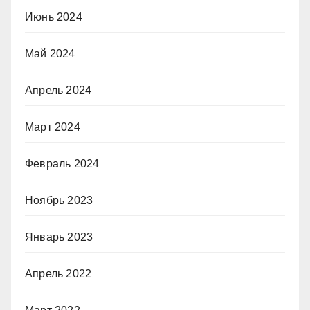
Июнь 2024
Май 2024
Апрель 2024
Март 2024
Февраль 2024
Ноябрь 2023
Январь 2023
Апрель 2022