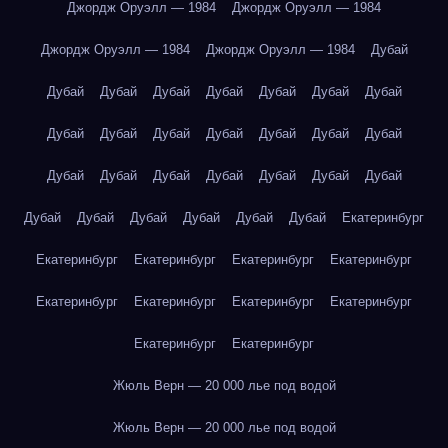
Джордж Оруэлл — 1984
Джордж Оруэлл — 1984
Джордж Оруэлл — 1984
Джордж Оруэлл — 1984
Дубай
Дубай
Дубай
Дубай
Дубай
Дубай
Дубай
Дубай
Дубай
Дубай
Дубай
Дубай
Дубай
Дубай
Дубай
Дубай
Дубай
Дубай
Дубай
Дубай
Дубай
Дубай
Дубай
Дубай
Дубай
Дубай
Дубай
Дубай
Екатеринбург
Екатеринбург
Екатеринбург
Екатеринбург
Екатеринбург
Екатеринбург
Екатеринбург
Екатеринбург
Екатеринбург
Екатеринбург
Екатеринбург
Жюль Верн — 20 000 лье под водой
Жюль Верн — 20 000 лье под водой