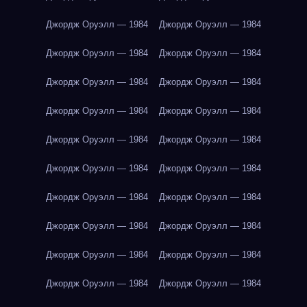
Джордж Оруэлл — 1984
Джордж Оруэлл — 1984
Джордж Оруэлл — 1984
Джордж Оруэлл — 1984
Джордж Оруэлл — 1984
Джордж Оруэлл — 1984
Джордж Оруэлл — 1984
Джордж Оруэлл — 1984
Джордж Оруэлл — 1984
Джордж Оруэлл — 1984
Джордж Оруэлл — 1984
Джордж Оруэлл — 1984
Джордж Оруэлл — 1984
Джордж Оруэлл — 1984
Джордж Оруэлл — 1984
Джордж Оруэлл — 1984
Джордж Оруэлл — 1984
Джордж Оруэлл — 1984
Джордж Оруэлл — 1984
Джордж Оруэлл — 1984