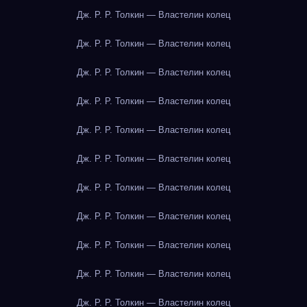
Дж. Р. Р. Толкин — Властелин колец
Дж. Р. Р. Толкин — Властелин колец
Дж. Р. Р. Толкин — Властелин колец
Дж. Р. Р. Толкин — Властелин колец
Дж. Р. Р. Толкин — Властелин колец
Дж. Р. Р. Толкин — Властелин колец
Дж. Р. Р. Толкин — Властелин колец
Дж. Р. Р. Толкин — Властелин колец
Дж. Р. Р. Толкин — Властелин колец
Дж. Р. Р. Толкин — Властелин колец
Дж. Р. Р. Толкин — Властелин колец