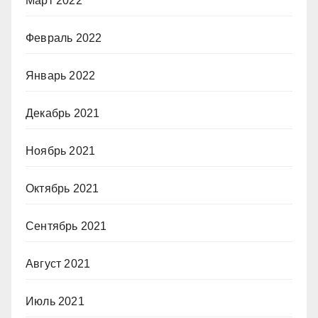
Март 2022
Февраль 2022
Январь 2022
Декабрь 2021
Ноябрь 2021
Октябрь 2021
Сентябрь 2021
Август 2021
Июль 2021