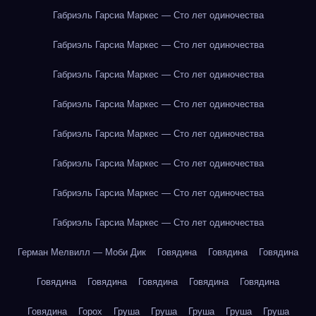
Габриэль Гарсиа Маркес — Сто лет одиночества
Габриэль Гарсиа Маркес — Сто лет одиночества
Габриэль Гарсиа Маркес — Сто лет одиночества
Габриэль Гарсиа Маркес — Сто лет одиночества
Габриэль Гарсиа Маркес — Сто лет одиночества
Габриэль Гарсиа Маркес — Сто лет одиночества
Габриэль Гарсиа Маркес — Сто лет одиночества
Габриэль Гарсиа Маркес — Сто лет одиночества
Герман Мелвилл — Моби Дик
Говядина
Говядина
Говядина
Говядина
Говядина
Говядина
Говядина
Говядина
Говядина
Горох
Груша
Груша
Груша
Груша
Груша