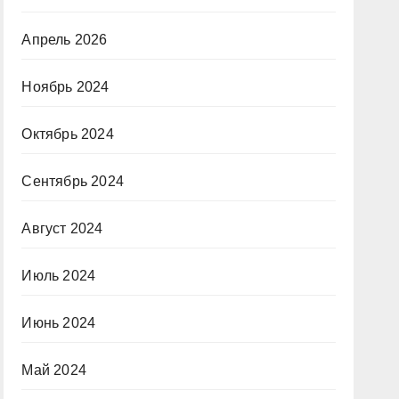
Апрель 2026
Ноябрь 2024
Октябрь 2024
Сентябрь 2024
Август 2024
Июль 2024
Июнь 2024
Май 2024