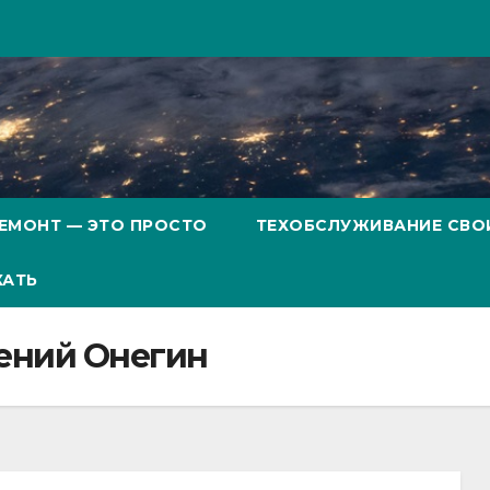
ЕМОНТ — ЭТО ПРОСТО
ТЕХОБСЛУЖИВАНИЕ СВО
ХАТЬ
ений Онегин