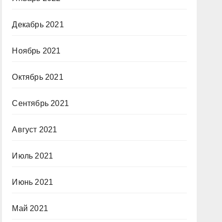
Декабрь 2021
Ноябрь 2021
Октябрь 2021
Сентябрь 2021
Август 2021
Июль 2021
Июнь 2021
Май 2021