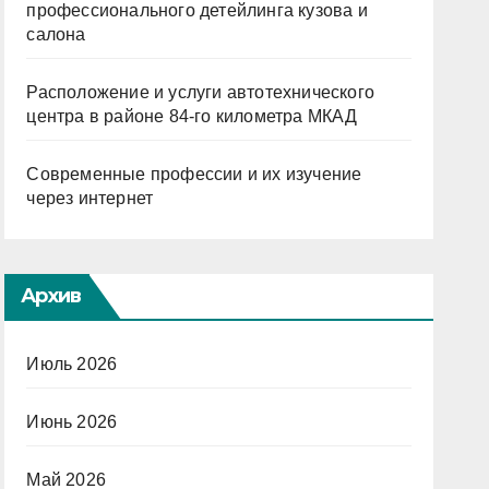
профессионального детейлинга кузова и
салона
Расположение и услуги автотехнического
центра в районе 84-го километра МКАД
Современные профессии и их изучение
через интернет
Архив
Июль 2026
Июнь 2026
Май 2026