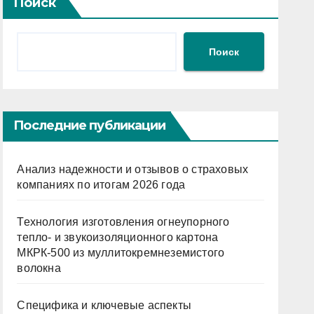
Поиск
Поиск
Последние публикации
Анализ надежности и отзывов о страховых
компаниях по итогам 2026 года
Технология изготовления огнеупорного
тепло- и звукоизоляционного картона
МКРК-500 из муллитокремнеземистого
волокна
Специфика и ключевые аспекты