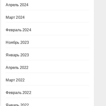
Апрель 2024
Март 2024
Февраль 2024
Ноябрь 2023
Январь 2023
Апрель 2022
Март 2022
Февраль 2022
Январь 2022