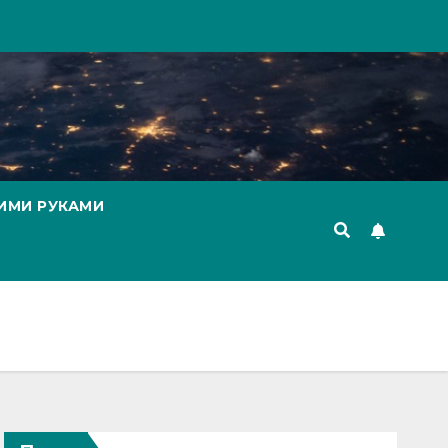
ИМИ РУКАМИ