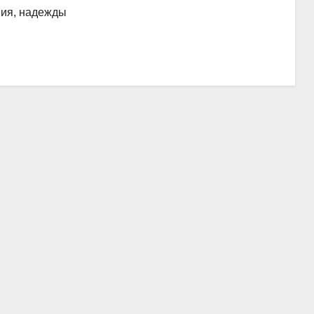
ания, надежды