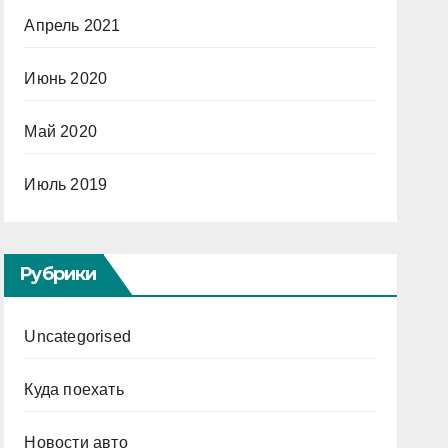
Апрель 2021
Июнь 2020
Май 2020
Июль 2019
Рубрики
Uncategorised
Куда поехать
Новости авто