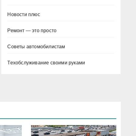
Новости плюс
Ремонт — это просто
Советы автомобилистам
Техобслуживание своими руками