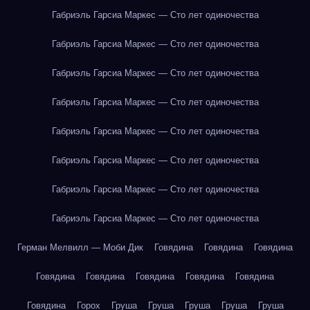
Габриэль Гарсиа Маркес — Сто лет одиночества
Габриэль Гарсиа Маркес — Сто лет одиночества
Габриэль Гарсиа Маркес — Сто лет одиночества
Габриэль Гарсиа Маркес — Сто лет одиночества
Габриэль Гарсиа Маркес — Сто лет одиночества
Габриэль Гарсиа Маркес — Сто лет одиночества
Габриэль Гарсиа Маркес — Сто лет одиночества
Габриэль Гарсиа Маркес — Сто лет одиночества
Герман Мелвилл — Моби Дик
Говядина
Говядина
Говядина
Говядина
Говядина
Говядина
Говядина
Говядина
Говядина
Горох
Груша
Груша
Груша
Груша
Груша