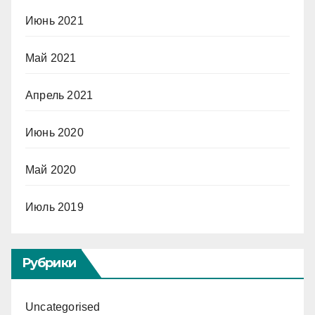
Июнь 2021
Май 2021
Апрель 2021
Июнь 2020
Май 2020
Июль 2019
Рубрики
Uncategorised