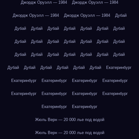
Джордж Оруэлл — 1984
Джордж Оруэлл — 1984
Джордж Оруэлл — 1984
Джордж Оруэлл — 1984
Дубай
Дубай
Дубай
Дубай
Дубай
Дубай
Дубай
Дубай
Дубай
Дубай
Дубай
Дубай
Дубай
Дубай
Дубай
Дубай
Дубай
Дубай
Дубай
Дубай
Дубай
Дубай
Дубай
Дубай
Дубай
Дубай
Дубай
Дубай
Екатеринбург
Екатеринбург
Екатеринбург
Екатеринбург
Екатеринбург
Екатеринбург
Екатеринбург
Екатеринбург
Екатеринбург
Екатеринбург
Екатеринбург
Жюль Верн — 20 000 лье под водой
Жюль Верн — 20 000 лье под водой