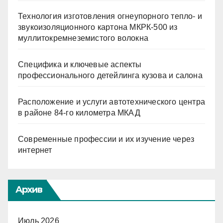
Технология изготовления огнеупорного тепло- и
звукоизоляционного картона МКРК-500 из
муллитокремнеземистого волокна
Специфика и ключевые аспекты
профессионального детейлинга кузова и салона
Расположение и услуги автотехнического центра
в районе 84-го километра МКАД
Современные профессии и их изучение через
интернет
Архив
Июль 2026