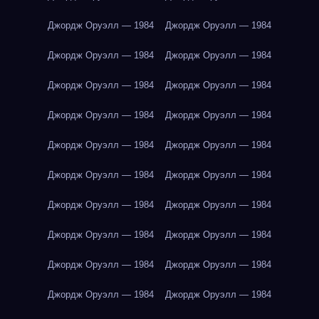
Джордж Оруэлл — 1984
Джордж Оруэлл — 1984
Джордж Оруэлл — 1984
Джордж Оруэлл — 1984
Джордж Оруэлл — 1984
Джордж Оруэлл — 1984
Джордж Оруэлл — 1984
Джордж Оруэлл — 1984
Джордж Оруэлл — 1984
Джордж Оруэлл — 1984
Джордж Оруэлл — 1984
Джордж Оруэлл — 1984
Джордж Оруэлл — 1984
Джордж Оруэлл — 1984
Джордж Оруэлл — 1984
Джордж Оруэлл — 1984
Джордж Оруэлл — 1984
Джордж Оруэлл — 1984
Джордж Оруэлл — 1984
Джордж Оруэлл — 1984