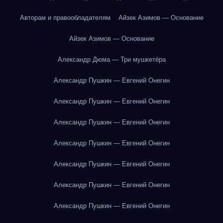
Авторам и правообладателям
Айзек Азимов — Основание
Айзек Азимов — Основание
Александр Дюма — Три мушкетёра
Александр Пушкин — Евгений Онегин
Александр Пушкин — Евгений Онегин
Александр Пушкин — Евгений Онегин
Александр Пушкин — Евгений Онегин
Александр Пушкин — Евгений Онегин
Александр Пушкин — Евгений Онегин
Александр Пушкин — Евгений Онегин