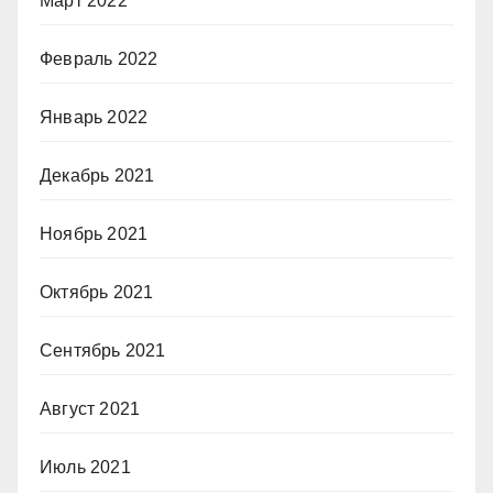
Март 2022
Февраль 2022
Январь 2022
Декабрь 2021
Ноябрь 2021
Октябрь 2021
Сентябрь 2021
Август 2021
Июль 2021