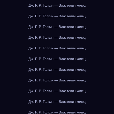
Дж. Р. Р. Толкин — Властелин колец
Дж. Р. Р. Толкин — Властелин колец
Дж. Р. Р. Толкин — Властелин колец
Дж. Р. Р. Толкин — Властелин колец
Дж. Р. Р. Толкин — Властелин колец
Дж. Р. Р. Толкин — Властелин колец
Дж. Р. Р. Толкин — Властелин колец
Дж. Р. Р. Толкин — Властелин колец
Дж. Р. Р. Толкин — Властелин колец
Дж. Р. Р. Толкин — Властелин колец
Дж. Р. Р. Толкин — Властелин колец