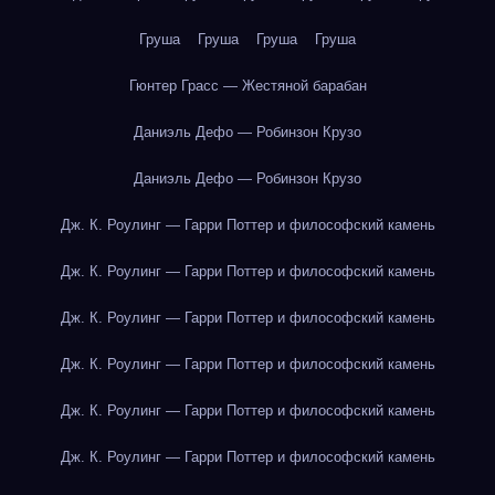
Груша
Груша
Груша
Груша
Гюнтер Грасс — Жестяной барабан
Даниэль Дефо — Робинзон Крузо
Даниэль Дефо — Робинзон Крузо
Дж. К. Роулинг — Гарри Поттер и философский камень
Дж. К. Роулинг — Гарри Поттер и философский камень
Дж. К. Роулинг — Гарри Поттер и философский камень
Дж. К. Роулинг — Гарри Поттер и философский камень
Дж. К. Роулинг — Гарри Поттер и философский камень
Дж. К. Роулинг — Гарри Поттер и философский камень