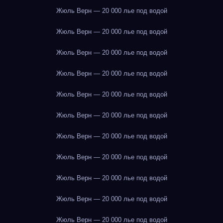
Жюль Верн — 20 000 лье под водой
Жюль Верн — 20 000 лье под водой
Жюль Верн — 20 000 лье под водой
Жюль Верн — 20 000 лье под водой
Жюль Верн — 20 000 лье под водой
Жюль Верн — 20 000 лье под водой
Жюль Верн — 20 000 лье под водой
Жюль Верн — 20 000 лье под водой
Жюль Верн — 20 000 лье под водой
Жюль Верн — 20 000 лье под водой
Жюль Верн — 20 000 лье под водой