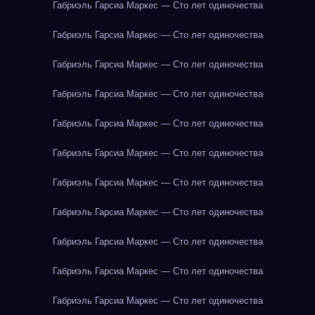
Габриэль Гарсиа Маркес — Сто лет одиночества
Габриэль Гарсиа Маркес — Сто лет одиночества
Габриэль Гарсиа Маркес — Сто лет одиночества
Габриэль Гарсиа Маркес — Сто лет одиночества
Габриэль Гарсиа Маркес — Сто лет одиночества
Габриэль Гарсиа Маркес — Сто лет одиночества
Габриэль Гарсиа Маркес — Сто лет одиночества
Габриэль Гарсиа Маркес — Сто лет одиночества
Габриэль Гарсиа Маркес — Сто лет одиночества
Габриэль Гарсиа Маркес — Сто лет одиночества
Габриэль Гарсиа Маркес — Сто лет одиночества