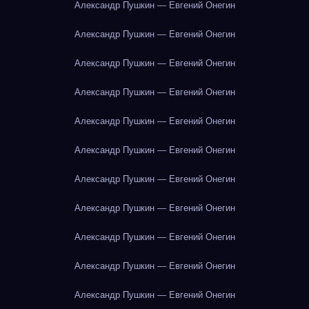
Александр Пушкин — Евгений Онегин
Александр Пушкин — Евгений Онегин
Александр Пушкин — Евгений Онегин
Александр Пушкин — Евгений Онегин
Александр Пушкин — Евгений Онегин
Александр Пушкин — Евгений Онегин
Александр Пушкин — Евгений Онегин
Александр Пушкин — Евгений Онегин
Александр Пушкин — Евгений Онегин
Александр Пушкин — Евгений Онегин
Александр Пушкин — Евгений Онегин