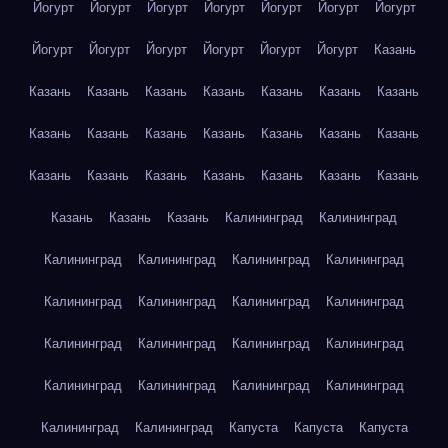
Йогурт
Йогурт
Йогурт
Йогурт
Йогурт
Йогурт
Йогурт
Йогурт
Йогурт
Йогурт
Йогурт
Йогурт
Йогурт
Казань
Казань
Казань
Казань
Казань
Казань
Казань
Казань
Казань
Казань
Казань
Казань
Казань
Казань
Казань
Казань
Казань
Казань
Казань
Казань
Казань
Казань
Казань
Казань
Казань
Калининград
Калининград
Калининград
Калининград
Калининград
Калининград
Калининград
Калининград
Калининград
Калининград
Калининград
Калининград
Калининград
Калининград
Калининград
Калининград
Калининград
Калининград
Калининград
Калининград
Капуста
Капуста
Капуста