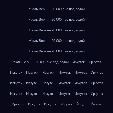
Жюль Верн — 20 000 лье под водой
Жюль Верн — 20 000 лье под водой
Жюль Верн — 20 000 лье под водой
Жюль Верн — 20 000 лье под водой
Жюль Верн — 20 000 лье под водой
Жюль Верн — 20 000 лье под водой
Иркутск
Иркутск
Иркутск
Иркутск
Иркутск
Иркутск
Иркутск
Иркутск
Иркутск
Иркутск
Иркутск
Иркутск
Иркутск
Иркутск
Иркутск
Иркутск
Иркутск
Иркутск
Иркутск
Иркутск
Иркутск
Иркутск
Иркутск
Иркутск
Йогурт
Йогурт