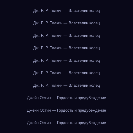
Дж. Р. Р. Толкин — Властелин колец
Дж. Р. Р. Толкин — Властелин колец
Дж. Р. Р. Толкин — Властелин колец
Дж. Р. Р. Толкин — Властелин колец
Дж. Р. Р. Толкин — Властелин колец
Дж. Р. Р. Толкин — Властелин колец
Дж. Р. Р. Толкин — Властелин колец
Джейн Остин — Гордость и предубеждение
Джейн Остин — Гордость и предубеждение
Джейн Остин — Гордость и предубеждение