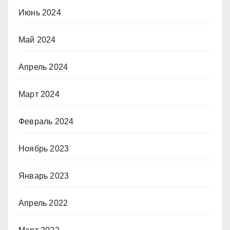
Июнь 2024
Май 2024
Апрель 2024
Март 2024
Февраль 2024
Ноябрь 2023
Январь 2023
Апрель 2022