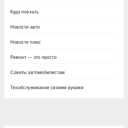
Куда поехать
Новости авто
Новости плюс
Ремонт — это просто
Советы автомобилистам
Техобслуживание своими руками