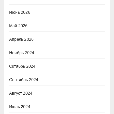
Июнь 2026
Май 2026
Апрель 2026
Ноябрь 2024
Октябрь 2024
Сентябрь 2024
Август 2024
Июль 2024