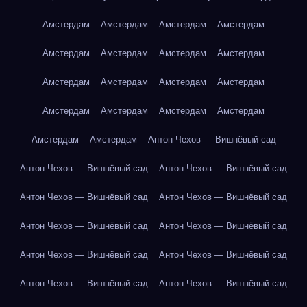
Амстердам
Амстердам
Амстердам
Амстердам
Амстердам
Амстердам
Амстердам
Амстердам
Амстердам
Амстердам
Амстердам
Амстердам
Амстердам
Амстердам
Амстердам
Амстердам
Амстердам
Амстердам
Антон Чехов — Вишнёвый сад
Антон Чехов — Вишнёвый сад
Антон Чехов — Вишнёвый сад
Антон Чехов — Вишнёвый сад
Антон Чехов — Вишнёвый сад
Антон Чехов — Вишнёвый сад
Антон Чехов — Вишнёвый сад
Антон Чехов — Вишнёвый сад
Антон Чехов — Вишнёвый сад
Антон Чехов — Вишнёвый сад
Антон Чехов — Вишнёвый сад