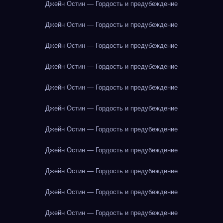
Джейн Остин — Гордость и предубеждение
Джейн Остин — Гордость и предубеждение
Джейн Остин — Гордость и предубеждение
Джейн Остин — Гордость и предубеждение
Джейн Остин — Гордость и предубеждение
Джейн Остин — Гордость и предубеждение
Джейн Остин — Гордость и предубеждение
Джейн Остин — Гордость и предубеждение
Джейн Остин — Гордость и предубеждение
Джейн Остин — Гордость и предубеждение
Джейн Остин — Гордость и предубеждение