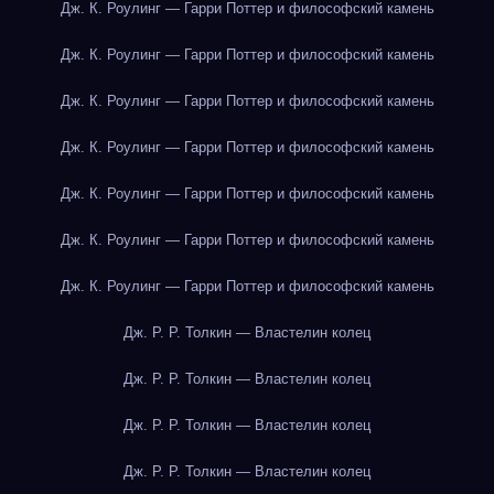
Дж. К. Роулинг — Гарри Поттер и философский камень
Дж. К. Роулинг — Гарри Поттер и философский камень
Дж. К. Роулинг — Гарри Поттер и философский камень
Дж. К. Роулинг — Гарри Поттер и философский камень
Дж. К. Роулинг — Гарри Поттер и философский камень
Дж. К. Роулинг — Гарри Поттер и философский камень
Дж. К. Роулинг — Гарри Поттер и философский камень
Дж. Р. Р. Толкин — Властелин колец
Дж. Р. Р. Толкин — Властелин колец
Дж. Р. Р. Толкин — Властелин колец
Дж. Р. Р. Толкин — Властелин колец