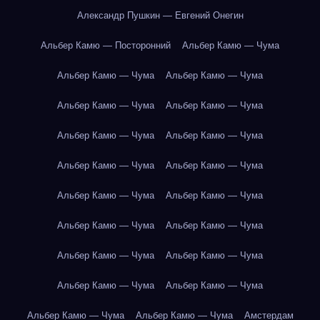
Александр Пушкин — Евгений Онегин
Альбер Камю — Посторонний
Альбер Камю — Чума
Альбер Камю — Чума
Альбер Камю — Чума
Альбер Камю — Чума
Альбер Камю — Чума
Альбер Камю — Чума
Альбер Камю — Чума
Альбер Камю — Чума
Альбер Камю — Чума
Альбер Камю — Чума
Альбер Камю — Чума
Альбер Камю — Чума
Альбер Камю — Чума
Альбер Камю — Чума
Альбер Камю — Чума
Альбер Камю — Чума
Альбер Камю — Чума
Альбер Камю — Чума
Альбер Камю — Чума
Амстердам