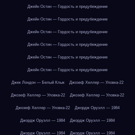
Джейн Остин — Гордость и предубеждение
Джейн Остин — Гордость и предубеждение
Джейн Остин — Гордость и предубеждение
Джейн Остин — Гордость и предубеждение
Джейн Остин — Гордость и предубеждение
Джейн Остин — Гордость и предубеждение
Джек Лондон — Белый Клык
Джозеф Хеллер — Уловка-22
Джозеф Хеллер — Уловка-22
Джозеф Хеллер — Уловка-22
Джозеф Хеллер — Уловка-22
Джордж Оруэлл — 1984
Джордж Оруэлл — 1984
Джордж Оруэлл — 1984
Джордж Оруэлл — 1984
Джордж Оруэлл — 1984