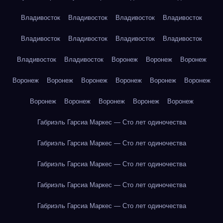
Владивосток
Владивосток
Владивосток
Владивосток
Владивосток
Владивосток
Владивосток
Владивосток
Владивосток
Владивосток
Воронеж
Воронеж
Воронеж
Воронеж
Воронеж
Воронеж
Воронеж
Воронеж
Воронеж
Воронеж
Воронеж
Воронеж
Воронеж
Воронеж
Габриэль Гарсиа Маркес — Сто лет одиночества
Габриэль Гарсиа Маркес — Сто лет одиночества
Габриэль Гарсиа Маркес — Сто лет одиночества
Габриэль Гарсиа Маркес — Сто лет одиночества
Габриэль Гарсиа Маркес — Сто лет одиночества