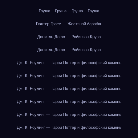
Груша
Груша
Груша
Груша
Гюнтер Грасс — Жестяной барабан
Даниэль Дефо — Робинзон Крузо
Даниэль Дефо — Робинзон Крузо
Дж. К. Роулинг — Гарри Поттер и философский камень
Дж. К. Роулинг — Гарри Поттер и философский камень
Дж. К. Роулинг — Гарри Поттер и философский камень
Дж. К. Роулинг — Гарри Поттер и философский камень
Дж. К. Роулинг — Гарри Поттер и философский камень
Дж. К. Роулинг — Гарри Поттер и философский камень