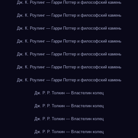
Дж. К. Роулинг — Гарри Поттер и философский камень
Дж. К. Роулинг — Гарри Поттер и философский камень
Дж. К. Роулинг — Гарри Поттер и философский камень
Дж. К. Роулинг — Гарри Поттер и философский камень
Дж. К. Роулинг — Гарри Поттер и философский камень
Дж. К. Роулинг — Гарри Поттер и философский камень
Дж. К. Роулинг — Гарри Поттер и философский камень
Дж. Р. Р. Толкин — Властелин колец
Дж. Р. Р. Толкин — Властелин колец
Дж. Р. Р. Толкин — Властелин колец
Дж. Р. Р. Толкин — Властелин колец