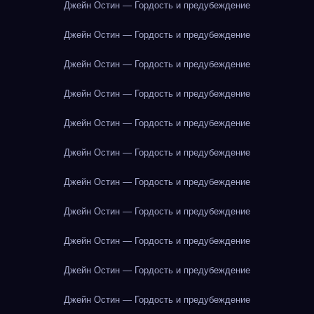
Джейн Остин — Гордость и предубеждение
Джейн Остин — Гордость и предубеждение
Джейн Остин — Гордость и предубеждение
Джейн Остин — Гордость и предубеждение
Джейн Остин — Гордость и предубеждение
Джейн Остин — Гордость и предубеждение
Джейн Остин — Гордость и предубеждение
Джейн Остин — Гордость и предубеждение
Джейн Остин — Гордость и предубеждение
Джейн Остин — Гордость и предубеждение
Джейн Остин — Гордость и предубеждение