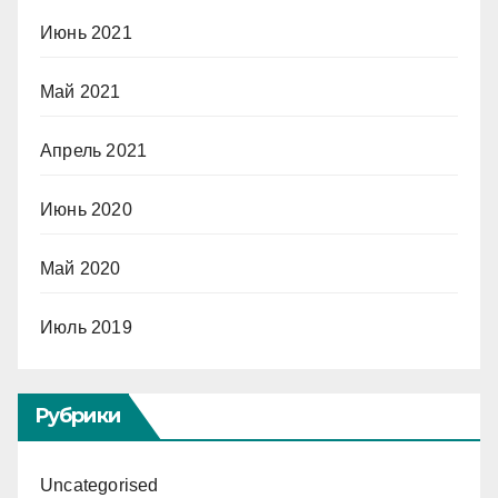
Июнь 2021
Май 2021
Апрель 2021
Июнь 2020
Май 2020
Июль 2019
Рубрики
Uncategorised