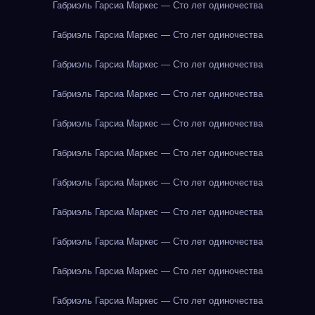
Габриэль Гарсиа Маркес — Сто лет одиночества
Габриэль Гарсиа Маркес — Сто лет одиночества
Габриэль Гарсиа Маркес — Сто лет одиночества
Габриэль Гарсиа Маркес — Сто лет одиночества
Габриэль Гарсиа Маркес — Сто лет одиночества
Габриэль Гарсиа Маркес — Сто лет одиночества
Габриэль Гарсиа Маркес — Сто лет одиночества
Габриэль Гарсиа Маркес — Сто лет одиночества
Габриэль Гарсиа Маркес — Сто лет одиночества
Габриэль Гарсиа Маркес — Сто лет одиночества
Габриэль Гарсиа Маркес — Сто лет одиночества