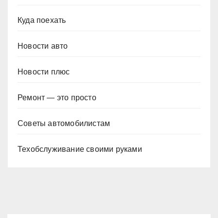
Куда поехать
Новости авто
Новости плюс
Ремонт — это просто
Советы автомобилистам
Техобслуживание своими руками