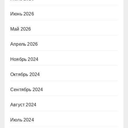
Июнь 2026
Май 2026
Апрель 2026
Ноябрь 2024
Октябрь 2024
Сентябрь 2024
Август 2024
Июль 2024