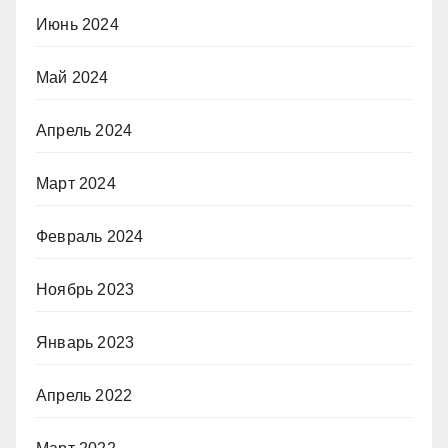
Июнь 2024
Май 2024
Апрель 2024
Март 2024
Февраль 2024
Ноябрь 2023
Январь 2023
Апрель 2022