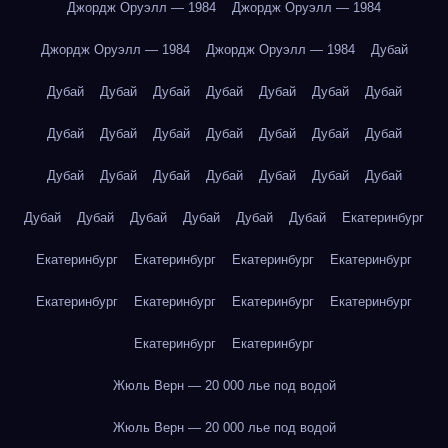
Джордж Оруэлл — 1984
Джордж Оруэлл — 1984
Джордж Оруэлл — 1984
Джордж Оруэлл — 1984
Дубай
Дубай
Дубай
Дубай
Дубай
Дубай
Дубай
Дубай
Дубай
Дубай
Дубай
Дубай
Дубай
Дубай
Дубай
Дубай
Дубай
Дубай
Дубай
Дубай
Дубай
Дубай
Дубай
Дубай
Дубай
Дубай
Дубай
Дубай
Екатеринбург
Екатеринбург
Екатеринбург
Екатеринбург
Екатеринбург
Екатеринбург
Екатеринбург
Екатеринбург
Екатеринбург
Екатеринбург
Екатеринбург
Жюль Верн — 20 000 лье под водой
Жюль Верн — 20 000 лье под водой