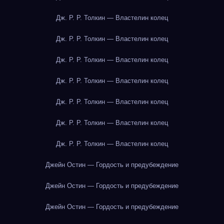
Дж. Р. Р. Толкин — Властелин колец
Дж. Р. Р. Толкин — Властелин колец
Дж. Р. Р. Толкин — Властелин колец
Дж. Р. Р. Толкин — Властелин колец
Дж. Р. Р. Толкин — Властелин колец
Дж. Р. Р. Толкин — Властелин колец
Дж. Р. Р. Толкин — Властелин колец
Джейн Остин — Гордость и предубеждение
Джейн Остин — Гордость и предубеждение
Джейн Остин — Гордость и предубеждение