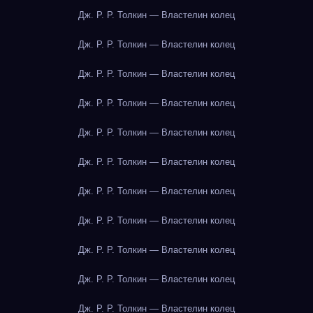
Дж. Р. Р. Толкин — Властелин колец
Дж. Р. Р. Толкин — Властелин колец
Дж. Р. Р. Толкин — Властелин колец
Дж. Р. Р. Толкин — Властелин колец
Дж. Р. Р. Толкин — Властелин колец
Дж. Р. Р. Толкин — Властелин колец
Дж. Р. Р. Толкин — Властелин колец
Дж. Р. Р. Толкин — Властелин колец
Дж. Р. Р. Толкин — Властелин колец
Дж. Р. Р. Толкин — Властелин колец
Дж. Р. Р. Толкин — Властелин колец