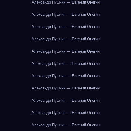
Александр Пушкин — Евгений Онегин
Александр Пушкин — Евгений Онегин
Александр Пушкин — Евгений Онегин
Александр Пушкин — Евгений Онегин
Александр Пушкин — Евгений Онегин
Александр Пушкин — Евгений Онегин
Александр Пушкин — Евгений Онегин
Александр Пушкин — Евгений Онегин
Александр Пушкин — Евгений Онегин
Александр Пушкин — Евгений Онегин
Александр Пушкин — Евгений Онегин