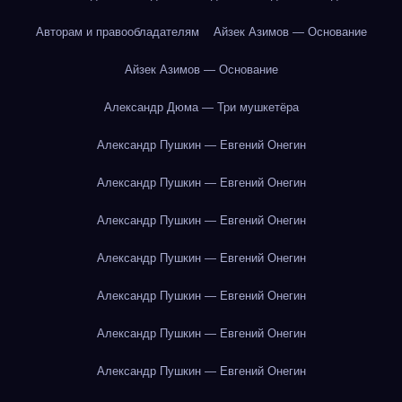
Авторам и правообладателям
Айзек Азимов — Основание
Айзек Азимов — Основание
Александр Дюма — Три мушкетёра
Александр Пушкин — Евгений Онегин
Александр Пушкин — Евгений Онегин
Александр Пушкин — Евгений Онегин
Александр Пушкин — Евгений Онегин
Александр Пушкин — Евгений Онегин
Александр Пушкин — Евгений Онегин
Александр Пушкин — Евгений Онегин