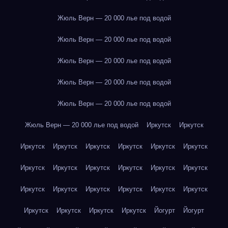
Жюль Верн — 20 000 лье под водой
Жюль Верн — 20 000 лье под водой
Жюль Верн — 20 000 лье под водой
Жюль Верн — 20 000 лье под водой
Жюль Верн — 20 000 лье под водой
Жюль Верн — 20 000 лье под водой
Иркутск
Иркутск
Иркутск
Иркутск
Иркутск
Иркутск
Иркутск
Иркутск
Иркутск
Иркутск
Иркутск
Иркутск
Иркутск
Иркутск
Иркутск
Иркутск
Иркутск
Иркутск
Иркутск
Иркутск
Иркутск
Иркутск
Иркутск
Иркутск
Йогурт
Йогурт