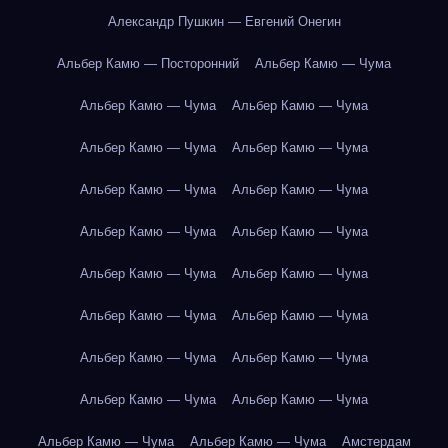
Александр Пушкин — Евгений Онегин
Альбер Камю — Посторонний
Альбер Камю — Чума
Альбер Камю — Чума
Альбер Камю — Чума
Альбер Камю — Чума
Альбер Камю — Чума
Альбер Камю — Чума
Альбер Камю — Чума
Альбер Камю — Чума
Альбер Камю — Чума
Альбер Камю — Чума
Альбер Камю — Чума
Альбер Камю — Чума
Альбер Камю — Чума
Альбер Камю — Чума
Альбер Камю — Чума
Альбер Камю — Чума
Альбер Камю — Чума
Альбер Камю — Чума
Альбер Камю — Чума
Амстердам