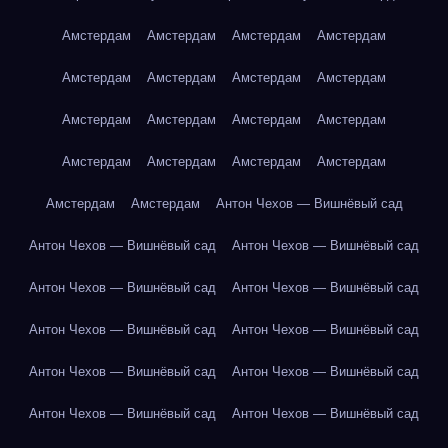
Амстердам
Амстердам
Амстердам
Амстердам
Амстердам
Амстердам
Амстердам
Амстердам
Амстердам
Амстердам
Амстердам
Амстердам
Амстердам
Амстердам
Амстердам
Амстердам
Амстердам
Амстердам
Антон Чехов — Вишнёвый сад
Антон Чехов — Вишнёвый сад
Антон Чехов — Вишнёвый сад
Антон Чехов — Вишнёвый сад
Антон Чехов — Вишнёвый сад
Антон Чехов — Вишнёвый сад
Антон Чехов — Вишнёвый сад
Антон Чехов — Вишнёвый сад
Антон Чехов — Вишнёвый сад
Антон Чехов — Вишнёвый сад
Антон Чехов — Вишнёвый сад