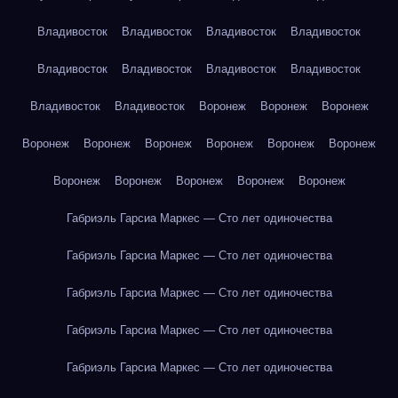
Владивосток
Владивосток
Владивосток
Владивосток
Владивосток
Владивосток
Владивосток
Владивосток
Владивосток
Владивосток
Воронеж
Воронеж
Воронеж
Воронеж
Воронеж
Воронеж
Воронеж
Воронеж
Воронеж
Воронеж
Воронеж
Воронеж
Воронеж
Воронеж
Габриэль Гарсиа Маркес — Сто лет одиночества
Габриэль Гарсиа Маркес — Сто лет одиночества
Габриэль Гарсиа Маркес — Сто лет одиночества
Габриэль Гарсиа Маркес — Сто лет одиночества
Габриэль Гарсиа Маркес — Сто лет одиночества