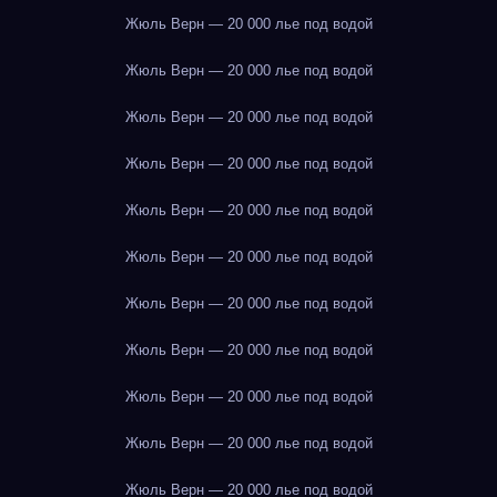
Жюль Верн — 20 000 лье под водой
Жюль Верн — 20 000 лье под водой
Жюль Верн — 20 000 лье под водой
Жюль Верн — 20 000 лье под водой
Жюль Верн — 20 000 лье под водой
Жюль Верн — 20 000 лье под водой
Жюль Верн — 20 000 лье под водой
Жюль Верн — 20 000 лье под водой
Жюль Верн — 20 000 лье под водой
Жюль Верн — 20 000 лье под водой
Жюль Верн — 20 000 лье под водой