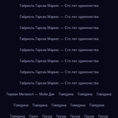
Габриэль Гарсиа Маркес — Сто лет одиночества
Габриэль Гарсиа Маркес — Сто лет одиночества
Габриэль Гарсиа Маркес — Сто лет одиночества
Габриэль Гарсиа Маркес — Сто лет одиночества
Габриэль Гарсиа Маркес — Сто лет одиночества
Габриэль Гарсиа Маркес — Сто лет одиночества
Габриэль Гарсиа Маркес — Сто лет одиночества
Габриэль Гарсиа Маркес — Сто лет одиночества
Герман Мелвилл — Моби Дик
Говядина
Говядина
Говядина
Говядина
Говядина
Говядина
Говядина
Говядина
Говядина
Горох
Груша
Груша
Груша
Груша
Груша