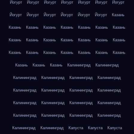
Йогурт
Йогурт
Йогурт
Йогурт
Йогурт
Йогурт
Йогурт
Йогурт
Йогурт
Йогурт
Йогурт
Йогурт
Йогурт
Казань
Казань
Казань
Казань
Казань
Казань
Казань
Казань
Казань
Казань
Казань
Казань
Казань
Казань
Казань
Казань
Казань
Казань
Казань
Казань
Казань
Казань
Казань
Казань
Казань
Калининград
Калининград
Калининград
Калининград
Калининград
Калининград
Калининград
Калининград
Калининград
Калининград
Калининград
Калининград
Калининград
Калининград
Калининград
Калининград
Калининград
Калининград
Калининград
Калининград
Капуста
Капуста
Капуста