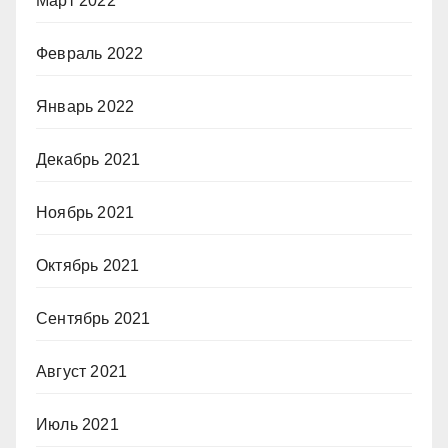
Март 2022
Февраль 2022
Январь 2022
Декабрь 2021
Ноябрь 2021
Октябрь 2021
Сентябрь 2021
Август 2021
Июль 2021