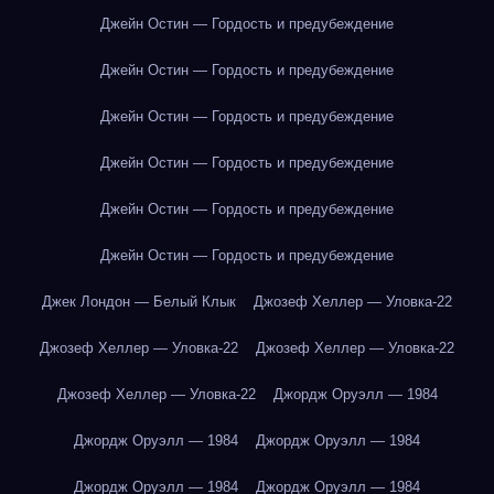
Джейн Остин — Гордость и предубеждение
Джейн Остин — Гордость и предубеждение
Джейн Остин — Гордость и предубеждение
Джейн Остин — Гордость и предубеждение
Джейн Остин — Гордость и предубеждение
Джейн Остин — Гордость и предубеждение
Джек Лондон — Белый Клык
Джозеф Хеллер — Уловка-22
Джозеф Хеллер — Уловка-22
Джозеф Хеллер — Уловка-22
Джозеф Хеллер — Уловка-22
Джордж Оруэлл — 1984
Джордж Оруэлл — 1984
Джордж Оруэлл — 1984
Джордж Оруэлл — 1984
Джордж Оруэлл — 1984