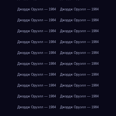
Джордж Оруэлл — 1984
Джордж Оруэлл — 1984
Джордж Оруэлл — 1984
Джордж Оруэлл — 1984
Джордж Оруэлл — 1984
Джордж Оруэлл — 1984
Джордж Оруэлл — 1984
Джордж Оруэлл — 1984
Джордж Оруэлл — 1984
Джордж Оруэлл — 1984
Джордж Оруэлл — 1984
Джордж Оруэлл — 1984
Джордж Оруэлл — 1984
Джордж Оруэлл — 1984
Джордж Оруэлл — 1984
Джордж Оруэлл — 1984
Джордж Оруэлл — 1984
Джордж Оруэлл — 1984
Джордж Оруэлл — 1984
Джордж Оруэлл — 1984