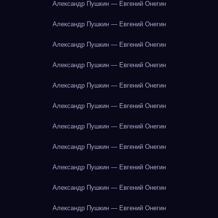
Александр Пушкин — Евгений Онегин
Александр Пушкин — Евгений Онегин
Александр Пушкин — Евгений Онегин
Александр Пушкин — Евгений Онегин
Александр Пушкин — Евгений Онегин
Александр Пушкин — Евгений Онегин
Александр Пушкин — Евгений Онегин
Александр Пушкин — Евгений Онегин
Александр Пушкин — Евгений Онегин
Александр Пушкин — Евгений Онегин
Александр Пушкин — Евгений Онегин