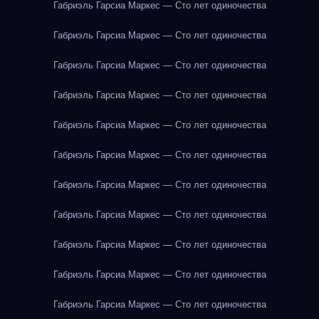
Габриэль Гарсиа Маркес — Сто лет одиночества
Габриэль Гарсиа Маркес — Сто лет одиночества
Габриэль Гарсиа Маркес — Сто лет одиночества
Габриэль Гарсиа Маркес — Сто лет одиночества
Габриэль Гарсиа Маркес — Сто лет одиночества
Габриэль Гарсиа Маркес — Сто лет одиночества
Габриэль Гарсиа Маркес — Сто лет одиночества
Габриэль Гарсиа Маркес — Сто лет одиночества
Габриэль Гарсиа Маркес — Сто лет одиночества
Габриэль Гарсиа Маркес — Сто лет одиночества
Габриэль Гарсиа Маркес — Сто лет одиночества