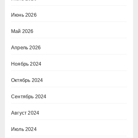
Июнь 2026
Май 2026
Апрель 2026
Ноябрь 2024
Октябрь 2024
Сентябрь 2024
Август 2024
Июль 2024