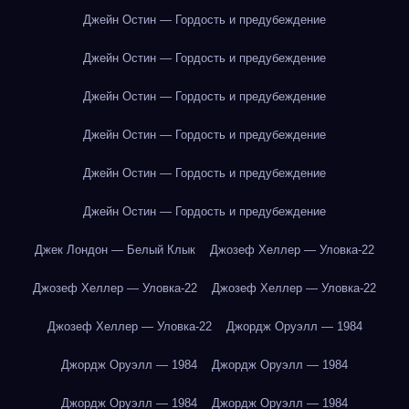
Джейн Остин — Гордость и предубеждение
Джейн Остин — Гордость и предубеждение
Джейн Остин — Гордость и предубеждение
Джейн Остин — Гордость и предубеждение
Джейн Остин — Гордость и предубеждение
Джейн Остин — Гордость и предубеждение
Джек Лондон — Белый Клык
Джозеф Хеллер — Уловка-22
Джозеф Хеллер — Уловка-22
Джозеф Хеллер — Уловка-22
Джозеф Хеллер — Уловка-22
Джордж Оруэлл — 1984
Джордж Оруэлл — 1984
Джордж Оруэлл — 1984
Джордж Оруэлл — 1984
Джордж Оруэлл — 1984