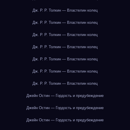
Дж. Р. Р. Толкин — Властелин колец
Дж. Р. Р. Толкин — Властелин колец
Дж. Р. Р. Толкин — Властелин колец
Дж. Р. Р. Толкин — Властелин колец
Дж. Р. Р. Толкин — Властелин колец
Дж. Р. Р. Толкин — Властелин колец
Дж. Р. Р. Толкин — Властелин колец
Джейн Остин — Гордость и предубеждение
Джейн Остин — Гордость и предубеждение
Джейн Остин — Гордость и предубеждение