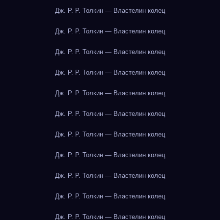
Дж. Р. Р. Толкин — Властелин колец
Дж. Р. Р. Толкин — Властелин колец
Дж. Р. Р. Толкин — Властелин колец
Дж. Р. Р. Толкин — Властелин колец
Дж. Р. Р. Толкин — Властелин колец
Дж. Р. Р. Толкин — Властелин колец
Дж. Р. Р. Толкин — Властелин колец
Дж. Р. Р. Толкин — Властелин колец
Дж. Р. Р. Толкин — Властелин колец
Дж. Р. Р. Толкин — Властелин колец
Дж. Р. Р. Толкин — Властелин колец