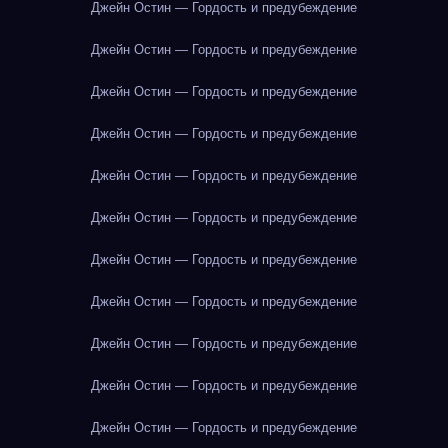
Джейн Остин — Гордость и предубеждение
Джейн Остин — Гордость и предубеждение
Джейн Остин — Гордость и предубеждение
Джейн Остин — Гордость и предубеждение
Джейн Остин — Гордость и предубеждение
Джейн Остин — Гордость и предубеждение
Джейн Остин — Гордость и предубеждение
Джейн Остин — Гордость и предубеждение
Джейн Остин — Гордость и предубеждение
Джейн Остин — Гордость и предубеждение
Джейн Остин — Гордость и предубеждение