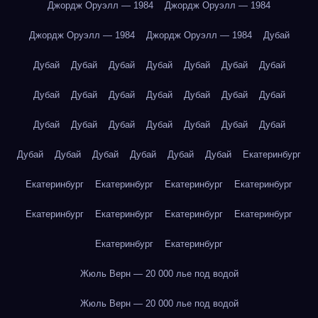
Джордж Оруэлл — 1984
Джордж Оруэлл — 1984
Джордж Оруэлл — 1984
Джордж Оруэлл — 1984
Дубай
Дубай
Дубай
Дубай
Дубай
Дубай
Дубай
Дубай
Дубай
Дубай
Дубай
Дубай
Дубай
Дубай
Дубай
Дубай
Дубай
Дубай
Дубай
Дубай
Дубай
Дубай
Дубай
Дубай
Дубай
Дубай
Дубай
Дубай
Екатеринбург
Екатеринбург
Екатеринбург
Екатеринбург
Екатеринбург
Екатеринбург
Екатеринбург
Екатеринбург
Екатеринбург
Екатеринбург
Екатеринбург
Жюль Верн — 20 000 лье под водой
Жюль Верн — 20 000 лье под водой