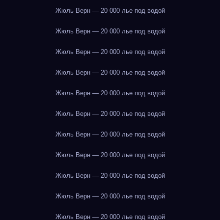
Жюль Верн — 20 000 лье под водой
Жюль Верн — 20 000 лье под водой
Жюль Верн — 20 000 лье под водой
Жюль Верн — 20 000 лье под водой
Жюль Верн — 20 000 лье под водой
Жюль Верн — 20 000 лье под водой
Жюль Верн — 20 000 лье под водой
Жюль Верн — 20 000 лье под водой
Жюль Верн — 20 000 лье под водой
Жюль Верн — 20 000 лье под водой
Жюль Верн — 20 000 лье под водой