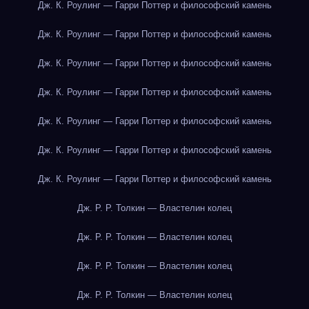
Дж. К. Роулинг — Гарри Поттер и философский камень
Дж. К. Роулинг — Гарри Поттер и философский камень
Дж. К. Роулинг — Гарри Поттер и философский камень
Дж. К. Роулинг — Гарри Поттер и философский камень
Дж. К. Роулинг — Гарри Поттер и философский камень
Дж. К. Роулинг — Гарри Поттер и философский камень
Дж. К. Роулинг — Гарри Поттер и философский камень
Дж. Р. Р. Толкин — Властелин колец
Дж. Р. Р. Толкин — Властелин колец
Дж. Р. Р. Толкин — Властелин колец
Дж. Р. Р. Толкин — Властелин колец