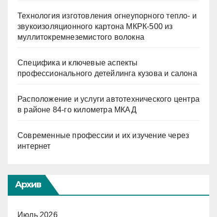
Технология изготовления огнеупорного тепло- и
звукоизоляционного картона МКРК-500 из
муллитокремнеземистого волокна
Специфика и ключевые аспекты
профессионального детейлинга кузова и салона
Расположение и услуги автотехнического центра
в районе 84-го километра МКАД
Современные профессии и их изучение через
интернет
Архив
Июль 2026