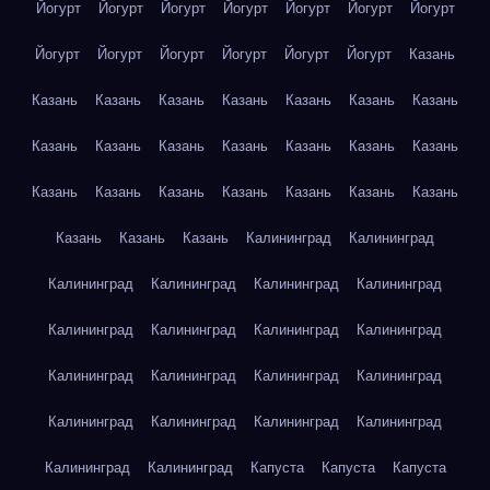
Йогурт
Йогурт
Йогурт
Йогурт
Йогурт
Йогурт
Йогурт
Йогурт
Йогурт
Йогурт
Йогурт
Йогурт
Йогурт
Казань
Казань
Казань
Казань
Казань
Казань
Казань
Казань
Казань
Казань
Казань
Казань
Казань
Казань
Казань
Казань
Казань
Казань
Казань
Казань
Казань
Казань
Казань
Казань
Казань
Калининград
Калининград
Калининград
Калининград
Калининград
Калининград
Калининград
Калининград
Калининград
Калининград
Калининград
Калининград
Калининград
Калининград
Калининград
Калининград
Калининград
Калининград
Калининград
Калининград
Капуста
Капуста
Капуста