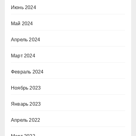
Июнь 2024
Май 2024
Апрель 2024
Март 2024
Февраль 2024
Ноябрь 2023
Январь 2023
Апрель 2022