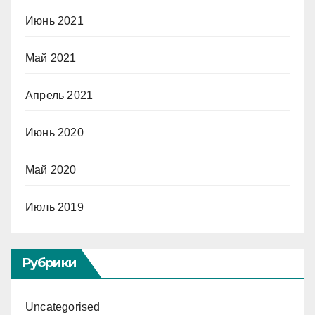
Июнь 2021
Май 2021
Апрель 2021
Июнь 2020
Май 2020
Июль 2019
Рубрики
Uncategorised