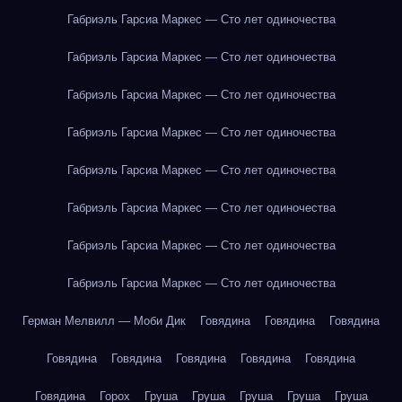
Габриэль Гарсиа Маркес — Сто лет одиночества
Габриэль Гарсиа Маркес — Сто лет одиночества
Габриэль Гарсиа Маркес — Сто лет одиночества
Габриэль Гарсиа Маркес — Сто лет одиночества
Габриэль Гарсиа Маркес — Сто лет одиночества
Габриэль Гарсиа Маркес — Сто лет одиночества
Габриэль Гарсиа Маркес — Сто лет одиночества
Габриэль Гарсиа Маркес — Сто лет одиночества
Герман Мелвилл — Моби Дик
Говядина
Говядина
Говядина
Говядина
Говядина
Говядина
Говядина
Говядина
Говядина
Горох
Груша
Груша
Груша
Груша
Груша