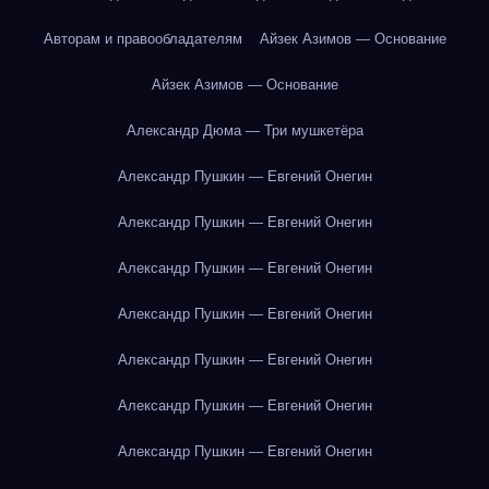
Авторам и правообладателям
Айзек Азимов — Основание
Айзек Азимов — Основание
Александр Дюма — Три мушкетёра
Александр Пушкин — Евгений Онегин
Александр Пушкин — Евгений Онегин
Александр Пушкин — Евгений Онегин
Александр Пушкин — Евгений Онегин
Александр Пушкин — Евгений Онегин
Александр Пушкин — Евгений Онегин
Александр Пушкин — Евгений Онегин