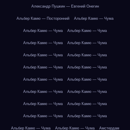
Александр Пушкин — Евгений Онегин
Альбер Камю — Посторонний
Альбер Камю — Чума
Альбер Камю — Чума
Альбер Камю — Чума
Альбер Камю — Чума
Альбер Камю — Чума
Альбер Камю — Чума
Альбер Камю — Чума
Альбер Камю — Чума
Альбер Камю — Чума
Альбер Камю — Чума
Альбер Камю — Чума
Альбер Камю — Чума
Альбер Камю — Чума
Альбер Камю — Чума
Альбер Камю — Чума
Альбер Камю — Чума
Альбер Камю — Чума
Альбер Камю — Чума
Альбер Камю — Чума
Амстердам