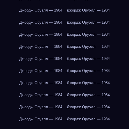
Джордж Оруэлл — 1984
Джордж Оруэлл — 1984
Джордж Оруэлл — 1984
Джордж Оруэлл — 1984
Джордж Оруэлл — 1984
Джордж Оруэлл — 1984
Джордж Оруэлл — 1984
Джордж Оруэлл — 1984
Джордж Оруэлл — 1984
Джордж Оруэлл — 1984
Джордж Оруэлл — 1984
Джордж Оруэлл — 1984
Джордж Оруэлл — 1984
Джордж Оруэлл — 1984
Джордж Оруэлл — 1984
Джордж Оруэлл — 1984
Джордж Оруэлл — 1984
Джордж Оруэлл — 1984
Джордж Оруэлл — 1984
Джордж Оруэлл — 1984