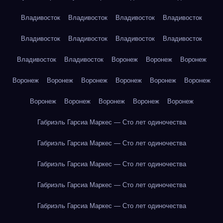
Владивосток
Владивосток
Владивосток
Владивосток
Владивосток
Владивосток
Владивосток
Владивосток
Владивосток
Владивосток
Воронеж
Воронеж
Воронеж
Воронеж
Воронеж
Воронеж
Воронеж
Воронеж
Воронеж
Воронеж
Воронеж
Воронеж
Воронеж
Воронеж
Габриэль Гарсиа Маркес — Сто лет одиночества
Габриэль Гарсиа Маркес — Сто лет одиночества
Габриэль Гарсиа Маркес — Сто лет одиночества
Габриэль Гарсиа Маркес — Сто лет одиночества
Габриэль Гарсиа Маркес — Сто лет одиночества