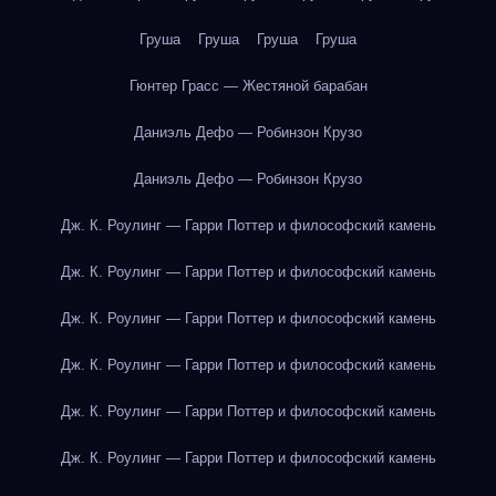
Груша
Груша
Груша
Груша
Гюнтер Грасс — Жестяной барабан
Даниэль Дефо — Робинзон Крузо
Даниэль Дефо — Робинзон Крузо
Дж. К. Роулинг — Гарри Поттер и философский камень
Дж. К. Роулинг — Гарри Поттер и философский камень
Дж. К. Роулинг — Гарри Поттер и философский камень
Дж. К. Роулинг — Гарри Поттер и философский камень
Дж. К. Роулинг — Гарри Поттер и философский камень
Дж. К. Роулинг — Гарри Поттер и философский камень