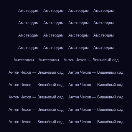
Амстердам
Амстердам
Амстердам
Амстердам
Амстердам
Амстердам
Амстердам
Амстердам
Амстердам
Амстердам
Амстердам
Амстердам
Амстердам
Амстердам
Амстердам
Амстердам
Амстердам
Амстердам
Антон Чехов — Вишнёвый сад
Антон Чехов — Вишнёвый сад
Антон Чехов — Вишнёвый сад
Антон Чехов — Вишнёвый сад
Антон Чехов — Вишнёвый сад
Антон Чехов — Вишнёвый сад
Антон Чехов — Вишнёвый сад
Антон Чехов — Вишнёвый сад
Антон Чехов — Вишнёвый сад
Антон Чехов — Вишнёвый сад
Антон Чехов — Вишнёвый сад