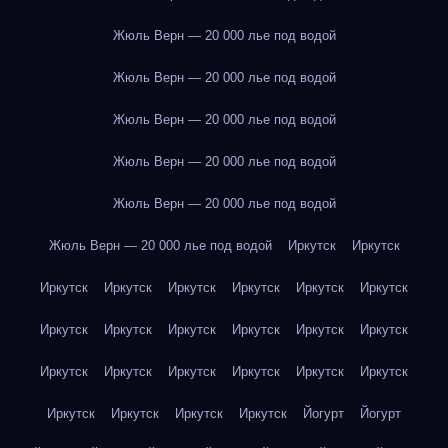
Жюль Верн — 20 000 лье под водой
Жюль Верн — 20 000 лье под водой
Жюль Верн — 20 000 лье под водой
Жюль Верн — 20 000 лье под водой
Жюль Верн — 20 000 лье под водой
Жюль Верн — 20 000 лье под водой
Иркутск
Иркутск
Иркутск
Иркутск
Иркутск
Иркутск
Иркутск
Иркутск
Иркутск
Иркутск
Иркутск
Иркутск
Иркутск
Иркутск
Иркутск
Иркутск
Иркутск
Иркутск
Иркутск
Иркутск
Иркутск
Иркутск
Иркутск
Иркутск
Йогурт
Йогурт