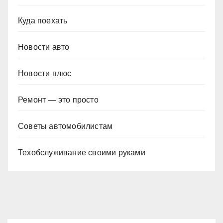
Куда поехать
Новости авто
Новости плюс
Ремонт — это просто
Советы автомобилистам
Техобслуживание своими руками