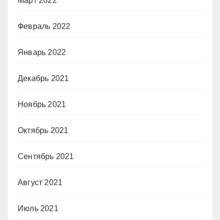
Март 2022
Февраль 2022
Январь 2022
Декабрь 2021
Ноябрь 2021
Октябрь 2021
Сентябрь 2021
Август 2021
Июль 2021