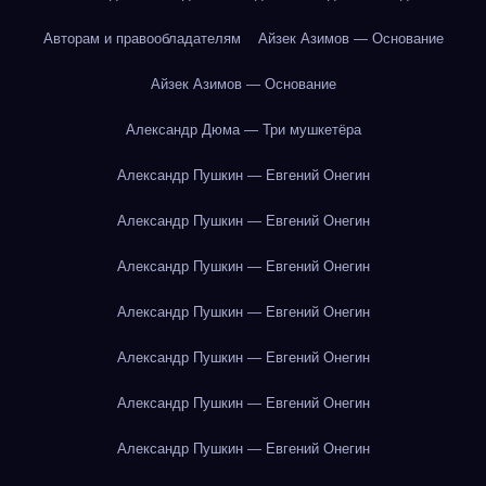
Авторам и правообладателям
Айзек Азимов — Основание
Айзек Азимов — Основание
Александр Дюма — Три мушкетёра
Александр Пушкин — Евгений Онегин
Александр Пушкин — Евгений Онегин
Александр Пушкин — Евгений Онегин
Александр Пушкин — Евгений Онегин
Александр Пушкин — Евгений Онегин
Александр Пушкин — Евгений Онегин
Александр Пушкин — Евгений Онегин