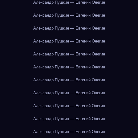
Александр Пушкин — Евгений Онегин
Александр Пушкин — Евгений Онегин
Александр Пушкин — Евгений Онегин
Александр Пушкин — Евгений Онегин
Александр Пушкин — Евгений Онегин
Александр Пушкин — Евгений Онегин
Александр Пушкин — Евгений Онегин
Александр Пушкин — Евгений Онегин
Александр Пушкин — Евгений Онегин
Александр Пушкин — Евгений Онегин
Александр Пушкин — Евгений Онегин