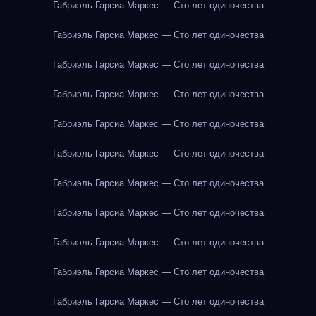
Габриэль Гарсиа Маркес — Сто лет одиночества
Габриэль Гарсиа Маркес — Сто лет одиночества
Габриэль Гарсиа Маркес — Сто лет одиночества
Габриэль Гарсиа Маркес — Сто лет одиночества
Габриэль Гарсиа Маркес — Сто лет одиночества
Габриэль Гарсиа Маркес — Сто лет одиночества
Габриэль Гарсиа Маркес — Сто лет одиночества
Габриэль Гарсиа Маркес — Сто лет одиночества
Габриэль Гарсиа Маркес — Сто лет одиночества
Габриэль Гарсиа Маркес — Сто лет одиночества
Габриэль Гарсиа Маркес — Сто лет одиночества