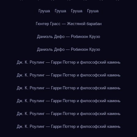
Груша
Груша
Груша
Груша
Гюнтер Грасс — Жестяной барабан
Даниэль Дефо — Робинзон Крузо
Даниэль Дефо — Робинзон Крузо
Дж. К. Роулинг — Гарри Поттер и философский камень
Дж. К. Роулинг — Гарри Поттер и философский камень
Дж. К. Роулинг — Гарри Поттер и философский камень
Дж. К. Роулинг — Гарри Поттер и философский камень
Дж. К. Роулинг — Гарри Поттер и философский камень
Дж. К. Роулинг — Гарри Поттер и философский камень