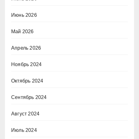
Июнь 2026
Май 2026
Апрель 2026
Ноябрь 2024
Октябрь 2024
Сентябрь 2024
Август 2024
Июль 2024