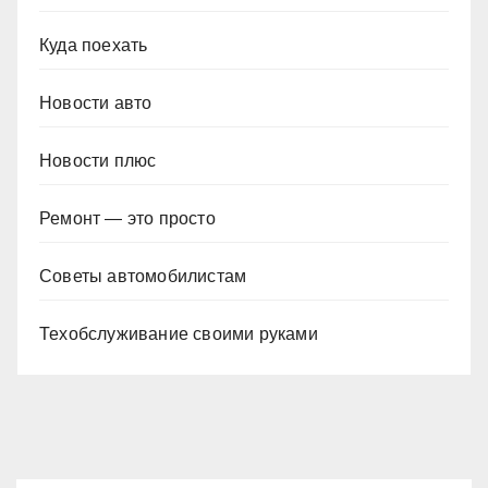
Куда поехать
Новости авто
Новости плюс
Ремонт — это просто
Советы автомобилистам
Техобслуживание своими руками