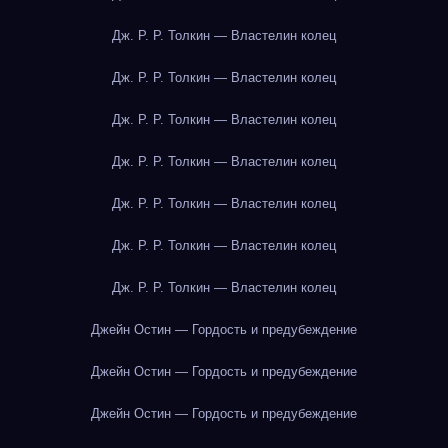
Дж. Р. Р. Толкин — Властелин колец
Дж. Р. Р. Толкин — Властелин колец
Дж. Р. Р. Толкин — Властелин колец
Дж. Р. Р. Толкин — Властелин колец
Дж. Р. Р. Толкин — Властелин колец
Дж. Р. Р. Толкин — Властелин колец
Дж. Р. Р. Толкин — Властелин колец
Джейн Остин — Гордость и предубеждение
Джейн Остин — Гордость и предубеждение
Джейн Остин — Гордость и предубеждение