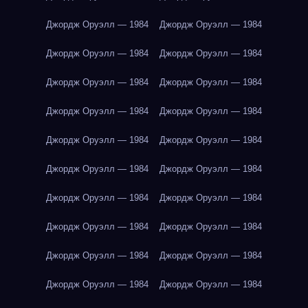
Джордж Оруэлл — 1984
Джордж Оруэлл — 1984
Джордж Оруэлл — 1984
Джордж Оруэлл — 1984
Джордж Оруэлл — 1984
Джордж Оруэлл — 1984
Джордж Оруэлл — 1984
Джордж Оруэлл — 1984
Джордж Оруэлл — 1984
Джордж Оруэлл — 1984
Джордж Оруэлл — 1984
Джордж Оруэлл — 1984
Джордж Оруэлл — 1984
Джордж Оруэлл — 1984
Джордж Оруэлл — 1984
Джордж Оруэлл — 1984
Джордж Оруэлл — 1984
Джордж Оруэлл — 1984
Джордж Оруэлл — 1984
Джордж Оруэлл — 1984