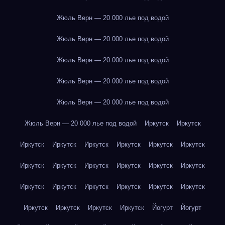
Жюль Верн — 20 000 лье под водой
Жюль Верн — 20 000 лье под водой
Жюль Верн — 20 000 лье под водой
Жюль Верн — 20 000 лье под водой
Жюль Верн — 20 000 лье под водой
Жюль Верн — 20 000 лье под водой
Иркутск
Иркутск
Иркутск
Иркутск
Иркутск
Иркутск
Иркутск
Иркутск
Иркутск
Иркутск
Иркутск
Иркутск
Иркутск
Иркутск
Иркутск
Иркутск
Иркутск
Иркутск
Иркутск
Иркутск
Иркутск
Иркутск
Иркутск
Иркутск
Йогурт
Йогурт