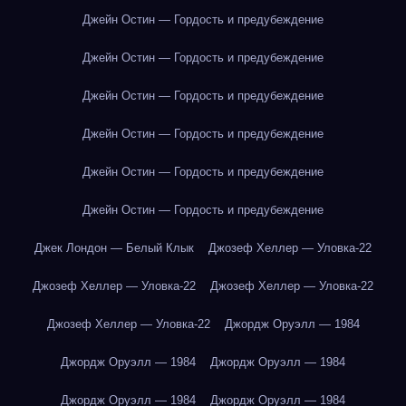
Джейн Остин — Гордость и предубеждение
Джейн Остин — Гордость и предубеждение
Джейн Остин — Гордость и предубеждение
Джейн Остин — Гордость и предубеждение
Джейн Остин — Гордость и предубеждение
Джейн Остин — Гордость и предубеждение
Джек Лондон — Белый Клык
Джозеф Хеллер — Уловка-22
Джозеф Хеллер — Уловка-22
Джозеф Хеллер — Уловка-22
Джозеф Хеллер — Уловка-22
Джордж Оруэлл — 1984
Джордж Оруэлл — 1984
Джордж Оруэлл — 1984
Джордж Оруэлл — 1984
Джордж Оруэлл — 1984