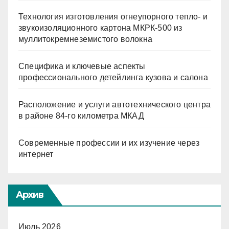
Технология изготовления огнеупорного тепло- и
звукоизоляционного картона МКРК-500 из
муллитокремнеземистого волокна
Специфика и ключевые аспекты
профессионального детейлинга кузова и салона
Расположение и услуги автотехнического центра
в районе 84-го километра МКАД
Современные профессии и их изучение через
интернет
Архив
Июль 2026