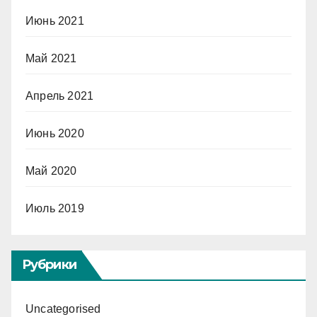
Июнь 2021
Май 2021
Апрель 2021
Июнь 2020
Май 2020
Июль 2019
Рубрики
Uncategorised