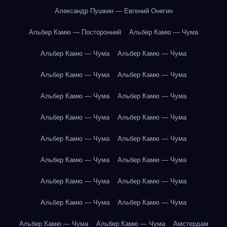
Александр Пушкин — Евгений Онегин
Альбер Камю — Посторонний
Альбер Камю — Чума
Альбер Камю — Чума
Альбер Камю — Чума
Альбер Камю — Чума
Альбер Камю — Чума
Альбер Камю — Чума
Альбер Камю — Чума
Альбер Камю — Чума
Альбер Камю — Чума
Альбер Камю — Чума
Альбер Камю — Чума
Альбер Камю — Чума
Альбер Камю — Чума
Альбер Камю — Чума
Альбер Камю — Чума
Альбер Камю — Чума
Альбер Камю — Чума
Альбер Камю — Чума
Альбер Камю — Чума
Амстердам