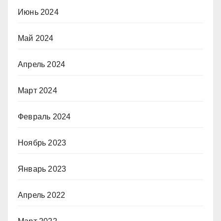
Июнь 2024
Май 2024
Апрель 2024
Март 2024
Февраль 2024
Ноябрь 2023
Январь 2023
Апрель 2022