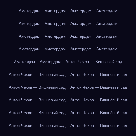
Амстердам
Амстердам
Амстердам
Амстердам
Амстердам
Амстердам
Амстердам
Амстердам
Амстердам
Амстердам
Амстердам
Амстердам
Амстердам
Амстердам
Амстердам
Амстердам
Амстердам
Амстердам
Антон Чехов — Вишнёвый сад
Антон Чехов — Вишнёвый сад
Антон Чехов — Вишнёвый сад
Антон Чехов — Вишнёвый сад
Антон Чехов — Вишнёвый сад
Антон Чехов — Вишнёвый сад
Антон Чехов — Вишнёвый сад
Антон Чехов — Вишнёвый сад
Антон Чехов — Вишнёвый сад
Антон Чехов — Вишнёвый сад
Антон Чехов — Вишнёвый сад