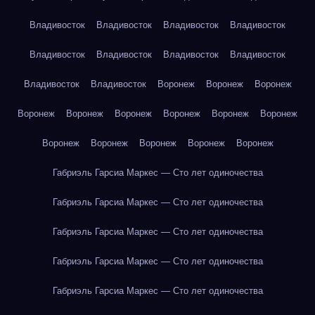
Владивосток
Владивосток
Владивосток
Владивосток
Владивосток
Владивосток
Владивосток
Владивосток
Владивосток
Владивосток
Воронеж
Воронеж
Воронеж
Воронеж
Воронеж
Воронеж
Воронеж
Воронеж
Воронеж
Воронеж
Воронеж
Воронеж
Воронеж
Воронеж
Габриэль Гарсиа Маркес — Сто лет одиночества
Габриэль Гарсиа Маркес — Сто лет одиночества
Габриэль Гарсиа Маркес — Сто лет одиночества
Габриэль Гарсиа Маркес — Сто лет одиночества
Габриэль Гарсиа Маркес — Сто лет одиночества