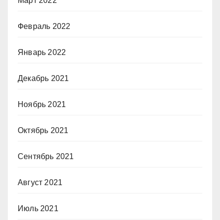
Март 2022
Февраль 2022
Январь 2022
Декабрь 2021
Ноябрь 2021
Октябрь 2021
Сентябрь 2021
Август 2021
Июль 2021