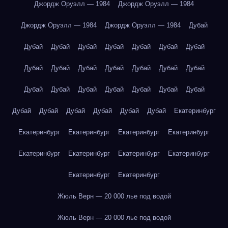
Джордж Оруэлл — 1984
Джордж Оруэлл — 1984
Джордж Оруэлл — 1984
Джордж Оруэлл — 1984
Дубай
Дубай
Дубай
Дубай
Дубай
Дубай
Дубай
Дубай
Дубай
Дубай
Дубай
Дубай
Дубай
Дубай
Дубай
Дубай
Дубай
Дубай
Дубай
Дубай
Дубай
Дубай
Дубай
Дубай
Дубай
Дубай
Дубай
Дубай
Екатеринбург
Екатеринбург
Екатеринбург
Екатеринбург
Екатеринбург
Екатеринбург
Екатеринбург
Екатеринбург
Екатеринбург
Екатеринбург
Екатеринбург
Жюль Верн — 20 000 лье под водой
Жюль Верн — 20 000 лье под водой