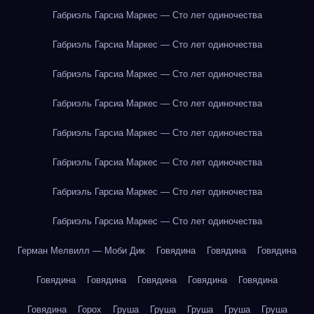
Габриэль Гарсиа Маркес — Сто лет одиночества
Габриэль Гарсиа Маркес — Сто лет одиночества
Габриэль Гарсиа Маркес — Сто лет одиночества
Габриэль Гарсиа Маркес — Сто лет одиночества
Габриэль Гарсиа Маркес — Сто лет одиночества
Габриэль Гарсиа Маркес — Сто лет одиночества
Габриэль Гарсиа Маркес — Сто лет одиночества
Габриэль Гарсиа Маркес — Сто лет одиночества
Герман Мелвилл — Моби Дик
Говядина
Говядина
Говядина
Говядина
Говядина
Говядина
Говядина
Говядина
Говядина
Горох
Груша
Груша
Груша
Груша
Груша