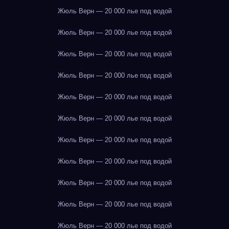
Жюль Верн — 20 000 лье под водой
Жюль Верн — 20 000 лье под водой
Жюль Верн — 20 000 лье под водой
Жюль Верн — 20 000 лье под водой
Жюль Верн — 20 000 лье под водой
Жюль Верн — 20 000 лье под водой
Жюль Верн — 20 000 лье под водой
Жюль Верн — 20 000 лье под водой
Жюль Верн — 20 000 лье под водой
Жюль Верн — 20 000 лье под водой
Жюль Верн — 20 000 лье под водой