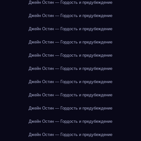
Джейн Остин — Гордость и предубеждение
Джейн Остин — Гордость и предубеждение
Джейн Остин — Гордость и предубеждение
Джейн Остин — Гордость и предубеждение
Джейн Остин — Гордость и предубеждение
Джейн Остин — Гордость и предубеждение
Джейн Остин — Гордость и предубеждение
Джейн Остин — Гордость и предубеждение
Джейн Остин — Гордость и предубеждение
Джейн Остин — Гордость и предубеждение
Джейн Остин — Гордость и предубеждение