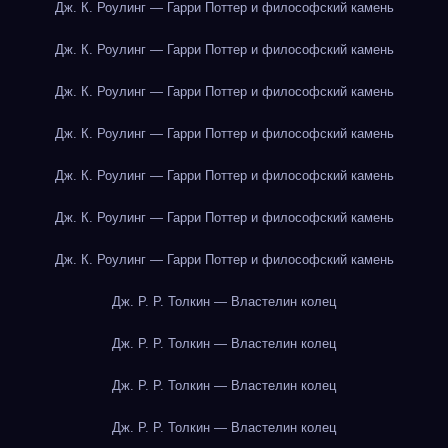
Дж. К. Роулинг — Гарри Поттер и философский камень
Дж. К. Роулинг — Гарри Поттер и философский камень
Дж. К. Роулинг — Гарри Поттер и философский камень
Дж. К. Роулинг — Гарри Поттер и философский камень
Дж. К. Роулинг — Гарри Поттер и философский камень
Дж. К. Роулинг — Гарри Поттер и философский камень
Дж. К. Роулинг — Гарри Поттер и философский камень
Дж. Р. Р. Толкин — Властелин колец
Дж. Р. Р. Толкин — Властелин колец
Дж. Р. Р. Толкин — Властелин колец
Дж. Р. Р. Толкин — Властелин колец