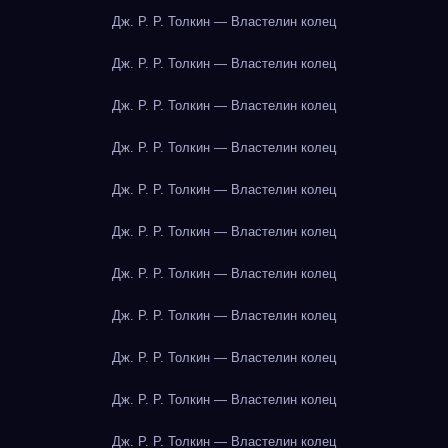
Дж. Р. Р. Толкин — Властелин колец
Дж. Р. Р. Толкин — Властелин колец
Дж. Р. Р. Толкин — Властелин колец
Дж. Р. Р. Толкин — Властелин колец
Дж. Р. Р. Толкин — Властелин колец
Дж. Р. Р. Толкин — Властелин колец
Дж. Р. Р. Толкин — Властелин колец
Дж. Р. Р. Толкин — Властелин колец
Дж. Р. Р. Толкин — Властелин колец
Дж. Р. Р. Толкин — Властелин колец
Дж. Р. Р. Толкин — Властелин колец