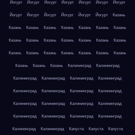
Йогурт
Йогурт
Йогурт
Йогурт
Йогурт
Йогурт
Йогурт
Йогурт
Йогурт
Йогурт
Йогурт
Йогурт
Йогурт
Казань
Казань
Казань
Казань
Казань
Казань
Казань
Казань
Казань
Казань
Казань
Казань
Казань
Казань
Казань
Казань
Казань
Казань
Казань
Казань
Казань
Казань
Казань
Казань
Казань
Калининград
Калининград
Калининград
Калининград
Калининград
Калининград
Калининград
Калининград
Калининград
Калининград
Калининград
Калининград
Калининград
Калининград
Калининград
Калининград
Калининград
Калининград
Калининград
Калининград
Капуста
Капуста
Капуста