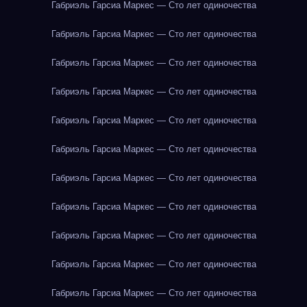
Габриэль Гарсиа Маркес — Сто лет одиночества
Габриэль Гарсиа Маркес — Сто лет одиночества
Габриэль Гарсиа Маркес — Сто лет одиночества
Габриэль Гарсиа Маркес — Сто лет одиночества
Габриэль Гарсиа Маркес — Сто лет одиночества
Габриэль Гарсиа Маркес — Сто лет одиночества
Габриэль Гарсиа Маркес — Сто лет одиночества
Габриэль Гарсиа Маркес — Сто лет одиночества
Габриэль Гарсиа Маркес — Сто лет одиночества
Габриэль Гарсиа Маркес — Сто лет одиночества
Габриэль Гарсиа Маркес — Сто лет одиночества