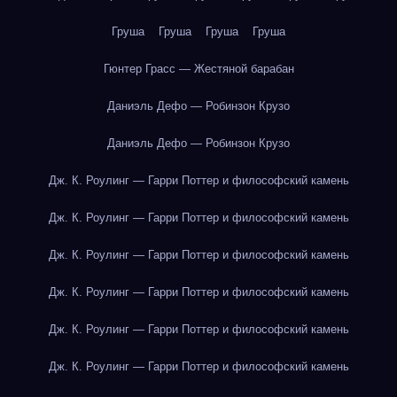
Груша
Груша
Груша
Груша
Гюнтер Грасс — Жестяной барабан
Даниэль Дефо — Робинзон Крузо
Даниэль Дефо — Робинзон Крузо
Дж. К. Роулинг — Гарри Поттер и философский камень
Дж. К. Роулинг — Гарри Поттер и философский камень
Дж. К. Роулинг — Гарри Поттер и философский камень
Дж. К. Роулинг — Гарри Поттер и философский камень
Дж. К. Роулинг — Гарри Поттер и философский камень
Дж. К. Роулинг — Гарри Поттер и философский камень