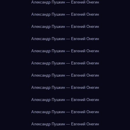
Александр Пушкин — Евгений Онегин
Александр Пушкин — Евгений Онегин
Александр Пушкин — Евгений Онегин
Александр Пушкин — Евгений Онегин
Александр Пушкин — Евгений Онегин
Александр Пушкин — Евгений Онегин
Александр Пушкин — Евгений Онегин
Александр Пушкин — Евгений Онегин
Александр Пушкин — Евгений Онегин
Александр Пушкин — Евгений Онегин
Александр Пушкин — Евгений Онегин