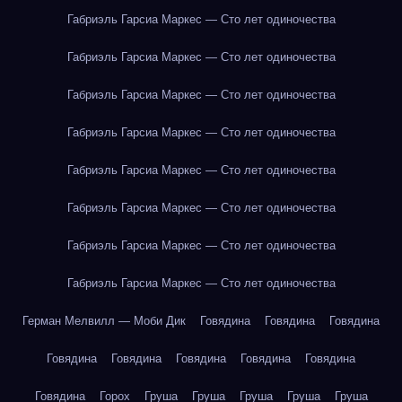
Габриэль Гарсиа Маркес — Сто лет одиночества
Габриэль Гарсиа Маркес — Сто лет одиночества
Габриэль Гарсиа Маркес — Сто лет одиночества
Габриэль Гарсиа Маркес — Сто лет одиночества
Габриэль Гарсиа Маркес — Сто лет одиночества
Габриэль Гарсиа Маркес — Сто лет одиночества
Габриэль Гарсиа Маркес — Сто лет одиночества
Габриэль Гарсиа Маркес — Сто лет одиночества
Герман Мелвилл — Моби Дик
Говядина
Говядина
Говядина
Говядина
Говядина
Говядина
Говядина
Говядина
Говядина
Горох
Груша
Груша
Груша
Груша
Груша