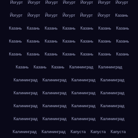
Йогурт
Йогурт
Йогурт
Йогурт
Йогурт
Йогурт
Йогурт
Йогурт
Йогурт
Йогурт
Йогурт
Йогурт
Йогурт
Казань
Казань
Казань
Казань
Казань
Казань
Казань
Казань
Казань
Казань
Казань
Казань
Казань
Казань
Казань
Казань
Казань
Казань
Казань
Казань
Казань
Казань
Казань
Казань
Казань
Калининград
Калининград
Калининград
Калининград
Калининград
Калининград
Калининград
Калининград
Калининград
Калининград
Калининград
Калининград
Калининград
Калининград
Калининград
Калининград
Калининград
Калининград
Калининград
Калининград
Капуста
Капуста
Капуста