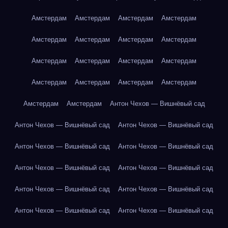
Амстердам
Амстердам
Амстердам
Амстердам
Амстердам
Амстердам
Амстердам
Амстердам
Амстердам
Амстердам
Амстердам
Амстердам
Амстердам
Амстердам
Амстердам
Амстердам
Амстердам
Амстердам
Антон Чехов — Вишнёвый сад
Антон Чехов — Вишнёвый сад
Антон Чехов — Вишнёвый сад
Антон Чехов — Вишнёвый сад
Антон Чехов — Вишнёвый сад
Антон Чехов — Вишнёвый сад
Антон Чехов — Вишнёвый сад
Антон Чехов — Вишнёвый сад
Антон Чехов — Вишнёвый сад
Антон Чехов — Вишнёвый сад
Антон Чехов — Вишнёвый сад