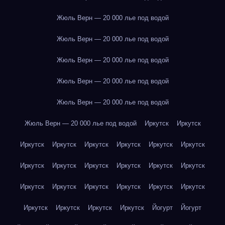
Жюль Верн — 20 000 лье под водой
Жюль Верн — 20 000 лье под водой
Жюль Верн — 20 000 лье под водой
Жюль Верн — 20 000 лье под водой
Жюль Верн — 20 000 лье под водой
Жюль Верн — 20 000 лье под водой
Иркутск
Иркутск
Иркутск
Иркутск
Иркутск
Иркутск
Иркутск
Иркутск
Иркутск
Иркутск
Иркутск
Иркутск
Иркутск
Иркутск
Иркутск
Иркутск
Иркутск
Иркутск
Иркутск
Иркутск
Иркутск
Иркутск
Иркутск
Иркутск
Йогурт
Йогурт