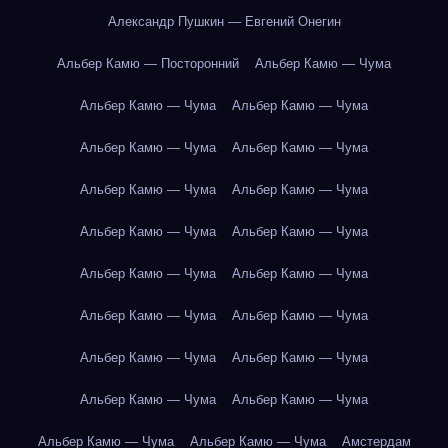
Александр Пушкин — Евгений Онегин
Альбер Камю — Посторонний
Альбер Камю — Чума
Альбер Камю — Чума
Альбер Камю — Чума
Альбер Камю — Чума
Альбер Камю — Чума
Альбер Камю — Чума
Альбер Камю — Чума
Альбер Камю — Чума
Альбер Камю — Чума
Альбер Камю — Чума
Альбер Камю — Чума
Альбер Камю — Чума
Альбер Камю — Чума
Альбер Камю — Чума
Альбер Камю — Чума
Альбер Камю — Чума
Альбер Камю — Чума
Альбер Камю — Чума
Альбер Камю — Чума
Амстердам