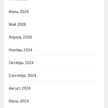
Июнь 2026
Май 2026
Апрель 2026
Ноябрь 2024
Октябрь 2024
Сентябрь 2024
Август 2024
Июль 2024