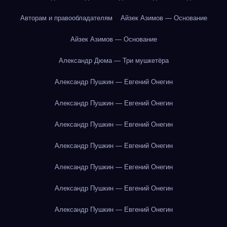
Авторам и правообладателям
Айзек Азимов — Основание
Айзек Азимов — Основание
Александр Дюма — Три мушкетёра
Александр Пушкин — Евгений Онегин
Александр Пушкин — Евгений Онегин
Александр Пушкин — Евгений Онегин
Александр Пушкин — Евгений Онегин
Александр Пушкин — Евгений Онегин
Александр Пушкин — Евгений Онегин
Александр Пушкин — Евгений Онегин