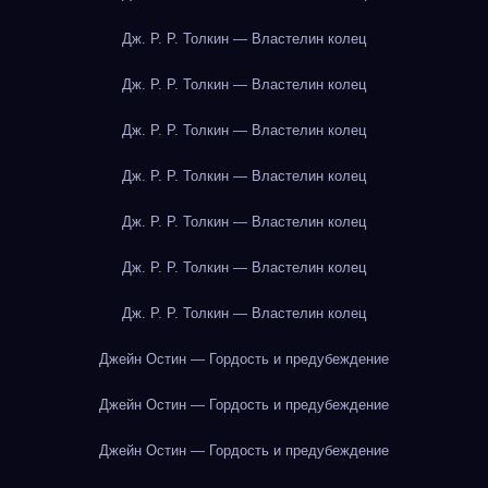
Дж. Р. Р. Толкин — Властелин колец
Дж. Р. Р. Толкин — Властелин колец
Дж. Р. Р. Толкин — Властелин колец
Дж. Р. Р. Толкин — Властелин колец
Дж. Р. Р. Толкин — Властелин колец
Дж. Р. Р. Толкин — Властелин колец
Дж. Р. Р. Толкин — Властелин колец
Джейн Остин — Гордость и предубеждение
Джейн Остин — Гордость и предубеждение
Джейн Остин — Гордость и предубеждение