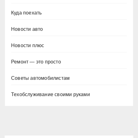
Куда поехать
Новости авто
Новости плюс
Ремонт — это просто
Советы автомобилистам
Техобслуживание своими руками