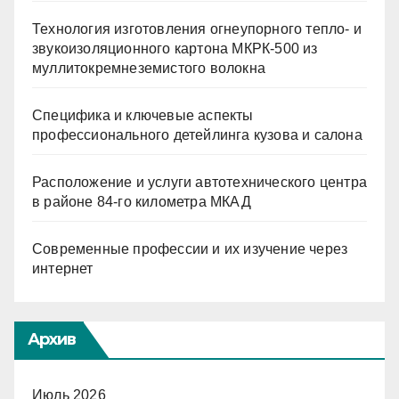
Технология изготовления огнеупорного тепло- и
звукоизоляционного картона МКРК-500 из
муллитокремнеземистого волокна
Специфика и ключевые аспекты
профессионального детейлинга кузова и салона
Расположение и услуги автотехнического центра
в районе 84-го километра МКАД
Современные профессии и их изучение через
интернет
Архив
Июль 2026