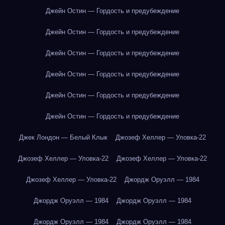
Джейн Остин — Гордость и предубеждение
Джейн Остин — Гордость и предубеждение
Джейн Остин — Гордость и предубеждение
Джейн Остин — Гордость и предубеждение
Джейн Остин — Гордость и предубеждение
Джейн Остин — Гордость и предубеждение
Джек Лондон — Белый Клык
Джозеф Хеллер — Уловка-22
Джозеф Хеллер — Уловка-22
Джозеф Хеллер — Уловка-22
Джозеф Хеллер — Уловка-22
Джордж Оруэлл — 1984
Джордж Оруэлл — 1984
Джордж Оруэлл — 1984
Джордж Оруэлл — 1984
Джордж Оруэлл — 1984