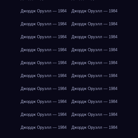
Джордж Оруэлл — 1984
Джордж Оруэлл — 1984
Джордж Оруэлл — 1984
Джордж Оруэлл — 1984
Джордж Оруэлл — 1984
Джордж Оруэлл — 1984
Джордж Оруэлл — 1984
Джордж Оруэлл — 1984
Джордж Оруэлл — 1984
Джордж Оруэлл — 1984
Джордж Оруэлл — 1984
Джордж Оруэлл — 1984
Джордж Оруэлл — 1984
Джордж Оруэлл — 1984
Джордж Оруэлл — 1984
Джордж Оруэлл — 1984
Джордж Оруэлл — 1984
Джордж Оруэлл — 1984
Джордж Оруэлл — 1984
Джордж Оруэлл — 1984