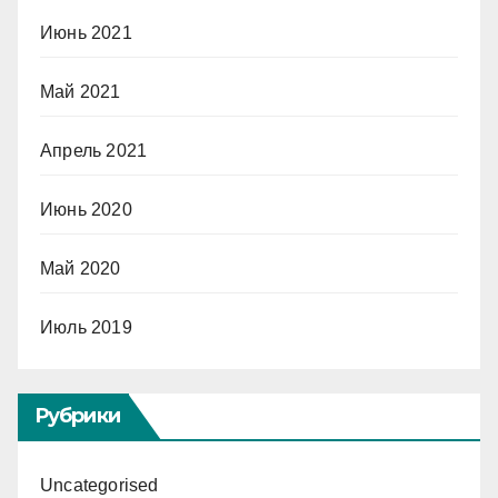
Июнь 2021
Май 2021
Апрель 2021
Июнь 2020
Май 2020
Июль 2019
Рубрики
Uncategorised