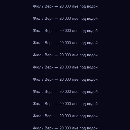
Жюль Верн — 20 000 лье под водой
Жюль Верн — 20 000 лье под водой
Жюль Верн — 20 000 лье под водой
Жюль Верн — 20 000 лье под водой
Жюль Верн — 20 000 лье под водой
Жюль Верн — 20 000 лье под водой
Жюль Верн — 20 000 лье под водой
Жюль Верн — 20 000 лье под водой
Жюль Верн — 20 000 лье под водой
Жюль Верн — 20 000 лье под водой
Жюль Верн — 20 000 лье под водой