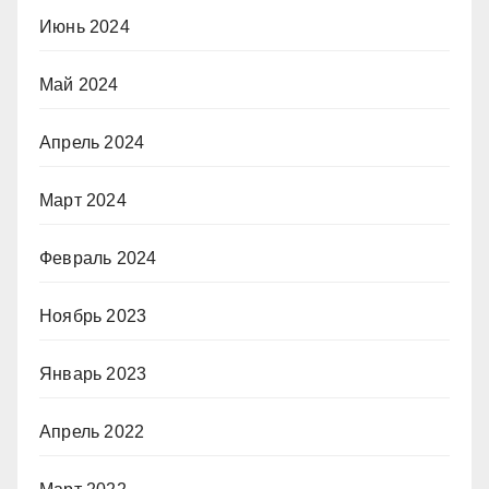
Июнь 2024
Май 2024
Апрель 2024
Март 2024
Февраль 2024
Ноябрь 2023
Январь 2023
Апрель 2022