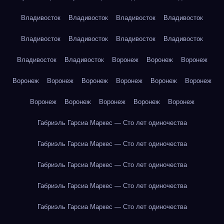
Владивосток
Владивосток
Владивосток
Владивосток
Владивосток
Владивосток
Владивосток
Владивосток
Владивосток
Владивосток
Воронеж
Воронеж
Воронеж
Воронеж
Воронеж
Воронеж
Воронеж
Воронеж
Воронеж
Воронеж
Воронеж
Воронеж
Воронеж
Воронеж
Габриэль Гарсиа Маркес — Сто лет одиночества
Габриэль Гарсиа Маркес — Сто лет одиночества
Габриэль Гарсиа Маркес — Сто лет одиночества
Габриэль Гарсиа Маркес — Сто лет одиночества
Габриэль Гарсиа Маркес — Сто лет одиночества