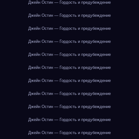
Джейн Остин — Гордость и предубеждение
Джейн Остин — Гордость и предубеждение
Джейн Остин — Гордость и предубеждение
Джейн Остин — Гордость и предубеждение
Джейн Остин — Гордость и предубеждение
Джейн Остин — Гордость и предубеждение
Джейн Остин — Гордость и предубеждение
Джейн Остин — Гордость и предубеждение
Джейн Остин — Гордость и предубеждение
Джейн Остин — Гордость и предубеждение
Джейн Остин — Гордость и предубеждение