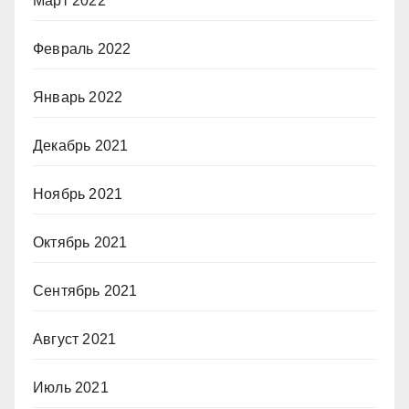
Март 2022
Февраль 2022
Январь 2022
Декабрь 2021
Ноябрь 2021
Октябрь 2021
Сентябрь 2021
Август 2021
Июль 2021