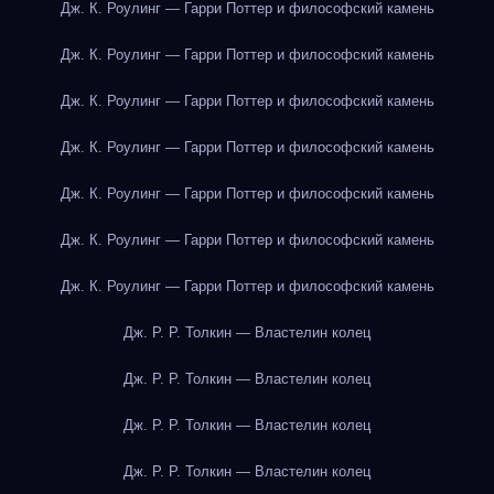
Дж. К. Роулинг — Гарри Поттер и философский камень
Дж. К. Роулинг — Гарри Поттер и философский камень
Дж. К. Роулинг — Гарри Поттер и философский камень
Дж. К. Роулинг — Гарри Поттер и философский камень
Дж. К. Роулинг — Гарри Поттер и философский камень
Дж. К. Роулинг — Гарри Поттер и философский камень
Дж. К. Роулинг — Гарри Поттер и философский камень
Дж. Р. Р. Толкин — Властелин колец
Дж. Р. Р. Толкин — Властелин колец
Дж. Р. Р. Толкин — Властелин колец
Дж. Р. Р. Толкин — Властелин колец