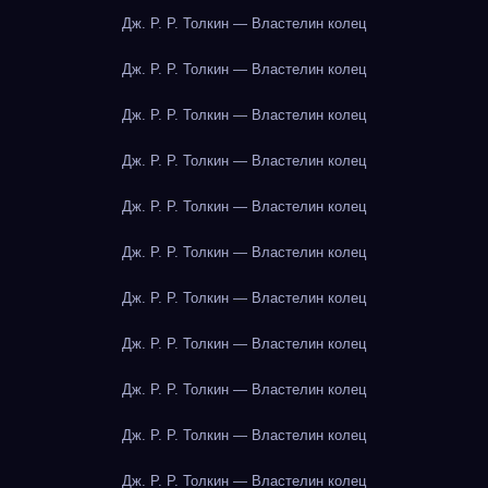
Дж. Р. Р. Толкин — Властелин колец
Дж. Р. Р. Толкин — Властелин колец
Дж. Р. Р. Толкин — Властелин колец
Дж. Р. Р. Толкин — Властелин колец
Дж. Р. Р. Толкин — Властелин колец
Дж. Р. Р. Толкин — Властелин колец
Дж. Р. Р. Толкин — Властелин колец
Дж. Р. Р. Толкин — Властелин колец
Дж. Р. Р. Толкин — Властелин колец
Дж. Р. Р. Толкин — Властелин колец
Дж. Р. Р. Толкин — Властелин колец