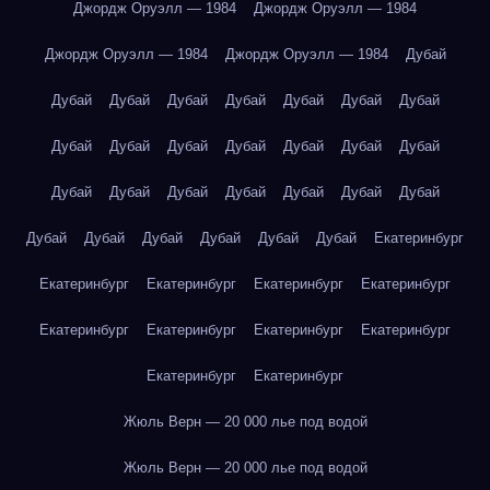
Джордж Оруэлл — 1984
Джордж Оруэлл — 1984
Джордж Оруэлл — 1984
Джордж Оруэлл — 1984
Дубай
Дубай
Дубай
Дубай
Дубай
Дубай
Дубай
Дубай
Дубай
Дубай
Дубай
Дубай
Дубай
Дубай
Дубай
Дубай
Дубай
Дубай
Дубай
Дубай
Дубай
Дубай
Дубай
Дубай
Дубай
Дубай
Дубай
Дубай
Екатеринбург
Екатеринбург
Екатеринбург
Екатеринбург
Екатеринбург
Екатеринбург
Екатеринбург
Екатеринбург
Екатеринбург
Екатеринбург
Екатеринбург
Жюль Верн — 20 000 лье под водой
Жюль Верн — 20 000 лье под водой