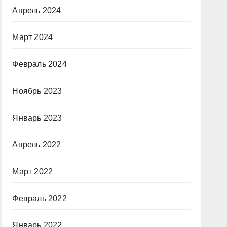
Апрель 2024
Март 2024
Февраль 2024
Ноябрь 2023
Январь 2023
Апрель 2022
Март 2022
Февраль 2022
Январь 2022