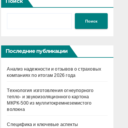
Поиск
Поиск
Последние публикации
Анализ надежности и отзывов о страховых
компаниях по итогам 2026 года
Технология изготовления огнеупорного
тепло- и звукоизоляционного картона
МКРК-500 из муллитокремнеземистого
волокна
Специфика и ключевые аспекты