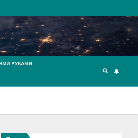
ИМИ РУКАМИ