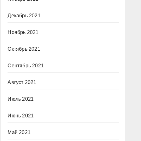
Декабрь 2021
Ноябрь 2021
Октябрь 2021
Сентябрь 2021
Август 2021
Июль 2021
Июнь 2021
Май 2021