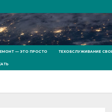
ЕМОНТ — ЭТО ПРОСТО
ТЕХОБСЛУЖИВАНИЕ СВО
ХАТЬ