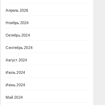
Апрель 2026
Ноябрь 2024
Октябрь 2024
Сентябрь 2024
Август 2024
Июль 2024
Июнь 2024
Май 2024