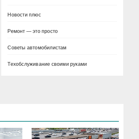
Новости плюс
Ремонт — это просто
Советы автомобилистам
Техобслуживание своими руками