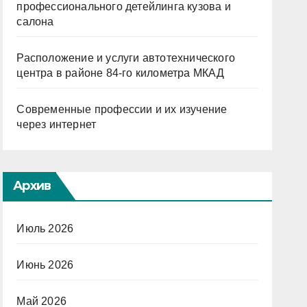
профессионального детейлинга кузова и
салона
Расположение и услуги автотехнического
центра в районе 84-го километра МКАД
Современные профессии и их изучение
через интернет
Архив
Июль 2026
Июнь 2026
Май 2026