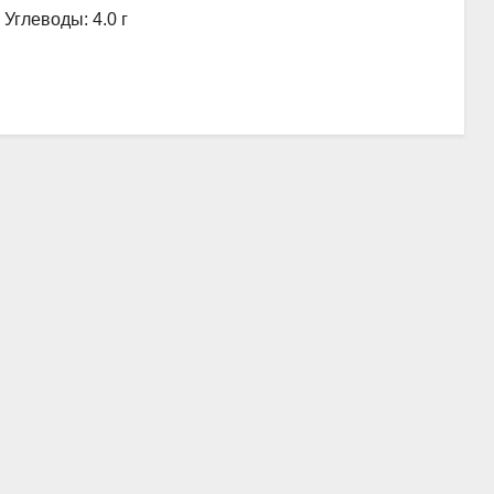
 Углеводы: 4.0 г