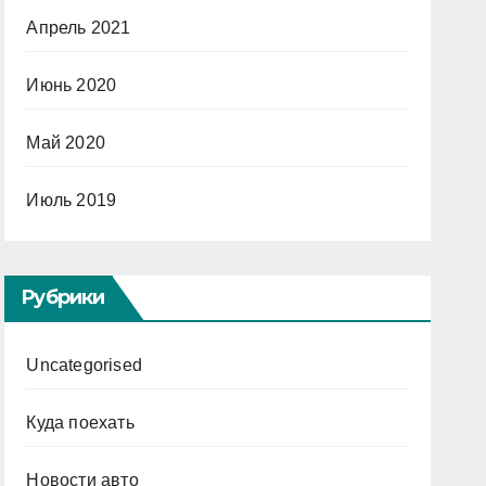
Апрель 2021
Июнь 2020
Май 2020
Июль 2019
Рубрики
Uncategorised
Куда поехать
Новости авто