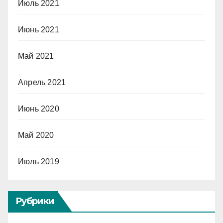
Июль 2021
Июнь 2021
Май 2021
Апрель 2021
Июнь 2020
Май 2020
Июль 2019
Рубрики