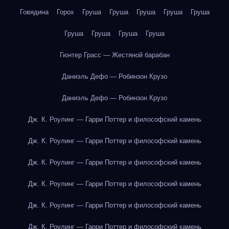
Говядина
Горох
Груша
Груша
Груша
Груша
Груша
Груша
Груша
Груша
Груша
Гюнтер Грасс — Жестяной барабан
Даниэль Дефо — Робинзон Крузо
Даниэль Дефо — Робинзон Крузо
Дж. К. Роулинг — Гарри Поттер и философский камень
Дж. К. Роулинг — Гарри Поттер и философский камень
Дж. К. Роулинг — Гарри Поттер и философский камень
Дж. К. Роулинг — Гарри Поттер и философский камень
Дж. К. Роулинг — Гарри Поттер и философский камень
Дж. К. Роулинг — Гарри Поттер и философский камень