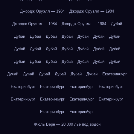
Джордж Оруэлл — 1984
Джордж Оруэлл — 1984
Джордж Оруэлл — 1984
Джордж Оруэлл — 1984
Дубай
Дубай
Дубай
Дубай
Дубай
Дубай
Дубай
Дубай
Дубай
Дубай
Дубай
Дубай
Дубай
Дубай
Дубай
Дубай
Дубай
Дубай
Дубай
Дубай
Дубай
Дубай
Дубай
Дубай
Дубай
Дубай
Дубай
Дубай
Екатеринбург
Екатеринбург
Екатеринбург
Екатеринбург
Екатеринбург
Екатеринбург
Екатеринбург
Екатеринбург
Екатеринбург
Екатеринбург
Екатеринбург
Жюль Верн — 20 000 лье под водой