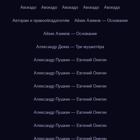
Авокадо
Авокадо
Авокадо
Авокадо
Авокадо
Авторам и правообладателям
Айзек Азимов — Основание
Айзек Азимов — Основание
Александр Дюма — Три мушкетёра
Александр Пушкин — Евгений Онегин
Александр Пушкин — Евгений Онегин
Александр Пушкин — Евгений Онегин
Александр Пушкин — Евгений Онегин
Александр Пушкин — Евгений Онегин
Александр Пушкин — Евгений Онегин
Александр Пушкин — Евгений Онегин