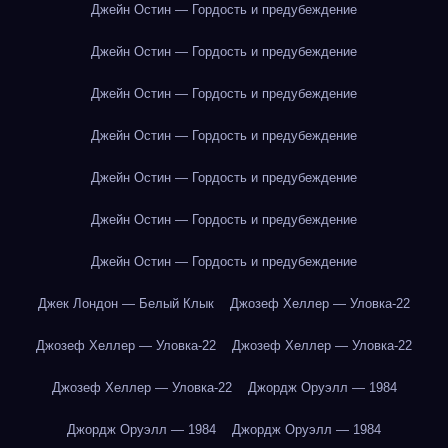
Джейн Остин — Гордость и предубеждение
Джейн Остин — Гордость и предубеждение
Джейн Остин — Гордость и предубеждение
Джейн Остин — Гордость и предубеждение
Джейн Остин — Гордость и предубеждение
Джейн Остин — Гордость и предубеждение
Джейн Остин — Гордость и предубеждение
Джек Лондон — Белый Клык
Джозеф Хеллер — Уловка-22
Джозеф Хеллер — Уловка-22
Джозеф Хеллер — Уловка-22
Джозеф Хеллер — Уловка-22
Джордж Оруэлл — 1984
Джордж Оруэлл — 1984
Джордж Оруэлл — 1984