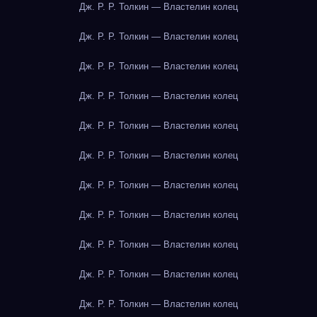
Дж. Р. Р. Толкин — Властелин колец
Дж. Р. Р. Толкин — Властелин колец
Дж. Р. Р. Толкин — Властелин колец
Дж. Р. Р. Толкин — Властелин колец
Дж. Р. Р. Толкин — Властелин колец
Дж. Р. Р. Толкин — Властелин колец
Дж. Р. Р. Толкин — Властелин колец
Дж. Р. Р. Толкин — Властелин колец
Дж. Р. Р. Толкин — Властелин колец
Дж. Р. Р. Толкин — Властелин колец
Дж. Р. Р. Толкин — Властелин колец