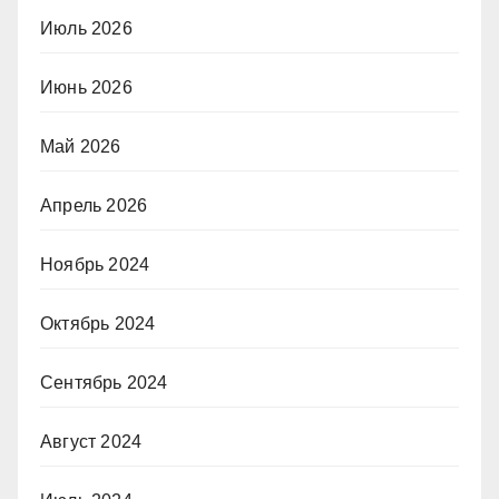
Июль 2026
Июнь 2026
Май 2026
Апрель 2026
Ноябрь 2024
Октябрь 2024
Сентябрь 2024
Август 2024