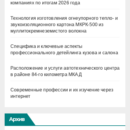
компаниях по итогам 2026 года
Технология изготовления огнеупорного тепло- и
звукоизоляционного картона МКРК-500 из
муллитокремнеземистого волокна
Специфика и ключевые аспекты
профессионального детейлинга кузова и салона
Расположение и услуги автотехнического центра
в районе 84-го километра МКАД
Современные профессии и их изучение через
интернет
Архив