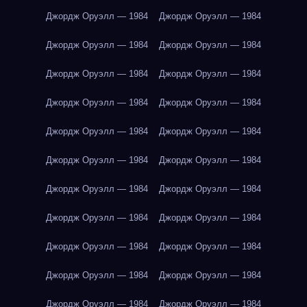
Джордж Оруэлл — 1984
Джордж Оруэлл — 1984
Джордж Оруэлл — 1984
Джордж Оруэлл — 1984
Джордж Оруэлл — 1984
Джордж Оруэлл — 1984
Джордж Оруэлл — 1984
Джордж Оруэлл — 1984
Джордж Оруэлл — 1984
Джордж Оруэлл — 1984
Джордж Оруэлл — 1984
Джордж Оруэлл — 1984
Джордж Оруэлл — 1984
Джордж Оруэлл — 1984
Джордж Оруэлл — 1984
Джордж Оруэлл — 1984
Джордж Оруэлл — 1984
Джордж Оруэлл — 1984
Джордж Оруэлл — 1984
Джордж Оруэлл — 1984
Джордж Оруэлл — 1984
Джордж Оруэлл — 1984