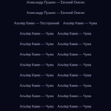
Александр Пушкин — Евгений Онегин
Александр Пушкин — Евгений Онегин
Альбер Камю — Посторонний
Альбер Камю — Чума
Альбер Камю — Чума
Альбер Камю — Чума
Альбер Камю — Чума
Альбер Камю — Чума
Альбер Камю — Чума
Альбер Камю — Чума
Альбер Камю — Чума
Альбер Камю — Чума
Альбер Камю — Чума
Альбер Камю — Чума
Альбер Камю — Чума
Альбер Камю — Чума
Альбер Камю — Чума
Альбер Камю — Чума
Альбер Камю — Чума
Альбер Камю — Чума