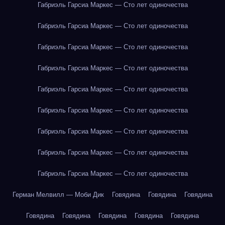
Габриэль Гарсиа Маркес — Сто лет одиночества
Габриэль Гарсиа Маркес — Сто лет одиночества
Габриэль Гарсиа Маркес — Сто лет одиночества
Габриэль Гарсиа Маркес — Сто лет одиночества
Габриэль Гарсиа Маркес — Сто лет одиночества
Габриэль Гарсиа Маркес — Сто лет одиночества
Габриэль Гарсиа Маркес — Сто лет одиночества
Габриэль Гарсиа Маркес — Сто лет одиночества
Габриэль Гарсиа Маркес — Сто лет одиночества
Герман Мелвилл — Моби Дик
Говядина
Говядина
Говядина
Говядина
Говядина
Говядина
Говядина
Говядина