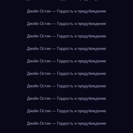
Джейн Остин — Гордость и предубеждение
Джейн Остин — Гордость и предубеждение
Джейн Остин — Гордость и предубеждение
Джейн Остин — Гордость и предубеждение
Джейн Остин — Гордость и предубеждение
Джейн Остин — Гордость и предубеждение
Джейн Остин — Гордость и предубеждение
Джейн Остин — Гордость и предубеждение
Джейн Остин — Гордость и предубеждение
Джейн Остин — Гордость и предубеждение