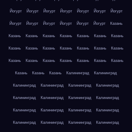
Йогурт
Йогурт
Йогурт
Йогурт
Йогурт
Йогурт
Йогурт
Йогурт
Йогурт
Йогурт
Йогурт
Йогурт
Йогурт
Казань
Казань
Казань
Казань
Казань
Казань
Казань
Казань
Казань
Казань
Казань
Казань
Казань
Казань
Казань
Казань
Казань
Казань
Казань
Казань
Казань
Казань
Казань
Казань
Казань
Калининград
Калининград
Калининград
Калининград
Калининград
Калининград
Калининград
Калининград
Калининград
Калининград
Калининград
Калининград
Калининград
Калининград
Калининград
Калининград
Калининград
Калининград