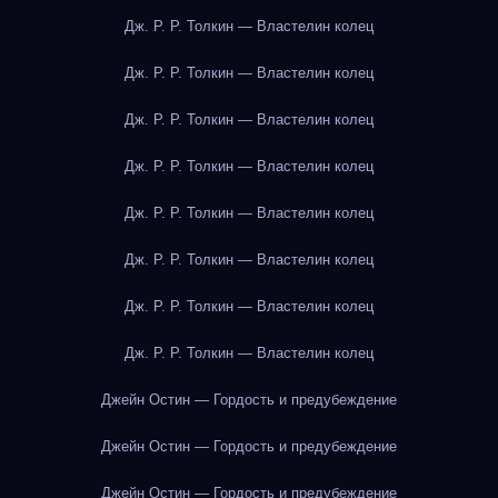
Дж. Р. Р. Толкин — Властелин колец
Дж. Р. Р. Толкин — Властелин колец
Дж. Р. Р. Толкин — Властелин колец
Дж. Р. Р. Толкин — Властелин колец
Дж. Р. Р. Толкин — Властелин колец
Дж. Р. Р. Толкин — Властелин колец
Дж. Р. Р. Толкин — Властелин колец
Дж. Р. Р. Толкин — Властелин колец
Джейн Остин — Гордость и предубеждение
Джейн Остин — Гордость и предубеждение
Джейн Остин — Гордость и предубеждение