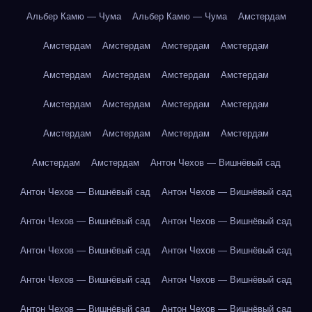
Альбер Камю — Чума
Альбер Камю — Чума
Амстердам
Амстердам
Амстердам
Амстердам
Амстердам
Амстердам
Амстердам
Амстердам
Амстердам
Амстердам
Амстердам
Амстердам
Амстердам
Амстердам
Амстердам
Амстердам
Амстердам
Амстердам
Амстердам
Антон Чехов — Вишнёвый сад
Антон Чехов — Вишнёвый сад
Антон Чехов — Вишнёвый сад
Антон Чехов — Вишнёвый сад
Антон Чехов — Вишнёвый сад
Антон Чехов — Вишнёвый сад
Антон Чехов — Вишнёвый сад
Антон Чехов — Вишнёвый сад
Антон Чехов — Вишнёвый сад
Антон Чехов — Вишнёвый сад
Антон Чехов — Вишнёвый сад