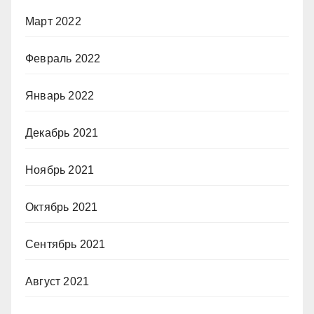
Март 2022
Февраль 2022
Январь 2022
Декабрь 2021
Ноябрь 2021
Октябрь 2021
Сентябрь 2021
Август 2021