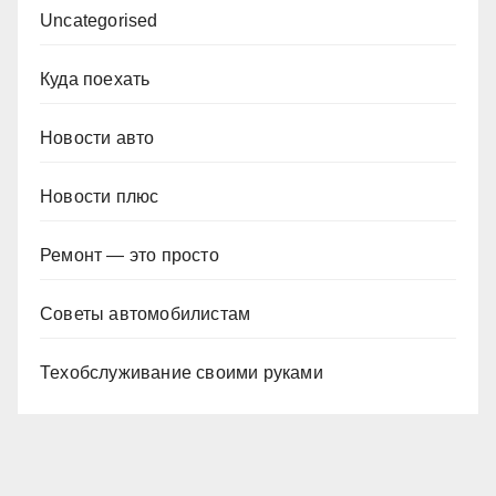
Uncategorised
Куда поехать
Новости авто
Новости плюс
Ремонт — это просто
Советы автомобилистам
Техобслуживание своими руками