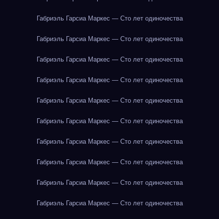
Габриэль Гарсиа Маркес — Сто лет одиночества
Габриэль Гарсиа Маркес — Сто лет одиночества
Габриэль Гарсиа Маркес — Сто лет одиночества
Габриэль Гарсиа Маркес — Сто лет одиночества
Габриэль Гарсиа Маркес — Сто лет одиночества
Габриэль Гарсиа Маркес — Сто лет одиночества
Габриэль Гарсиа Маркес — Сто лет одиночества
Габриэль Гарсиа Маркес — Сто лет одиночества
Габриэль Гарсиа Маркес — Сто лет одиночества
Габриэль Гарсиа Маркес — Сто лет одиночества