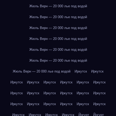
Жюль Верн — 20 000 лье под водой
Жюль Верн — 20 000 лье под водой
Жюль Верн — 20 000 лье под водой
Жюль Верн — 20 000 лье под водой
Жюль Верн — 20 000 лье под водой
Жюль Верн — 20 000 лье под водой
Жюль Верн — 20 000 лье под водой
Иркутск
Иркутск
Иркутск
Иркутск
Иркутск
Иркутск
Иркутск
Иркутск
Иркутск
Иркутск
Иркутск
Иркутск
Иркутск
Иркутск
Иркутск
Иркутск
Иркутск
Иркутск
Иркутск
Иркутск
Иркутск
Иркутск
Иркутск
Иркутск
Йогурт
Йогурт