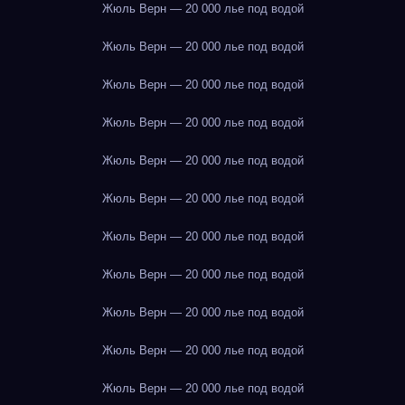
Жюль Верн — 20 000 лье под водой
Жюль Верн — 20 000 лье под водой
Жюль Верн — 20 000 лье под водой
Жюль Верн — 20 000 лье под водой
Жюль Верн — 20 000 лье под водой
Жюль Верн — 20 000 лье под водой
Жюль Верн — 20 000 лье под водой
Жюль Верн — 20 000 лье под водой
Жюль Верн — 20 000 лье под водой
Жюль Верн — 20 000 лье под водой
Жюль Верн — 20 000 лье под водой