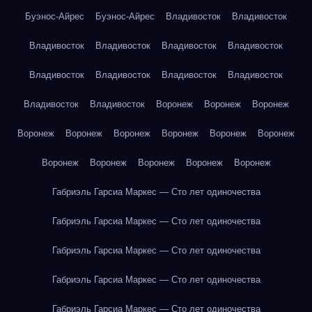
Буэнос-Айрес
Буэнос-Айрес
Владивосток
Владивосток
Владивосток
Владивосток
Владивосток
Владивосток
Владивосток
Владивосток
Владивосток
Владивосток
Владивосток
Владивосток
Воронеж
Воронеж
Воронеж
Воронеж
Воронеж
Воронеж
Воронеж
Воронеж
Воронеж
Воронеж
Воронеж
Воронеж
Воронеж
Воронеж
Габриэль Гарсиа Маркес — Сто лет одиночества
Габриэль Гарсиа Маркес — Сто лет одиночества
Габриэль Гарсиа Маркес — Сто лет одиночества
Габриэль Гарсиа Маркес — Сто лет одиночества
Габриэль Гарсиа Маркес — Сто лет одиночества