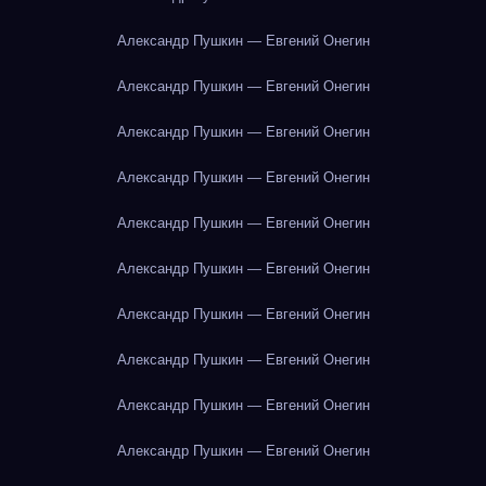
Александр Пушкин — Евгений Онегин
Александр Пушкин — Евгений Онегин
Александр Пушкин — Евгений Онегин
Александр Пушкин — Евгений Онегин
Александр Пушкин — Евгений Онегин
Александр Пушкин — Евгений Онегин
Александр Пушкин — Евгений Онегин
Александр Пушкин — Евгений Онегин
Александр Пушкин — Евгений Онегин
Александр Пушкин — Евгений Онегин