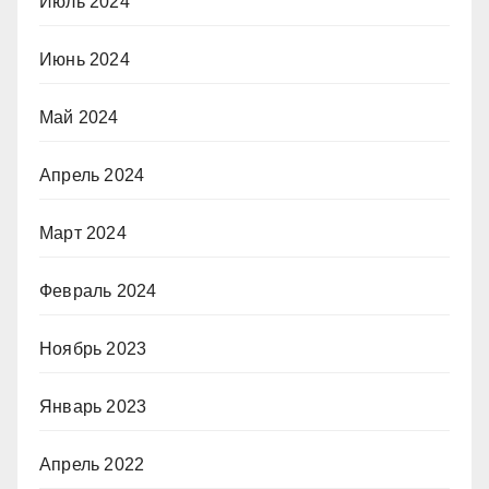
Июль 2024
Июнь 2024
Май 2024
Апрель 2024
Март 2024
Февраль 2024
Ноябрь 2023
Январь 2023
Апрель 2022