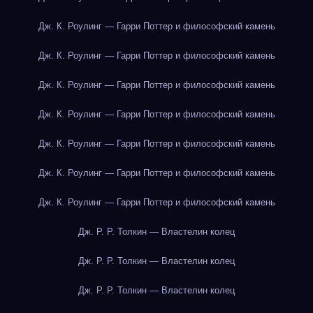
Дж. К. Роулинг — Гарри Поттер и философский камень
Дж. К. Роулинг — Гарри Поттер и философский камень
Дж. К. Роулинг — Гарри Поттер и философский камень
Дж. К. Роулинг — Гарри Поттер и философский камень
Дж. К. Роулинг — Гарри Поттер и философский камень
Дж. К. Роулинг — Гарри Поттер и философский камень
Дж. К. Роулинг — Гарри Поттер и философский камень
Дж. Р. Р. Толкин — Властелин колец
Дж. Р. Р. Толкин — Властелин колец
Дж. Р. Р. Толкин — Властелин колец