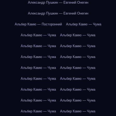
Александр Пушкин — Евгений Онегин
Александр Пушкин — Евгений Онегин
Альбер Камю — Посторонний
Альбер Камю — Чума
Альбер Камю — Чума
Альбер Камю — Чума
Альбер Камю — Чума
Альбер Камю — Чума
Альбер Камю — Чума
Альбер Камю — Чума
Альбер Камю — Чума
Альбер Камю — Чума
Альбер Камю — Чума
Альбер Камю — Чума
Альбер Камю — Чума
Альбер Камю — Чума
Альбер Камю — Чума
Альбер Камю — Чума
Альбер Камю — Чума
Альбер Камю — Чума