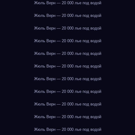
Жюль Верн — 20 000 лье под водой
Жюль Верн — 20 000 лье под водой
Жюль Верн — 20 000 лье под водой
Жюль Верн — 20 000 лье под водой
Жюль Верн — 20 000 лье под водой
Жюль Верн — 20 000 лье под водой
Жюль Верн — 20 000 лье под водой
Жюль Верн — 20 000 лье под водой
Жюль Верн — 20 000 лье под водой
Жюль Верн — 20 000 лье под водой
Жюль Верн — 20 000 лье под водой