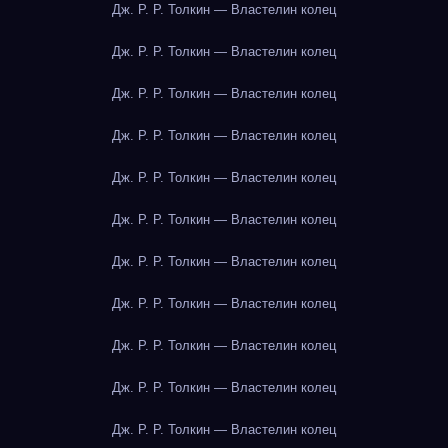
Дж. Р. Р. Толкин — Властелин колец
Дж. Р. Р. Толкин — Властелин колец
Дж. Р. Р. Толкин — Властелин колец
Дж. Р. Р. Толкин — Властелин колец
Дж. Р. Р. Толкин — Властелин колец
Дж. Р. Р. Толкин — Властелин колец
Дж. Р. Р. Толкин — Властелин колец
Дж. Р. Р. Толкин — Властелин колец
Дж. Р. Р. Толкин — Властелин колец
Дж. Р. Р. Толкин — Властелин колец
Дж. Р. Р. Толкин — Властелин колец