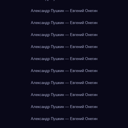
Александр Пушкин — Евгений Онегин
Александр Пушкин — Евгений Онегин
Александр Пушкин — Евгений Онегин
Александр Пушкин — Евгений Онегин
Александр Пушкин — Евгений Онегин
Александр Пушкин — Евгений Онегин
Александр Пушкин — Евгений Онегин
Александр Пушкин — Евгений Онегин
Александр Пушкин — Евгений Онегин
Александр Пушкин — Евгений Онегин