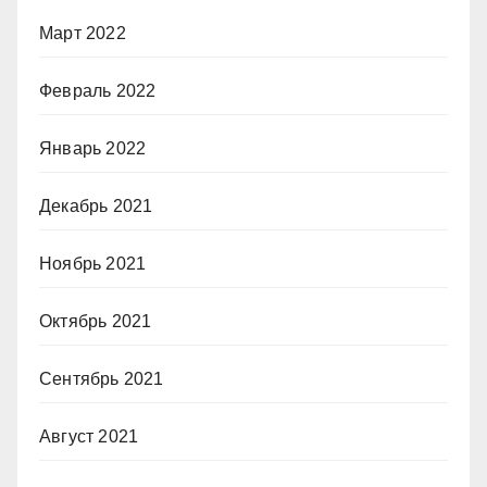
Март 2022
Февраль 2022
Январь 2022
Декабрь 2021
Ноябрь 2021
Октябрь 2021
Сентябрь 2021
Август 2021