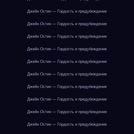
Джейн Остин — Гордость и предубеждение
Джейн Остин — Гордость и предубеждение
Джейн Остин — Гордость и предубеждение
Джейн Остин — Гордость и предубеждение
Джейн Остин — Гордость и предубеждение
Джейн Остин — Гордость и предубеждение
Джейн Остин — Гордость и предубеждение
Джейн Остин — Гордость и предубеждение
Джейн Остин — Гордость и предубеждение
Джейн Остин — Гордость и предубеждение