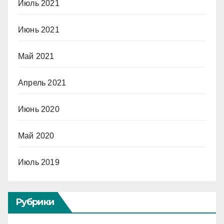
Июль 2021
Июнь 2021
Май 2021
Апрель 2021
Июнь 2020
Май 2020
Июль 2019
Рубрики