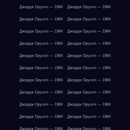
Джордж Оруэлл — 1984
Джордж Оруэлл — 1984
Джордж Оруэлл — 1984
Джордж Оруэлл — 1984
Джордж Оруэлл — 1984
Джордж Оруэлл — 1984
Джордж Оруэлл — 1984
Джордж Оруэлл — 1984
Джордж Оруэлл — 1984
Джордж Оруэлл — 1984
Джордж Оруэлл — 1984
Джордж Оруэлл — 1984
Джордж Оруэлл — 1984
Джордж Оруэлл — 1984
Джордж Оруэлл — 1984
Джордж Оруэлл — 1984
Джордж Оруэлл — 1984
Джордж Оруэлл — 1984
Джордж Оруэлл — 1984
Джордж Оруэлл — 1984
Джордж Оруэлл — 1984
Джордж Оруэлл — 1984