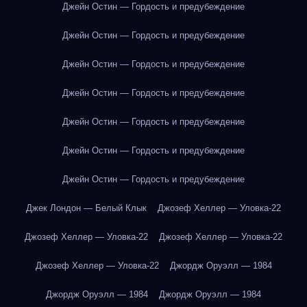
Джейн Остин — Гордость и предубеждение
Джейн Остин — Гордость и предубеждение
Джейн Остин — Гордость и предубеждение
Джейн Остин — Гордость и предубеждение
Джейн Остин — Гордость и предубеждение
Джейн Остин — Гордость и предубеждение
Джейн Остин — Гордость и предубеждение
Джек Лондон — Белый Клык
Джозеф Хеллер — Уловка-22
Джозеф Хеллер — Уловка-22
Джозеф Хеллер — Уловка-22
Джозеф Хеллер — Уловка-22
Джордж Оруэлл — 1984
Джордж Оруэлл — 1984
Джордж Оруэлл — 1984