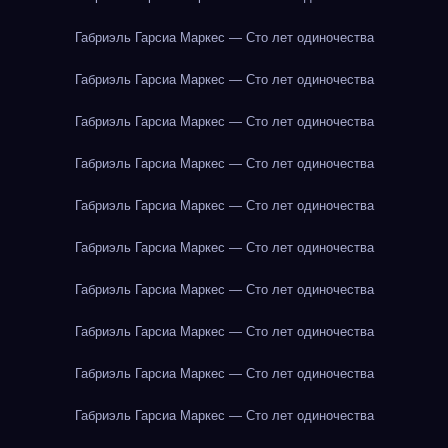
Габриэль Гарсиа Маркес — Сто лет одиночества
Габриэль Гарсиа Маркес — Сто лет одиночества
Габриэль Гарсиа Маркес — Сто лет одиночества
Габриэль Гарсиа Маркес — Сто лет одиночества
Габриэль Гарсиа Маркес — Сто лет одиночества
Габриэль Гарсиа Маркес — Сто лет одиночества
Габриэль Гарсиа Маркес — Сто лет одиночества
Габриэль Гарсиа Маркес — Сто лет одиночества
Габриэль Гарсиа Маркес — Сто лет одиночества
Габриэль Гарсиа Маркес — Сто лет одиночества