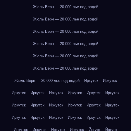
Жюль Верн — 20 000 лье под водой
Жюль Верн — 20 000 лье под водой
Жюль Верн — 20 000 лье под водой
Жюль Верн — 20 000 лье под водой
Жюль Верн — 20 000 лье под водой
Жюль Верн — 20 000 лье под водой
Жюль Верн — 20 000 лье под водой
Иркутск
Иркутск
Иркутск
Иркутск
Иркутск
Иркутск
Иркутск
Иркутск
Иркутск
Иркутск
Иркутск
Иркутск
Иркутск
Иркутск
Иркутск
Иркутск
Иркутск
Иркутск
Иркутск
Иркутск
Иркутск
Иркутск
Иркутск
Иркутск
Йогурт
Йогурт