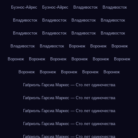
Буэнос-Айрес
Буэнос-Айрес
Владивосток
Владивосток
Владивосток
Владивосток
Владивосток
Владивосток
Владивосток
Владивосток
Владивосток
Владивосток
Владивосток
Владивосток
Воронеж
Воронеж
Воронеж
Воронеж
Воронеж
Воронеж
Воронеж
Воронеж
Воронеж
Воронеж
Воронеж
Воронеж
Воронеж
Воронеж
Габриэль Гарсиа Маркес — Сто лет одиночества
Габриэль Гарсиа Маркес — Сто лет одиночества
Габриэль Гарсиа Маркес — Сто лет одиночества
Габриэль Гарсиа Маркес — Сто лет одиночества
Габриэль Гарсиа Маркес — Сто лет одиночества