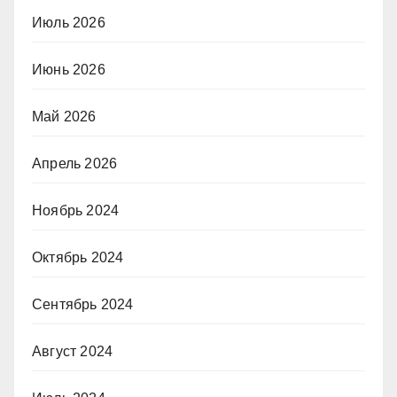
Июль 2026
Июнь 2026
Май 2026
Апрель 2026
Ноябрь 2024
Октябрь 2024
Сентябрь 2024
Август 2024