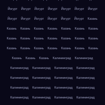
Йогурт
Йогурт
Йогурт
Йогурт
Йогурт
Йогурт
Йогурт
Йогурт
Йогурт
Йогурт
Йогурт
Йогурт
Йогурт
Казань
Казань
Казань
Казань
Казань
Казань
Казань
Казань
Казань
Казань
Казань
Казань
Казань
Казань
Казань
Казань
Казань
Казань
Казань
Казань
Казань
Казань
Казань
Казань
Казань
Калининград
Калининград
Калининград
Калининград
Калининград
Калининград
Калининград
Калининград
Калининград
Калининград
Калининград
Калининград
Калининград
Калининград
Калининград
Калининград
Калининград
Калининград