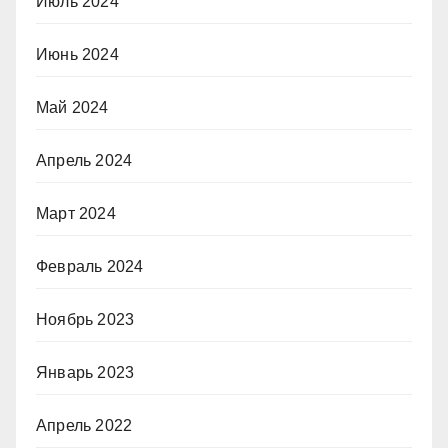
Июль 2024
Июнь 2024
Май 2024
Апрель 2024
Март 2024
Февраль 2024
Ноябрь 2023
Январь 2023
Апрель 2022