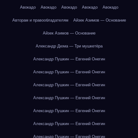
Авокадо
Авокадо
Авокадо
Авокадо
Авокадо
Авторам и правообладателям
Айзек Азимов — Основание
Айзек Азимов — Основание
Александр Дюма — Три мушкетёра
Александр Пушкин — Евгений Онегин
Александр Пушкин — Евгений Онегин
Александр Пушкин — Евгений Онегин
Александр Пушкин — Евгений Онегин
Александр Пушкин — Евгений Онегин
Александр Пушкин — Евгений Онегин
Александр Пушкин — Евгений Онегин