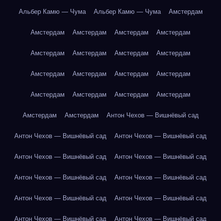
Альбер Камю — Чума
Альбер Камю — Чума
Амстердам
Амстердам
Амстердам
Амстердам
Амстердам
Амстердам
Амстердам
Амстердам
Амстердам
Амстердам
Амстердам
Амстердам
Амстердам
Амстердам
Амстердам
Амстердам
Амстердам
Амстердам
Амстердам
Антон Чехов — Вишнёвый сад
Антон Чехов — Вишнёвый сад
Антон Чехов — Вишнёвый сад
Антон Чехов — Вишнёвый сад
Антон Чехов — Вишнёвый сад
Антон Чехов — Вишнёвый сад
Антон Чехов — Вишнёвый сад
Антон Чехов — Вишнёвый сад
Антон Чехов — Вишнёвый сад
Антон Чехов — Вишнёвый сад
Антон Чехов — Вишнёвый сад