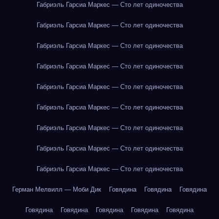
Габриэль Гарсиа Маркес — Сто лет одиночества
Габриэль Гарсиа Маркес — Сто лет одиночества
Габриэль Гарсиа Маркес — Сто лет одиночества
Габриэль Гарсиа Маркес — Сто лет одиночества
Габриэль Гарсиа Маркес — Сто лет одиночества
Габриэль Гарсиа Маркес — Сто лет одиночества
Габриэль Гарсиа Маркес — Сто лет одиночества
Габриэль Гарсиа Маркес — Сто лет одиночества
Габриэль Гарсиа Маркес — Сто лет одиночества
Герман Мелвилл — Моби Дик
Говядина
Говядина
Говядина
Говядина
Говядина
Говядина
Говядина
Говядина