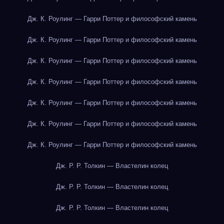
Дж. К. Роулинг — Гарри Поттер и философский камень
Дж. К. Роулинг — Гарри Поттер и философский камень
Дж. К. Роулинг — Гарри Поттер и философский камень
Дж. К. Роулинг — Гарри Поттер и философский камень
Дж. К. Роулинг — Гарри Поттер и философский камень
Дж. К. Роулинг — Гарри Поттер и философский камень
Дж. К. Роулинг — Гарри Поттер и философский камень
Дж. Р. Р. Толкин — Властелин колец
Дж. Р. Р. Толкин — Властелин колец
Дж. Р. Р. Толкин — Властелин колец