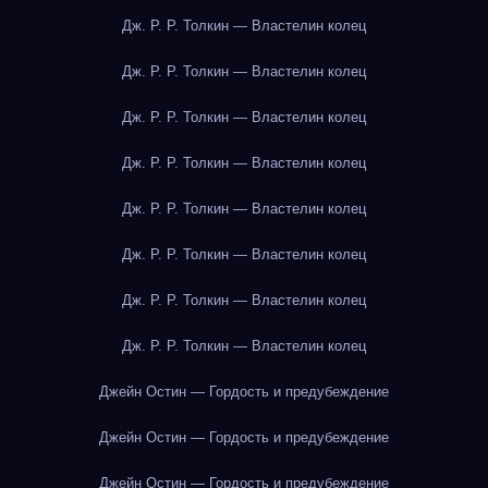
Дж. Р. Р. Толкин — Властелин колец
Дж. Р. Р. Толкин — Властелин колец
Дж. Р. Р. Толкин — Властелин колец
Дж. Р. Р. Толкин — Властелин колец
Дж. Р. Р. Толкин — Властелин колец
Дж. Р. Р. Толкин — Властелин колец
Дж. Р. Р. Толкин — Властелин колец
Дж. Р. Р. Толкин — Властелин колец
Джейн Остин — Гордость и предубеждение
Джейн Остин — Гордость и предубеждение
Джейн Остин — Гордость и предубеждение