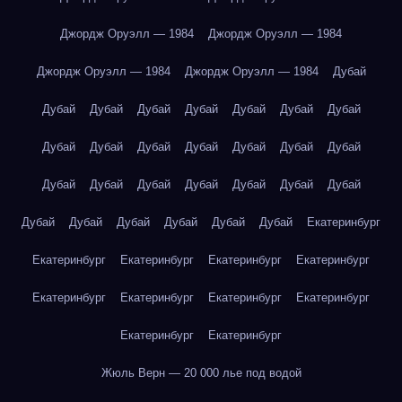
Джордж Оруэлл — 1984
Джордж Оруэлл — 1984
Джордж Оруэлл — 1984
Джордж Оруэлл — 1984
Дубай
Дубай
Дубай
Дубай
Дубай
Дубай
Дубай
Дубай
Дубай
Дубай
Дубай
Дубай
Дубай
Дубай
Дубай
Дубай
Дубай
Дубай
Дубай
Дубай
Дубай
Дубай
Дубай
Дубай
Дубай
Дубай
Дубай
Дубай
Екатеринбург
Екатеринбург
Екатеринбург
Екатеринбург
Екатеринбург
Екатеринбург
Екатеринбург
Екатеринбург
Екатеринбург
Екатеринбург
Екатеринбург
Жюль Верн — 20 000 лье под водой