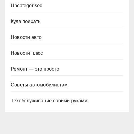
Uncategorised
Куда поехать
Новости авто
Новости плюс
Ремонт — это просто
Советы автомобилистам
Техобслуживание своими руками