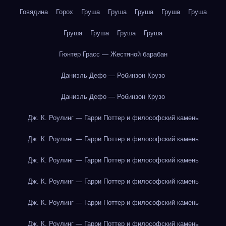
Говядина
Горох
Груша
Груша
Груша
Груша
Груша
Груша
Груша
Груша
Груша
Гюнтер Грасс — Жестяной барабан
Даниэль Дефо — Робинзон Крузо
Даниэль Дефо — Робинзон Крузо
Дж. К. Роулинг — Гарри Поттер и философский камень
Дж. К. Роулинг — Гарри Поттер и философский камень
Дж. К. Роулинг — Гарри Поттер и философский камень
Дж. К. Роулинг — Гарри Поттер и философский камень
Дж. К. Роулинг — Гарри Поттер и философский камень
Дж. К. Роулинг — Гарри Поттер и философский камень