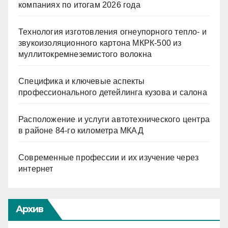
компаниях по итогам 2026 года
Технология изготовления огнеупорного тепло- и
звукоизоляционного картона МКРК-500 из
муллитокремнеземистого волокна
Специфика и ключевые аспекты
профессионального детейлинга кузова и салона
Расположение и услуги автотехнического центра
в районе 84-го километра МКАД
Современные профессии и их изучение через
интернет
Архив