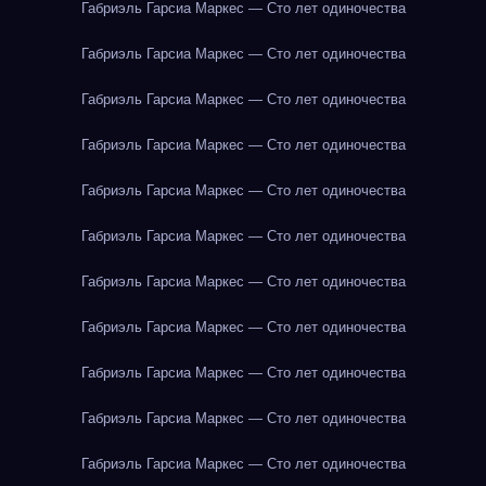
Габриэль Гарсиа Маркес — Сто лет одиночества
Габриэль Гарсиа Маркес — Сто лет одиночества
Габриэль Гарсиа Маркес — Сто лет одиночества
Габриэль Гарсиа Маркес — Сто лет одиночества
Габриэль Гарсиа Маркес — Сто лет одиночества
Габриэль Гарсиа Маркес — Сто лет одиночества
Габриэль Гарсиа Маркес — Сто лет одиночества
Габриэль Гарсиа Маркес — Сто лет одиночества
Габриэль Гарсиа Маркес — Сто лет одиночества
Габриэль Гарсиа Маркес — Сто лет одиночества
Габриэль Гарсиа Маркес — Сто лет одиночества