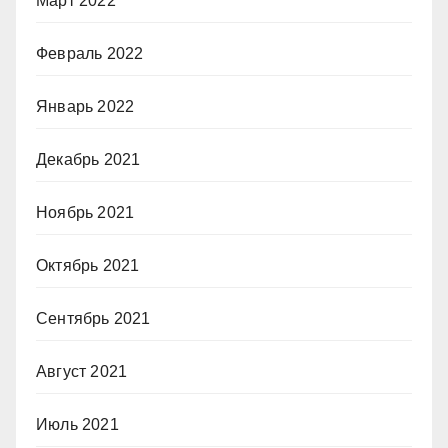
Март 2022
Февраль 2022
Январь 2022
Декабрь 2021
Ноябрь 2021
Октябрь 2021
Сентябрь 2021
Август 2021
Июль 2021