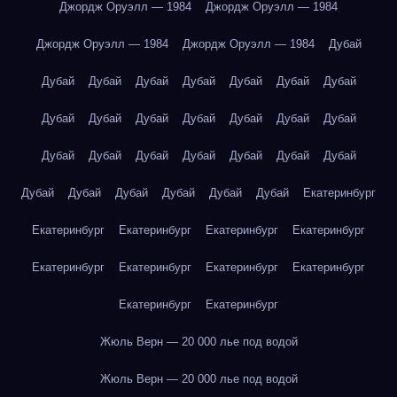
Джордж Оруэлл — 1984
Джордж Оруэлл — 1984
Джордж Оруэлл — 1984
Джордж Оруэлл — 1984
Дубай
Дубай
Дубай
Дубай
Дубай
Дубай
Дубай
Дубай
Дубай
Дубай
Дубай
Дубай
Дубай
Дубай
Дубай
Дубай
Дубай
Дубай
Дубай
Дубай
Дубай
Дубай
Дубай
Дубай
Дубай
Дубай
Дубай
Дубай
Екатеринбург
Екатеринбург
Екатеринбург
Екатеринбург
Екатеринбург
Екатеринбург
Екатеринбург
Екатеринбург
Екатеринбург
Екатеринбург
Екатеринбург
Жюль Верн — 20 000 лье под водой
Жюль Верн — 20 000 лье под водой