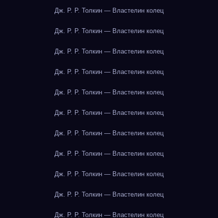
Дж. Р. Р. Толкин — Властелин колец
Дж. Р. Р. Толкин — Властелин колец
Дж. Р. Р. Толкин — Властелин колец
Дж. Р. Р. Толкин — Властелин колец
Дж. Р. Р. Толкин — Властелин колец
Дж. Р. Р. Толкин — Властелин колец
Дж. Р. Р. Толкин — Властелин колец
Дж. Р. Р. Толкин — Властелин колец
Дж. Р. Р. Толкин — Властелин колец
Дж. Р. Р. Толкин — Властелин колец
Дж. Р. Р. Толкин — Властелин колец