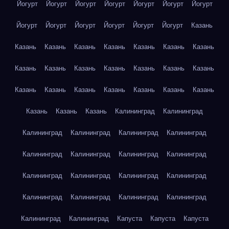
Йогурт
Йогурт
Йогурт
Йогурт
Йогурт
Йогурт
Йогурт
Йогурт
Йогурт
Йогурт
Йогурт
Йогурт
Йогурт
Казань
Казань
Казань
Казань
Казань
Казань
Казань
Казань
Казань
Казань
Казань
Казань
Казань
Казань
Казань
Казань
Казань
Казань
Казань
Казань
Казань
Казань
Казань
Казань
Казань
Калининград
Калининград
Калининград
Калининград
Калининград
Калининград
Калининград
Калининград
Калининград
Калининград
Калининград
Калининград
Калининград
Калининград
Калининград
Калининград
Калининград
Калининград
Калининград
Калининград
Капуста
Капуста
Капуста