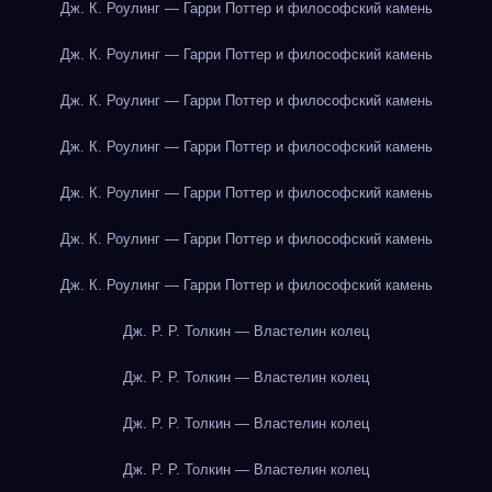
Дж. К. Роулинг — Гарри Поттер и философский камень
Дж. К. Роулинг — Гарри Поттер и философский камень
Дж. К. Роулинг — Гарри Поттер и философский камень
Дж. К. Роулинг — Гарри Поттер и философский камень
Дж. К. Роулинг — Гарри Поттер и философский камень
Дж. К. Роулинг — Гарри Поттер и философский камень
Дж. К. Роулинг — Гарри Поттер и философский камень
Дж. Р. Р. Толкин — Властелин колец
Дж. Р. Р. Толкин — Властелин колец
Дж. Р. Р. Толкин — Властелин колец
Дж. Р. Р. Толкин — Властелин колец