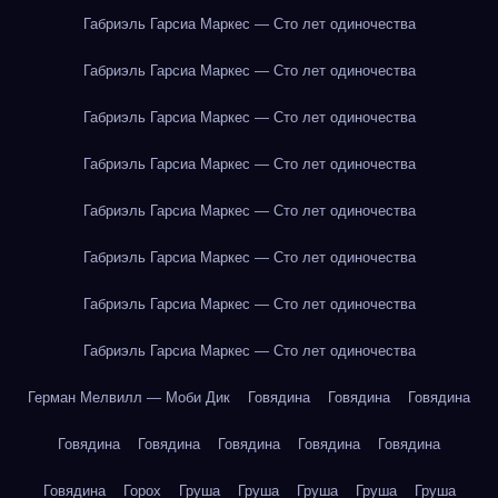
Габриэль Гарсиа Маркес — Сто лет одиночества
Габриэль Гарсиа Маркес — Сто лет одиночества
Габриэль Гарсиа Маркес — Сто лет одиночества
Габриэль Гарсиа Маркес — Сто лет одиночества
Габриэль Гарсиа Маркес — Сто лет одиночества
Габриэль Гарсиа Маркес — Сто лет одиночества
Габриэль Гарсиа Маркес — Сто лет одиночества
Габриэль Гарсиа Маркес — Сто лет одиночества
Герман Мелвилл — Моби Дик
Говядина
Говядина
Говядина
Говядина
Говядина
Говядина
Говядина
Говядина
Говядина
Горох
Груша
Груша
Груша
Груша
Груша