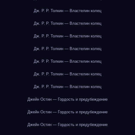
Дж. Р. Р. Толкин — Властелин колец
Дж. Р. Р. Толкин — Властелин колец
Дж. Р. Р. Толкин — Властелин колец
Дж. Р. Р. Толкин — Властелин колец
Дж. Р. Р. Толкин — Властелин колец
Дж. Р. Р. Толкин — Властелин колец
Дж. Р. Р. Толкин — Властелин колец
Джейн Остин — Гордость и предубеждение
Джейн Остин — Гордость и предубеждение
Джейн Остин — Гордость и предубеждение