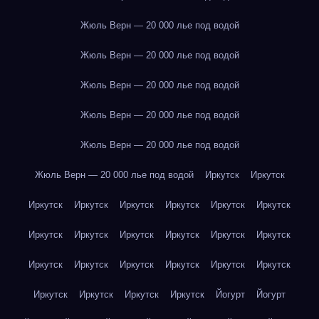
Жюль Верн — 20 000 лье под водой
Жюль Верн — 20 000 лье под водой
Жюль Верн — 20 000 лье под водой
Жюль Верн — 20 000 лье под водой
Жюль Верн — 20 000 лье под водой
Жюль Верн — 20 000 лье под водой
Иркутск
Иркутск
Иркутск
Иркутск
Иркутск
Иркутск
Иркутск
Иркутск
Иркутск
Иркутск
Иркутск
Иркутск
Иркутск
Иркутск
Иркутск
Иркутск
Иркутск
Иркутск
Иркутск
Иркутск
Иркутск
Иркутск
Иркутск
Иркутск
Йогурт
Йогурт