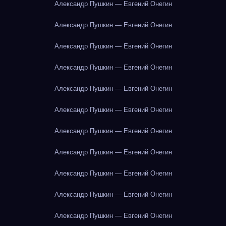
Александр Пушкин — Евгений Онегин
Александр Пушкин — Евгений Онегин
Александр Пушкин — Евгений Онегин
Александр Пушкин — Евгений Онегин
Александр Пушкин — Евгений Онегин
Александр Пушкин — Евгений Онегин
Александр Пушкин — Евгений Онегин
Александр Пушкин — Евгений Онегин
Александр Пушкин — Евгений Онегин
Александр Пушкин — Евгений Онегин
Александр Пушкин — Евгений Онегин