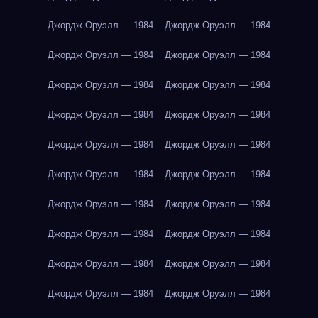
Джордж Оруэлл — 1984
Джордж Оруэлл — 1984
Джордж Оруэлл — 1984
Джордж Оруэлл — 1984
Джордж Оруэлл — 1984
Джордж Оруэлл — 1984
Джордж Оруэлл — 1984
Джордж Оруэлл — 1984
Джордж Оруэлл — 1984
Джордж Оруэлл — 1984
Джордж Оруэлл — 1984
Джордж Оруэлл — 1984
Джордж Оруэлл — 1984
Джордж Оруэлл — 1984
Джордж Оруэлл — 1984
Джордж Оруэлл — 1984
Джордж Оруэлл — 1984
Джордж Оруэлл — 1984
Джордж Оруэлл — 1984
Джордж Оруэлл — 1984