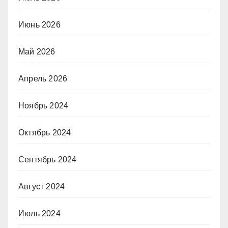
Июнь 2026
Май 2026
Апрель 2026
Ноябрь 2024
Октябрь 2024
Сентябрь 2024
Август 2024
Июль 2024