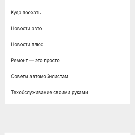
Куда поехать
Новости авто
Новости плюс
Ремонт — это просто
Советы автомобилистам
Техобслуживание своими руками