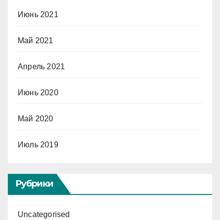
Июнь 2021
Май 2021
Апрель 2021
Июнь 2020
Май 2020
Июль 2019
Рубрики
Uncategorised