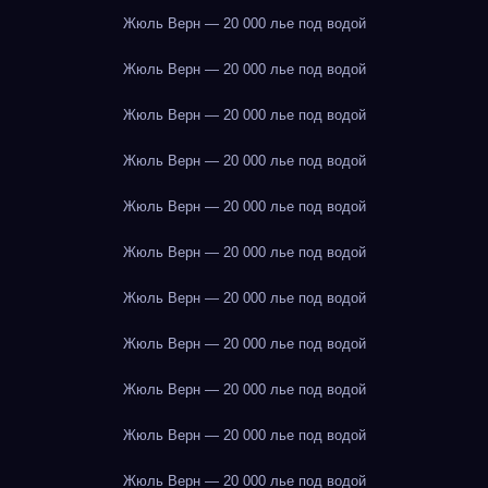
Жюль Верн — 20 000 лье под водой
Жюль Верн — 20 000 лье под водой
Жюль Верн — 20 000 лье под водой
Жюль Верн — 20 000 лье под водой
Жюль Верн — 20 000 лье под водой
Жюль Верн — 20 000 лье под водой
Жюль Верн — 20 000 лье под водой
Жюль Верн — 20 000 лье под водой
Жюль Верн — 20 000 лье под водой
Жюль Верн — 20 000 лье под водой
Жюль Верн — 20 000 лье под водой