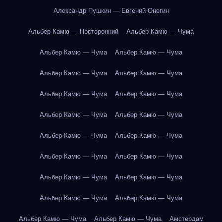
Александр Пушкин — Евгений Онегин
Альбер Камю — Посторонний
Альбер Камю — Чума
Альбер Камю — Чума
Альбер Камю — Чума
Альбер Камю — Чума
Альбер Камю — Чума
Альбер Камю — Чума
Альбер Камю — Чума
Альбер Камю — Чума
Альбер Камю — Чума
Альбер Камю — Чума
Альбер Камю — Чума
Альбер Камю — Чума
Альбер Камю — Чума
Альбер Камю — Чума
Альбер Камю — Чума
Альбер Камю — Чума
Альбер Камю — Чума
Альбер Камю — Чума
Альбер Камю — Чума
Амстердам