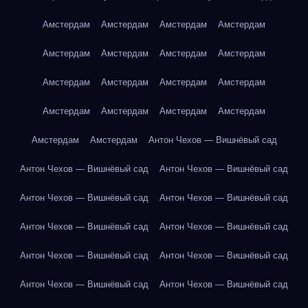
Амстердам
Амстердам
Амстердам
Амстердам
Амстердам
Амстердам
Амстердам
Амстердам
Амстердам
Амстердам
Амстердам
Амстердам
Амстердам
Амстердам
Амстердам
Амстердам
Амстердам
Амстердам
Антон Чехов — Вишнёвый сад
Антон Чехов — Вишнёвый сад
Антон Чехов — Вишнёвый сад
Антон Чехов — Вишнёвый сад
Антон Чехов — Вишнёвый сад
Антон Чехов — Вишнёвый сад
Антон Чехов — Вишнёвый сад
Антон Чехов — Вишнёвый сад
Антон Чехов — Вишнёвый сад
Антон Чехов — Вишнёвый сад
Антон Чехов — Вишнёвый сад