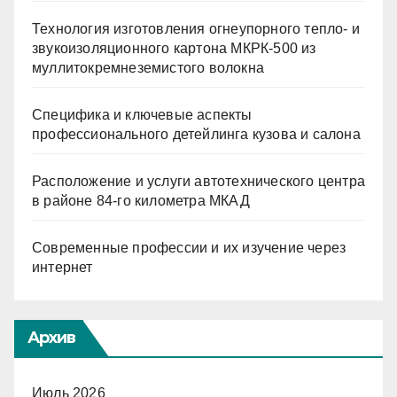
Технология изготовления огнеупорного тепло- и
звукоизоляционного картона МКРК-500 из
муллитокремнеземистого волокна
Специфика и ключевые аспекты
профессионального детейлинга кузова и салона
Расположение и услуги автотехнического центра
в районе 84-го километра МКАД
Современные профессии и их изучение через
интернет
Архив
Июль 2026