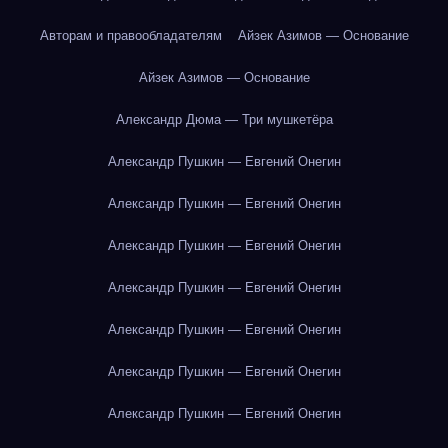
Авторам и правообладателям
Айзек Азимов — Основание
Айзек Азимов — Основание
Александр Дюма — Три мушкетёра
Александр Пушкин — Евгений Онегин
Александр Пушкин — Евгений Онегин
Александр Пушкин — Евгений Онегин
Александр Пушкин — Евгений Онегин
Александр Пушкин — Евгений Онегин
Александр Пушкин — Евгений Онегин
Александр Пушкин — Евгений Онегин