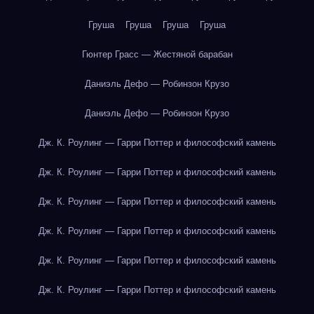
Груша
Груша
Груша
Груша
Гюнтер Грасс — Жестяной барабан
Даниэль Дефо — Робинзон Крузо
Даниэль Дефо — Робинзон Крузо
Дж. К. Роулинг — Гарри Поттер и философский камень
Дж. К. Роулинг — Гарри Поттер и философский камень
Дж. К. Роулинг — Гарри Поттер и философский камень
Дж. К. Роулинг — Гарри Поттер и философский камень
Дж. К. Роулинг — Гарри Поттер и философский камень
Дж. К. Роулинг — Гарри Поттер и философский камень