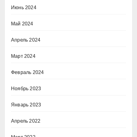
Июнь 2024
Май 2024
Апрель 2024
Март 2024
Февраль 2024
Ноябрь 2023
Январь 2023
Апрель 2022