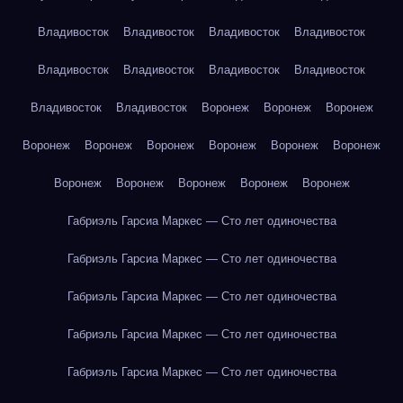
Владивосток
Владивосток
Владивосток
Владивосток
Владивосток
Владивосток
Владивосток
Владивосток
Владивосток
Владивосток
Воронеж
Воронеж
Воронеж
Воронеж
Воронеж
Воронеж
Воронеж
Воронеж
Воронеж
Воронеж
Воронеж
Воронеж
Воронеж
Воронеж
Габриэль Гарсиа Маркес — Сто лет одиночества
Габриэль Гарсиа Маркес — Сто лет одиночества
Габриэль Гарсиа Маркес — Сто лет одиночества
Габриэль Гарсиа Маркес — Сто лет одиночества
Габриэль Гарсиа Маркес — Сто лет одиночества