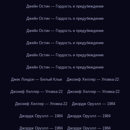
Джейн Остин — Гордость и предубеждение
Джейн Остин — Гордость и предубеждение
Джейн Остин — Гордость и предубеждение
Джейн Остин — Гордость и предубеждение
Джейн Остин — Гордость и предубеждение
Джейн Остин — Гордость и предубеждение
Джек Лондон — Белый Клык
Джозеф Хеллер — Уловка-22
Джозеф Хеллер — Уловка-22
Джозеф Хеллер — Уловка-22
Джозеф Хеллер — Уловка-22
Джордж Оруэлл — 1984
Джордж Оруэлл — 1984
Джордж Оруэлл — 1984
Джордж Оруэлл — 1984
Джордж Оруэлл — 1984