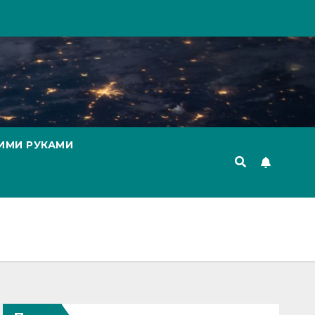
ИМИ РУКАМИ