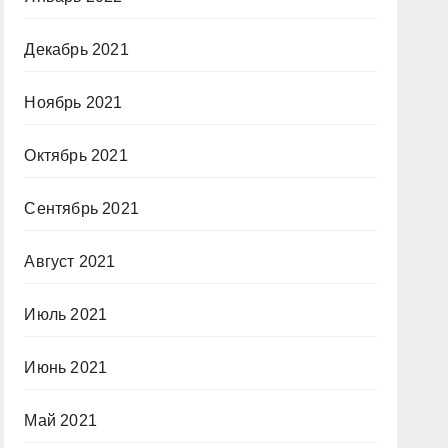
Декабрь 2021
Ноябрь 2021
Октябрь 2021
Сентябрь 2021
Август 2021
Июль 2021
Июнь 2021
Май 2021