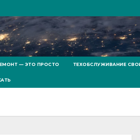
ЕМОНТ — ЭТО ПРОСТО
ТЕХОБСЛУЖИВАНИЕ СВО
ХАТЬ