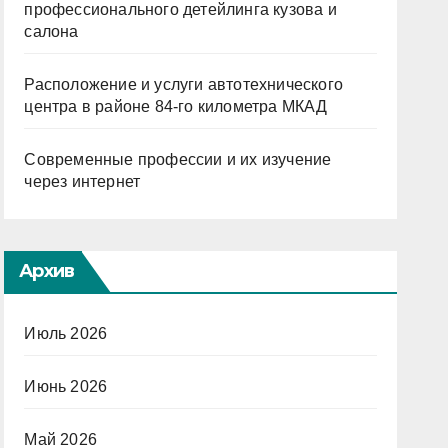
профессионального детейлинга кузова и
салона
Расположение и услуги автотехнического
центра в районе 84-го километра МКАД
Современные профессии и их изучение
через интернет
Архив
Июль 2026
Июнь 2026
Май 2026