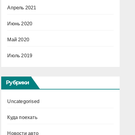
Апрель 2021
Июнь 2020
Май 2020
Июль 2019
Рубрики
Uncategorised
Куда поехать
Новости авто