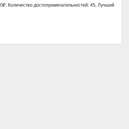
00₽, Количество достопримечательностей: 45, Лучший