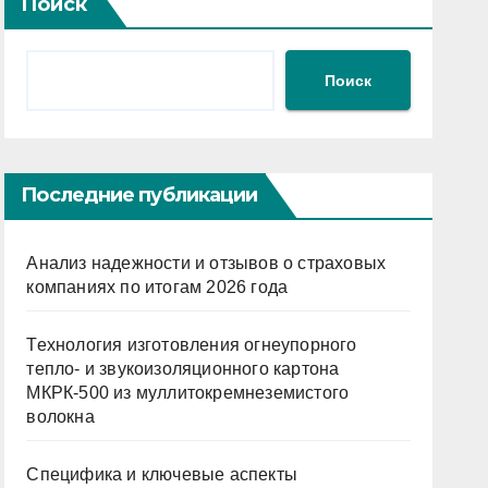
Поиск
Поиск
Последние публикации
Анализ надежности и отзывов о страховых
компаниях по итогам 2026 года
Технология изготовления огнеупорного
тепло- и звукоизоляционного картона
МКРК-500 из муллитокремнеземистого
волокна
Специфика и ключевые аспекты