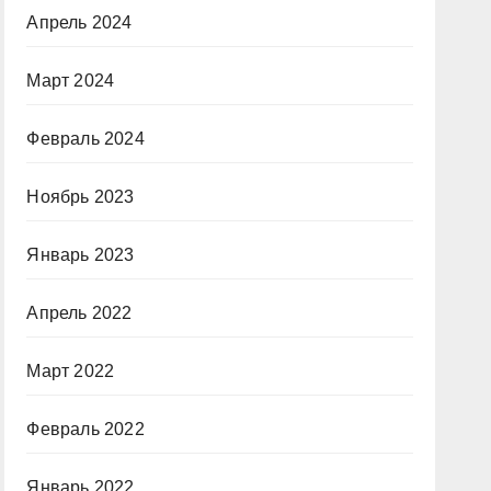
Апрель 2024
Март 2024
Февраль 2024
Ноябрь 2023
Январь 2023
Апрель 2022
Март 2022
Февраль 2022
Январь 2022