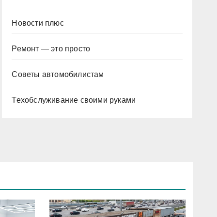
Новости плюс
Ремонт — это просто
Советы автомобилистам
Техобслуживание своими руками