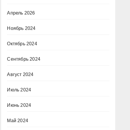
Апрель 2026
Ноябрь 2024
Октябрь 2024
Сентябрь 2024
Август 2024
Июль 2024
Июнь 2024
Май 2024