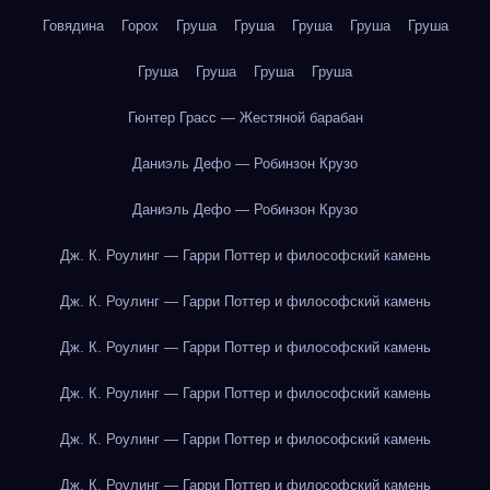
Говядина
Горох
Груша
Груша
Груша
Груша
Груша
Груша
Груша
Груша
Груша
Гюнтер Грасс — Жестяной барабан
Даниэль Дефо — Робинзон Крузо
Даниэль Дефо — Робинзон Крузо
Дж. К. Роулинг — Гарри Поттер и философский камень
Дж. К. Роулинг — Гарри Поттер и философский камень
Дж. К. Роулинг — Гарри Поттер и философский камень
Дж. К. Роулинг — Гарри Поттер и философский камень
Дж. К. Роулинг — Гарри Поттер и философский камень
Дж. К. Роулинг — Гарри Поттер и философский камень