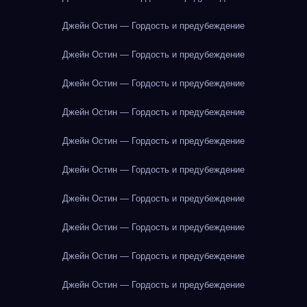
Джейн Остин — Гордость и предубеждение
Джейн Остин — Гордость и предубеждение
Джейн Остин — Гордость и предубеждение
Джейн Остин — Гордость и предубеждение
Джейн Остин — Гордость и предубеждение
Джейн Остин — Гордость и предубеждение
Джейн Остин — Гордость и предубеждение
Джейн Остин — Гордость и предубеждение
Джейн Остин — Гордость и предубеждение
Джейн Остин — Гордость и предубеждение