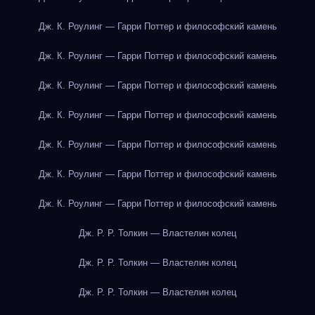
Дж. К. Роулинг — Гарри Поттер и философский камень
Дж. К. Роулинг — Гарри Поттер и философский камень
Дж. К. Роулинг — Гарри Поттер и философский камень
Дж. К. Роулинг — Гарри Поттер и философский камень
Дж. К. Роулинг — Гарри Поттер и философский камень
Дж. К. Роулинг — Гарри Поттер и философский камень
Дж. К. Роулинг — Гарри Поттер и философский камень
Дж. Р. Р. Толкин — Властелин колец
Дж. Р. Р. Толкин — Властелин колец
Дж. Р. Р. Толкин — Властелин колец