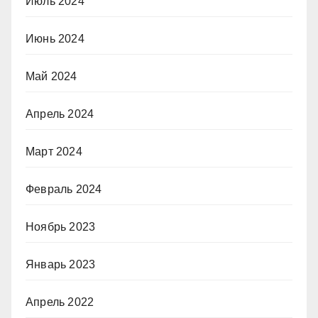
Июль 2024
Июнь 2024
Май 2024
Апрель 2024
Март 2024
Февраль 2024
Ноябрь 2023
Январь 2023
Апрель 2022