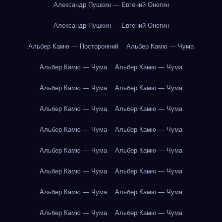
Александр Пушкин — Евгений Онегин
Александр Пушкин — Евгений Онегин
Альбер Камю — Посторонний
Альбер Камю — Чума
Альбер Камю — Чума
Альбер Камю — Чума
Альбер Камю — Чума
Альбер Камю — Чума
Альбер Камю — Чума
Альбер Камю — Чума
Альбер Камю — Чума
Альбер Камю — Чума
Альбер Камю — Чума
Альбер Камю — Чума
Альбер Камю — Чума
Альбер Камю — Чума
Альбер Камю — Чума
Альбер Камю — Чума
Альбер Камю — Чума
Альбер Камю — Чума