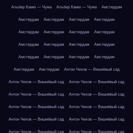
Альбер Камю — Чума
Альбер Камю — Чума
Амстердам
Амстердам
Амстердам
Амстердам
Амстердам
Амстердам
Амстердам
Амстердам
Амстердам
Амстердам
Амстердам
Амстердам
Амстердам
Амстердам
Амстердам
Амстердам
Амстердам
Амстердам
Амстердам
Антон Чехов — Вишнёвый сад
Антон Чехов — Вишнёвый сад
Антон Чехов — Вишнёвый сад
Антон Чехов — Вишнёвый сад
Антон Чехов — Вишнёвый сад
Антон Чехов — Вишнёвый сад
Антон Чехов — Вишнёвый сад
Антон Чехов — Вишнёвый сад
Антон Чехов — Вишнёвый сад
Антон Чехов — Вишнёвый сад
Антон Чехов — Вишнёвый сад