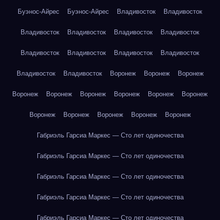
Буэнос-Айрес
Буэнос-Айрес
Владивосток
Владивосток
Владивосток
Владивосток
Владивосток
Владивосток
Владивосток
Владивосток
Владивосток
Владивосток
Владивосток
Владивосток
Воронеж
Воронеж
Воронеж
Воронеж
Воронеж
Воронеж
Воронеж
Воронеж
Воронеж
Воронеж
Воронеж
Воронеж
Воронеж
Воронеж
Габриэль Гарсиа Маркес — Сто лет одиночества
Габриэль Гарсиа Маркес — Сто лет одиночества
Габриэль Гарсиа Маркес — Сто лет одиночества
Габриэль Гарсиа Маркес — Сто лет одиночества
Габриэль Гарсиа Маркес — Сто лет одиночества