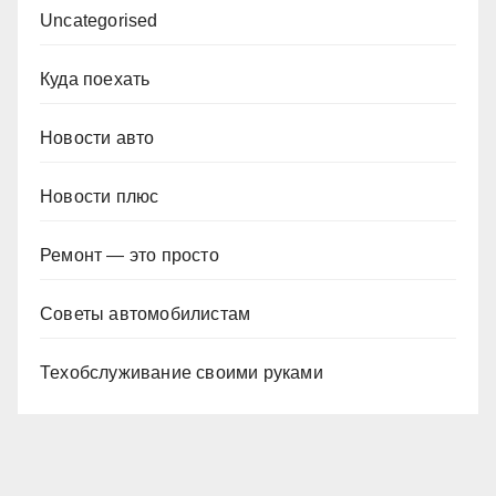
Uncategorised
Куда поехать
Новости авто
Новости плюс
Ремонт — это просто
Советы автомобилистам
Техобслуживание своими руками