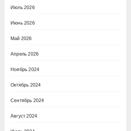
Июль 2026
Июнь 2026
Май 2026
Апрель 2026
Ноябрь 2024
Октябрь 2024
Сентябрь 2024
Август 2024