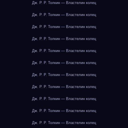
Дж. Р. Р. Толкин — Властелин колец
Дж. Р. Р. Толкин — Властелин колец
Дж. Р. Р. Толкин — Властелин колец
Дж. Р. Р. Толкин — Властелин колец
Дж. Р. Р. Толкин — Властелин колец
Дж. Р. Р. Толкин — Властелин колец
Дж. Р. Р. Толкин — Властелин колец
Дж. Р. Р. Толкин — Властелин колец
Дж. Р. Р. Толкин — Властелин колец
Дж. Р. Р. Толкин — Властелин колец
Дж. Р. Р. Толкин — Властелин колец