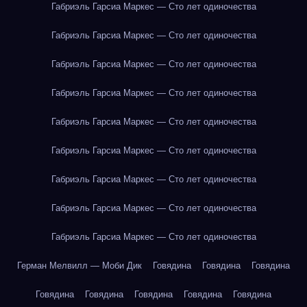
Габриэль Гарсиа Маркес — Сто лет одиночества
Габриэль Гарсиа Маркес — Сто лет одиночества
Габриэль Гарсиа Маркес — Сто лет одиночества
Габриэль Гарсиа Маркес — Сто лет одиночества
Габриэль Гарсиа Маркес — Сто лет одиночества
Габриэль Гарсиа Маркес — Сто лет одиночества
Габриэль Гарсиа Маркес — Сто лет одиночества
Габриэль Гарсиа Маркес — Сто лет одиночества
Габриэль Гарсиа Маркес — Сто лет одиночества
Герман Мелвилл — Моби Дик
Говядина
Говядина
Говядина
Говядина
Говядина
Говядина
Говядина
Говядина