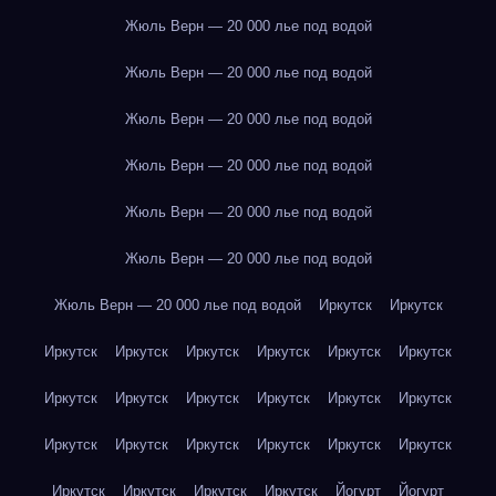
Жюль Верн — 20 000 лье под водой
Жюль Верн — 20 000 лье под водой
Жюль Верн — 20 000 лье под водой
Жюль Верн — 20 000 лье под водой
Жюль Верн — 20 000 лье под водой
Жюль Верн — 20 000 лье под водой
Жюль Верн — 20 000 лье под водой
Иркутск
Иркутск
Иркутск
Иркутск
Иркутск
Иркутск
Иркутск
Иркутск
Иркутск
Иркутск
Иркутск
Иркутск
Иркутск
Иркутск
Иркутск
Иркутск
Иркутск
Иркутск
Иркутск
Иркутск
Иркутск
Иркутск
Иркутск
Иркутск
Йогурт
Йогурт