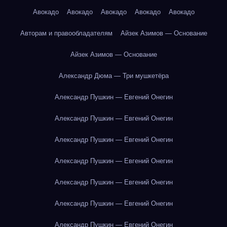
Авокадо
Авокадо
Авокадо
Авокадо
Авокадо
Авторам и правообладателям
Айзек Азимов — Основание
Айзек Азимов — Основание
Александр Дюма — Три мушкетёра
Александр Пушкин — Евгений Онегин
Александр Пушкин — Евгений Онегин
Александр Пушкин — Евгений Онегин
Александр Пушкин — Евгений Онегин
Александр Пушкин — Евгений Онегин
Александр Пушкин — Евгений Онегин
Александр Пушкин — Евгений Онегин