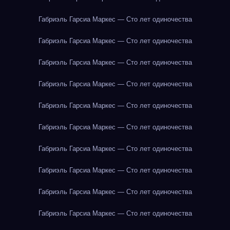
Габриэль Гарсиа Маркес — Сто лет одиночества
Габриэль Гарсиа Маркес — Сто лет одиночества
Габриэль Гарсиа Маркес — Сто лет одиночества
Габриэль Гарсиа Маркес — Сто лет одиночества
Габриэль Гарсиа Маркес — Сто лет одиночества
Габриэль Гарсиа Маркес — Сто лет одиночества
Габриэль Гарсиа Маркес — Сто лет одиночества
Габриэль Гарсиа Маркес — Сто лет одиночества
Габриэль Гарсиа Маркес — Сто лет одиночества
Габриэль Гарсиа Маркес — Сто лет одиночества