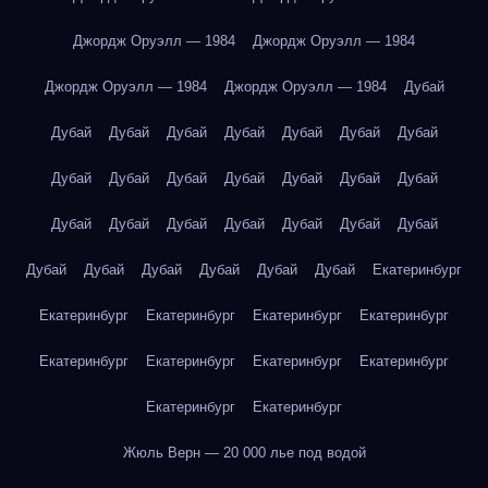
Джордж Оруэлл — 1984
Джордж Оруэлл — 1984
Джордж Оруэлл — 1984
Джордж Оруэлл — 1984
Дубай
Дубай
Дубай
Дубай
Дубай
Дубай
Дубай
Дубай
Дубай
Дубай
Дубай
Дубай
Дубай
Дубай
Дубай
Дубай
Дубай
Дубай
Дубай
Дубай
Дубай
Дубай
Дубай
Дубай
Дубай
Дубай
Дубай
Дубай
Екатеринбург
Екатеринбург
Екатеринбург
Екатеринбург
Екатеринбург
Екатеринбург
Екатеринбург
Екатеринбург
Екатеринбург
Екатеринбург
Екатеринбург
Жюль Верн — 20 000 лье под водой