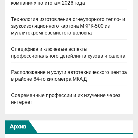
компаниях по итогам 2026 года
Технология изготовления огнеупорного тепло- и
звукоизоляционного картона МКРК-500 из
муллитокремнеземистого волокна
Специфика и ключевые аспекты
профессионального детейлинга кузова и салона
Расположение и услуги автотехнического центра
в районе 84-го километра МКАД
Современные профессии и их изучение через
интернет
Архив