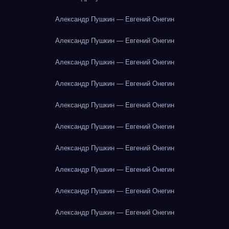
Александр Пушкин — Евгений Онегин
Александр Пушкин — Евгений Онегин
Александр Пушкин — Евгений Онегин
Александр Пушкин — Евгений Онегин
Александр Пушкин — Евгений Онегин
Александр Пушкин — Евгений Онегин
Александр Пушкин — Евгений Онегин
Александр Пушкин — Евгений Онегин
Александр Пушкин — Евгений Онегин
Александр Пушкин — Евгений Онегин