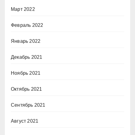
Март 2022
Февраль 2022
Январь 2022
Декабрь 2021
Ноябрь 2021
Октябрь 2021
Сентябрь 2021
Август 2021