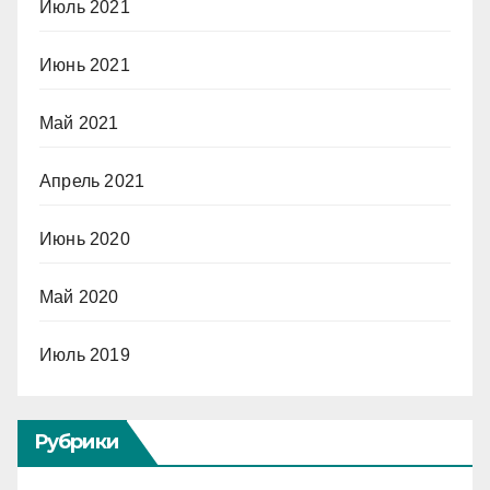
Июль 2021
Июнь 2021
Май 2021
Апрель 2021
Июнь 2020
Май 2020
Июль 2019
Рубрики