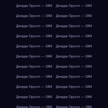
Джордж Оруэлл — 1984
Джордж Оруэлл — 1984
Джордж Оруэлл — 1984
Джордж Оруэлл — 1984
Джордж Оруэлл — 1984
Джордж Оруэлл — 1984
Джордж Оруэлл — 1984
Джордж Оруэлл — 1984
Джордж Оруэлл — 1984
Джордж Оруэлл — 1984
Джордж Оруэлл — 1984
Джордж Оруэлл — 1984
Джордж Оруэлл — 1984
Джордж Оруэлл — 1984
Джордж Оруэлл — 1984
Джордж Оруэлл — 1984
Джордж Оруэлл — 1984
Джордж Оруэлл — 1984
Джордж Оруэлл — 1984
Джордж Оруэлл — 1984
Джордж Оруэлл — 1984
Джордж Оруэлл — 1984