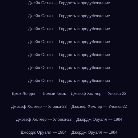
Джейн Остин — Гордость и предубеждение
Джейн Остин — Гордость и предубеждение
Джейн Остин — Гордость и предубеждение
Джейн Остин — Гордость и предубеждение
Джейн Остин — Гордость и предубеждение
Джейн Остин — Гордость и предубеждение
Джейн Остин — Гордость и предубеждение
Джек Лондон — Белый Клык
Джозеф Хеллер — Уловка-22
Джозеф Хеллер — Уловка-22
Джозеф Хеллер — Уловка-22
Джозеф Хеллер — Уловка-22
Джордж Оруэлл — 1984
Джордж Оруэлл — 1984
Джордж Оруэлл — 1984