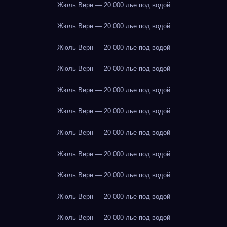
Жюль Верн — 20 000 лье под водой
Жюль Верн — 20 000 лье под водой
Жюль Верн — 20 000 лье под водой
Жюль Верн — 20 000 лье под водой
Жюль Верн — 20 000 лье под водой
Жюль Верн — 20 000 лье под водой
Жюль Верн — 20 000 лье под водой
Жюль Верн — 20 000 лье под водой
Жюль Верн — 20 000 лье под водой
Жюль Верн — 20 000 лье под водой
Жюль Верн — 20 000 лье под водой