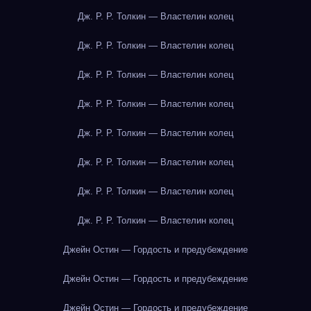
Дж. Р. Р. Толкин — Властелин колец
Дж. Р. Р. Толкин — Властелин колец
Дж. Р. Р. Толкин — Властелин колец
Дж. Р. Р. Толкин — Властелин колец
Дж. Р. Р. Толкин — Властелин колец
Дж. Р. Р. Толкин — Властелин колец
Дж. Р. Р. Толкин — Властелин колец
Дж. Р. Р. Толкин — Властелин колец
Джейн Остин — Гордость и предубеждение
Джейн Остин — Гордость и предубеждение
Джейн Остин — Гордость и предубеждение