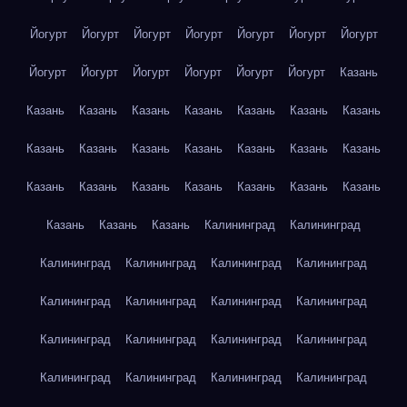
Йогурт
Йогурт
Йогурт
Йогурт
Йогурт
Йогурт
Йогурт
Йогурт
Йогурт
Йогурт
Йогурт
Йогурт
Йогурт
Казань
Казань
Казань
Казань
Казань
Казань
Казань
Казань
Казань
Казань
Казань
Казань
Казань
Казань
Казань
Казань
Казань
Казань
Казань
Казань
Казань
Казань
Казань
Казань
Казань
Калининград
Калининград
Калининград
Калининград
Калининград
Калининград
Калининград
Калининград
Калининград
Калининград
Калининград
Калининград
Калининград
Калининград
Калининград
Калининград
Калининград
Калининград