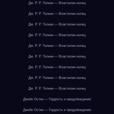
Дж. Р. Р. Толкин — Властелин колец
Дж. Р. Р. Толкин — Властелин колец
Дж. Р. Р. Толкин — Властелин колец
Дж. Р. Р. Толкин — Властелин колец
Дж. Р. Р. Толкин — Властелин колец
Дж. Р. Р. Толкин — Властелин колец
Дж. Р. Р. Толкин — Властелин колец
Дж. Р. Р. Толкин — Властелин колец
Дж. Р. Р. Толкин — Властелин колец
Джейн Остин — Гордость и предубеждение
Джейн Остин — Гордость и предубеждение