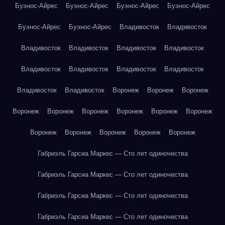
Буэнос-Айрес
Буэнос-Айрес
Буэнос-Айрес
Буэнос-Айрес
Буэнос-Айрес
Буэнос-Айрес
Владивосток
Владивосток
Владивосток
Владивосток
Владивосток
Владивосток
Владивосток
Владивосток
Владивосток
Владивосток
Владивосток
Владивосток
Воронеж
Воронеж
Воронеж
Воронеж
Воронеж
Воронеж
Воронеж
Воронеж
Воронеж
Воронеж
Воронеж
Воронеж
Воронеж
Воронеж
Габриэль Гарсиа Маркес — Сто лет одиночества
Габриэль Гарсиа Маркес — Сто лет одиночества
Габриэль Гарсиа Маркес — Сто лет одиночества
Габриэль Гарсиа Маркес — Сто лет одиночества