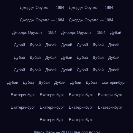
Джордж Оруэлл — 1984
Джордж Оруэлл — 1984
Джордж Оруэлл — 1984
Джордж Оруэлл — 1984
Джордж Оруэлл — 1984
Джордж Оруэлл — 1984
Дубай
Дубай
Дубай
Дубай
Дубай
Дубай
Дубай
Дубай
Дубай
Дубай
Дубай
Дубай
Дубай
Дубай
Дубай
Дубай
Дубай
Дубай
Дубай
Дубай
Дубай
Дубай
Дубай
Дубай
Дубай
Дубай
Дубай
Дубай
Екатеринбург
Екатеринбург
Екатеринбург
Екатеринбург
Екатеринбург
Екатеринбург
Екатеринбург
Екатеринбург
Екатеринбург
Екатеринбург
Екатеринбург
Жюль Верн — 20 000 лье под водой