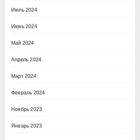
Июль 2024
Июнь 2024
Май 2024
Апрель 2024
Март 2024
Февраль 2024
Ноябрь 2023
Январь 2023