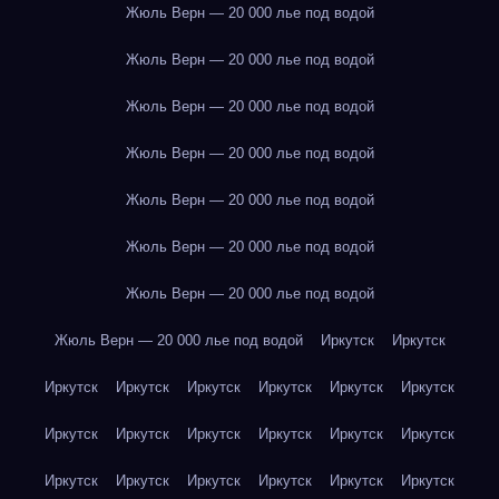
Жюль Верн — 20 000 лье под водой
Жюль Верн — 20 000 лье под водой
Жюль Верн — 20 000 лье под водой
Жюль Верн — 20 000 лье под водой
Жюль Верн — 20 000 лье под водой
Жюль Верн — 20 000 лье под водой
Жюль Верн — 20 000 лье под водой
Жюль Верн — 20 000 лье под водой
Иркутск
Иркутск
Иркутск
Иркутск
Иркутск
Иркутск
Иркутск
Иркутск
Иркутск
Иркутск
Иркутск
Иркутск
Иркутск
Иркутск
Иркутск
Иркутск
Иркутск
Иркутск
Иркутск
Иркутск