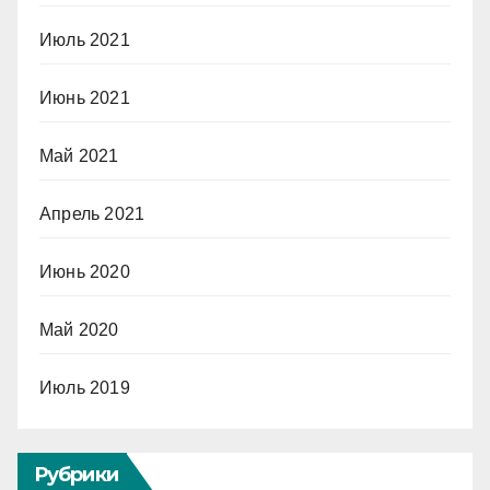
Июль 2021
Июнь 2021
Май 2021
Апрель 2021
Июнь 2020
Май 2020
Июль 2019
Рубрики