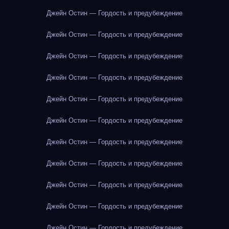
Джейн Остин — Гордость и предубеждение
Джейн Остин — Гордость и предубеждение
Джейн Остин — Гордость и предубеждение
Джейн Остин — Гордость и предубеждение
Джейн Остин — Гордость и предубеждение
Джейн Остин — Гордость и предубеждение
Джейн Остин — Гордость и предубеждение
Джейн Остин — Гордость и предубеждение
Джейн Остин — Гордость и предубеждение
Джейн Остин — Гордость и предубеждение
Джейн Остин — Гордость и предубеждение