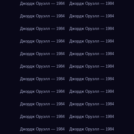
Джордж Оруэлл — 1984
Джордж Оруэлл — 1984
Джордж Оруэлл — 1984
Джордж Оруэлл — 1984
Джордж Оруэлл — 1984
Джордж Оруэлл — 1984
Джордж Оруэлл — 1984
Джордж Оруэлл — 1984
Джордж Оруэлл — 1984
Джордж Оруэлл — 1984
Джордж Оруэлл — 1984
Джордж Оруэлл — 1984
Джордж Оруэлл — 1984
Джордж Оруэлл — 1984
Джордж Оруэлл — 1984
Джордж Оруэлл — 1984
Джордж Оруэлл — 1984
Джордж Оруэлл — 1984
Джордж Оруэлл — 1984
Джордж Оруэлл — 1984
Джордж Оруэлл — 1984
Джордж Оруэлл — 1984