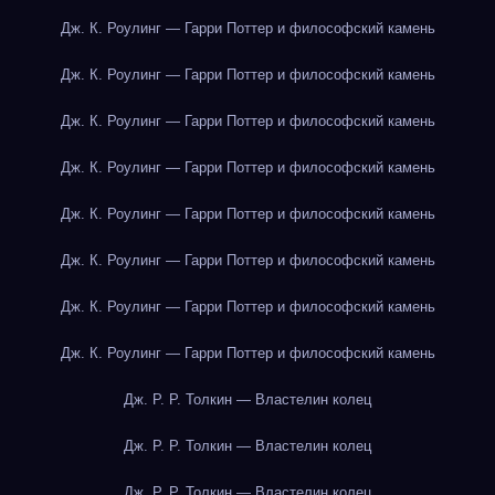
Дж. К. Роулинг — Гарри Поттер и философский камень
Дж. К. Роулинг — Гарри Поттер и философский камень
Дж. К. Роулинг — Гарри Поттер и философский камень
Дж. К. Роулинг — Гарри Поттер и философский камень
Дж. К. Роулинг — Гарри Поттер и философский камень
Дж. К. Роулинг — Гарри Поттер и философский камень
Дж. К. Роулинг — Гарри Поттер и философский камень
Дж. К. Роулинг — Гарри Поттер и философский камень
Дж. Р. Р. Толкин — Властелин колец
Дж. Р. Р. Толкин — Властелин колец
Дж. Р. Р. Толкин — Властелин колец