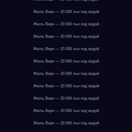
Жюль Верн — 20 000 лье под водой
Жюль Верн — 20 000 лье под водой
Жюль Верн — 20 000 лье под водой
Жюль Верн — 20 000 лье под водой
Жюль Верн — 20 000 лье под водой
Жюль Верн — 20 000 лье под водой
Жюль Верн — 20 000 лье под водой
Жюль Верн — 20 000 лье под водой
Жюль Верн — 20 000 лье под водой
Жюль Верн — 20 000 лье под водой