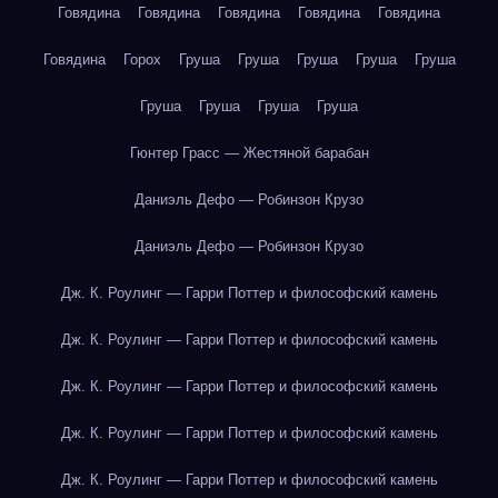
Говядина
Говядина
Говядина
Говядина
Говядина
Говядина
Горох
Груша
Груша
Груша
Груша
Груша
Груша
Груша
Груша
Груша
Гюнтер Грасс — Жестяной барабан
Даниэль Дефо — Робинзон Крузо
Даниэль Дефо — Робинзон Крузо
Дж. К. Роулинг — Гарри Поттер и философский камень
Дж. К. Роулинг — Гарри Поттер и философский камень
Дж. К. Роулинг — Гарри Поттер и философский камень
Дж. К. Роулинг — Гарри Поттер и философский камень
Дж. К. Роулинг — Гарри Поттер и философский камень