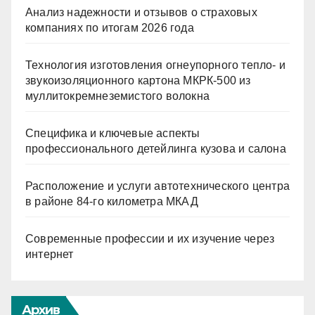
Анализ надежности и отзывов о страховых
компаниях по итогам 2026 года
Технология изготовления огнеупорного тепло- и
звукоизоляционного картона МКРК-500 из
муллитокремнеземистого волокна
Специфика и ключевые аспекты
профессионального детейлинга кузова и салона
Расположение и услуги автотехнического центра
в районе 84-го километра МКАД
Современные профессии и их изучение через
интернет
Архив