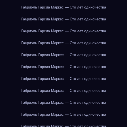
Габриэль Гарсиа Маркес — Сто лет одиночества
Габриэль Гарсиа Маркес — Сто лет одиночества
Габриэль Гарсиа Маркес — Сто лет одиночества
Габриэль Гарсиа Маркес — Сто лет одиночества
Габриэль Гарсиа Маркес — Сто лет одиночества
Габриэль Гарсиа Маркес — Сто лет одиночества
Габриэль Гарсиа Маркес — Сто лет одиночества
Габриэль Гарсиа Маркес — Сто лет одиночества
Габриэль Гарсиа Маркес — Сто лет одиночества
Габриэль Гарсиа Маркес — Сто лет одиночества
Габриэль Гарсиа Маркес — Сто лет одиночества