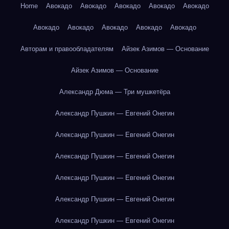
Home
Авокадо
Авокадо
Авокадо
Авокадо
Авокадо
Авокадо
Авокадо
Авокадо
Авокадо
Авокадо
Авторам и правообладателям
Айзек Азимов — Основание
Айзек Азимов — Основание
Александр Дюма — Три мушкетёра
Александр Пушкин — Евгений Онегин
Александр Пушкин — Евгений Онегин
Александр Пушкин — Евгений Онегин
Александр Пушкин — Евгений Онегин
Александр Пушкин — Евгений Онегин
Александр Пушкин — Евгений Онегин