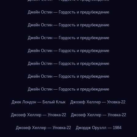
Джейн Остин — Гордость и предубеждение
Джейн Остин — Гордость и предубеждение
Джейн Остин — Гордость и предубеждение
Джейн Остин — Гордость и предубеждение
Джейн Остин — Гордость и предубеждение
Джейн Остин — Гордость и предубеждение
Джейн Остин — Гордость и предубеждение
Джек Лондон — Белый Клык
Джозеф Хеллер — Уловка-22
Джозеф Хеллер — Уловка-22
Джозеф Хеллер — Уловка-22
Джозеф Хеллер — Уловка-22
Джордж Оруэлл — 1984