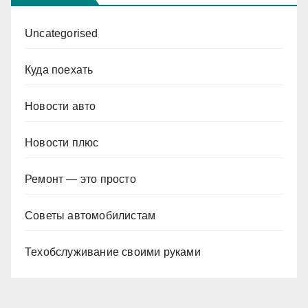
Uncategorised
Куда поехать
Новости авто
Новости плюс
Ремонт — это просто
Советы автомобилистам
Техобслуживание своими руками