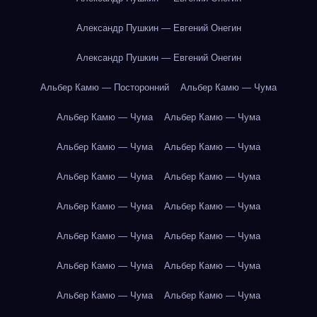
Александр Пушкин — Евгений Онегин
Александр Пушкин — Евгений Онегин
Альбер Камю — Посторонний
Альбер Камю — Чума
Альбер Камю — Чума
Альбер Камю — Чума
Альбер Камю — Чума
Альбер Камю — Чума
Альбер Камю — Чума
Альбер Камю — Чума
Альбер Камю — Чума
Альбер Камю — Чума
Альбер Камю — Чума
Альбер Камю — Чума
Альбер Камю — Чума
Альбер Камю — Чума
Альбер Камю — Чума
Альбер Камю — Чума