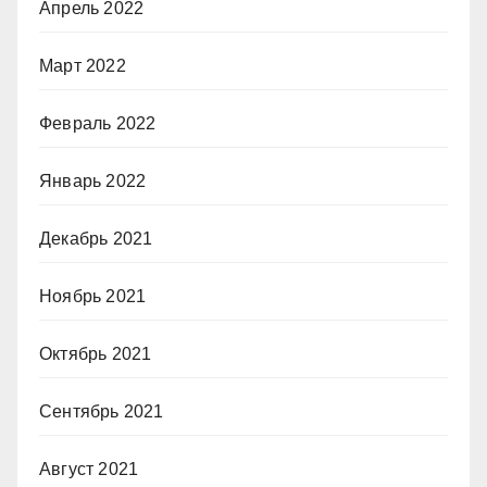
Апрель 2022
Март 2022
Февраль 2022
Январь 2022
Декабрь 2021
Ноябрь 2021
Октябрь 2021
Сентябрь 2021
Август 2021