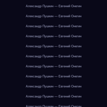
Александр Пушкин — Евгений Онегин
Александр Пушкин — Евгений Онегин
Александр Пушкин — Евгений Онегин
Александр Пушкин — Евгений Онегин
Александр Пушкин — Евгений Онегин
Александр Пушкин — Евгений Онегин
Александр Пушкин — Евгений Онегин
Александр Пушкин — Евгений Онегин
Александр Пушкин — Евгений Онегин
Александр Пушкин — Евгений Онегин
Александр Пушкин — Евгений Онегин