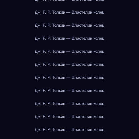
Дж. Р. Р. Толкин — Властелин колец
Дж. Р. Р. Толкин — Властелин колец
Дж. Р. Р. Толкин — Властелин колец
Дж. Р. Р. Толкин — Властелин колец
Дж. Р. Р. Толкин — Властелин колец
Дж. Р. Р. Толкин — Властелин колец
Дж. Р. Р. Толкин — Властелин колец
Дж. Р. Р. Толкин — Властелин колец
Дж. Р. Р. Толкин — Властелин колец
Дж. Р. Р. Толкин — Властелин колец