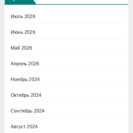
Июль 2026
Июнь 2026
Май 2026
Апрель 2026
Ноябрь 2024
Октябрь 2024
Сентябрь 2024
Август 2024