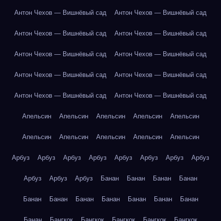
Антон Чехов — Вишнёвый сад
Антон Чехов — Вишнёвый сад
Антон Чехов — Вишнёвый сад
Антон Чехов — Вишнёвый сад
Антон Чехов — Вишнёвый сад
Антон Чехов — Вишнёвый сад
Антон Чехов — Вишнёвый сад
Антон Чехов — Вишнёвый сад
Антон Чехов — Вишнёвый сад
Антон Чехов — Вишнёвый сад
Апельсин
Апельсин
Апельсин
Апельсин
Апельсин
Апельсин
Апельсин
Апельсин
Апельсин
Апельсин
Арбуз
Арбуз
Арбуз
Арбуз
Арбуз
Арбуз
Арбуз
Арбуз
Арбуз
Арбуз
Арбуз
Банан
Банан
Банан
Банан
Банан
Банан
Банан
Банан
Банан
Банан
Банан
Банан
Бангкок
Бангкок
Бангкок
Бангкок
Бангкок