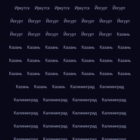
Иркутск
Иркутск
Иркутск
Иркутск
Йогурт
Йогурт
Йогурт
Йогурт
Йогурт
Йогурт
Йогурт
Йогурт
Йогурт
Йогурт
Йогурт
Йогурт
Йогурт
Йогурт
Йогурт
Казань
Казань
Казань
Казань
Казань
Казань
Казань
Казань
Казань
Казань
Казань
Казань
Казань
Казань
Казань
Казань
Казань
Казань
Казань
Казань
Казань
Казань
Казань
Казань
Казань
Калининград
Калининград
Калининград
Калининград
Калининград
Калининград
Калининград
Калининград
Калининград
Калининград
Калининград
Калининград
Калининград
Калининград
Калининград
Калининград
Калининград
Калининград