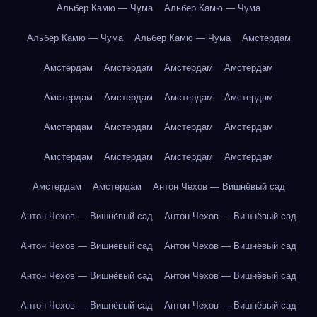
Альбер Камю — Чума
Альбер Камю — Чума
Альбер Камю — Чума
Альбер Камю — Чума
Амстердам
Амстердам
Амстердам
Амстердам
Амстердам
Амстердам
Амстердам
Амстердам
Амстердам
Амстердам
Амстердам
Амстердам
Амстердам
Амстердам
Амстердам
Амстердам
Амстердам
Амстердам
Амстердам
Антон Чехов — Вишнёвый сад
Антон Чехов — Вишнёвый сад
Антон Чехов — Вишнёвый сад
Антон Чехов — Вишнёвый сад
Антон Чехов — Вишнёвый сад
Антон Чехов — Вишнёвый сад
Антон Чехов — Вишнёвый сад
Антон Чехов — Вишнёвый сад
Антон Чехов — Вишнёвый сад