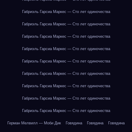
Габриэль Гарсиа Маркес — Сто лет одиночества
Габриэль Гарсиа Маркес — Сто лет одиночества
Габриэль Гарсиа Маркес — Сто лет одиночества
Габриэль Гарсиа Маркес — Сто лет одиночества
Габриэль Гарсиа Маркес — Сто лет одиночества
Габриэль Гарсиа Маркес — Сто лет одиночества
Габриэль Гарсиа Маркес — Сто лет одиночества
Габриэль Гарсиа Маркес — Сто лет одиночества
Габриэль Гарсиа Маркес — Сто лет одиночества
Герман Мелвилл — Моби Дик
Говядина
Говядина
Говядина