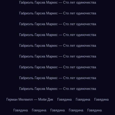
Габриэль Гарсиа Маркес — Сто лет одиночества
Габриэль Гарсиа Маркес — Сто лет одиночества
Габриэль Гарсиа Маркес — Сто лет одиночества
Габриэль Гарсиа Маркес — Сто лет одиночества
Габриэль Гарсиа Маркес — Сто лет одиночества
Габриэль Гарсиа Маркес — Сто лет одиночества
Габриэль Гарсиа Маркес — Сто лет одиночества
Габриэль Гарсиа Маркес — Сто лет одиночества
Габриэль Гарсиа Маркес — Сто лет одиночества
Герман Мелвилл — Моби Дик
Говядина
Говядина
Говядина
Говядина
Говядина
Говядина
Говядина
Говядина