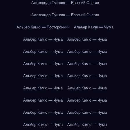
Александр Пушкин — Евгений Онегин
Александр Пушкин — Евгений Онегин
Альбер Камю — Посторонний
Альбер Камю — Чума
Альбер Камю — Чума
Альбер Камю — Чума
Альбер Камю — Чума
Альбер Камю — Чума
Альбер Камю — Чума
Альбер Камю — Чума
Альбер Камю — Чума
Альбер Камю — Чума
Альбер Камю — Чума
Альбер Камю — Чума
Альбер Камю — Чума
Альбер Камю — Чума
Альбер Камю — Чума
Альбер Камю — Чума
Альбер Камю — Чума
Альбер Камю — Чума