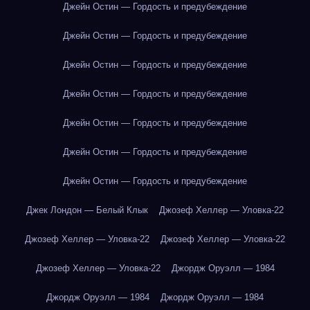
Джейн Остин — Гордость и предубеждение
Джейн Остин — Гордость и предубеждение
Джейн Остин — Гордость и предубеждение
Джейн Остин — Гордость и предубеждение
Джейн Остин — Гордость и предубеждение
Джейн Остин — Гордость и предубеждение
Джейн Остин — Гордость и предубеждение
Джек Лондон — Белый Клык
Джозеф Хеллер — Уловка-22
Джозеф Хеллер — Уловка-22
Джозеф Хеллер — Уловка-22
Джозеф Хеллер — Уловка-22
Джордж Оруэлл — 1984
Джордж Оруэлл — 1984
Джордж Оруэлл — 1984