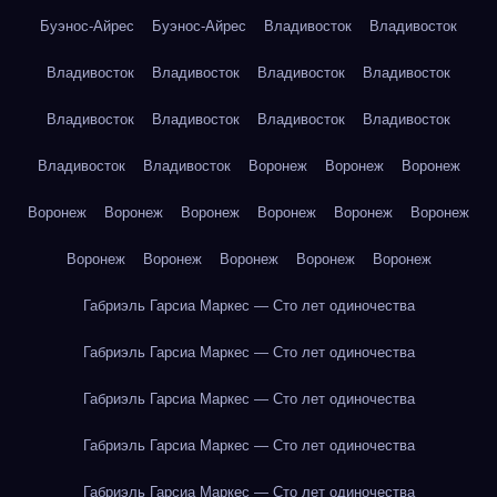
Буэнос-Айрес
Буэнос-Айрес
Владивосток
Владивосток
Владивосток
Владивосток
Владивосток
Владивосток
Владивосток
Владивосток
Владивосток
Владивосток
Владивосток
Владивосток
Воронеж
Воронеж
Воронеж
Воронеж
Воронеж
Воронеж
Воронеж
Воронеж
Воронеж
Воронеж
Воронеж
Воронеж
Воронеж
Воронеж
Габриэль Гарсиа Маркес — Сто лет одиночества
Габриэль Гарсиа Маркес — Сто лет одиночества
Габриэль Гарсиа Маркес — Сто лет одиночества
Габриэль Гарсиа Маркес — Сто лет одиночества
Габриэль Гарсиа Маркес — Сто лет одиночества