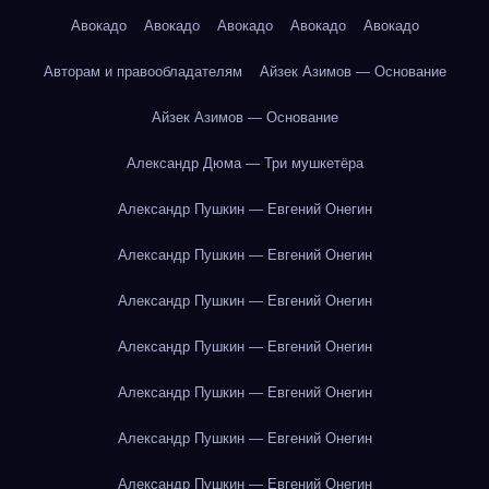
Авокадо
Авокадо
Авокадо
Авокадо
Авокадо
Авторам и правообладателям
Айзек Азимов — Основание
Айзек Азимов — Основание
Александр Дюма — Три мушкетёра
Александр Пушкин — Евгений Онегин
Александр Пушкин — Евгений Онегин
Александр Пушкин — Евгений Онегин
Александр Пушкин — Евгений Онегин
Александр Пушкин — Евгений Онегин
Александр Пушкин — Евгений Онегин
Александр Пушкин — Евгений Онегин