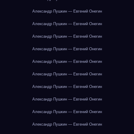
Александр Пушкин — Евгений Онегин
Александр Пушкин — Евгений Онегин
Александр Пушкин — Евгений Онегин
Александр Пушкин — Евгений Онегин
Александр Пушкин — Евгений Онегин
Александр Пушкин — Евгений Онегин
Александр Пушкин — Евгений Онегин
Александр Пушкин — Евгений Онегин
Александр Пушкин — Евгений Онегин
Александр Пушкин — Евгений Онегин