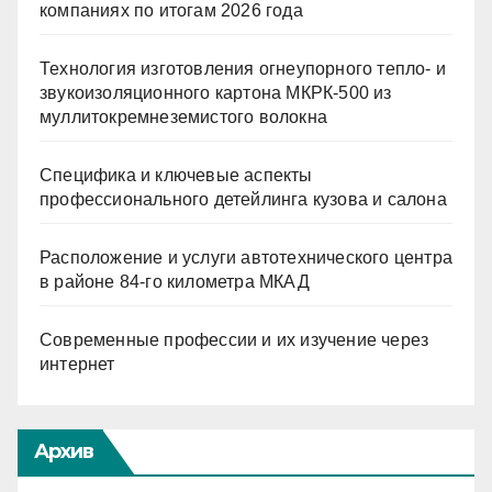
компаниях по итогам 2026 года
Технология изготовления огнеупорного тепло- и
звукоизоляционного картона МКРК-500 из
муллитокремнеземистого волокна
Специфика и ключевые аспекты
профессионального детейлинга кузова и салона
Расположение и услуги автотехнического центра
в районе 84-го километра МКАД
Современные профессии и их изучение через
интернет
Архив