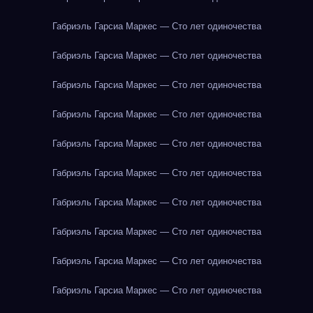
Габриэль Гарсиа Маркес — Сто лет одиночества
Габриэль Гарсиа Маркес — Сто лет одиночества
Габриэль Гарсиа Маркес — Сто лет одиночества
Габриэль Гарсиа Маркес — Сто лет одиночества
Габриэль Гарсиа Маркес — Сто лет одиночества
Габриэль Гарсиа Маркес — Сто лет одиночества
Габриэль Гарсиа Маркес — Сто лет одиночества
Габриэль Гарсиа Маркес — Сто лет одиночества
Габриэль Гарсиа Маркес — Сто лет одиночества
Габриэль Гарсиа Маркес — Сто лет одиночества