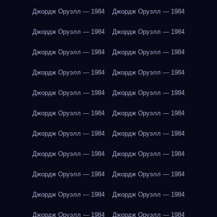
Джордж Оруэлл — 1984
Джордж Оруэлл — 1984
Джордж Оруэлл — 1984
Джордж Оруэлл — 1984
Джордж Оруэлл — 1984
Джордж Оруэлл — 1984
Джордж Оруэлл — 1984
Джордж Оруэлл — 1984
Джордж Оруэлл — 1984
Джордж Оруэлл — 1984
Джордж Оруэлл — 1984
Джордж Оруэлл — 1984
Джордж Оруэлл — 1984
Джордж Оруэлл — 1984
Джордж Оруэлл — 1984
Джордж Оруэлл — 1984
Джордж Оруэлл — 1984
Джордж Оруэлл — 1984
Джордж Оруэлл — 1984
Джордж Оруэлл — 1984
Джордж Оруэлл — 1984
Джордж Оруэлл — 1984