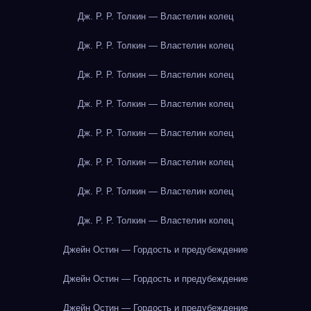
Дж. Р. Р. Толкин — Властелин колец
Дж. Р. Р. Толкин — Властелин колец
Дж. Р. Р. Толкин — Властелин колец
Дж. Р. Р. Толкин — Властелин колец
Дж. Р. Р. Толкин — Властелин колец
Дж. Р. Р. Толкин — Властелин колец
Дж. Р. Р. Толкин — Властелин колец
Дж. Р. Р. Толкин — Властелин колец
Джейн Остин — Гордость и предубеждение
Джейн Остин — Гордость и предубеждение
Джейн Остин — Гордость и предубеждение