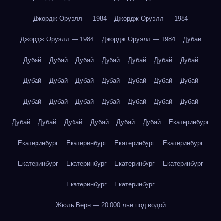
Джордж Оруэлл — 1984
Джордж Оруэлл — 1984
Джордж Оруэлл — 1984
Джордж Оруэлл — 1984
Дубай
Дубай
Дубай
Дубай
Дубай
Дубай
Дубай
Дубай
Дубай
Дубай
Дубай
Дубай
Дубай
Дубай
Дубай
Дубай
Дубай
Дубай
Дубай
Дубай
Дубай
Дубай
Дубай
Дубай
Дубай
Дубай
Дубай
Дубай
Екатеринбург
Екатеринбург
Екатеринбург
Екатеринбург
Екатеринбург
Екатеринбург
Екатеринбург
Екатеринбург
Екатеринбург
Екатеринбург
Екатеринбург
Жюль Верн — 20 000 лье под водой