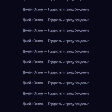
Джейн Остин — Гордость и предубеждение
Джейн Остин — Гордость и предубеждение
Джейн Остин — Гордость и предубеждение
Джейн Остин — Гордость и предубеждение
Джейн Остин — Гордость и предубеждение
Джейн Остин — Гордость и предубеждение
Джейн Остин — Гордость и предубеждение
Джейн Остин — Гордость и предубеждение
Джейн Остин — Гордость и предубеждение
Джейн Остин — Гордость и предубеждение