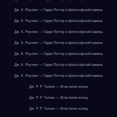
Дж. К. Роулинг — Гарри Поттер и философский камень
Дж. К. Роулинг — Гарри Поттер и философский камень
Дж. К. Роулинг — Гарри Поттер и философский камень
Дж. К. Роулинг — Гарри Поттер и философский камень
Дж. К. Роулинг — Гарри Поттер и философский камень
Дж. К. Роулинг — Гарри Поттер и философский камень
Дж. К. Роулинг — Гарри Поттер и философский камень
Дж. Р. Р. Толкин — Властелин колец
Дж. Р. Р. Толкин — Властелин колец
Дж. Р. Р. Толкин — Властелин колец