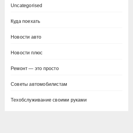
Uncategorised
Куда поехать
Новости авто
Новости плюс
Ремонт — это просто
Советы автомобилистам
Техобслуживание своими руками