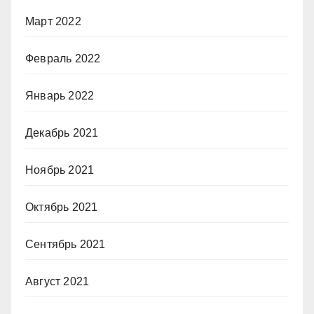
Март 2022
Февраль 2022
Январь 2022
Декабрь 2021
Ноябрь 2021
Октябрь 2021
Сентябрь 2021
Август 2021