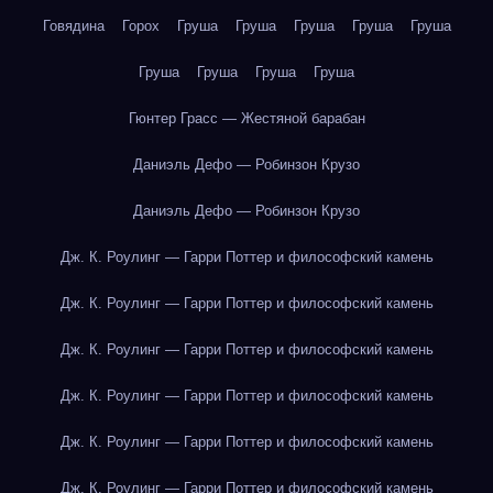
Говядина
Горох
Груша
Груша
Груша
Груша
Груша
Груша
Груша
Груша
Груша
Гюнтер Грасс — Жестяной барабан
Даниэль Дефо — Робинзон Крузо
Даниэль Дефо — Робинзон Крузо
Дж. К. Роулинг — Гарри Поттер и философский камень
Дж. К. Роулинг — Гарри Поттер и философский камень
Дж. К. Роулинг — Гарри Поттер и философский камень
Дж. К. Роулинг — Гарри Поттер и философский камень
Дж. К. Роулинг — Гарри Поттер и философский камень
Дж. К. Роулинг — Гарри Поттер и философский камень