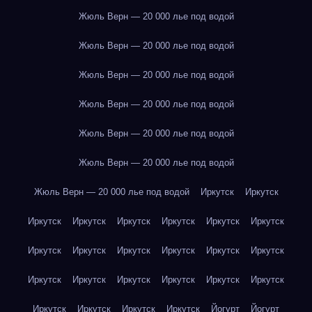
Жюль Верн — 20 000 лье под водой
Жюль Верн — 20 000 лье под водой
Жюль Верн — 20 000 лье под водой
Жюль Верн — 20 000 лье под водой
Жюль Верн — 20 000 лье под водой
Жюль Верн — 20 000 лье под водой
Жюль Верн — 20 000 лье под водой
Иркутск
Иркутск
Иркутск
Иркутск
Иркутск
Иркутск
Иркутск
Иркутск
Иркутск
Иркутск
Иркутск
Иркутск
Иркутск
Иркутск
Иркутск
Иркутск
Иркутск
Иркутск
Иркутск
Иркутск
Иркутск
Иркутск
Иркутск
Иркутск
Йогурт
Йогурт