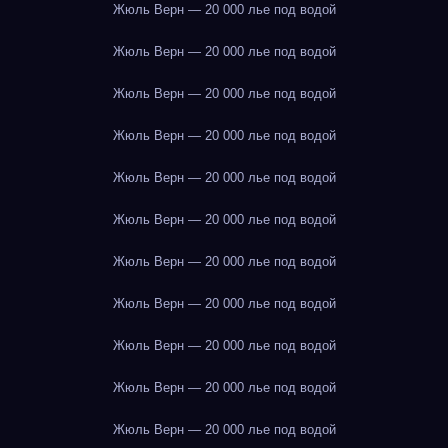
Жюль Верн — 20 000 лье под водой
Жюль Верн — 20 000 лье под водой
Жюль Верн — 20 000 лье под водой
Жюль Верн — 20 000 лье под водой
Жюль Верн — 20 000 лье под водой
Жюль Верн — 20 000 лье под водой
Жюль Верн — 20 000 лье под водой
Жюль Верн — 20 000 лье под водой
Жюль Верн — 20 000 лье под водой
Жюль Верн — 20 000 лье под водой
Жюль Верн — 20 000 лье под водой