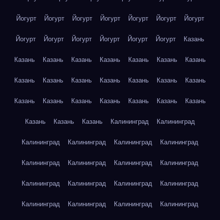
Йогурт
Йогурт
Йогурт
Йогурт
Йогурт
Йогурт
Йогурт
Йогурт
Йогурт
Йогурт
Йогурт
Йогурт
Йогурт
Казань
Казань
Казань
Казань
Казань
Казань
Казань
Казань
Казань
Казань
Казань
Казань
Казань
Казань
Казань
Казань
Казань
Казань
Казань
Казань
Казань
Казань
Казань
Казань
Казань
Калининград
Калининград
Калининград
Калининград
Калининград
Калининград
Калининград
Калининград
Калининград
Калининград
Калининград
Калининград
Калининград
Калининград
Калининград
Калининград
Калининград
Калининград