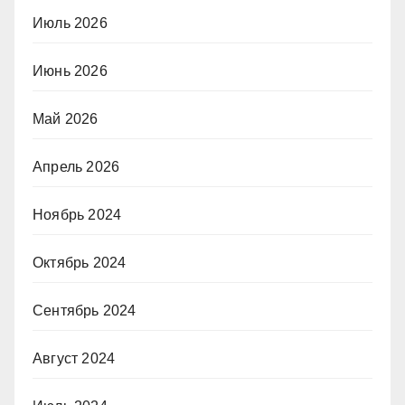
Июль 2026
Июнь 2026
Май 2026
Апрель 2026
Ноябрь 2024
Октябрь 2024
Сентябрь 2024
Август 2024