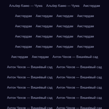
Альбер Камю — Чума
Альбер Камю — Чума
Амстердам
Амстердам
Амстердам
Амстердам
Амстердам
Амстердам
Амстердам
Амстердам
Амстердам
Амстердам
Амстердам
Амстердам
Амстердам
Амстердам
Амстердам
Амстердам
Амстердам
Амстердам
Амстердам
Антон Чехов — Вишнёвый сад
Антон Чехов — Вишнёвый сад
Антон Чехов — Вишнёвый сад
Антон Чехов — Вишнёвый сад
Антон Чехов — Вишнёвый сад
Антон Чехов — Вишнёвый сад
Антон Чехов — Вишнёвый сад
Антон Чехов — Вишнёвый сад
Антон Чехов — Вишнёвый сад
Антон Чехов — Вишнёвый сад
Антон Чехов — Вишнёвый сад