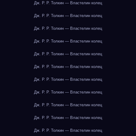
Дж. Р. Р. Толкин — Властелин колец
Дж. Р. Р. Толкин — Властелин колец
Дж. Р. Р. Толкин — Властелин колец
Дж. Р. Р. Толкин — Властелин колец
Дж. Р. Р. Толкин — Властелин колец
Дж. Р. Р. Толкин — Властелин колец
Дж. Р. Р. Толкин — Властелин колец
Дж. Р. Р. Толкин — Властелин колец
Дж. Р. Р. Толкин — Властелин колец
Дж. Р. Р. Толкин — Властелин колец
Дж. Р. Р. Толкин — Властелин колец