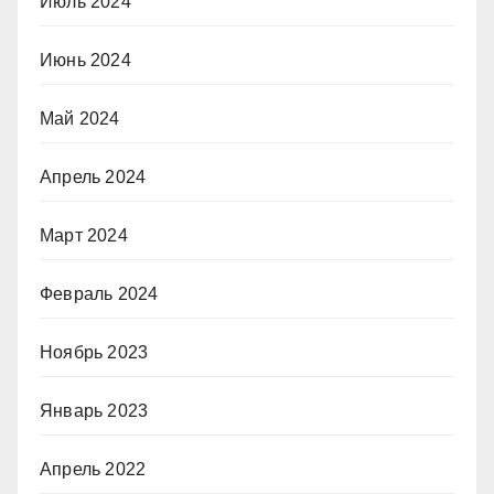
Июль 2024
Июнь 2024
Май 2024
Апрель 2024
Март 2024
Февраль 2024
Ноябрь 2023
Январь 2023
Апрель 2022