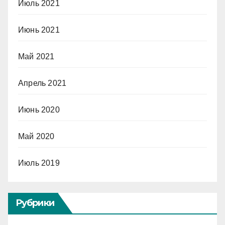
Июль 2021
Июнь 2021
Май 2021
Апрель 2021
Июнь 2020
Май 2020
Июль 2019
Рубрики