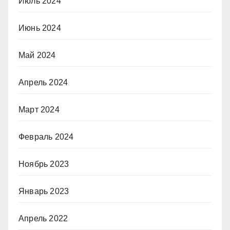
Июль 2024
Июнь 2024
Май 2024
Апрель 2024
Март 2024
Февраль 2024
Ноябрь 2023
Январь 2023
Апрель 2022