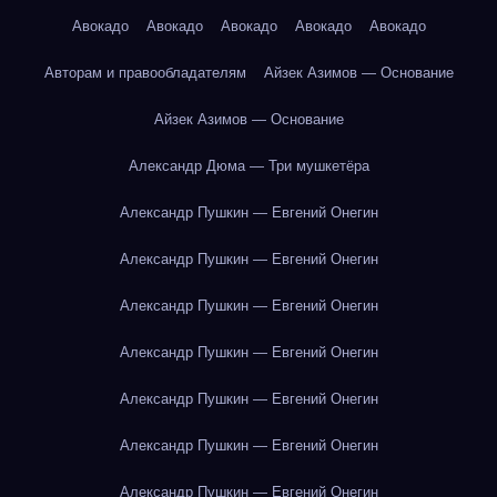
Авокадо
Авокадо
Авокадо
Авокадо
Авокадо
Авторам и правообладателям
Айзек Азимов — Основание
Айзек Азимов — Основание
Александр Дюма — Три мушкетёра
Александр Пушкин — Евгений Онегин
Александр Пушкин — Евгений Онегин
Александр Пушкин — Евгений Онегин
Александр Пушкин — Евгений Онегин
Александр Пушкин — Евгений Онегин
Александр Пушкин — Евгений Онегин
Александр Пушкин — Евгений Онегин