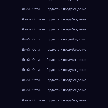
Джейн Остин — Гордость и предубеждение
Джейн Остин — Гордость и предубеждение
Джейн Остин — Гордость и предубеждение
Джейн Остин — Гордость и предубеждение
Джейн Остин — Гордость и предубеждение
Джейн Остин — Гордость и предубеждение
Джейн Остин — Гордость и предубеждение
Джейн Остин — Гордость и предубеждение
Джейн Остин — Гордость и предубеждение
Джейн Остин — Гордость и предубеждение