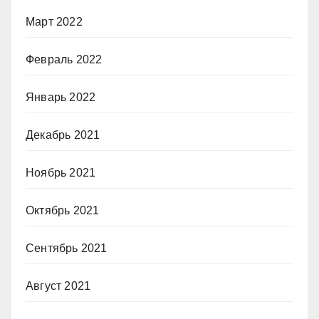
Март 2022
Февраль 2022
Январь 2022
Декабрь 2021
Ноябрь 2021
Октябрь 2021
Сентябрь 2021
Август 2021