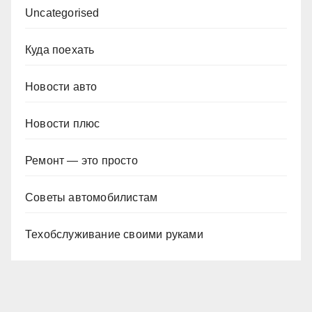
Uncategorised
Куда поехать
Новости авто
Новости плюс
Ремонт — это просто
Советы автомобилистам
Техобслуживание своими руками