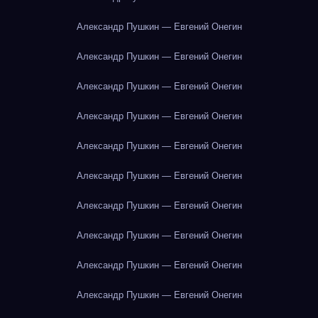
Александр Пушкин — Евгений Онегин
Александр Пушкин — Евгений Онегин
Александр Пушкин — Евгений Онегин
Александр Пушкин — Евгений Онегин
Александр Пушкин — Евгений Онегин
Александр Пушкин — Евгений Онегин
Александр Пушкин — Евгений Онегин
Александр Пушкин — Евгений Онегин
Александр Пушкин — Евгений Онегин
Александр Пушкин — Евгений Онегин