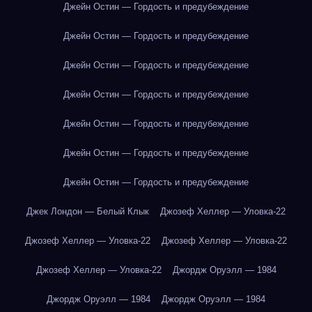
Джейн Остин — Гордость и предубеждение
Джейн Остин — Гордость и предубеждение
Джейн Остин — Гордость и предубеждение
Джейн Остин — Гордость и предубеждение
Джейн Остин — Гордость и предубеждение
Джейн Остин — Гордость и предубеждение
Джейн Остин — Гордость и предубеждение
Джек Лондон — Белый Клык
Джозеф Хеллер — Уловка-22
Джозеф Хеллер — Уловка-22
Джозеф Хеллер — Уловка-22
Джозеф Хеллер — Уловка-22
Джордж Оруэлл — 1984
Джордж Оруэлл — 1984
Джордж Оруэлл — 1984