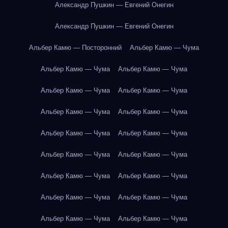
Александр Пушкин — Евгений Онегин
Александр Пушкин — Евгений Онегин
Альбер Камю — Посторонний
Альбер Камю — Чума
Альбер Камю — Чума
Альбер Камю — Чума
Альбер Камю — Чума
Альбер Камю — Чума
Альбер Камю — Чума
Альбер Камю — Чума
Альбер Камю — Чума
Альбер Камю — Чума
Альбер Камю — Чума
Альбер Камю — Чума
Альбер Камю — Чума
Альбер Камю — Чума
Альбер Камю — Чума
Альбер Камю — Чума
Альбер Камю — Чума
Альбер Камю — Чума