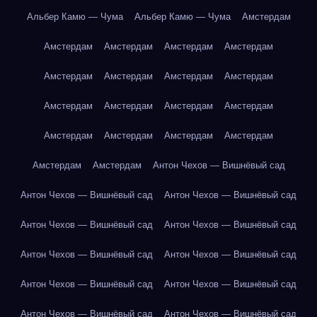
Альбер Камю — Чума
Альбер Камю — Чума
Амстердам
Амстердам
Амстердам
Амстердам
Амстердам
Амстердам
Амстердам
Амстердам
Амстердам
Амстердам
Амстердам
Амстердам
Амстердам
Амстердам
Амстердам
Амстердам
Амстердам
Амстердам
Амстердам
Антон Чехов — Вишнёвый сад
Антон Чехов — Вишнёвый сад
Антон Чехов — Вишнёвый сад
Антон Чехов — Вишнёвый сад
Антон Чехов — Вишнёвый сад
Антон Чехов — Вишнёвый сад
Антон Чехов — Вишнёвый сад
Антон Чехов — Вишнёвый сад
Антон Чехов — Вишнёвый сад
Антон Чехов — Вишнёвый сад
Антон Чехов — Вишнёвый сад