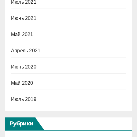
Июль 2021
Июнь 2021
Май 2021
Апрель 2021
Июнь 2020
Май 2020
Июль 2019
Рубрики