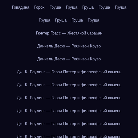
Говядина
Горох
Груша
Груша
Груша
Груша
Груша
Груша
Груша
Груша
Груша
Гюнтер Грасс — Жестяной барабан
Даниэль Дефо — Робинзон Крузо
Даниэль Дефо — Робинзон Крузо
Дж. К. Роулинг — Гарри Поттер и философский камень
Дж. К. Роулинг — Гарри Поттер и философский камень
Дж. К. Роулинг — Гарри Поттер и философский камень
Дж. К. Роулинг — Гарри Поттер и философский камень
Дж. К. Роулинг — Гарри Поттер и философский камень
Дж. К. Роулинг — Гарри Поттер и философский камень