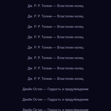
Дж. Р. Р. Толкин — Властелин колец
Дж. Р. Р. Толкин — Властелин колец
Дж. Р. Р. Толкин — Властелин колец
Дж. Р. Р. Толкин — Властелин колец
Дж. Р. Р. Толкин — Властелин колец
Дж. Р. Р. Толкин — Властелин колец
Дж. Р. Р. Толкин — Властелин колец
Дж. Р. Р. Толкин — Властелин колец
Джейн Остин — Гордость и предубеждение
Джейн Остин — Гордость и предубеждение
Джейн Остин — Гордость и предубеждение