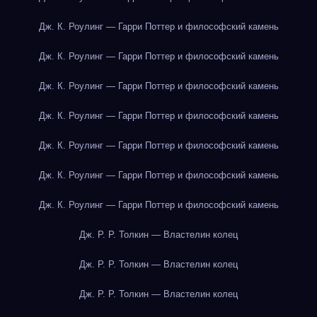
Дж. К. Роулинг — Гарри Поттер и философский камень
Дж. К. Роулинг — Гарри Поттер и философский камень
Дж. К. Роулинг — Гарри Поттер и философский камень
Дж. К. Роулинг — Гарри Поттер и философский камень
Дж. К. Роулинг — Гарри Поттер и философский камень
Дж. К. Роулинг — Гарри Поттер и философский камень
Дж. К. Роулинг — Гарри Поттер и философский камень
Дж. Р. Р. Толкин — Властелин колец
Дж. Р. Р. Толкин — Властелин колец
Дж. Р. Р. Толкин — Властелин колец