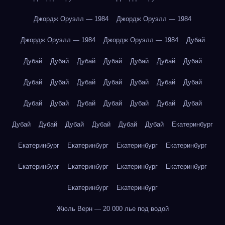
Джордж Оруэлл — 1984
Джордж Оруэлл — 1984
Джордж Оруэлл — 1984
Джордж Оруэлл — 1984
Дубай
Дубай
Дубай
Дубай
Дубай
Дубай
Дубай
Дубай
Дубай
Дубай
Дубай
Дубай
Дубай
Дубай
Дубай
Дубай
Дубай
Дубай
Дубай
Дубай
Дубай
Дубай
Дубай
Дубай
Дубай
Дубай
Дубай
Дубай
Екатеринбург
Екатеринбург
Екатеринбург
Екатеринбург
Екатеринбург
Екатеринбург
Екатеринбург
Екатеринбург
Екатеринбург
Екатеринбург
Екатеринбург
Жюль Верн — 20 000 лье под водой