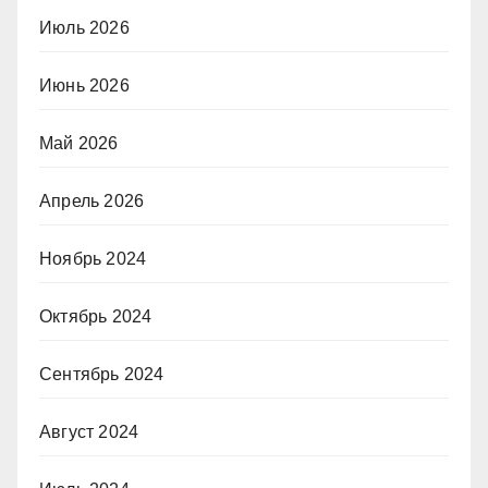
Июль 2026
Июнь 2026
Май 2026
Апрель 2026
Ноябрь 2024
Октябрь 2024
Сентябрь 2024
Август 2024