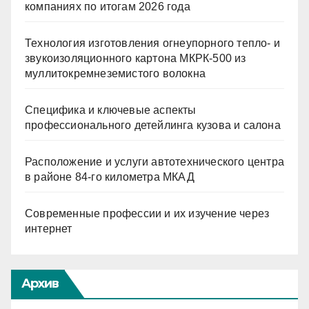
компаниях по итогам 2026 года
Технология изготовления огнеупорного тепло- и
звукоизоляционного картона МКРК-500 из
муллитокремнеземистого волокна
Специфика и ключевые аспекты
профессионального детейлинга кузова и салона
Расположение и услуги автотехнического центра
в районе 84-го километра МКАД
Современные профессии и их изучение через
интернет
Архив