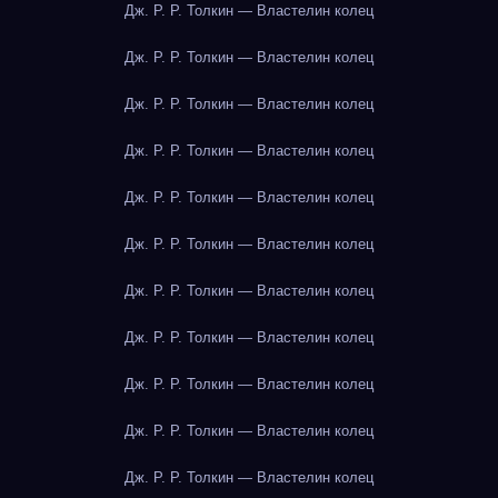
Дж. Р. Р. Толкин — Властелин колец
Дж. Р. Р. Толкин — Властелин колец
Дж. Р. Р. Толкин — Властелин колец
Дж. Р. Р. Толкин — Властелин колец
Дж. Р. Р. Толкин — Властелин колец
Дж. Р. Р. Толкин — Властелин колец
Дж. Р. Р. Толкин — Властелин колец
Дж. Р. Р. Толкин — Властелин колец
Дж. Р. Р. Толкин — Властелин колец
Дж. Р. Р. Толкин — Властелин колец
Дж. Р. Р. Толкин — Властелин колец