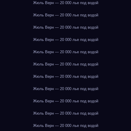
Жюль Верн — 20 000 лье под водой
Жюль Верн — 20 000 лье под водой
Жюль Верн — 20 000 лье под водой
Жюль Верн — 20 000 лье под водой
Жюль Верн — 20 000 лье под водой
Жюль Верн — 20 000 лье под водой
Жюль Верн — 20 000 лье под водой
Жюль Верн — 20 000 лье под водой
Жюль Верн — 20 000 лье под водой
Жюль Верн — 20 000 лье под водой
Жюль Верн — 20 000 лье под водой