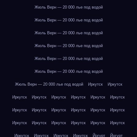
Жюль Верн — 20 000 лье под водой
Жюль Верн — 20 000 лье под водой
Жюль Верн — 20 000 лье под водой
Жюль Верн — 20 000 лье под водой
Жюль Верн — 20 000 лье под водой
Жюль Верн — 20 000 лье под водой
Жюль Верн — 20 000 лье под водой
Иркутск
Иркутск
Иркутск
Иркутск
Иркутск
Иркутск
Иркутск
Иркутск
Иркутск
Иркутск
Иркутск
Иркутск
Иркутск
Иркутск
Иркутск
Иркутск
Иркутск
Иркутск
Иркутск
Иркутск
Иркутск
Иркутск
Иркутск
Иркутск
Йогурт
Йогурт