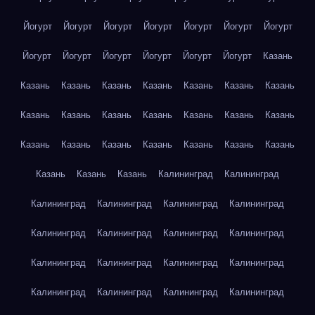
Йогурт
Йогурт
Йогурт
Йогурт
Йогурт
Йогурт
Йогурт
Йогурт
Йогурт
Йогурт
Йогурт
Йогурт
Йогурт
Казань
Казань
Казань
Казань
Казань
Казань
Казань
Казань
Казань
Казань
Казань
Казань
Казань
Казань
Казань
Казань
Казань
Казань
Казань
Казань
Казань
Казань
Казань
Казань
Казань
Калининград
Калининград
Калининград
Калининград
Калининград
Калининград
Калининград
Калининград
Калининград
Калининград
Калининград
Калининград
Калининград
Калининград
Калининград
Калининград
Калининград
Калининград