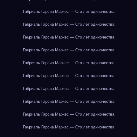
Габриэль Гарсиа Маркес — Сто лет одиночества
Габриэль Гарсиа Маркес — Сто лет одиночества
Габриэль Гарсиа Маркес — Сто лет одиночества
Габриэль Гарсиа Маркес — Сто лет одиночества
Габриэль Гарсиа Маркес — Сто лет одиночества
Габриэль Гарсиа Маркес — Сто лет одиночества
Габриэль Гарсиа Маркес — Сто лет одиночества
Габриэль Гарсиа Маркес — Сто лет одиночества
Габриэль Гарсиа Маркес — Сто лет одиночества
Габриэль Гарсиа Маркес — Сто лет одиночества