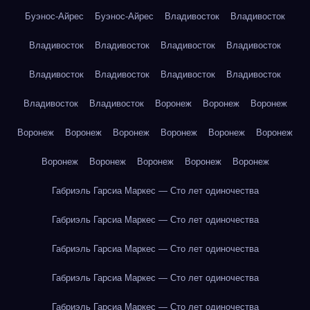
Буэнос-Айрес
Буэнос-Айрес
Владивосток
Владивосток
Владивосток
Владивосток
Владивосток
Владивосток
Владивосток
Владивосток
Владивосток
Владивосток
Владивосток
Владивосток
Воронеж
Воронеж
Воронеж
Воронеж
Воронеж
Воронеж
Воронеж
Воронеж
Воронеж
Воронеж
Воронеж
Воронеж
Воронеж
Воронеж
Габриэль Гарсиа Маркес — Сто лет одиночества
Габриэль Гарсиа Маркес — Сто лет одиночества
Габриэль Гарсиа Маркес — Сто лет одиночества
Габриэль Гарсиа Маркес — Сто лет одиночества
Габриэль Гарсиа Маркес — Сто лет одиночества