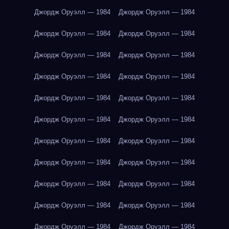
Джордж Оруэлл — 1984
Джордж Оруэлл — 1984
Джордж Оруэлл — 1984
Джордж Оруэлл — 1984
Джордж Оруэлл — 1984
Джордж Оруэлл — 1984
Джордж Оруэлл — 1984
Джордж Оруэлл — 1984
Джордж Оруэлл — 1984
Джордж Оруэлл — 1984
Джордж Оруэлл — 1984
Джордж Оруэлл — 1984
Джордж Оруэлл — 1984
Джордж Оруэлл — 1984
Джордж Оруэлл — 1984
Джордж Оруэлл — 1984
Джордж Оруэлл — 1984
Джордж Оруэлл — 1984
Джордж Оруэлл — 1984
Джордж Оруэлл — 1984
Джордж Оруэлл — 1984
Джордж Оруэлл — 1984