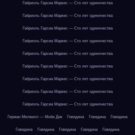
Габриэль Гарсиа Маркес — Сто лет одиночества
Габриэль Гарсиа Маркес — Сто лет одиночества
Габриэль Гарсиа Маркес — Сто лет одиночества
Габриэль Гарсиа Маркес — Сто лет одиночества
Габриэль Гарсиа Маркес — Сто лет одиночества
Габриэль Гарсиа Маркес — Сто лет одиночества
Габриэль Гарсиа Маркес — Сто лет одиночества
Габриэль Гарсиа Маркес — Сто лет одиночества
Габриэль Гарсиа Маркес — Сто лет одиночества
Герман Мелвилл — Моби Дик
Говядина
Говядина
Говядина
Говядина
Говядина
Говядина
Говядина
Говядина