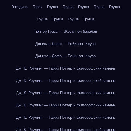
Говядина
Горох
Груша
Груша
Груша
Груша
Груша
Груша
Груша
Груша
Груша
Гюнтер Грасс — Жестяной барабан
Даниэль Дефо — Робинзон Крузо
Даниэль Дефо — Робинзон Крузо
Дж. К. Роулинг — Гарри Поттер и философский камень
Дж. К. Роулинг — Гарри Поттер и философский камень
Дж. К. Роулинг — Гарри Поттер и философский камень
Дж. К. Роулинг — Гарри Поттер и философский камень
Дж. К. Роулинг — Гарри Поттер и философский камень
Дж. К. Роулинг — Гарри Поттер и философский камень