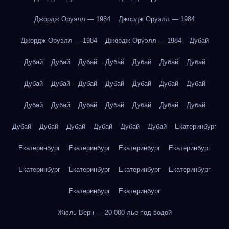
Джордж Оруэлл — 1984
Джордж Оруэлл — 1984
Джордж Оруэлл — 1984
Джордж Оруэлл — 1984
Дубай
Дубай
Дубай
Дубай
Дубай
Дубай
Дубай
Дубай
Дубай
Дубай
Дубай
Дубай
Дубай
Дубай
Дубай
Дубай
Дубай
Дубай
Дубай
Дубай
Дубай
Дубай
Дубай
Дубай
Дубай
Дубай
Дубай
Дубай
Екатеринбург
Екатеринбург
Екатеринбург
Екатеринбург
Екатеринбург
Екатеринбург
Екатеринбург
Екатеринбург
Екатеринбург
Екатеринбург
Екатеринбург
Жюль Верн — 20 000 лье под водой