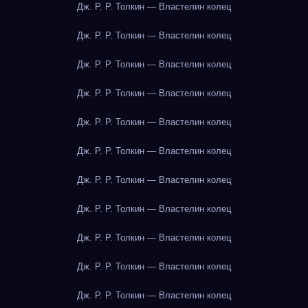
Дж. Р. Р. Толкин — Властелин колец
Дж. Р. Р. Толкин — Властелин колец
Дж. Р. Р. Толкин — Властелин колец
Дж. Р. Р. Толкин — Властелин колец
Дж. Р. Р. Толкин — Властелин колец
Дж. Р. Р. Толкин — Властелин колец
Дж. Р. Р. Толкин — Властелин колец
Дж. Р. Р. Толкин — Властелин колец
Дж. Р. Р. Толкин — Властелин колец
Дж. Р. Р. Толкин — Властелин колец
Дж. Р. Р. Толкин — Властелин колец