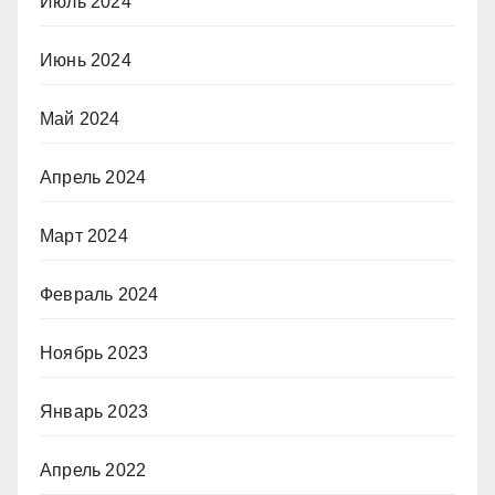
Июль 2024
Июнь 2024
Май 2024
Апрель 2024
Март 2024
Февраль 2024
Ноябрь 2023
Январь 2023
Апрель 2022