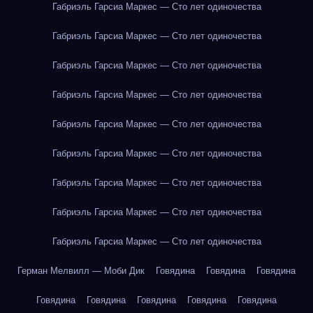
Габриэль Гарсиа Маркес — Сто лет одиночества
Габриэль Гарсиа Маркес — Сто лет одиночества
Габриэль Гарсиа Маркес — Сто лет одиночества
Габриэль Гарсиа Маркес — Сто лет одиночества
Габриэль Гарсиа Маркес — Сто лет одиночества
Габриэль Гарсиа Маркес — Сто лет одиночества
Габриэль Гарсиа Маркес — Сто лет одиночества
Габриэль Гарсиа Маркес — Сто лет одиночества
Габриэль Гарсиа Маркес — Сто лет одиночества
Герман Мелвилл — Моби Дик
Говядина
Говядина
Говядина
Говядина
Говядина
Говядина
Говядина
Говядина