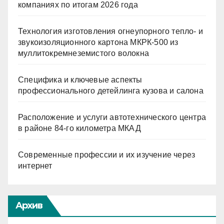
компаниях по итогам 2026 года
Технология изготовления огнеупорного тепло- и
звукоизоляционного картона МКРК-500 из
муллитокремнеземистого волокна
Специфика и ключевые аспекты
профессионального детейлинга кузова и салона
Расположение и услуги автотехнического центра
в районе 84-го километра МКАД
Современные профессии и их изучение через
интернет
Архив