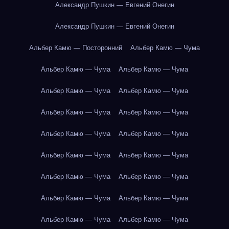
Александр Пушкин — Евгений Онегин
Александр Пушкин — Евгений Онегин
Альбер Камю — Посторонний
Альбер Камю — Чума
Альбер Камю — Чума
Альбер Камю — Чума
Альбер Камю — Чума
Альбер Камю — Чума
Альбер Камю — Чума
Альбер Камю — Чума
Альбер Камю — Чума
Альбер Камю — Чума
Альбер Камю — Чума
Альбер Камю — Чума
Альбер Камю — Чума
Альбер Камю — Чума
Альбер Камю — Чума
Альбер Камю — Чума
Альбер Камю — Чума
Альбер Камю — Чума