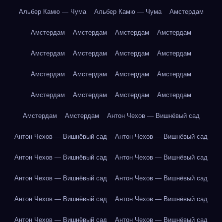
Альбер Камю — Чума
Альбер Камю — Чума
Амстердам
Амстердам
Амстердам
Амстердам
Амстердам
Амстердам
Амстердам
Амстердам
Амстердам
Амстердам
Амстердам
Амстердам
Амстердам
Амстердам
Амстердам
Амстердам
Амстердам
Амстердам
Амстердам
Антон Чехов — Вишнёвый сад
Антон Чехов — Вишнёвый сад
Антон Чехов — Вишнёвый сад
Антон Чехов — Вишнёвый сад
Антон Чехов — Вишнёвый сад
Антон Чехов — Вишнёвый сад
Антон Чехов — Вишнёвый сад
Антон Чехов — Вишнёвый сад
Антон Чехов — Вишнёвый сад
Антон Чехов — Вишнёвый сад
Антон Чехов — Вишнёвый сад