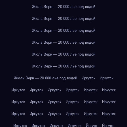
Жюль Верн — 20 000 лье под водой
Жюль Верн — 20 000 лье под водой
Жюль Верн — 20 000 лье под водой
Жюль Верн — 20 000 лье под водой
Жюль Верн — 20 000 лье под водой
Жюль Верн — 20 000 лье под водой
Жюль Верн — 20 000 лье под водой
Иркутск
Иркутск
Иркутск
Иркутск
Иркутск
Иркутск
Иркутск
Иркутск
Иркутск
Иркутск
Иркутск
Иркутск
Иркутск
Иркутск
Иркутск
Иркутск
Иркутск
Иркутск
Иркутск
Иркутск
Иркутск
Иркутск
Иркутск
Иркутск
Йогурт
Йогурт