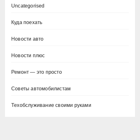
Uncategorised
Куда поехать
Новости авто
Новости плюс
Ремонт — это просто
Советы автомобилистам
Техобслуживание своими руками