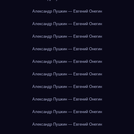
Александр Пушкин — Евгений Онегин
Александр Пушкин — Евгений Онегин
Александр Пушкин — Евгений Онегин
Александр Пушкин — Евгений Онегин
Александр Пушкин — Евгений Онегин
Александр Пушкин — Евгений Онегин
Александр Пушкин — Евгений Онегин
Александр Пушкин — Евгений Онегин
Александр Пушкин — Евгений Онегин
Александр Пушкин — Евгений Онегин