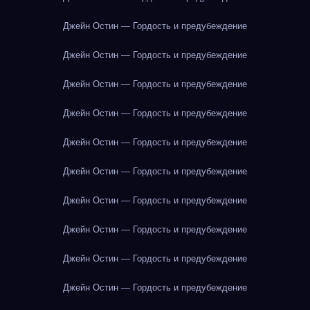
Джейн Остин — Гордость и предубеждение
Джейн Остин — Гордость и предубеждение
Джейн Остин — Гордость и предубеждение
Джейн Остин — Гордость и предубеждение
Джейн Остин — Гордость и предубеждение
Джейн Остин — Гордость и предубеждение
Джейн Остин — Гордость и предубеждение
Джейн Остин — Гордость и предубеждение
Джейн Остин — Гордость и предубеждение
Джейн Остин — Гордость и предубеждение