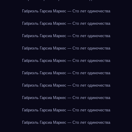
Габриэль Гарсиа Маркес — Сто лет одиночества
Габриэль Гарсиа Маркес — Сто лет одиночества
Габриэль Гарсиа Маркес — Сто лет одиночества
Габриэль Гарсиа Маркес — Сто лет одиночества
Габриэль Гарсиа Маркес — Сто лет одиночества
Габриэль Гарсиа Маркес — Сто лет одиночества
Габриэль Гарсиа Маркес — Сто лет одиночества
Габриэль Гарсиа Маркес — Сто лет одиночества
Габриэль Гарсиа Маркес — Сто лет одиночества
Габриэль Гарсиа Маркес — Сто лет одиночества