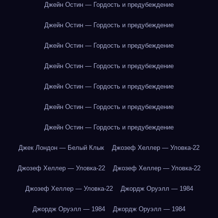
Джейн Остин — Гордость и предубеждение
Джейн Остин — Гордость и предубеждение
Джейн Остин — Гордость и предубеждение
Джейн Остин — Гордость и предубеждение
Джейн Остин — Гордость и предубеждение
Джейн Остин — Гордость и предубеждение
Джейн Остин — Гордость и предубеждение
Джек Лондон — Белый Клык
Джозеф Хеллер — Уловка-22
Джозеф Хеллер — Уловка-22
Джозеф Хеллер — Уловка-22
Джозеф Хеллер — Уловка-22
Джордж Оруэлл — 1984
Джордж Оруэлл — 1984
Джордж Оруэлл — 1984