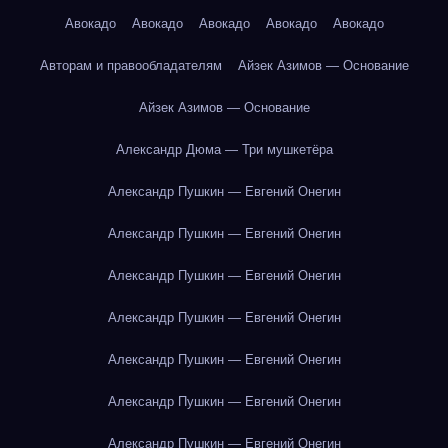
Авокадо
Авокадо
Авокадо
Авокадо
Авокадо
Авторам и правообладателям
Айзек Азимов — Основание
Айзек Азимов — Основание
Александр Дюма — Три мушкетёра
Александр Пушкин — Евгений Онегин
Александр Пушкин — Евгений Онегин
Александр Пушкин — Евгений Онегин
Александр Пушкин — Евгений Онегин
Александр Пушкин — Евгений Онегин
Александр Пушкин — Евгений Онегин
Александр Пушкин — Евгений Онегин