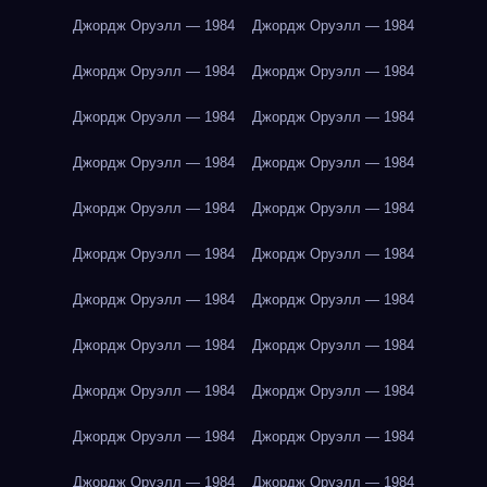
Джордж Оруэлл — 1984
Джордж Оруэлл — 1984
Джордж Оруэлл — 1984
Джордж Оруэлл — 1984
Джордж Оруэлл — 1984
Джордж Оруэлл — 1984
Джордж Оруэлл — 1984
Джордж Оруэлл — 1984
Джордж Оруэлл — 1984
Джордж Оруэлл — 1984
Джордж Оруэлл — 1984
Джордж Оруэлл — 1984
Джордж Оруэлл — 1984
Джордж Оруэлл — 1984
Джордж Оруэлл — 1984
Джордж Оруэлл — 1984
Джордж Оруэлл — 1984
Джордж Оруэлл — 1984
Джордж Оруэлл — 1984
Джордж Оруэлл — 1984
Джордж Оруэлл — 1984
Джордж Оруэлл — 1984