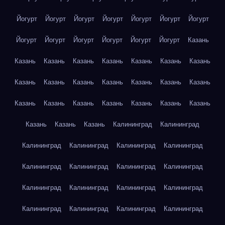
Йогурт
Йогурт
Йогурт
Йогурт
Йогурт
Йогурт
Йогурт
Йогурт
Йогурт
Йогурт
Йогурт
Йогурт
Йогурт
Казань
Казань
Казань
Казань
Казань
Казань
Казань
Казань
Казань
Казань
Казань
Казань
Казань
Казань
Казань
Казань
Казань
Казань
Казань
Казань
Казань
Казань
Казань
Казань
Казань
Калининград
Калининград
Калининград
Калининград
Калининград
Калининград
Калининград
Калининград
Калининград
Калининград
Калининград
Калининград
Калининград
Калининград
Калининград
Калининград
Калининград
Калининград