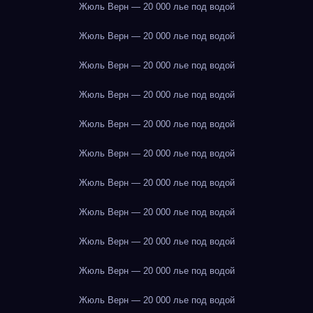
Жюль Верн — 20 000 лье под водой
Жюль Верн — 20 000 лье под водой
Жюль Верн — 20 000 лье под водой
Жюль Верн — 20 000 лье под водой
Жюль Верн — 20 000 лье под водой
Жюль Верн — 20 000 лье под водой
Жюль Верн — 20 000 лье под водой
Жюль Верн — 20 000 лье под водой
Жюль Верн — 20 000 лье под водой
Жюль Верн — 20 000 лье под водой
Жюль Верн — 20 000 лье под водой