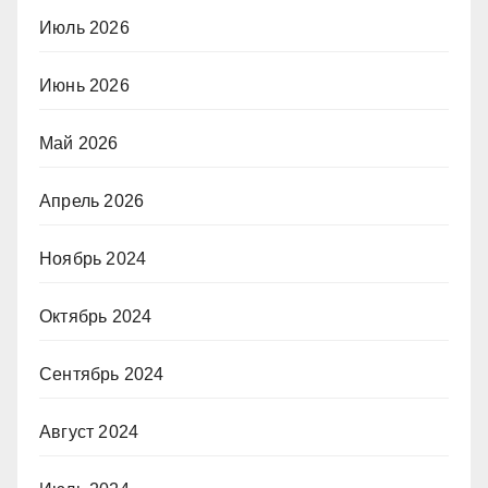
Июль 2026
Июнь 2026
Май 2026
Апрель 2026
Ноябрь 2024
Октябрь 2024
Сентябрь 2024
Август 2024