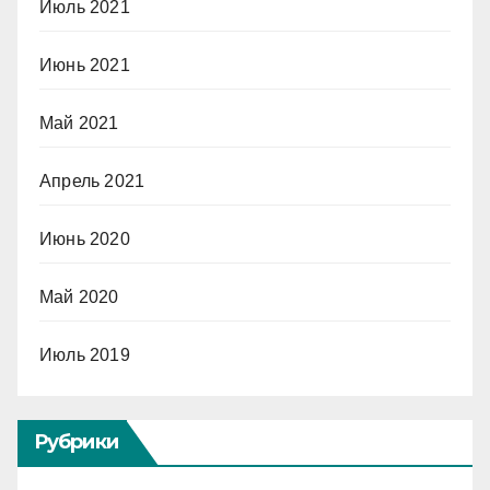
Июль 2021
Июнь 2021
Май 2021
Апрель 2021
Июнь 2020
Май 2020
Июль 2019
Рубрики