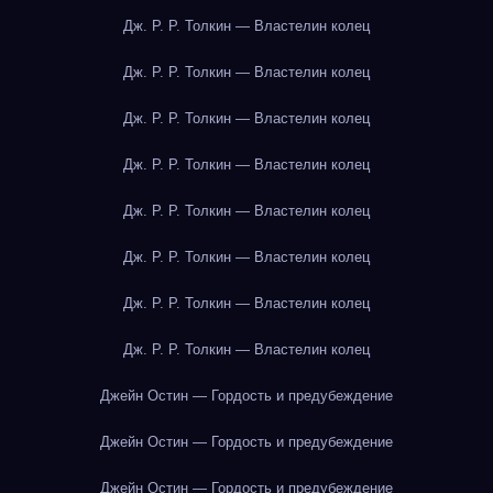
Дж. Р. Р. Толкин — Властелин колец
Дж. Р. Р. Толкин — Властелин колец
Дж. Р. Р. Толкин — Властелин колец
Дж. Р. Р. Толкин — Властелин колец
Дж. Р. Р. Толкин — Властелин колец
Дж. Р. Р. Толкин — Властелин колец
Дж. Р. Р. Толкин — Властелин колец
Дж. Р. Р. Толкин — Властелин колец
Джейн Остин — Гордость и предубеждение
Джейн Остин — Гордость и предубеждение
Джейн Остин — Гордость и предубеждение