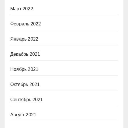
Март 2022
Февраль 2022
Январь 2022
Декабрь 2021
Ноябрь 2021
Октябрь 2021
Сентябрь 2021
Август 2021