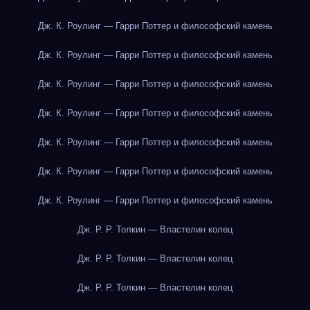
Дж. К. Роулинг — Гарри Поттер и философский камень
Дж. К. Роулинг — Гарри Поттер и философский камень
Дж. К. Роулинг — Гарри Поттер и философский камень
Дж. К. Роулинг — Гарри Поттер и философский камень
Дж. К. Роулинг — Гарри Поттер и философский камень
Дж. К. Роулинг — Гарри Поттер и философский камень
Дж. К. Роулинг — Гарри Поттер и философский камень
Дж. Р. Р. Толкин — Властелин колец
Дж. Р. Р. Толкин — Властелин колец
Дж. Р. Р. Толкин — Властелин колец