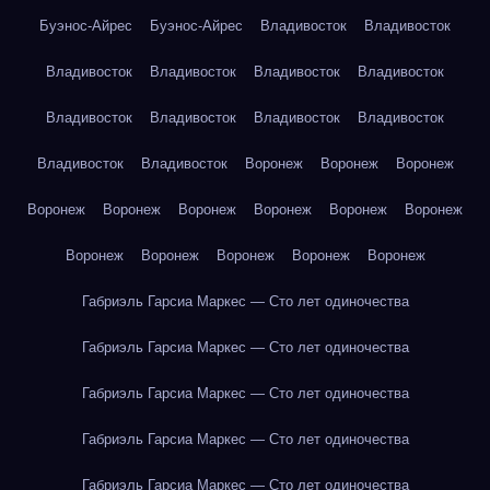
Буэнос-Айрес
Буэнос-Айрес
Владивосток
Владивосток
Владивосток
Владивосток
Владивосток
Владивосток
Владивосток
Владивосток
Владивосток
Владивосток
Владивосток
Владивосток
Воронеж
Воронеж
Воронеж
Воронеж
Воронеж
Воронеж
Воронеж
Воронеж
Воронеж
Воронеж
Воронеж
Воронеж
Воронеж
Воронеж
Габриэль Гарсиа Маркес — Сто лет одиночества
Габриэль Гарсиа Маркес — Сто лет одиночества
Габриэль Гарсиа Маркес — Сто лет одиночества
Габриэль Гарсиа Маркес — Сто лет одиночества
Габриэль Гарсиа Маркес — Сто лет одиночества