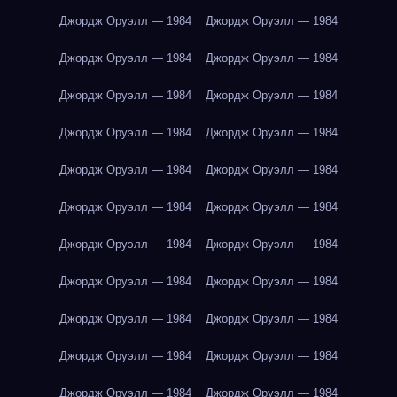
Джордж Оруэлл — 1984
Джордж Оруэлл — 1984
Джордж Оруэлл — 1984
Джордж Оруэлл — 1984
Джордж Оруэлл — 1984
Джордж Оруэлл — 1984
Джордж Оруэлл — 1984
Джордж Оруэлл — 1984
Джордж Оруэлл — 1984
Джордж Оруэлл — 1984
Джордж Оруэлл — 1984
Джордж Оруэлл — 1984
Джордж Оруэлл — 1984
Джордж Оруэлл — 1984
Джордж Оруэлл — 1984
Джордж Оруэлл — 1984
Джордж Оруэлл — 1984
Джордж Оруэлл — 1984
Джордж Оруэлл — 1984
Джордж Оруэлл — 1984
Джордж Оруэлл — 1984
Джордж Оруэлл — 1984