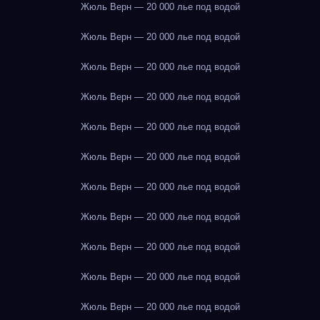
Жюль Верн — 20 000 лье под водой
Жюль Верн — 20 000 лье под водой
Жюль Верн — 20 000 лье под водой
Жюль Верн — 20 000 лье под водой
Жюль Верн — 20 000 лье под водой
Жюль Верн — 20 000 лье под водой
Жюль Верн — 20 000 лье под водой
Жюль Верн — 20 000 лье под водой
Жюль Верн — 20 000 лье под водой
Жюль Верн — 20 000 лье под водой
Жюль Верн — 20 000 лье под водой