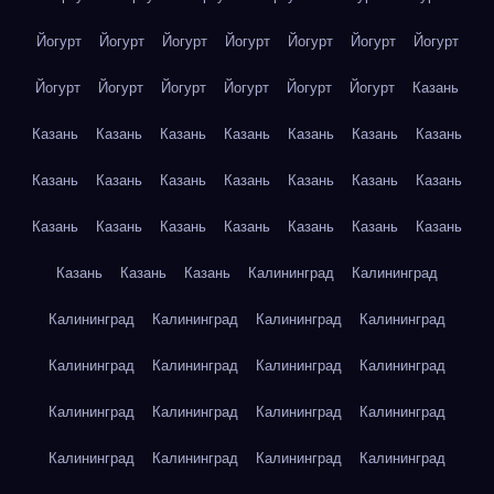
Йогурт
Йогурт
Йогурт
Йогурт
Йогурт
Йогурт
Йогурт
Йогурт
Йогурт
Йогурт
Йогурт
Йогурт
Йогурт
Казань
Казань
Казань
Казань
Казань
Казань
Казань
Казань
Казань
Казань
Казань
Казань
Казань
Казань
Казань
Казань
Казань
Казань
Казань
Казань
Казань
Казань
Казань
Казань
Казань
Калининград
Калининград
Калининград
Калининград
Калининград
Калининград
Калининград
Калининград
Калининград
Калининград
Калининград
Калининград
Калининград
Калининград
Калининград
Калининград
Калининград
Калининград