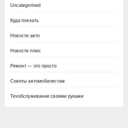
Uncategorised
Куда поехать
Новости авто
Новости плюс
Ремонт — это просто
Советы автомобилистам
Техобслуживание своими руками