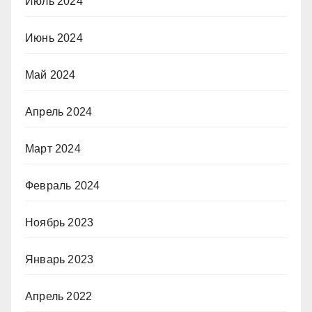
Июль 2024
Июнь 2024
Май 2024
Апрель 2024
Март 2024
Февраль 2024
Ноябрь 2023
Январь 2023
Апрель 2022