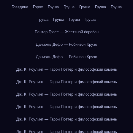
Говядина
Горох
Груша
Груша
Груша
Груша
Груша
Груша
Груша
Груша
Груша
Гюнтер Грасс — Жестяной барабан
Даниэль Дефо — Робинзон Крузо
Даниэль Дефо — Робинзон Крузо
Дж. К. Роулинг — Гарри Поттер и философский камень
Дж. К. Роулинг — Гарри Поттер и философский камень
Дж. К. Роулинг — Гарри Поттер и философский камень
Дж. К. Роулинг — Гарри Поттер и философский камень
Дж. К. Роулинг — Гарри Поттер и философский камень
Дж. К. Роулинг — Гарри Поттер и философский камень