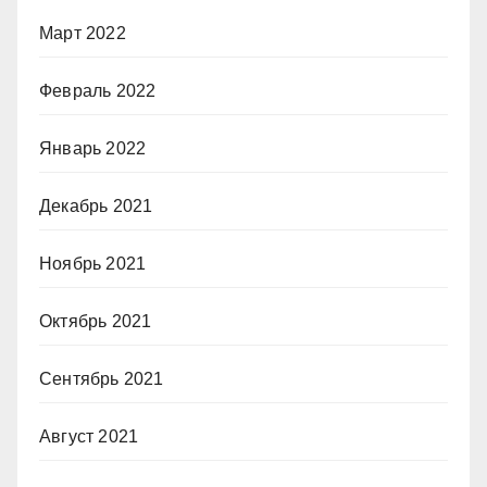
Март 2022
Февраль 2022
Январь 2022
Декабрь 2021
Ноябрь 2021
Октябрь 2021
Сентябрь 2021
Август 2021