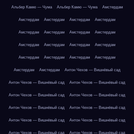
Альбер Камю — Чума
Альбер Камю — Чума
Амстердам
Амстердам
Амстердам
Амстердам
Амстердам
Амстердам
Амстердам
Амстердам
Амстердам
Амстердам
Амстердам
Амстердам
Амстердам
Амстердам
Амстердам
Амстердам
Амстердам
Амстердам
Амстердам
Антон Чехов — Вишнёвый сад
Антон Чехов — Вишнёвый сад
Антон Чехов — Вишнёвый сад
Антон Чехов — Вишнёвый сад
Антон Чехов — Вишнёвый сад
Антон Чехов — Вишнёвый сад
Антон Чехов — Вишнёвый сад
Антон Чехов — Вишнёвый сад
Антон Чехов — Вишнёвый сад
Антон Чехов — Вишнёвый сад
Антон Чехов — Вишнёвый сад