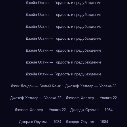
Джейн Остин — Гордость и предубеждение
Джейн Остин — Гордость и предубеждение
Джейн Остин — Гордость и предубеждение
Джейн Остин — Гордость и предубеждение
Джейн Остин — Гордость и предубеждение
Джейн Остин — Гордость и предубеждение
Джейн Остин — Гордость и предубеждение
Джек Лондон — Белый Клык
Джозеф Хеллер — Уловка-22
Джозеф Хеллер — Уловка-22
Джозеф Хеллер — Уловка-22
Джозеф Хеллер — Уловка-22
Джордж Оруэлл — 1984
Джордж Оруэлл — 1984
Джордж Оруэлл — 1984