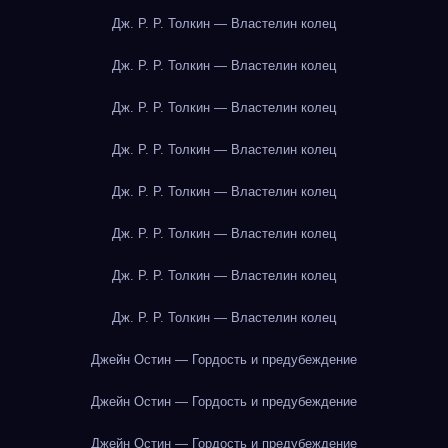
Дж. Р. Р. Толкин — Властелин колец
Дж. Р. Р. Толкин — Властелин колец
Дж. Р. Р. Толкин — Властелин колец
Дж. Р. Р. Толкин — Властелин колец
Дж. Р. Р. Толкин — Властелин колец
Дж. Р. Р. Толкин — Властелин колец
Дж. Р. Р. Толкин — Властелин колец
Дж. Р. Р. Толкин — Властелин колец
Джейн Остин — Гордость и предубеждение
Джейн Остин — Гордость и предубеждение
Джейн Остин — Гордость и предубеждение