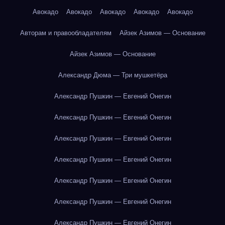
Авокадо
Авокадо
Авокадо
Авокадо
Авокадо
Авторам и правообладателям
Айзек Азимов — Основание
Айзек Азимов — Основание
Александр Дюма — Три мушкетёра
Александр Пушкин — Евгений Онегин
Александр Пушкин — Евгений Онегин
Александр Пушкин — Евгений Онегин
Александр Пушкин — Евгений Онегин
Александр Пушкин — Евгений Онегин
Александр Пушкин — Евгений Онегин
Александр Пушкин — Евгений Онегин