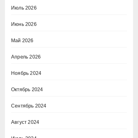
Июль 2026
Июнь 2026
Май 2026
Апрель 2026
Ноябрь 2024
Октябрь 2024
Сентябрь 2024
Август 2024