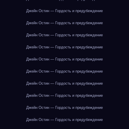
Джейн Остин — Гордость и предубеждение
Джейн Остин — Гордость и предубеждение
Джейн Остин — Гордость и предубеждение
Джейн Остин — Гордость и предубеждение
Джейн Остин — Гордость и предубеждение
Джейн Остин — Гордость и предубеждение
Джейн Остин — Гордость и предубеждение
Джейн Остин — Гордость и предубеждение
Джейн Остин — Гордость и предубеждение
Джейн Остин — Гордость и предубеждение