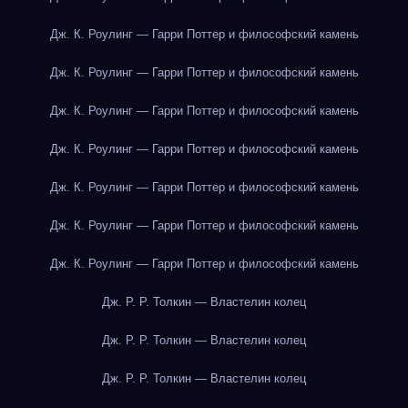
Дж. К. Роулинг — Гарри Поттер и философский камень
Дж. К. Роулинг — Гарри Поттер и философский камень
Дж. К. Роулинг — Гарри Поттер и философский камень
Дж. К. Роулинг — Гарри Поттер и философский камень
Дж. К. Роулинг — Гарри Поттер и философский камень
Дж. К. Роулинг — Гарри Поттер и философский камень
Дж. К. Роулинг — Гарри Поттер и философский камень
Дж. Р. Р. Толкин — Властелин колец
Дж. Р. Р. Толкин — Властелин колец
Дж. Р. Р. Толкин — Властелин колец