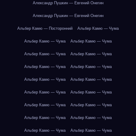
Александр Пушкин — Евгений Онегин
Александр Пушкин — Евгений Онегин
Альбер Камю — Посторонний
Альбер Камю — Чума
Альбер Камю — Чума
Альбер Камю — Чума
Альбер Камю — Чума
Альбер Камю — Чума
Альбер Камю — Чума
Альбер Камю — Чума
Альбер Камю — Чума
Альбер Камю — Чума
Альбер Камю — Чума
Альбер Камю — Чума
Альбер Камю — Чума
Альбер Камю — Чума
Альбер Камю — Чума
Альбер Камю — Чума
Альбер Камю — Чума
Альбер Камю — Чума