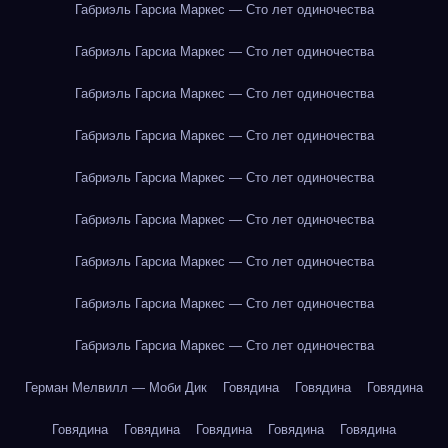
Габриэль Гарсиа Маркес — Сто лет одиночества
Габриэль Гарсиа Маркес — Сто лет одиночества
Габриэль Гарсиа Маркес — Сто лет одиночества
Габриэль Гарсиа Маркес — Сто лет одиночества
Габриэль Гарсиа Маркес — Сто лет одиночества
Габриэль Гарсиа Маркес — Сто лет одиночества
Габриэль Гарсиа Маркес — Сто лет одиночества
Габриэль Гарсиа Маркес — Сто лет одиночества
Габриэль Гарсиа Маркес — Сто лет одиночества
Герман Мелвилл — Моби Дик
Говядина
Говядина
Говядина
Говядина
Говядина
Говядина
Говядина
Говядина