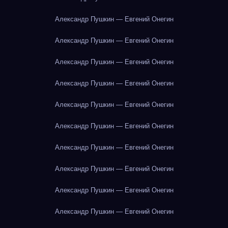
Александр Пушкин — Евгений Онегин
Александр Пушкин — Евгений Онегин
Александр Пушкин — Евгений Онегин
Александр Пушкин — Евгений Онегин
Александр Пушкин — Евгений Онегин
Александр Пушкин — Евгений Онегин
Александр Пушкин — Евгений Онегин
Александр Пушкин — Евгений Онегин
Александр Пушкин — Евгений Онегин
Александр Пушкин — Евгений Онегин