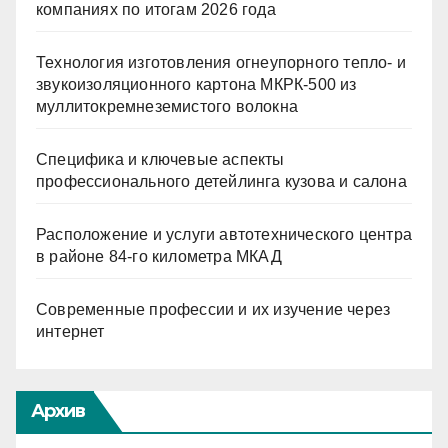
компаниях по итогам 2026 года
Технология изготовления огнеупорного тепло- и
звукоизоляционного картона МКРК-500 из
муллитокремнеземистого волокна
Специфика и ключевые аспекты
профессионального детейлинга кузова и салона
Расположение и услуги автотехнического центра
в районе 84-го километра МКАД
Современные профессии и их изучение через
интернет
Архив