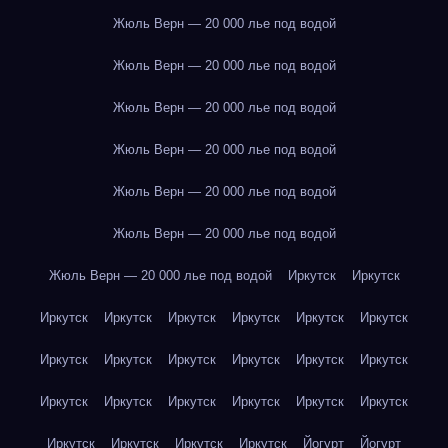
Жюль Верн — 20 000 лье под водой
Жюль Верн — 20 000 лье под водой
Жюль Верн — 20 000 лье под водой
Жюль Верн — 20 000 лье под водой
Жюль Верн — 20 000 лье под водой
Жюль Верн — 20 000 лье под водой
Жюль Верн — 20 000 лье под водой
Иркутск
Иркутск
Иркутск
Иркутск
Иркутск
Иркутск
Иркутск
Иркутск
Иркутск
Иркутск
Иркутск
Иркутск
Иркутск
Иркутск
Иркутск
Иркутск
Иркутск
Иркутск
Иркутск
Иркутск
Иркутск
Иркутск
Иркутск
Иркутск
Йогурт
Йогурт