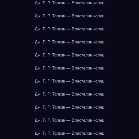
Дж. Р. Р. Толкин — Властелин колец
Дж. Р. Р. Толкин — Властелин колец
Дж. Р. Р. Толкин — Властелин колец
Дж. Р. Р. Толкин — Властелин колец
Дж. Р. Р. Толкин — Властелин колец
Дж. Р. Р. Толкин — Властелин колец
Дж. Р. Р. Толкин — Властелин колец
Дж. Р. Р. Толкин — Властелин колец
Дж. Р. Р. Толкин — Властелин колец
Дж. Р. Р. Толкин — Властелин колец
Дж. Р. Р. Толкин — Властелин колец