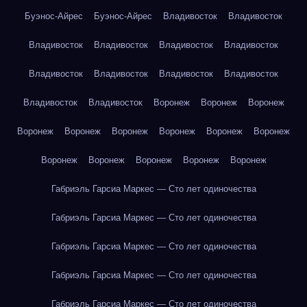
Буэнос-Айрес
Буэнос-Айрес
Владивосток
Владивосток
Владивосток
Владивосток
Владивосток
Владивосток
Владивосток
Владивосток
Владивосток
Владивосток
Владивосток
Владивосток
Воронеж
Воронеж
Воронеж
Воронеж
Воронеж
Воронеж
Воронеж
Воронеж
Воронеж
Воронеж
Воронеж
Воронеж
Воронеж
Воронеж
Габриэль Гарсиа Маркес — Сто лет одиночества
Габриэль Гарсиа Маркес — Сто лет одиночества
Габриэль Гарсиа Маркес — Сто лет одиночества
Габриэль Гарсиа Маркес — Сто лет одиночества
Габриэль Гарсиа Маркес — Сто лет одиночества