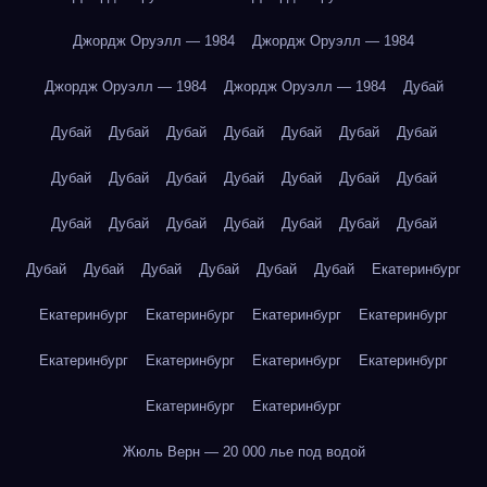
Джордж Оруэлл — 1984
Джордж Оруэлл — 1984
Джордж Оруэлл — 1984
Джордж Оруэлл — 1984
Дубай
Дубай
Дубай
Дубай
Дубай
Дубай
Дубай
Дубай
Дубай
Дубай
Дубай
Дубай
Дубай
Дубай
Дубай
Дубай
Дубай
Дубай
Дубай
Дубай
Дубай
Дубай
Дубай
Дубай
Дубай
Дубай
Дубай
Дубай
Екатеринбург
Екатеринбург
Екатеринбург
Екатеринбург
Екатеринбург
Екатеринбург
Екатеринбург
Екатеринбург
Екатеринбург
Екатеринбург
Екатеринбург
Жюль Верн — 20 000 лье под водой