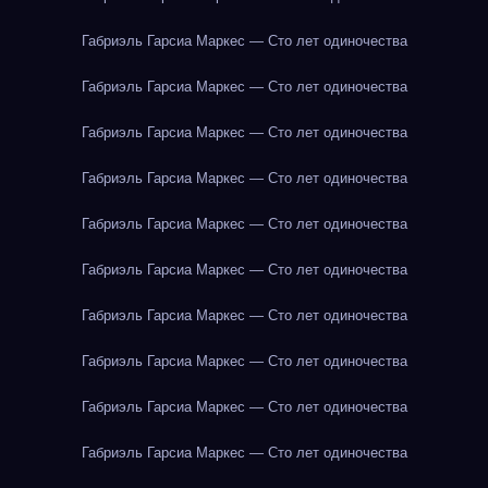
Габриэль Гарсиа Маркес — Сто лет одиночества
Габриэль Гарсиа Маркес — Сто лет одиночества
Габриэль Гарсиа Маркес — Сто лет одиночества
Габриэль Гарсиа Маркес — Сто лет одиночества
Габриэль Гарсиа Маркес — Сто лет одиночества
Габриэль Гарсиа Маркес — Сто лет одиночества
Габриэль Гарсиа Маркес — Сто лет одиночества
Габриэль Гарсиа Маркес — Сто лет одиночества
Габриэль Гарсиа Маркес — Сто лет одиночества
Габриэль Гарсиа Маркес — Сто лет одиночества