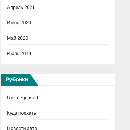
Апрель 2021
Июнь 2020
Май 2020
Июль 2019
Рубрики
Uncategorised
Куда поехать
Новости авто