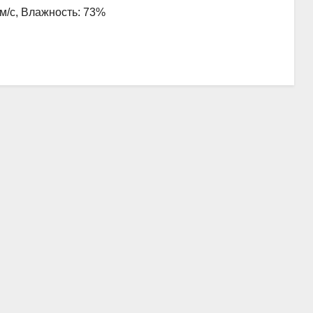
 м/с, Влажность: 73%