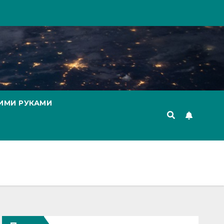
ИМИ РУКАМИ