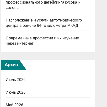
профессионального детейлинга кузова и
салона
Расположение и услуги автотехнического
центра в районе 84-го километра МКАД
Современные профессии и их изучение
через интернет
Архив
Июль 2026
Июнь 2026
Май 2026