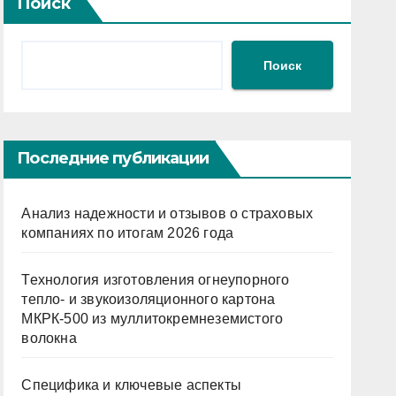
Поиск
Поиск
Последние публикации
Анализ надежности и отзывов о страховых
компаниях по итогам 2026 года
Технология изготовления огнеупорного
тепло- и звукоизоляционного картона
МКРК-500 из муллитокремнеземистого
волокна
Специфика и ключевые аспекты