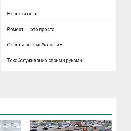
Новости плюс
Ремонт — это просто
Советы автомобилистам
Техобслуживание своими руками