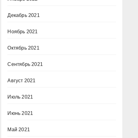
Декабрь 2021
Ноябрь 2021
Октябрь 2021
Сентябрь 2021
Август 2021
Июль 2021
Июнь 2021
Май 2021