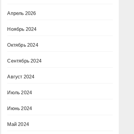
Апрель 2026
Ноябрь 2024
Октябрь 2024
Сентябрь 2024
Август 2024
Июль 2024
Июнь 2024
Май 2024