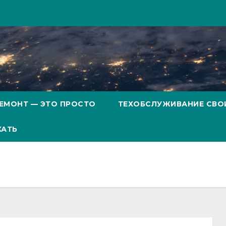
ЕМОНТ — ЭТО ПРОСТО
ТЕХОБСЛУЖИВАНИЕ СВО
ХАТЬ