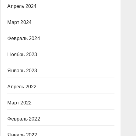
Апрель 2024
Март 2024
Февраль 2024
Ноябрь 2023
Январь 2023
Апрель 2022
Март 2022
Февраль 2022
Январь 2022