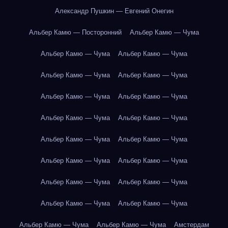
Александр Пушкин — Евгений Онегин
Альбер Камю — Посторонний
Альбер Камю — Чума
Альбер Камю — Чума
Альбер Камю — Чума
Альбер Камю — Чума
Альбер Камю — Чума
Альбер Камю — Чума
Альбер Камю — Чума
Альбер Камю — Чума
Альбер Камю — Чума
Альбер Камю — Чума
Альбер Камю — Чума
Альбер Камю — Чума
Альбер Камю — Чума
Альбер Камю — Чума
Альбер Камю — Чума
Альбер Камю — Чума
Альбер Камю — Чума
Альбер Камю — Чума
Альбер Камю — Чума
Амстердам