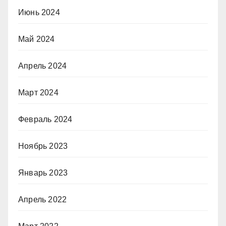
Июнь 2024
Май 2024
Апрель 2024
Март 2024
Февраль 2024
Ноябрь 2023
Январь 2023
Апрель 2022