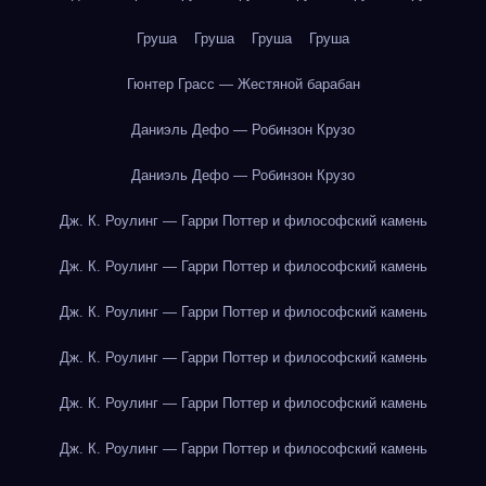
Груша
Груша
Груша
Груша
Гюнтер Грасс — Жестяной барабан
Даниэль Дефо — Робинзон Крузо
Даниэль Дефо — Робинзон Крузо
Дж. К. Роулинг — Гарри Поттер и философский камень
Дж. К. Роулинг — Гарри Поттер и философский камень
Дж. К. Роулинг — Гарри Поттер и философский камень
Дж. К. Роулинг — Гарри Поттер и философский камень
Дж. К. Роулинг — Гарри Поттер и философский камень
Дж. К. Роулинг — Гарри Поттер и философский камень