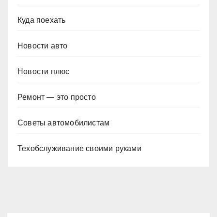
Куда поехать
Новости авто
Новости плюс
Ремонт — это просто
Советы автомобилистам
Техобслуживание своими руками