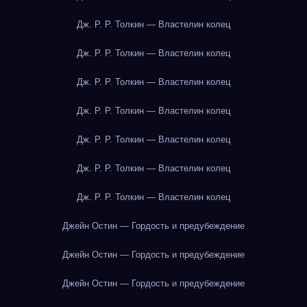
Дж. Р. Р. Толкин — Властелин колец
Дж. Р. Р. Толкин — Властелин колец
Дж. Р. Р. Толкин — Властелин колец
Дж. Р. Р. Толкин — Властелин колец
Дж. Р. Р. Толкин — Властелин колец
Дж. Р. Р. Толкин — Властелин колец
Дж. Р. Р. Толкин — Властелин колец
Джейн Остин — Гордость и предубеждение
Джейн Остин — Гордость и предубеждение
Джейн Остин — Гордость и предубеждение