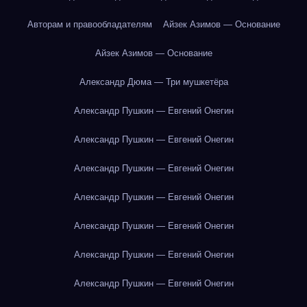
Авторам и правообладателям
Айзек Азимов — Основание
Айзек Азимов — Основание
Александр Дюма — Три мушкетёра
Александр Пушкин — Евгений Онегин
Александр Пушкин — Евгений Онегин
Александр Пушкин — Евгений Онегин
Александр Пушкин — Евгений Онегин
Александр Пушкин — Евгений Онегин
Александр Пушкин — Евгений Онегин
Александр Пушкин — Евгений Онегин