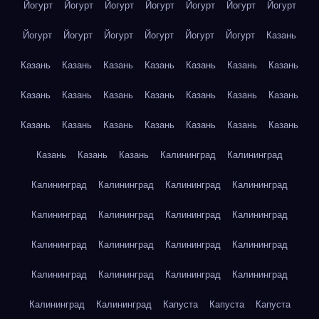
Йогурт
Йогурт
Йогурт
Йогурт
Йогурт
Йогурт
Йогурт
Йогурт
Йогурт
Йогурт
Йогурт
Йогурт
Йогурт
Казань
Казань
Казань
Казань
Казань
Казань
Казань
Казань
Казань
Казань
Казань
Казань
Казань
Казань
Казань
Казань
Казань
Казань
Казань
Казань
Казань
Казань
Казань
Казань
Казань
Калининград
Калининград
Калининград
Калининград
Калининград
Калининград
Калининград
Калининград
Калининград
Калининград
Калининград
Калининград
Калининград
Калининград
Калининград
Калининград
Калининград
Калининград
Калининград
Калининград
Капуста
Капуста
Капуста