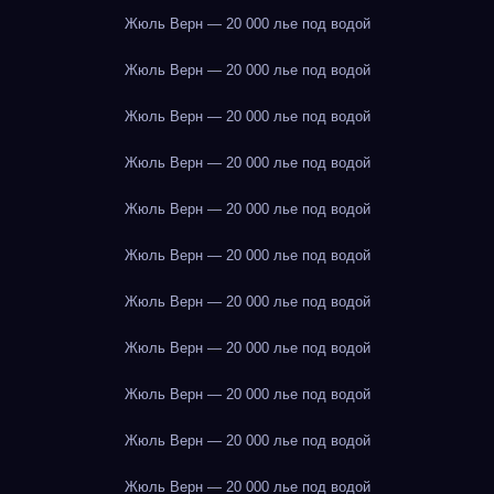
Жюль Верн — 20 000 лье под водой
Жюль Верн — 20 000 лье под водой
Жюль Верн — 20 000 лье под водой
Жюль Верн — 20 000 лье под водой
Жюль Верн — 20 000 лье под водой
Жюль Верн — 20 000 лье под водой
Жюль Верн — 20 000 лье под водой
Жюль Верн — 20 000 лье под водой
Жюль Верн — 20 000 лье под водой
Жюль Верн — 20 000 лье под водой
Жюль Верн — 20 000 лье под водой