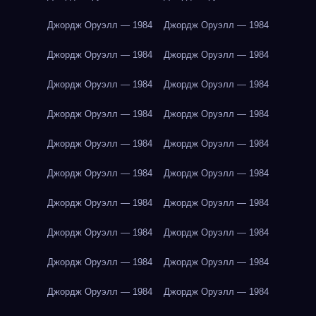
Джордж Оруэлл — 1984
Джордж Оруэлл — 1984
Джордж Оруэлл — 1984
Джордж Оруэлл — 1984
Джордж Оруэлл — 1984
Джордж Оруэлл — 1984
Джордж Оруэлл — 1984
Джордж Оруэлл — 1984
Джордж Оруэлл — 1984
Джордж Оруэлл — 1984
Джордж Оруэлл — 1984
Джордж Оруэлл — 1984
Джордж Оруэлл — 1984
Джордж Оруэлл — 1984
Джордж Оруэлл — 1984
Джордж Оруэлл — 1984
Джордж Оруэлл — 1984
Джордж Оруэлл — 1984
Джордж Оруэлл — 1984
Джордж Оруэлл — 1984