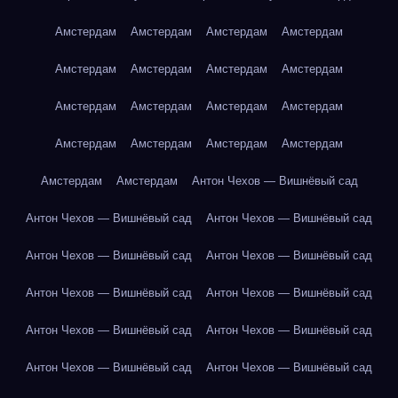
Амстердам
Амстердам
Амстердам
Амстердам
Амстердам
Амстердам
Амстердам
Амстердам
Амстердам
Амстердам
Амстердам
Амстердам
Амстердам
Амстердам
Амстердам
Амстердам
Амстердам
Амстердам
Антон Чехов — Вишнёвый сад
Антон Чехов — Вишнёвый сад
Антон Чехов — Вишнёвый сад
Антон Чехов — Вишнёвый сад
Антон Чехов — Вишнёвый сад
Антон Чехов — Вишнёвый сад
Антон Чехов — Вишнёвый сад
Антон Чехов — Вишнёвый сад
Антон Чехов — Вишнёвый сад
Антон Чехов — Вишнёвый сад
Антон Чехов — Вишнёвый сад