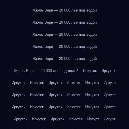
Жюль Верн — 20 000 лье под водой
Жюль Верн — 20 000 лье под водой
Жюль Верн — 20 000 лье под водой
Жюль Верн — 20 000 лье под водой
Жюль Верн — 20 000 лье под водой
Жюль Верн — 20 000 лье под водой
Иркутск
Иркутск
Иркутск
Иркутск
Иркутск
Иркутск
Иркутск
Иркутск
Иркутск
Иркутск
Иркутск
Иркутск
Иркутск
Иркутск
Иркутск
Иркутск
Иркутск
Иркутск
Иркутск
Иркутск
Иркутск
Иркутск
Иркутск
Иркутск
Йогурт
Йогурт