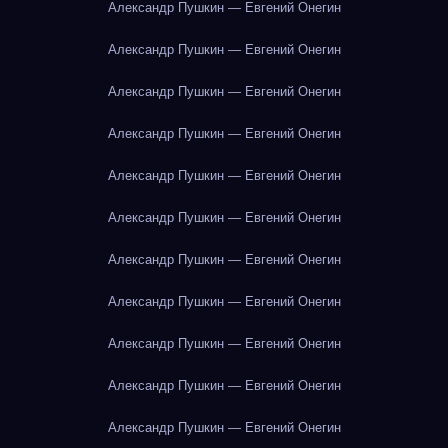
Александр Пушкин — Евгений Онегин
Александр Пушкин — Евгений Онегин
Александр Пушкин — Евгений Онегин
Александр Пушкин — Евгений Онегин
Александр Пушкин — Евгений Онегин
Александр Пушкин — Евгений Онегин
Александр Пушкин — Евгений Онегин
Александр Пушкин — Евгений Онегин
Александр Пушкин — Евгений Онегин
Александр Пушкин — Евгений Онегин
Александр Пушкин — Евгений Онегин