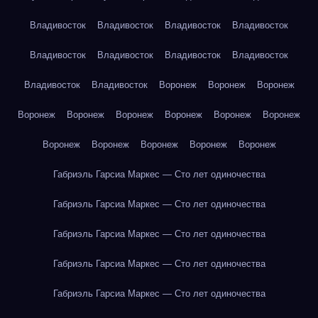
Владивосток
Владивосток
Владивосток
Владивосток
Владивосток
Владивосток
Владивосток
Владивосток
Владивосток
Владивосток
Воронеж
Воронеж
Воронеж
Воронеж
Воронеж
Воронеж
Воронеж
Воронеж
Воронеж
Воронеж
Воронеж
Воронеж
Воронеж
Воронеж
Габриэль Гарсиа Маркес — Сто лет одиночества
Габриэль Гарсиа Маркес — Сто лет одиночества
Габриэль Гарсиа Маркес — Сто лет одиночества
Габриэль Гарсиа Маркес — Сто лет одиночества
Габриэль Гарсиа Маркес — Сто лет одиночества