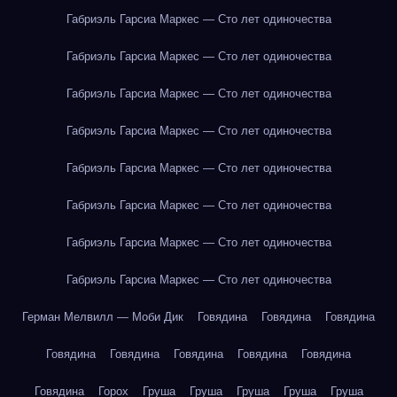
Габриэль Гарсиа Маркес — Сто лет одиночества
Габриэль Гарсиа Маркес — Сто лет одиночества
Габриэль Гарсиа Маркес — Сто лет одиночества
Габриэль Гарсиа Маркес — Сто лет одиночества
Габриэль Гарсиа Маркес — Сто лет одиночества
Габриэль Гарсиа Маркес — Сто лет одиночества
Габриэль Гарсиа Маркес — Сто лет одиночества
Габриэль Гарсиа Маркес — Сто лет одиночества
Герман Мелвилл — Моби Дик
Говядина
Говядина
Говядина
Говядина
Говядина
Говядина
Говядина
Говядина
Говядина
Горох
Груша
Груша
Груша
Груша
Груша