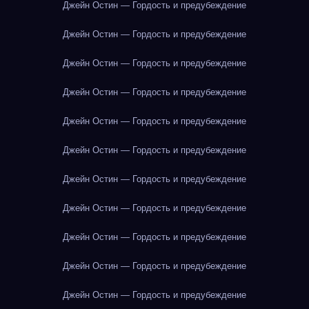
Джейн Остин — Гордость и предубеждение
Джейн Остин — Гордость и предубеждение
Джейн Остин — Гордость и предубеждение
Джейн Остин — Гордость и предубеждение
Джейн Остин — Гордость и предубеждение
Джейн Остин — Гордость и предубеждение
Джейн Остин — Гордость и предубеждение
Джейн Остин — Гордость и предубеждение
Джейн Остин — Гордость и предубеждение
Джейн Остин — Гордость и предубеждение
Джейн Остин — Гордость и предубеждение