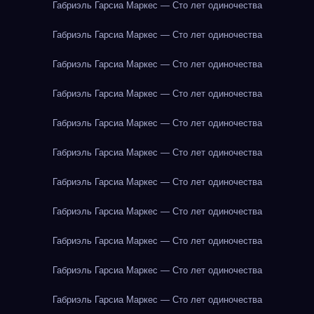
Габриэль Гарсиа Маркес — Сто лет одиночества
Габриэль Гарсиа Маркес — Сто лет одиночества
Габриэль Гарсиа Маркес — Сто лет одиночества
Габриэль Гарсиа Маркес — Сто лет одиночества
Габриэль Гарсиа Маркес — Сто лет одиночества
Габриэль Гарсиа Маркес — Сто лет одиночества
Габриэль Гарсиа Маркес — Сто лет одиночества
Габриэль Гарсиа Маркес — Сто лет одиночества
Габриэль Гарсиа Маркес — Сто лет одиночества
Габриэль Гарсиа Маркес — Сто лет одиночества
Габриэль Гарсиа Маркес — Сто лет одиночества