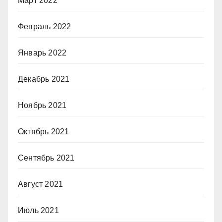
Март 2022
Февраль 2022
Январь 2022
Декабрь 2021
Ноябрь 2021
Октябрь 2021
Сентябрь 2021
Август 2021
Июль 2021