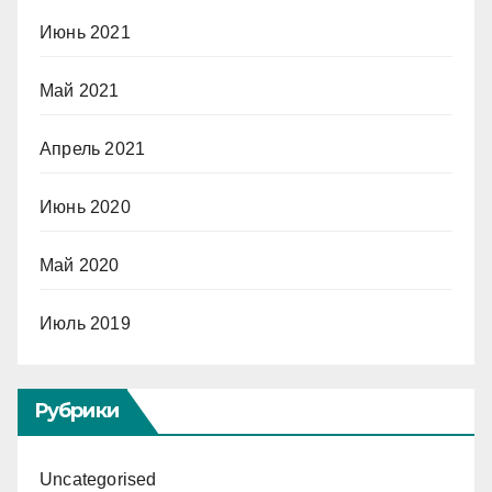
Июнь 2021
Май 2021
Апрель 2021
Июнь 2020
Май 2020
Июль 2019
Рубрики
Uncategorised