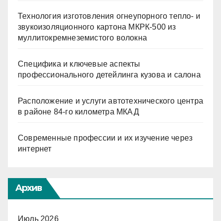
Технология изготовления огнеупорного тепло- и
звукоизоляционного картона МКРК-500 из
муллитокремнеземистого волокна
Специфика и ключевые аспекты
профессионального детейлинга кузова и салона
Расположение и услуги автотехнического центра
в районе 84-го километра МКАД
Современные профессии и их изучение через
интернет
Архив
Июль 2026