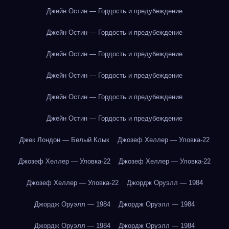
Джейн Остин — Гордость и предубеждение
Джейн Остин — Гордость и предубеждение
Джейн Остин — Гордость и предубеждение
Джейн Остин — Гордость и предубеждение
Джейн Остин — Гордость и предубеждение
Джейн Остин — Гордость и предубеждение
Джек Лондон — Белый Клык
Джозеф Хеллер — Уловка-22
Джозеф Хеллер — Уловка-22
Джозеф Хеллер — Уловка-22
Джозеф Хеллер — Уловка-22
Джордж Оруэлл — 1984
Джордж Оруэлл — 1984
Джордж Оруэлл — 1984
Джордж Оруэлл — 1984
Джордж Оруэлл — 1984