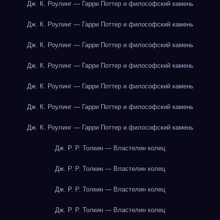
Дж. К. Роулинг — Гарри Поттер и философский камень
Дж. К. Роулинг — Гарри Поттер и философский камень
Дж. К. Роулинг — Гарри Поттер и философский камень
Дж. К. Роулинг — Гарри Поттер и философский камень
Дж. К. Роулинг — Гарри Поттер и философский камень
Дж. К. Роулинг — Гарри Поттер и философский камень
Дж. К. Роулинг — Гарри Поттер и философский камень
Дж. Р. Р. Толкин — Властелин колец
Дж. Р. Р. Толкин — Властелин колец
Дж. Р. Р. Толкин — Властелин колец
Дж. Р. Р. Толкин — Властелин колец