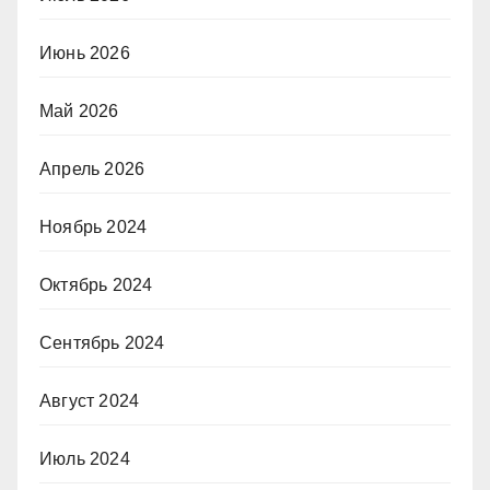
Июнь 2026
Май 2026
Апрель 2026
Ноябрь 2024
Октябрь 2024
Сентябрь 2024
Август 2024
Июль 2024