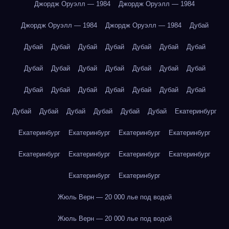
Джордж Оруэлл — 1984
Джордж Оруэлл — 1984
Джордж Оруэлл — 1984
Джордж Оруэлл — 1984
Дубай
Дубай
Дубай
Дубай
Дубай
Дубай
Дубай
Дубай
Дубай
Дубай
Дубай
Дубай
Дубай
Дубай
Дубай
Дубай
Дубай
Дубай
Дубай
Дубай
Дубай
Дубай
Дубай
Дубай
Дубай
Дубай
Дубай
Дубай
Екатеринбург
Екатеринбург
Екатеринбург
Екатеринбург
Екатеринбург
Екатеринбург
Екатеринбург
Екатеринбург
Екатеринбург
Екатеринбург
Екатеринбург
Жюль Верн — 20 000 лье под водой
Жюль Верн — 20 000 лье под водой