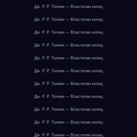
Дж. Р. Р. Толкин — Властелин колец
Дж. Р. Р. Толкин — Властелин колец
Дж. Р. Р. Толкин — Властелин колец
Дж. Р. Р. Толкин — Властелин колец
Дж. Р. Р. Толкин — Властелин колец
Дж. Р. Р. Толкин — Властелин колец
Дж. Р. Р. Толкин — Властелин колец
Дж. Р. Р. Толкин — Властелин колец
Дж. Р. Р. Толкин — Властелин колец
Дж. Р. Р. Толкин — Властелин колец
Дж. Р. Р. Толкин — Властелин колец