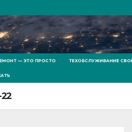
ЕМОНТ — ЭТО ПРОСТО
ТЕХОБСЛУЖИВАНИЕ СВО
ХАТЬ
-22