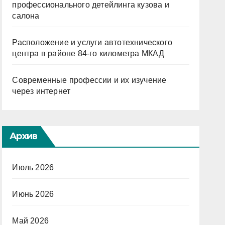
профессионального детейлинга кузова и
салона
Расположение и услуги автотехнического
центра в районе 84-го километра МКАД
Современные профессии и их изучение
через интернет
Архив
Июль 2026
Июнь 2026
Май 2026