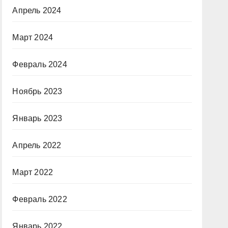
Апрель 2024
Март 2024
Февраль 2024
Ноябрь 2023
Январь 2023
Апрель 2022
Март 2022
Февраль 2022
Январь 2022