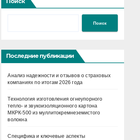
Поиск
Поиск
Последние публикации
Анализ надежности и отзывов о страховых
компаниях по итогам 2026 года
Технология изготовления огнеупорного
тепло- и звукоизоляционного картона
МКРК-500 из муллитокремнеземистого
волокна
Специфика и ключевые аспекты