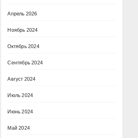
Апрель 2026
Ноябрь 2024
Октябрь 2024
Сентябрь 2024
Август 2024
Июль 2024
Июнь 2024
Май 2024