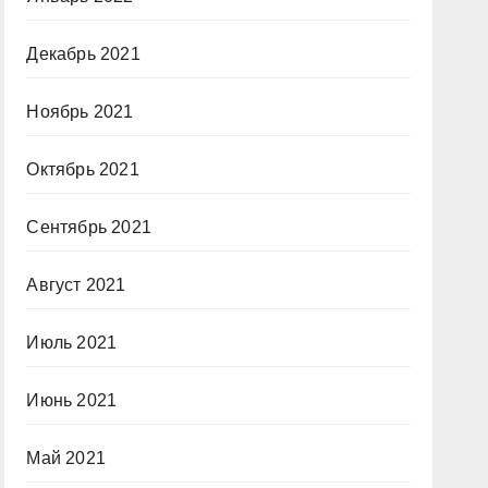
Декабрь 2021
Ноябрь 2021
Октябрь 2021
Сентябрь 2021
Август 2021
Июль 2021
Июнь 2021
Май 2021