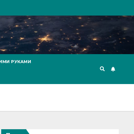
ИМИ РУКАМИ