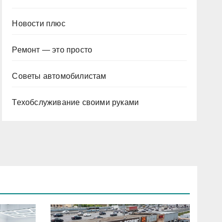
Новости плюс
Ремонт — это просто
Советы автомобилистам
Техобслуживание своими руками