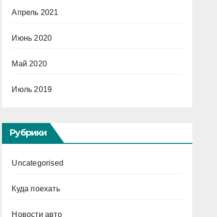
Апрель 2021
Июнь 2020
Май 2020
Июль 2019
Рубрики
Uncategorised
Куда поехать
Новости авто