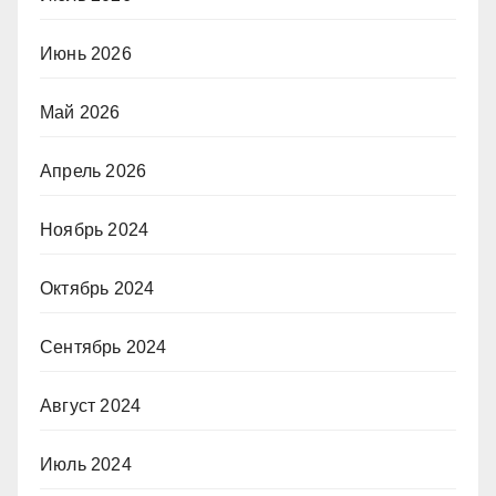
Июнь 2026
Май 2026
Апрель 2026
Ноябрь 2024
Октябрь 2024
Сентябрь 2024
Август 2024
Июль 2024