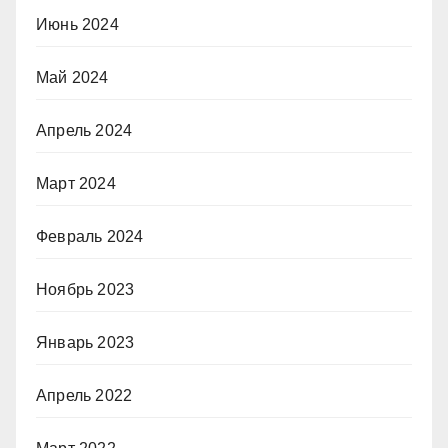
Июнь 2024
Май 2024
Апрель 2024
Март 2024
Февраль 2024
Ноябрь 2023
Январь 2023
Апрель 2022