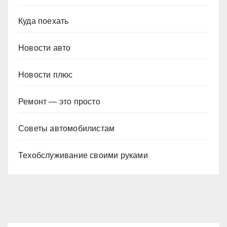
Куда поехать
Новости авто
Новости плюс
Ремонт — это просто
Советы автомобилистам
Техобслуживание своими руками