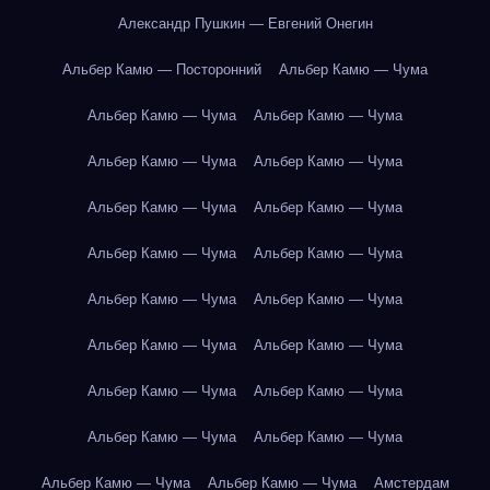
Александр Пушкин — Евгений Онегин
Альбер Камю — Посторонний
Альбер Камю — Чума
Альбер Камю — Чума
Альбер Камю — Чума
Альбер Камю — Чума
Альбер Камю — Чума
Альбер Камю — Чума
Альбер Камю — Чума
Альбер Камю — Чума
Альбер Камю — Чума
Альбер Камю — Чума
Альбер Камю — Чума
Альбер Камю — Чума
Альбер Камю — Чума
Альбер Камю — Чума
Альбер Камю — Чума
Альбер Камю — Чума
Альбер Камю — Чума
Альбер Камю — Чума
Альбер Камю — Чума
Амстердам