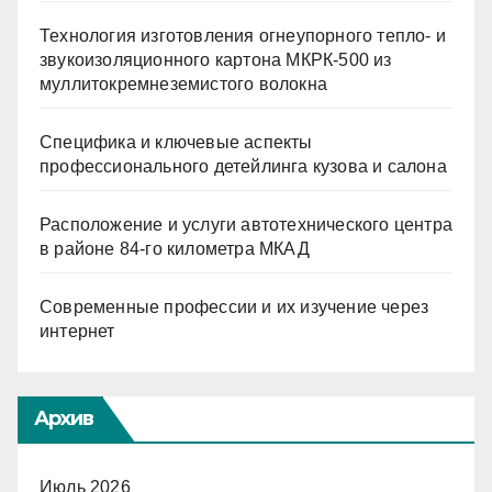
Технология изготовления огнеупорного тепло- и
звукоизоляционного картона МКРК-500 из
муллитокремнеземистого волокна
Специфика и ключевые аспекты
профессионального детейлинга кузова и салона
Расположение и услуги автотехнического центра
в районе 84-го километра МКАД
Современные профессии и их изучение через
интернет
Архив
Июль 2026