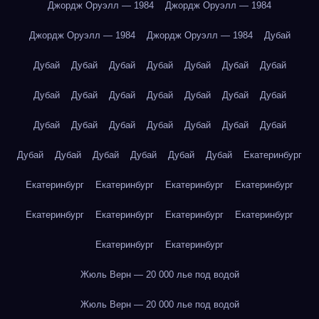
Джордж Оруэлл — 1984
Джордж Оруэлл — 1984
Джордж Оруэлл — 1984
Джордж Оруэлл — 1984
Дубай
Дубай
Дубай
Дубай
Дубай
Дубай
Дубай
Дубай
Дубай
Дубай
Дубай
Дубай
Дубай
Дубай
Дубай
Дубай
Дубай
Дубай
Дубай
Дубай
Дубай
Дубай
Дубай
Дубай
Дубай
Дубай
Дубай
Дубай
Екатеринбург
Екатеринбург
Екатеринбург
Екатеринбург
Екатеринбург
Екатеринбург
Екатеринбург
Екатеринбург
Екатеринбург
Екатеринбург
Екатеринбург
Жюль Верн — 20 000 лье под водой
Жюль Верн — 20 000 лье под водой