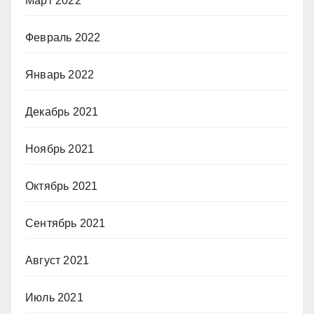
Март 2022
Февраль 2022
Январь 2022
Декабрь 2021
Ноябрь 2021
Октябрь 2021
Сентябрь 2021
Август 2021
Июль 2021