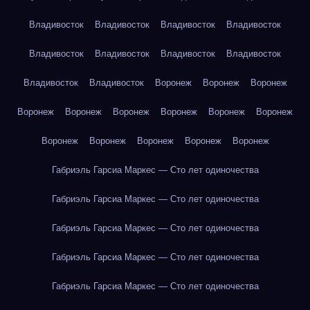
Владивосток
Владивосток
Владивосток
Владивосток
Владивосток
Владивосток
Владивосток
Владивосток
Владивосток
Владивосток
Воронеж
Воронеж
Воронеж
Воронеж
Воронеж
Воронеж
Воронеж
Воронеж
Воронеж
Воронеж
Воронеж
Воронеж
Воронеж
Воронеж
Габриэль Гарсиа Маркес — Сто лет одиночества
Габриэль Гарсиа Маркес — Сто лет одиночества
Габриэль Гарсиа Маркес — Сто лет одиночества
Габриэль Гарсиа Маркес — Сто лет одиночества
Габриэль Гарсиа Маркес — Сто лет одиночества