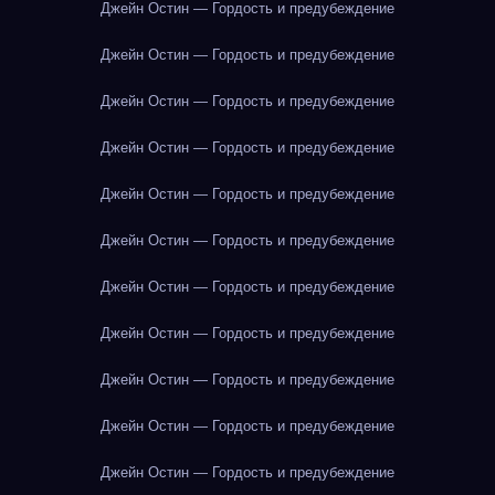
Джейн Остин — Гордость и предубеждение
Джейн Остин — Гордость и предубеждение
Джейн Остин — Гордость и предубеждение
Джейн Остин — Гордость и предубеждение
Джейн Остин — Гордость и предубеждение
Джейн Остин — Гордость и предубеждение
Джейн Остин — Гордость и предубеждение
Джейн Остин — Гордость и предубеждение
Джейн Остин — Гордость и предубеждение
Джейн Остин — Гордость и предубеждение
Джейн Остин — Гордость и предубеждение