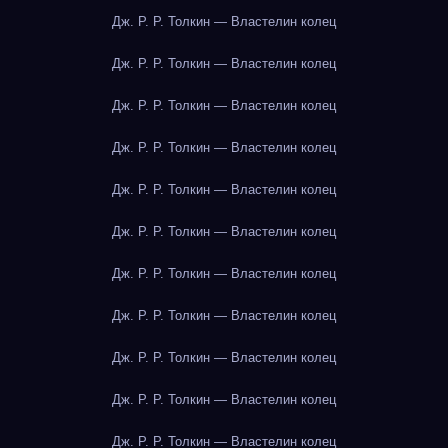
Дж. Р. Р. Толкин — Властелин колец
Дж. Р. Р. Толкин — Властелин колец
Дж. Р. Р. Толкин — Властелин колец
Дж. Р. Р. Толкин — Властелин колец
Дж. Р. Р. Толкин — Властелин колец
Дж. Р. Р. Толкин — Властелин колец
Дж. Р. Р. Толкин — Властелин колец
Дж. Р. Р. Толкин — Властелин колец
Дж. Р. Р. Толкин — Властелин колец
Дж. Р. Р. Толкин — Властелин колец
Дж. Р. Р. Толкин — Властелин колец