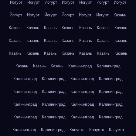
Йогурт
Йогурт
Йогурт
Йогурт
Йогурт
Йогурт
Йогурт
Йогурт
Йогурт
Йогурт
Йогурт
Йогурт
Йогурт
Казань
Казань
Казань
Казань
Казань
Казань
Казань
Казань
Казань
Казань
Казань
Казань
Казань
Казань
Казань
Казань
Казань
Казань
Казань
Казань
Казань
Казань
Казань
Казань
Казань
Калининград
Калининград
Калининград
Калининград
Калининград
Калининград
Калининград
Калининград
Калининград
Калининград
Калининград
Калининград
Калининград
Калининград
Калининград
Калининград
Калининград
Калининград
Калининград
Калининград
Капуста
Капуста
Капуста