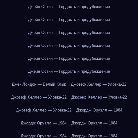
Джейн Остин — Гордость и предубеждение
Джейн Остин — Гордость и предубеждение
Джейн Остин — Гордость и предубеждение
Джейн Остин — Гордость и предубеждение
Джейн Остин — Гордость и предубеждение
Джейн Остин — Гордость и предубеждение
Джек Лондон — Белый Клык
Джозеф Хеллер — Уловка-22
Джозеф Хеллер — Уловка-22
Джозеф Хеллер — Уловка-22
Джозеф Хеллер — Уловка-22
Джордж Оруэлл — 1984
Джордж Оруэлл — 1984
Джордж Оруэлл — 1984
Джордж Оруэлл — 1984
Джордж Оруэлл — 1984