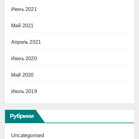
Июнь 2021
Май 2021
Апрель 2021
Июнь 2020
Май 2020
Июль 2019
Рубрики
Uncategorised