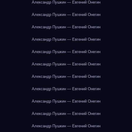
Александр Пушкин — Евгений Онегин
Александр Пушкин — Евгений Онегин
Александр Пушкин — Евгений Онегин
Александр Пушкин — Евгений Онегин
Александр Пушкин — Евгений Онегин
Александр Пушкин — Евгений Онегин
Александр Пушкин — Евгений Онегин
Александр Пушкин — Евгений Онегин
Александр Пушкин — Евгений Онегин
Александр Пушкин — Евгений Онегин
Александр Пушкин — Евгений Онегин