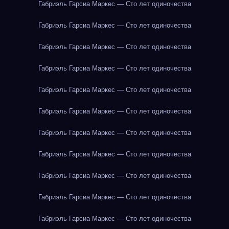
Габриэль Гарсиа Маркес — Сто лет одиночества
Габриэль Гарсиа Маркес — Сто лет одиночества
Габриэль Гарсиа Маркес — Сто лет одиночества
Габриэль Гарсиа Маркес — Сто лет одиночества
Габриэль Гарсиа Маркес — Сто лет одиночества
Габриэль Гарсиа Маркес — Сто лет одиночества
Габриэль Гарсиа Маркес — Сто лет одиночества
Габриэль Гарсиа Маркес — Сто лет одиночества
Габриэль Гарсиа Маркес — Сто лет одиночества
Габриэль Гарсиа Маркес — Сто лет одиночества
Габриэль Гарсиа Маркес — Сто лет одиночества