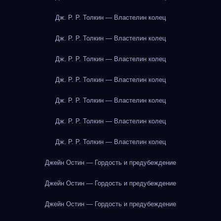
Дж. Р. Р. Толкин — Властелин колец
Дж. Р. Р. Толкин — Властелин колец
Дж. Р. Р. Толкин — Властелин колец
Дж. Р. Р. Толкин — Властелин колец
Дж. Р. Р. Толкин — Властелин колец
Дж. Р. Р. Толкин — Властелин колец
Дж. Р. Р. Толкин — Властелин колец
Джейн Остин — Гордость и предубеждение
Джейн Остин — Гордость и предубеждение
Джейн Остин — Гордость и предубеждение