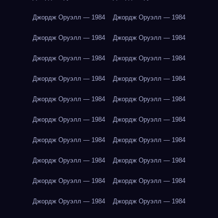
Джордж Оруэлл — 1984
Джордж Оруэлл — 1984
Джордж Оруэлл — 1984
Джордж Оруэлл — 1984
Джордж Оруэлл — 1984
Джордж Оруэлл — 1984
Джордж Оруэлл — 1984
Джордж Оруэлл — 1984
Джордж Оруэлл — 1984
Джордж Оруэлл — 1984
Джордж Оруэлл — 1984
Джордж Оруэлл — 1984
Джордж Оруэлл — 1984
Джордж Оруэлл — 1984
Джордж Оруэлл — 1984
Джордж Оруэлл — 1984
Джордж Оруэлл — 1984
Джордж Оруэлл — 1984
Джордж Оруэлл — 1984
Джордж Оруэлл — 1984