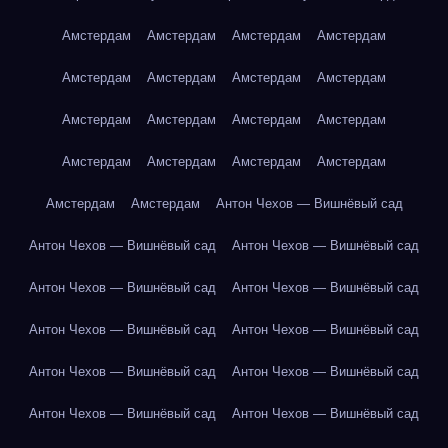
Амстердам
Амстердам
Амстердам
Амстердам
Амстердам
Амстердам
Амстердам
Амстердам
Амстердам
Амстердам
Амстердам
Амстердам
Амстердам
Амстердам
Амстердам
Амстердам
Амстердам
Амстердам
Антон Чехов — Вишнёвый сад
Антон Чехов — Вишнёвый сад
Антон Чехов — Вишнёвый сад
Антон Чехов — Вишнёвый сад
Антон Чехов — Вишнёвый сад
Антон Чехов — Вишнёвый сад
Антон Чехов — Вишнёвый сад
Антон Чехов — Вишнёвый сад
Антон Чехов — Вишнёвый сад
Антон Чехов — Вишнёвый сад
Антон Чехов — Вишнёвый сад