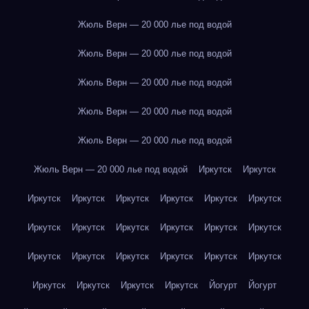
Жюль Верн — 20 000 лье под водой
Жюль Верн — 20 000 лье под водой
Жюль Верн — 20 000 лье под водой
Жюль Верн — 20 000 лье под водой
Жюль Верн — 20 000 лье под водой
Жюль Верн — 20 000 лье под водой
Иркутск
Иркутск
Иркутск
Иркутск
Иркутск
Иркутск
Иркутск
Иркутск
Иркутск
Иркутск
Иркутск
Иркутск
Иркутск
Иркутск
Иркутск
Иркутск
Иркутск
Иркутск
Иркутск
Иркутск
Иркутск
Иркутск
Иркутск
Иркутск
Йогурт
Йогурт