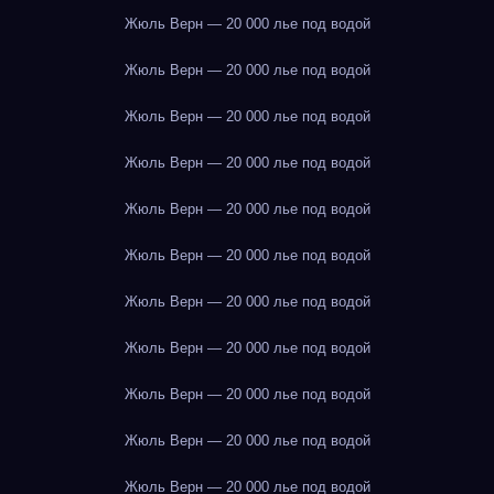
Жюль Верн — 20 000 лье под водой
Жюль Верн — 20 000 лье под водой
Жюль Верн — 20 000 лье под водой
Жюль Верн — 20 000 лье под водой
Жюль Верн — 20 000 лье под водой
Жюль Верн — 20 000 лье под водой
Жюль Верн — 20 000 лье под водой
Жюль Верн — 20 000 лье под водой
Жюль Верн — 20 000 лье под водой
Жюль Верн — 20 000 лье под водой
Жюль Верн — 20 000 лье под водой