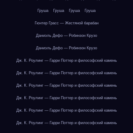
Груша
Груша
Груша
Груша
Гюнтер Грасс — Жестяной барабан
Даниэль Дефо — Робинзон Крузо
Даниэль Дефо — Робинзон Крузо
Дж. К. Роулинг — Гарри Поттер и философский камень
Дж. К. Роулинг — Гарри Поттер и философский камень
Дж. К. Роулинг — Гарри Поттер и философский камень
Дж. К. Роулинг — Гарри Поттер и философский камень
Дж. К. Роулинг — Гарри Поттер и философский камень
Дж. К. Роулинг — Гарри Поттер и философский камень