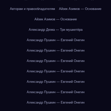
Авторам и правообладателям
Айзек Азимов — Основание
Айзек Азимов — Основание
Александр Дюма — Три мушкетёра
Александр Пушкин — Евгений Онегин
Александр Пушкин — Евгений Онегин
Александр Пушкин — Евгений Онегин
Александр Пушкин — Евгений Онегин
Александр Пушкин — Евгений Онегин
Александр Пушкин — Евгений Онегин
Александр Пушкин — Евгений Онегин