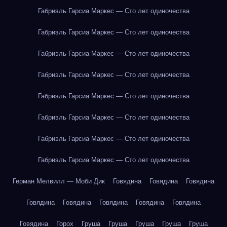
Габриэль Гарсиа Маркес — Сто лет одиночества
Габриэль Гарсиа Маркес — Сто лет одиночества
Габриэль Гарсиа Маркес — Сто лет одиночества
Габриэль Гарсиа Маркес — Сто лет одиночества
Габриэль Гарсиа Маркес — Сто лет одиночества
Габриэль Гарсиа Маркес — Сто лет одиночества
Габриэль Гарсиа Маркес — Сто лет одиночества
Габриэль Гарсиа Маркес — Сто лет одиночества
Герман Мелвилл — Моби Дик
Говядина
Говядина
Говядина
Говядина
Говядина
Говядина
Говядина
Говядина
Говядина
Горох
Груша
Груша
Груша
Груша
Груша