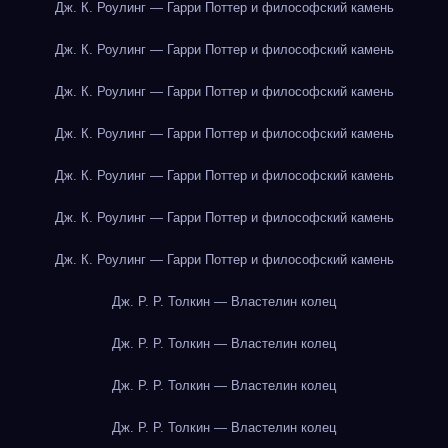
Дж. К. Роулинг — Гарри Поттер и философский камень
Дж. К. Роулинг — Гарри Поттер и философский камень
Дж. К. Роулинг — Гарри Поттер и философский камень
Дж. К. Роулинг — Гарри Поттер и философский камень
Дж. К. Роулинг — Гарри Поттер и философский камень
Дж. К. Роулинг — Гарри Поттер и философский камень
Дж. К. Роулинг — Гарри Поттер и философский камень
Дж. Р. Р. Толкин — Властелин колец
Дж. Р. Р. Толкин — Властелин колец
Дж. Р. Р. Толкин — Властелин колец
Дж. Р. Р. Толкин — Властелин колец