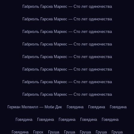
Габриэль Гарсиа Маркес — Сто лет одиночества
Габриэль Гарсиа Маркес — Сто лет одиночества
Габриэль Гарсиа Маркес — Сто лет одиночества
Габриэль Гарсиа Маркес — Сто лет одиночества
Габриэль Гарсиа Маркес — Сто лет одиночества
Габриэль Гарсиа Маркес — Сто лет одиночества
Габриэль Гарсиа Маркес — Сто лет одиночества
Габриэль Гарсиа Маркес — Сто лет одиночества
Герман Мелвилл — Моби Дик
Говядина
Говядина
Говядина
Говядина
Говядина
Говядина
Говядина
Говядина
Говядина
Горох
Груша
Груша
Груша
Груша
Груша