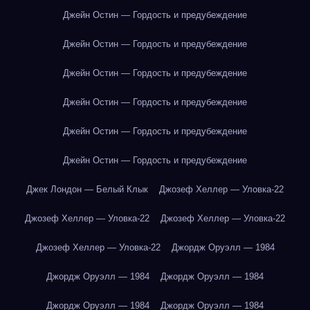
Джейн Остин — Гордость и предубеждение
Джейн Остин — Гордость и предубеждение
Джейн Остин — Гордость и предубеждение
Джейн Остин — Гордость и предубеждение
Джейн Остин — Гордость и предубеждение
Джейн Остин — Гордость и предубеждение
Джек Лондон — Белый Клык
Джозеф Хеллер — Уловка-22
Джозеф Хеллер — Уловка-22
Джозеф Хеллер — Уловка-22
Джозеф Хеллер — Уловка-22
Джордж Оруэлл — 1984
Джордж Оруэлл — 1984
Джордж Оруэлл — 1984
Джордж Оруэлл — 1984
Джордж Оруэлл — 1984