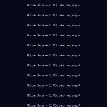
Жюль Верн — 20 000 лье под водой
Жюль Верн — 20 000 лье под водой
Жюль Верн — 20 000 лье под водой
Жюль Верн — 20 000 лье под водой
Жюль Верн — 20 000 лье под водой
Жюль Верн — 20 000 лье под водой
Жюль Верн — 20 000 лье под водой
Жюль Верн — 20 000 лье под водой
Жюль Верн — 20 000 лье под водой
Жюль Верн — 20 000 лье под водой
Жюль Верн — 20 000 лье под водой