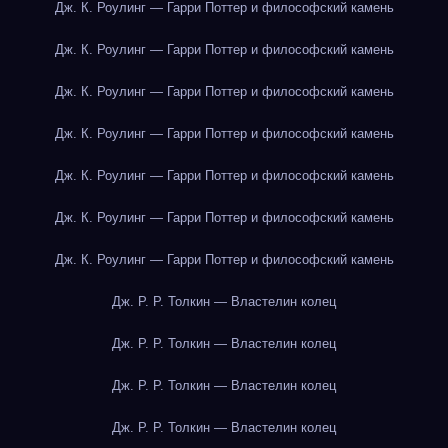
Дж. К. Роулинг — Гарри Поттер и философский камень
Дж. К. Роулинг — Гарри Поттер и философский камень
Дж. К. Роулинг — Гарри Поттер и философский камень
Дж. К. Роулинг — Гарри Поттер и философский камень
Дж. К. Роулинг — Гарри Поттер и философский камень
Дж. К. Роулинг — Гарри Поттер и философский камень
Дж. К. Роулинг — Гарри Поттер и философский камень
Дж. Р. Р. Толкин — Властелин колец
Дж. Р. Р. Толкин — Властелин колец
Дж. Р. Р. Толкин — Властелин колец
Дж. Р. Р. Толкин — Властелин колец