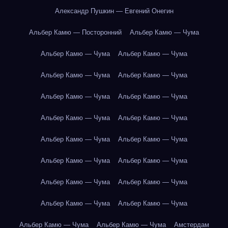
Александр Пушкин — Евгений Онегин
Альбер Камю — Посторонний
Альбер Камю — Чума
Альбер Камю — Чума
Альбер Камю — Чума
Альбер Камю — Чума
Альбер Камю — Чума
Альбер Камю — Чума
Альбер Камю — Чума
Альбер Камю — Чума
Альбер Камю — Чума
Альбер Камю — Чума
Альбер Камю — Чума
Альбер Камю — Чума
Альбер Камю — Чума
Альбер Камю — Чума
Альбер Камю — Чума
Альбер Камю — Чума
Альбер Камю — Чума
Альбер Камю — Чума
Альбер Камю — Чума
Амстердам