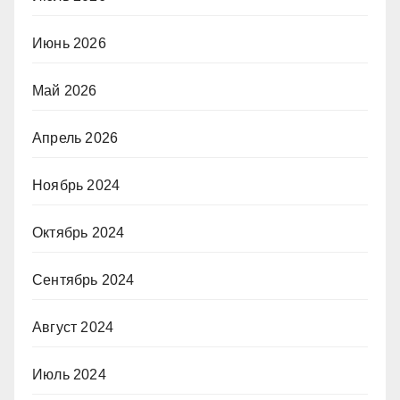
Июнь 2026
Май 2026
Апрель 2026
Ноябрь 2024
Октябрь 2024
Сентябрь 2024
Август 2024
Июль 2024