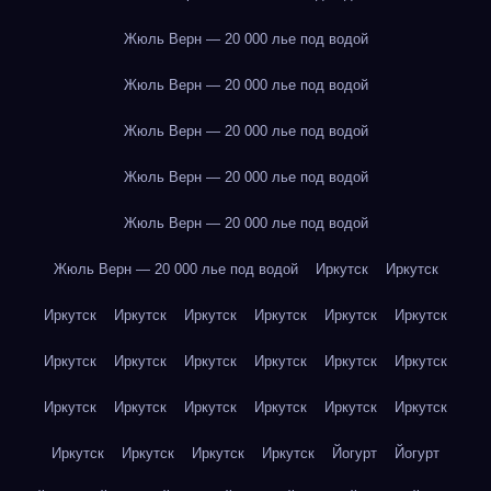
Жюль Верн — 20 000 лье под водой
Жюль Верн — 20 000 лье под водой
Жюль Верн — 20 000 лье под водой
Жюль Верн — 20 000 лье под водой
Жюль Верн — 20 000 лье под водой
Жюль Верн — 20 000 лье под водой
Иркутск
Иркутск
Иркутск
Иркутск
Иркутск
Иркутск
Иркутск
Иркутск
Иркутск
Иркутск
Иркутск
Иркутск
Иркутск
Иркутск
Иркутск
Иркутск
Иркутск
Иркутск
Иркутск
Иркутск
Иркутск
Иркутск
Иркутск
Иркутск
Йогурт
Йогурт