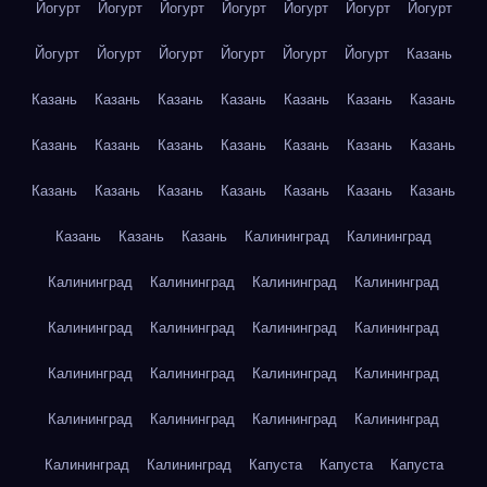
Йогурт
Йогурт
Йогурт
Йогурт
Йогурт
Йогурт
Йогурт
Йогурт
Йогурт
Йогурт
Йогурт
Йогурт
Йогурт
Казань
Казань
Казань
Казань
Казань
Казань
Казань
Казань
Казань
Казань
Казань
Казань
Казань
Казань
Казань
Казань
Казань
Казань
Казань
Казань
Казань
Казань
Казань
Казань
Казань
Калининград
Калининград
Калининград
Калининград
Калининград
Калининград
Калининград
Калининград
Калининград
Калининград
Калининград
Калининград
Калининград
Калининград
Калининград
Калининград
Калининград
Калининград
Калининград
Калининград
Капуста
Капуста
Капуста