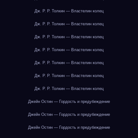
Дж. Р. Р. Толкин — Властелин колец
Дж. Р. Р. Толкин — Властелин колец
Дж. Р. Р. Толкин — Властелин колец
Дж. Р. Р. Толкин — Властелин колец
Дж. Р. Р. Толкин — Властелин колец
Дж. Р. Р. Толкин — Властелин колец
Дж. Р. Р. Толкин — Властелин колец
Джейн Остин — Гордость и предубеждение
Джейн Остин — Гордость и предубеждение
Джейн Остин — Гордость и предубеждение