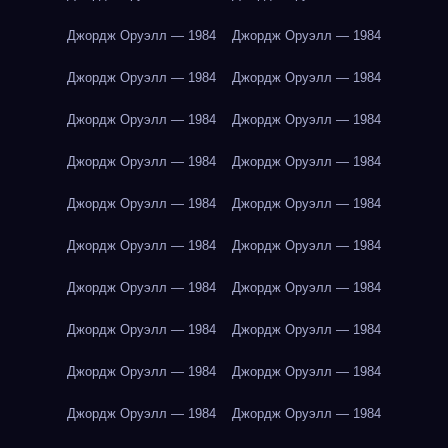
Джордж Оруэлл — 1984
Джордж Оруэлл — 1984
Джордж Оруэлл — 1984
Джордж Оруэлл — 1984
Джордж Оруэлл — 1984
Джордж Оруэлл — 1984
Джордж Оруэлл — 1984
Джордж Оруэлл — 1984
Джордж Оруэлл — 1984
Джордж Оруэлл — 1984
Джордж Оруэлл — 1984
Джордж Оруэлл — 1984
Джордж Оруэлл — 1984
Джордж Оруэлл — 1984
Джордж Оруэлл — 1984
Джордж Оруэлл — 1984
Джордж Оруэлл — 1984
Джордж Оруэлл — 1984
Джордж Оруэлл — 1984
Джордж Оруэлл — 1984