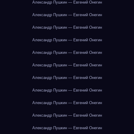
Александр Пушкин — Евгений Онегин
Александр Пушкин — Евгений Онегин
Александр Пушкин — Евгений Онегин
Александр Пушкин — Евгений Онегин
Александр Пушкин — Евгений Онегин
Александр Пушкин — Евгений Онегин
Александр Пушкин — Евгений Онегин
Александр Пушкин — Евгений Онегин
Александр Пушкин — Евгений Онегин
Александр Пушкин — Евгений Онегин
Александр Пушкин — Евгений Онегин