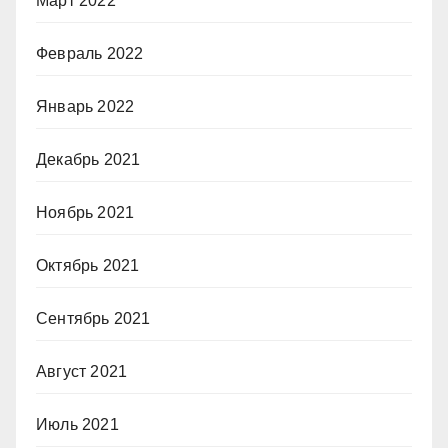
Март 2022
Февраль 2022
Январь 2022
Декабрь 2021
Ноябрь 2021
Октябрь 2021
Сентябрь 2021
Август 2021
Июль 2021