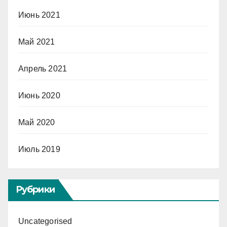
Июнь 2021
Май 2021
Апрель 2021
Июнь 2020
Май 2020
Июль 2019
Рубрики
Uncategorised