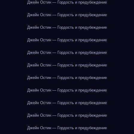
Джейн Остин — Гордость и предубеждение
Джейн Остин — Гордость и предубеждение
Джейн Остин — Гордость и предубеждение
Джейн Остин — Гордость и предубеждение
Джейн Остин — Гордость и предубеждение
Джейн Остин — Гордость и предубеждение
Джейн Остин — Гордость и предубеждение
Джейн Остин — Гордость и предубеждение
Джейн Остин — Гордость и предубеждение
Джейн Остин — Гордость и предубеждение
Джейн Остин — Гордость и предубеждение