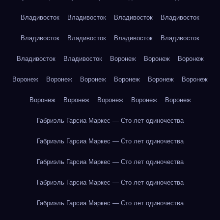
Владивосток
Владивосток
Владивосток
Владивосток
Владивосток
Владивосток
Владивосток
Владивосток
Владивосток
Владивосток
Воронеж
Воронеж
Воронеж
Воронеж
Воронеж
Воронеж
Воронеж
Воронеж
Воронеж
Воронеж
Воронеж
Воронеж
Воронеж
Воронеж
Габриэль Гарсиа Маркес — Сто лет одиночества
Габриэль Гарсиа Маркес — Сто лет одиночества
Габриэль Гарсиа Маркес — Сто лет одиночества
Габриэль Гарсиа Маркес — Сто лет одиночества
Габриэль Гарсиа Маркес — Сто лет одиночества