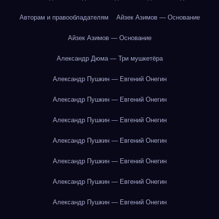
Авторам и правообладателям
Айзек Азимов — Основание
Айзек Азимов — Основание
Александр Дюма — Три мушкетёра
Александр Пушкин — Евгений Онегин
Александр Пушкин — Евгений Онегин
Александр Пушкин — Евгений Онегин
Александр Пушкин — Евгений Онегин
Александр Пушкин — Евгений Онегин
Александр Пушкин — Евгений Онегин
Александр Пушкин — Евгений Онегин