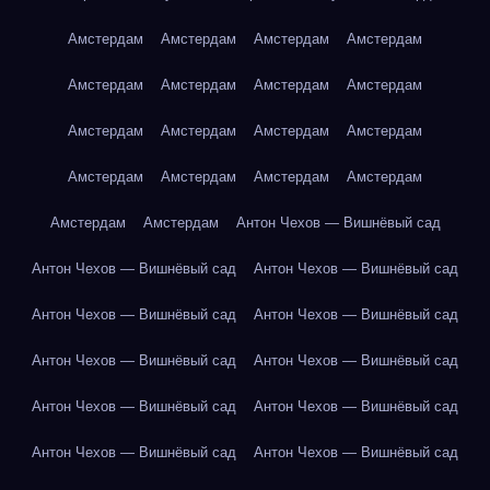
Амстердам
Амстердам
Амстердам
Амстердам
Амстердам
Амстердам
Амстердам
Амстердам
Амстердам
Амстердам
Амстердам
Амстердам
Амстердам
Амстердам
Амстердам
Амстердам
Амстердам
Амстердам
Антон Чехов — Вишнёвый сад
Антон Чехов — Вишнёвый сад
Антон Чехов — Вишнёвый сад
Антон Чехов — Вишнёвый сад
Антон Чехов — Вишнёвый сад
Антон Чехов — Вишнёвый сад
Антон Чехов — Вишнёвый сад
Антон Чехов — Вишнёвый сад
Антон Чехов — Вишнёвый сад
Антон Чехов — Вишнёвый сад
Антон Чехов — Вишнёвый сад