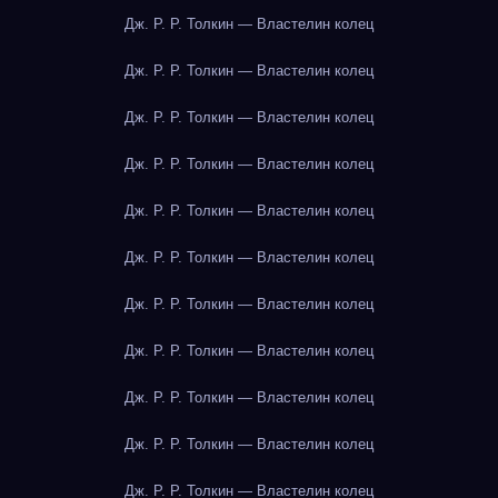
Дж. Р. Р. Толкин — Властелин колец
Дж. Р. Р. Толкин — Властелин колец
Дж. Р. Р. Толкин — Властелин колец
Дж. Р. Р. Толкин — Властелин колец
Дж. Р. Р. Толкин — Властелин колец
Дж. Р. Р. Толкин — Властелин колец
Дж. Р. Р. Толкин — Властелин колец
Дж. Р. Р. Толкин — Властелин колец
Дж. Р. Р. Толкин — Властелин колец
Дж. Р. Р. Толкин — Властелин колец
Дж. Р. Р. Толкин — Властелин колец