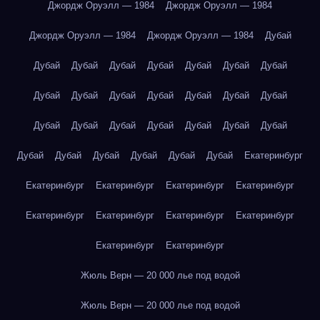
Джордж Оруэлл — 1984
Джордж Оруэлл — 1984
Джордж Оруэлл — 1984
Джордж Оруэлл — 1984
Дубай
Дубай
Дубай
Дубай
Дубай
Дубай
Дубай
Дубай
Дубай
Дубай
Дубай
Дубай
Дубай
Дубай
Дубай
Дубай
Дубай
Дубай
Дубай
Дубай
Дубай
Дубай
Дубай
Дубай
Дубай
Дубай
Дубай
Дубай
Екатеринбург
Екатеринбург
Екатеринбург
Екатеринбург
Екатеринбург
Екатеринбург
Екатеринбург
Екатеринбург
Екатеринбург
Екатеринбург
Екатеринбург
Жюль Верн — 20 000 лье под водой
Жюль Верн — 20 000 лье под водой