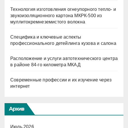
Технология изготовления огнеупорного тепло- и
звукоизоляционного картона МКРК-500 из
муллитокремнеземистого волокна
Специфика и ключевые аспекты
профессионального детейлинга кузова и салона
Расположение и услуги автотехнического центра
в районе 84-го километра МКАД
Современные профессии и их изучение через
интернет
Архив
Июль 2026