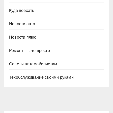
Куда поехать
Новости авто
Новости плюс
Ремонт — это просто
Советы автомобилистам
Техобслуживание своими руками