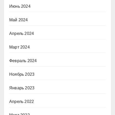
Июнь 2024
Май 2024
Апрель 2024
Март 2024
Февраль 2024
Ноябрь 2023
Январь 2023
Апрель 2022