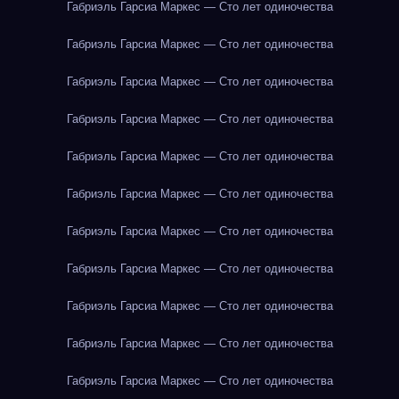
Габриэль Гарсиа Маркес — Сто лет одиночества
Габриэль Гарсиа Маркес — Сто лет одиночества
Габриэль Гарсиа Маркес — Сто лет одиночества
Габриэль Гарсиа Маркес — Сто лет одиночества
Габриэль Гарсиа Маркес — Сто лет одиночества
Габриэль Гарсиа Маркес — Сто лет одиночества
Габриэль Гарсиа Маркес — Сто лет одиночества
Габриэль Гарсиа Маркес — Сто лет одиночества
Габриэль Гарсиа Маркес — Сто лет одиночества
Габриэль Гарсиа Маркес — Сто лет одиночества
Габриэль Гарсиа Маркес — Сто лет одиночества