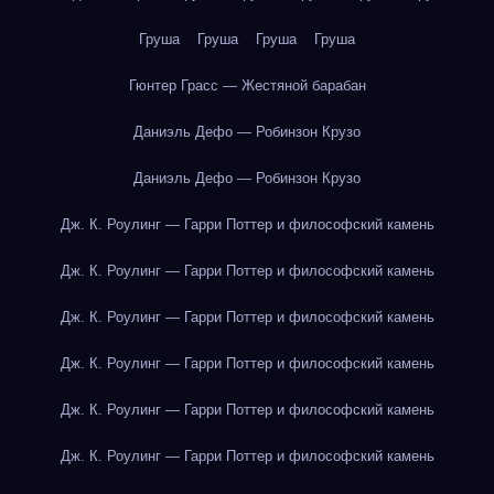
Груша
Груша
Груша
Груша
Гюнтер Грасс — Жестяной барабан
Даниэль Дефо — Робинзон Крузо
Даниэль Дефо — Робинзон Крузо
Дж. К. Роулинг — Гарри Поттер и философский камень
Дж. К. Роулинг — Гарри Поттер и философский камень
Дж. К. Роулинг — Гарри Поттер и философский камень
Дж. К. Роулинг — Гарри Поттер и философский камень
Дж. К. Роулинг — Гарри Поттер и философский камень
Дж. К. Роулинг — Гарри Поттер и философский камень