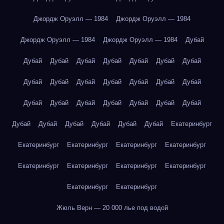
Джордж Оруэлл — 1984
Джордж Оруэлл — 1984
Джордж Оруэлл — 1984
Джордж Оруэлл — 1984
Дубай
Дубай
Дубай
Дубай
Дубай
Дубай
Дубай
Дубай
Дубай
Дубай
Дубай
Дубай
Дубай
Дубай
Дубай
Дубай
Дубай
Дубай
Дубай
Дубай
Дубай
Дубай
Дубай
Дубай
Дубай
Дубай
Дубай
Дубай
Екатеринбург
Екатеринбург
Екатеринбург
Екатеринбург
Екатеринбург
Екатеринбург
Екатеринбург
Екатеринбург
Екатеринбург
Екатеринбург
Екатеринбург
Жюль Верн — 20 000 лье под водой