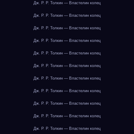
Дж. Р. Р. Толкин — Властелин колец
Дж. Р. Р. Толкин — Властелин колец
Дж. Р. Р. Толкин — Властелин колец
Дж. Р. Р. Толкин — Властелин колец
Дж. Р. Р. Толкин — Властелин колец
Дж. Р. Р. Толкин — Властелин колец
Дж. Р. Р. Толкин — Властелин колец
Дж. Р. Р. Толкин — Властелин колец
Дж. Р. Р. Толкин — Властелин колец
Дж. Р. Р. Толкин — Властелин колец
Дж. Р. Р. Толкин — Властелин колец