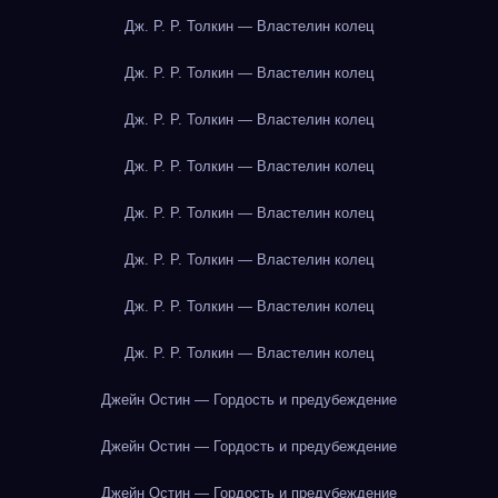
Дж. Р. Р. Толкин — Властелин колец
Дж. Р. Р. Толкин — Властелин колец
Дж. Р. Р. Толкин — Властелин колец
Дж. Р. Р. Толкин — Властелин колец
Дж. Р. Р. Толкин — Властелин колец
Дж. Р. Р. Толкин — Властелин колец
Дж. Р. Р. Толкин — Властелин колец
Дж. Р. Р. Толкин — Властелин колец
Джейн Остин — Гордость и предубеждение
Джейн Остин — Гордость и предубеждение
Джейн Остин — Гордость и предубеждение