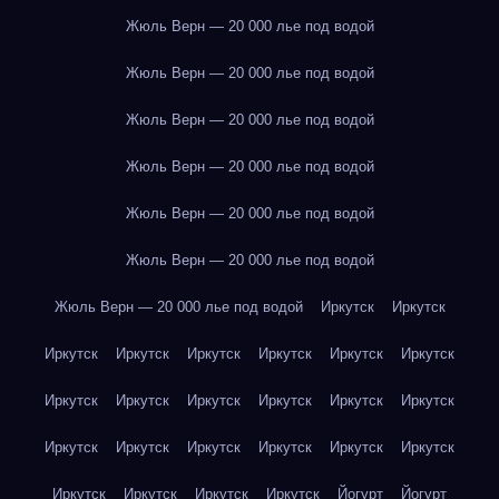
Жюль Верн — 20 000 лье под водой
Жюль Верн — 20 000 лье под водой
Жюль Верн — 20 000 лье под водой
Жюль Верн — 20 000 лье под водой
Жюль Верн — 20 000 лье под водой
Жюль Верн — 20 000 лье под водой
Жюль Верн — 20 000 лье под водой
Иркутск
Иркутск
Иркутск
Иркутск
Иркутск
Иркутск
Иркутск
Иркутск
Иркутск
Иркутск
Иркутск
Иркутск
Иркутск
Иркутск
Иркутск
Иркутск
Иркутск
Иркутск
Иркутск
Иркутск
Иркутск
Иркутск
Иркутск
Иркутск
Йогурт
Йогурт