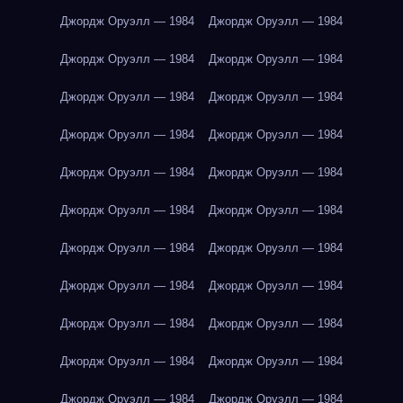
Джордж Оруэлл — 1984
Джордж Оруэлл — 1984
Джордж Оруэлл — 1984
Джордж Оруэлл — 1984
Джордж Оруэлл — 1984
Джордж Оруэлл — 1984
Джордж Оруэлл — 1984
Джордж Оруэлл — 1984
Джордж Оруэлл — 1984
Джордж Оруэлл — 1984
Джордж Оруэлл — 1984
Джордж Оруэлл — 1984
Джордж Оруэлл — 1984
Джордж Оруэлл — 1984
Джордж Оруэлл — 1984
Джордж Оруэлл — 1984
Джордж Оруэлл — 1984
Джордж Оруэлл — 1984
Джордж Оруэлл — 1984
Джордж Оруэлл — 1984
Джордж Оруэлл — 1984
Джордж Оруэлл — 1984