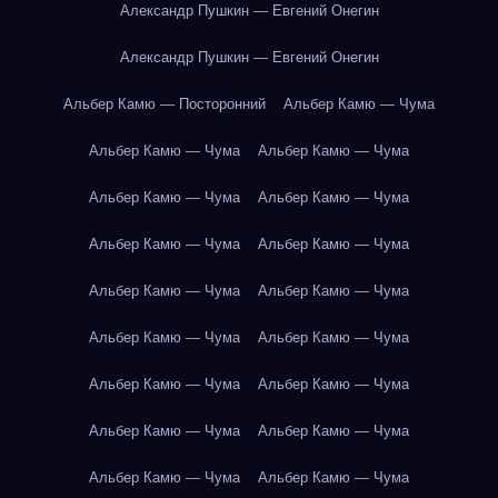
Александр Пушкин — Евгений Онегин
Александр Пушкин — Евгений Онегин
Альбер Камю — Посторонний
Альбер Камю — Чума
Альбер Камю — Чума
Альбер Камю — Чума
Альбер Камю — Чума
Альбер Камю — Чума
Альбер Камю — Чума
Альбер Камю — Чума
Альбер Камю — Чума
Альбер Камю — Чума
Альбер Камю — Чума
Альбер Камю — Чума
Альбер Камю — Чума
Альбер Камю — Чума
Альбер Камю — Чума
Альбер Камю — Чума
Альбер Камю — Чума
Альбер Камю — Чума