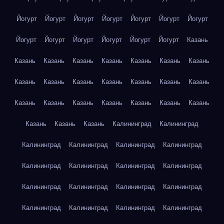
Йогурт
Йогурт
Йогурт
Йогурт
Йогурт
Йогурт
Йогурт
Йогурт
Йогурт
Йогурт
Йогурт
Йогурт
Йогурт
Казань
Казань
Казань
Казань
Казань
Казань
Казань
Казань
Казань
Казань
Казань
Казань
Казань
Казань
Казань
Казань
Казань
Казань
Казань
Казань
Казань
Казань
Казань
Казань
Казань
Калининград
Калининград
Калининград
Калининград
Калининград
Калининград
Калининград
Калининград
Калининград
Калининград
Калининград
Калининград
Калининград
Калининград
Калининград
Калининград
Калининград
Калининград