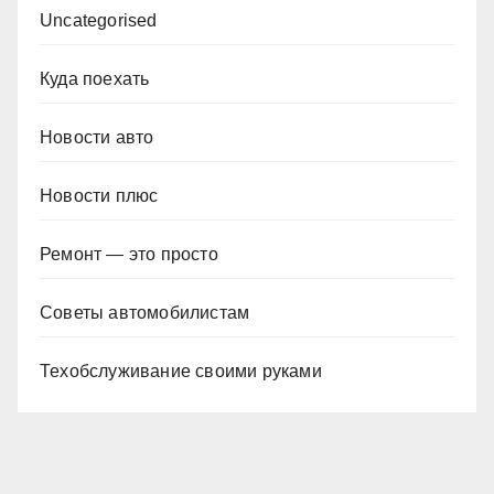
Uncategorised
Куда поехать
Новости авто
Новости плюс
Ремонт — это просто
Советы автомобилистам
Техобслуживание своими руками