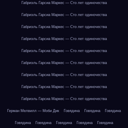
Габриэль Гарсиа Маркес — Сто лет одиночества
Габриэль Гарсиа Маркес — Сто лет одиночества
Габриэль Гарсиа Маркес — Сто лет одиночества
Габриэль Гарсиа Маркес — Сто лет одиночества
Габриэль Гарсиа Маркес — Сто лет одиночества
Габриэль Гарсиа Маркес — Сто лет одиночества
Габриэль Гарсиа Маркес — Сто лет одиночества
Габриэль Гарсиа Маркес — Сто лет одиночества
Габриэль Гарсиа Маркес — Сто лет одиночества
Герман Мелвилл — Моби Дик
Говядина
Говядина
Говядина
Говядина
Говядина
Говядина
Говядина
Говядина