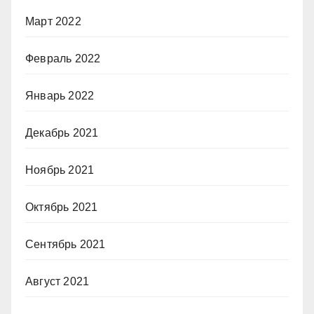
Март 2022
Февраль 2022
Январь 2022
Декабрь 2021
Ноябрь 2021
Октябрь 2021
Сентябрь 2021
Август 2021