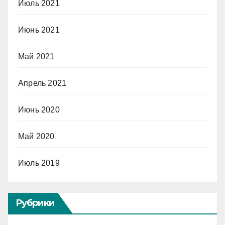
Июль 2021
Июнь 2021
Май 2021
Апрель 2021
Июнь 2020
Май 2020
Июль 2019
Рубрики