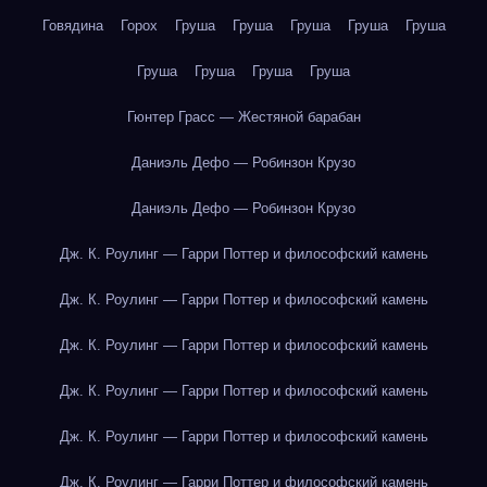
Говядина
Горох
Груша
Груша
Груша
Груша
Груша
Груша
Груша
Груша
Груша
Гюнтер Грасс — Жестяной барабан
Даниэль Дефо — Робинзон Крузо
Даниэль Дефо — Робинзон Крузо
Дж. К. Роулинг — Гарри Поттер и философский камень
Дж. К. Роулинг — Гарри Поттер и философский камень
Дж. К. Роулинг — Гарри Поттер и философский камень
Дж. К. Роулинг — Гарри Поттер и философский камень
Дж. К. Роулинг — Гарри Поттер и философский камень
Дж. К. Роулинг — Гарри Поттер и философский камень