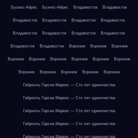
Буэнос-Айрес
Буэнос-Айрес
Владивосток
Владивосток
Владивосток
Владивосток
Владивосток
Владивосток
Владивосток
Владивосток
Владивосток
Владивосток
Владивосток
Владивосток
Воронеж
Воронеж
Воронеж
Воронеж
Воронеж
Воронеж
Воронеж
Воронеж
Воронеж
Воронеж
Воронеж
Воронеж
Воронеж
Воронеж
Габриэль Гарсиа Маркес — Сто лет одиночества
Габриэль Гарсиа Маркес — Сто лет одиночества
Габриэль Гарсиа Маркес — Сто лет одиночества
Габриэль Гарсиа Маркес — Сто лет одиночества
Габриэль Гарсиа Маркес — Сто лет одиночества