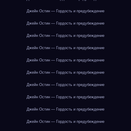
Джейн Остин — Гордость и предубеждение
Джейн Остин — Гордость и предубеждение
Джейн Остин — Гордость и предубеждение
Джейн Остин — Гордость и предубеждение
Джейн Остин — Гордость и предубеждение
Джейн Остин — Гордость и предубеждение
Джейн Остин — Гордость и предубеждение
Джейн Остин — Гордость и предубеждение
Джейн Остин — Гордость и предубеждение
Джейн Остин — Гордость и предубеждение