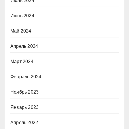
Июль 2024
Июнь 2024
Май 2024
Апрель 2024
Март 2024
Февраль 2024
Ноябрь 2023
Январь 2023
Апрель 2022