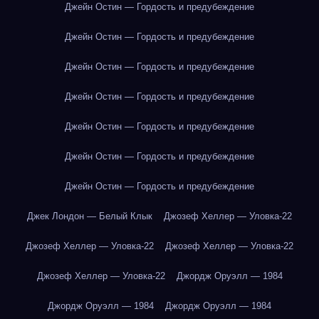
Джейн Остин — Гордость и предубеждение
Джейн Остин — Гордость и предубеждение
Джейн Остин — Гордость и предубеждение
Джейн Остин — Гордость и предубеждение
Джейн Остин — Гордость и предубеждение
Джейн Остин — Гордость и предубеждение
Джейн Остин — Гордость и предубеждение
Джек Лондон — Белый Клык
Джозеф Хеллер — Уловка-22
Джозеф Хеллер — Уловка-22
Джозеф Хеллер — Уловка-22
Джозеф Хеллер — Уловка-22
Джордж Оруэлл — 1984
Джордж Оруэлл — 1984
Джордж Оруэлл — 1984