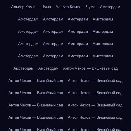
Альбер Камю — Чума
Альбер Камю — Чума
Амстердам
Амстердам
Амстердам
Амстердам
Амстердам
Амстердам
Амстердам
Амстердам
Амстердам
Амстердам
Амстердам
Амстердам
Амстердам
Амстердам
Амстердам
Амстердам
Амстердам
Амстердам
Амстердам
Антон Чехов — Вишнёвый сад
Антон Чехов — Вишнёвый сад
Антон Чехов — Вишнёвый сад
Антон Чехов — Вишнёвый сад
Антон Чехов — Вишнёвый сад
Антон Чехов — Вишнёвый сад
Антон Чехов — Вишнёвый сад
Антон Чехов — Вишнёвый сад
Антон Чехов — Вишнёвый сад
Антон Чехов — Вишнёвый сад
Антон Чехов — Вишнёвый сад