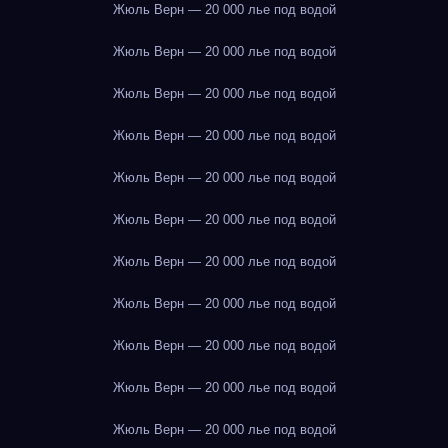
Жюль Верн — 20 000 лье под водой
Жюль Верн — 20 000 лье под водой
Жюль Верн — 20 000 лье под водой
Жюль Верн — 20 000 лье под водой
Жюль Верн — 20 000 лье под водой
Жюль Верн — 20 000 лье под водой
Жюль Верн — 20 000 лье под водой
Жюль Верн — 20 000 лье под водой
Жюль Верн — 20 000 лье под водой
Жюль Верн — 20 000 лье под водой
Жюль Верн — 20 000 лье под водой