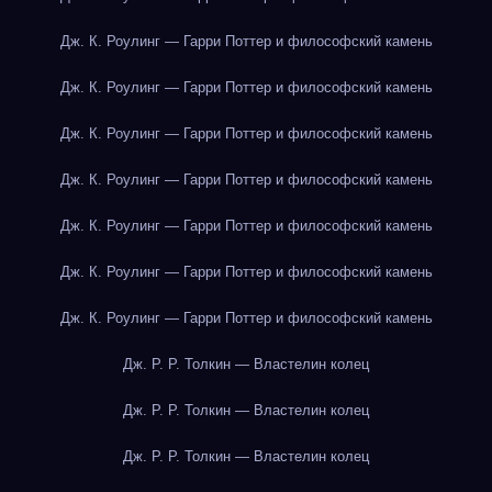
Дж. К. Роулинг — Гарри Поттер и философский камень
Дж. К. Роулинг — Гарри Поттер и философский камень
Дж. К. Роулинг — Гарри Поттер и философский камень
Дж. К. Роулинг — Гарри Поттер и философский камень
Дж. К. Роулинг — Гарри Поттер и философский камень
Дж. К. Роулинг — Гарри Поттер и философский камень
Дж. К. Роулинг — Гарри Поттер и философский камень
Дж. Р. Р. Толкин — Властелин колец
Дж. Р. Р. Толкин — Властелин колец
Дж. Р. Р. Толкин — Властелин колец