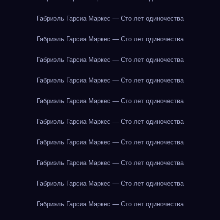
Габриэль Гарсиа Маркес — Сто лет одиночества
Габриэль Гарсиа Маркес — Сто лет одиночества
Габриэль Гарсиа Маркес — Сто лет одиночества
Габриэль Гарсиа Маркес — Сто лет одиночества
Габриэль Гарсиа Маркес — Сто лет одиночества
Габриэль Гарсиа Маркес — Сто лет одиночества
Габриэль Гарсиа Маркес — Сто лет одиночества
Габриэль Гарсиа Маркес — Сто лет одиночества
Габриэль Гарсиа Маркес — Сто лет одиночества
Габриэль Гарсиа Маркес — Сто лет одиночества