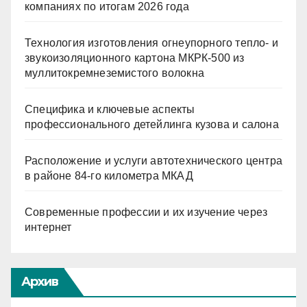
компаниях по итогам 2026 года
Технология изготовления огнеупорного тепло- и
звукоизоляционного картона МКРК-500 из
муллитокремнеземистого волокна
Специфика и ключевые аспекты
профессионального детейлинга кузова и салона
Расположение и услуги автотехнического центра
в районе 84-го километра МКАД
Современные профессии и их изучение через
интернет
Архив