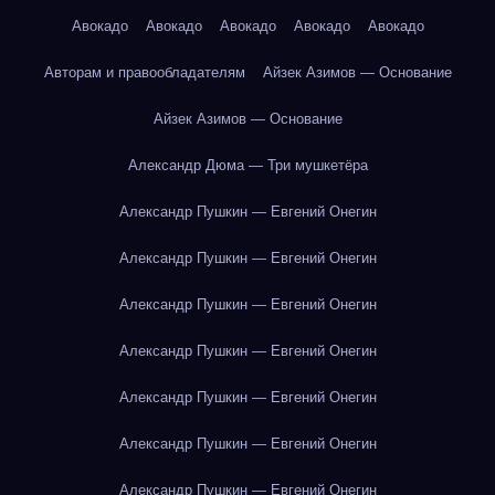
Авокадо
Авокадо
Авокадо
Авокадо
Авокадо
Авторам и правообладателям
Айзек Азимов — Основание
Айзек Азимов — Основание
Александр Дюма — Три мушкетёра
Александр Пушкин — Евгений Онегин
Александр Пушкин — Евгений Онегин
Александр Пушкин — Евгений Онегин
Александр Пушкин — Евгений Онегин
Александр Пушкин — Евгений Онегин
Александр Пушкин — Евгений Онегин
Александр Пушкин — Евгений Онегин