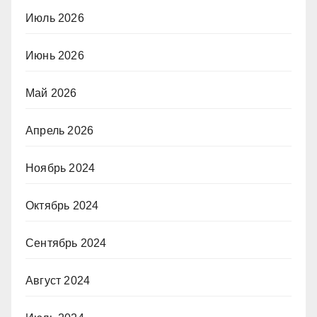
Июль 2026
Июнь 2026
Май 2026
Апрель 2026
Ноябрь 2024
Октябрь 2024
Сентябрь 2024
Август 2024