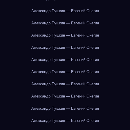
Александр Пушкин — Евгений Онегин
Александр Пушкин — Евгений Онегин
Александр Пушкин — Евгений Онегин
Александр Пушкин — Евгений Онегин
Александр Пушкин — Евгений Онегин
Александр Пушкин — Евгений Онегин
Александр Пушкин — Евгений Онегин
Александр Пушкин — Евгений Онегин
Александр Пушкин — Евгений Онегин
Александр Пушкин — Евгений Онегин