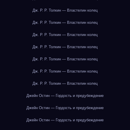
Дж. Р. Р. Толкин — Властелин колец
Дж. Р. Р. Толкин — Властелин колец
Дж. Р. Р. Толкин — Властелин колец
Дж. Р. Р. Толкин — Властелин колец
Дж. Р. Р. Толкин — Властелин колец
Дж. Р. Р. Толкин — Властелин колец
Дж. Р. Р. Толкин — Властелин колец
Джейн Остин — Гордость и предубеждение
Джейн Остин — Гордость и предубеждение
Джейн Остин — Гордость и предубеждение