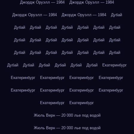
Джордж Оруэлл — 1984
Джордж Оруэлл — 1984
Джордж Оруэлл — 1984
Джордж Оруэлл — 1984
Дубай
Дубай
Дубай
Дубай
Дубай
Дубай
Дубай
Дубай
Дубай
Дубай
Дубай
Дубай
Дубай
Дубай
Дубай
Дубай
Дубай
Дубай
Дубай
Дубай
Дубай
Дубай
Дубай
Дубай
Дубай
Дубай
Дубай
Дубай
Екатеринбург
Екатеринбург
Екатеринбург
Екатеринбург
Екатеринбург
Екатеринбург
Екатеринбург
Екатеринбург
Екатеринбург
Екатеринбург
Екатеринбург
Жюль Верн — 20 000 лье под водой
Жюль Верн — 20 000 лье под водой