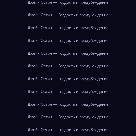
Джейн Остин — Гордость и предубеждение
Джейн Остин — Гордость и предубеждение
Джейн Остин — Гордость и предубеждение
Джейн Остин — Гордость и предубеждение
Джейн Остин — Гордость и предубеждение
Джейн Остин — Гордость и предубеждение
Джейн Остин — Гордость и предубеждение
Джейн Остин — Гордость и предубеждение
Джейн Остин — Гордость и предубеждение
Джейн Остин — Гордость и предубеждение
Джейн Остин — Гордость и предубеждение