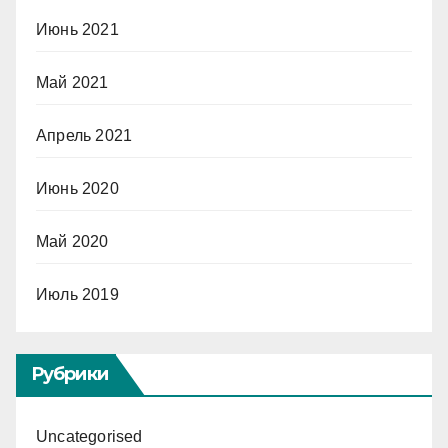
Июнь 2021
Май 2021
Апрель 2021
Июнь 2020
Май 2020
Июль 2019
Рубрики
Uncategorised