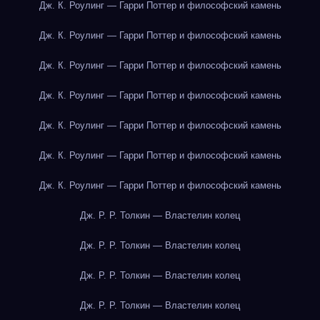
Дж. К. Роулинг — Гарри Поттер и философский камень
Дж. К. Роулинг — Гарри Поттер и философский камень
Дж. К. Роулинг — Гарри Поттер и философский камень
Дж. К. Роулинг — Гарри Поттер и философский камень
Дж. К. Роулинг — Гарри Поттер и философский камень
Дж. К. Роулинг — Гарри Поттер и философский камень
Дж. К. Роулинг — Гарри Поттер и философский камень
Дж. Р. Р. Толкин — Властелин колец
Дж. Р. Р. Толкин — Властелин колец
Дж. Р. Р. Толкин — Властелин колец
Дж. Р. Р. Толкин — Властелин колец