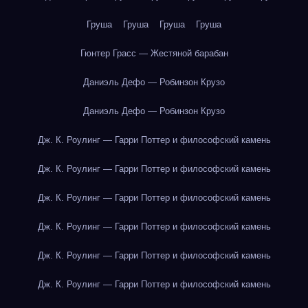
Груша
Груша
Груша
Груша
Гюнтер Грасс — Жестяной барабан
Даниэль Дефо — Робинзон Крузо
Даниэль Дефо — Робинзон Крузо
Дж. К. Роулинг — Гарри Поттер и философский камень
Дж. К. Роулинг — Гарри Поттер и философский камень
Дж. К. Роулинг — Гарри Поттер и философский камень
Дж. К. Роулинг — Гарри Поттер и философский камень
Дж. К. Роулинг — Гарри Поттер и философский камень
Дж. К. Роулинг — Гарри Поттер и философский камень