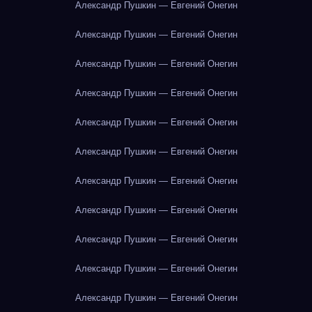
Александр Пушкин — Евгений Онегин
Александр Пушкин — Евгений Онегин
Александр Пушкин — Евгений Онегин
Александр Пушкин — Евгений Онегин
Александр Пушкин — Евгений Онегин
Александр Пушкин — Евгений Онегин
Александр Пушкин — Евгений Онегин
Александр Пушкин — Евгений Онегин
Александр Пушкин — Евгений Онегин
Александр Пушкин — Евгений Онегин
Александр Пушкин — Евгений Онегин