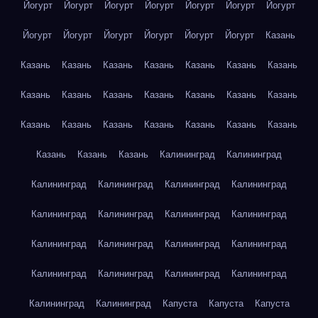
Йогурт
Йогурт
Йогурт
Йогурт
Йогурт
Йогурт
Йогурт
Йогурт
Йогурт
Йогурт
Йогурт
Йогурт
Йогурт
Казань
Казань
Казань
Казань
Казань
Казань
Казань
Казань
Казань
Казань
Казань
Казань
Казань
Казань
Казань
Казань
Казань
Казань
Казань
Казань
Казань
Казань
Казань
Казань
Казань
Калининград
Калининград
Калининград
Калининград
Калининград
Калининград
Калининград
Калининград
Калининград
Калининград
Калининград
Калининград
Калининград
Калининград
Калининград
Калининград
Калининград
Калининград
Калининград
Калининград
Капуста
Капуста
Капуста