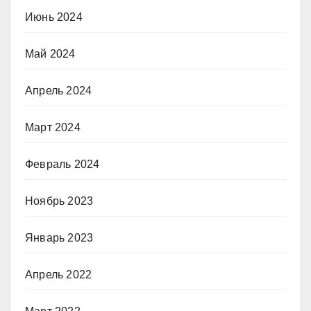
Июнь 2024
Май 2024
Апрель 2024
Март 2024
Февраль 2024
Ноябрь 2023
Январь 2023
Апрель 2022