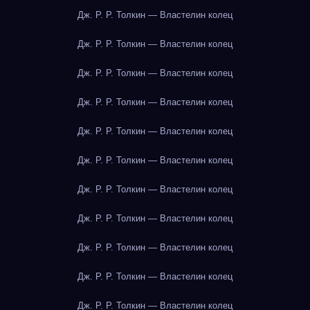
Дж. Р. Р. Толкин — Властелин колец
Дж. Р. Р. Толкин — Властелин колец
Дж. Р. Р. Толкин — Властелин колец
Дж. Р. Р. Толкин — Властелин колец
Дж. Р. Р. Толкин — Властелин колец
Дж. Р. Р. Толкин — Властелин колец
Дж. Р. Р. Толкин — Властелин колец
Дж. Р. Р. Толкин — Властелин колец
Дж. Р. Р. Толкин — Властелин колец
Дж. Р. Р. Толкин — Властелин колец
Дж. Р. Р. Толкин — Властелин колец