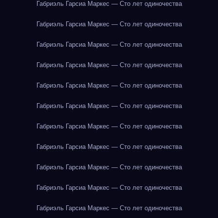
Габриэль Гарсиа Маркес — Сто лет одиночества
Габриэль Гарсиа Маркес — Сто лет одиночества
Габриэль Гарсиа Маркес — Сто лет одиночества
Габриэль Гарсиа Маркес — Сто лет одиночества
Габриэль Гарсиа Маркес — Сто лет одиночества
Габриэль Гарсиа Маркес — Сто лет одиночества
Габриэль Гарсиа Маркес — Сто лет одиночества
Габриэль Гарсиа Маркес — Сто лет одиночества
Габриэль Гарсиа Маркес — Сто лет одиночества
Габриэль Гарсиа Маркес — Сто лет одиночества
Габриэль Гарсиа Маркес — Сто лет одиночества