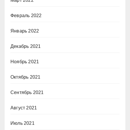
Март 2022
Февраль 2022
Январь 2022
Декабрь 2021
Ноябрь 2021
Октябрь 2021
Сентябрь 2021
Август 2021
Июль 2021