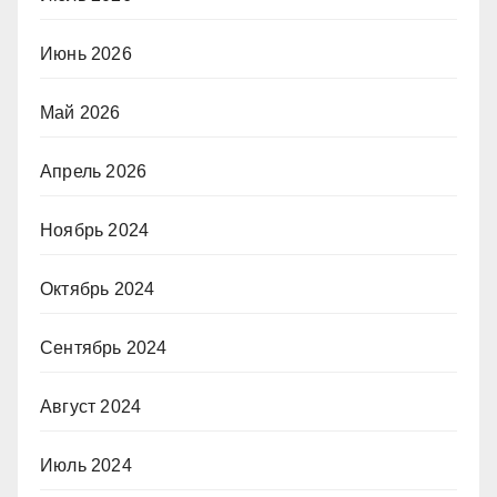
Июнь 2026
Май 2026
Апрель 2026
Ноябрь 2024
Октябрь 2024
Сентябрь 2024
Август 2024
Июль 2024