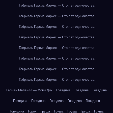
Габриэль Гарсиа Маркес — Сто лет одиночества
Габриэль Гарсиа Маркес — Сто лет одиночества
Габриэль Гарсиа Маркес — Сто лет одиночества
Габриэль Гарсиа Маркес — Сто лет одиночества
Габриэль Гарсиа Маркес — Сто лет одиночества
Габриэль Гарсиа Маркес — Сто лет одиночества
Габриэль Гарсиа Маркес — Сто лет одиночества
Габриэль Гарсиа Маркес — Сто лет одиночества
Герман Мелвилл — Моби Дик
Говядина
Говядина
Говядина
Говядина
Говядина
Говядина
Говядина
Говядина
Говядина
Горох
Груша
Груша
Груша
Груша
Груша