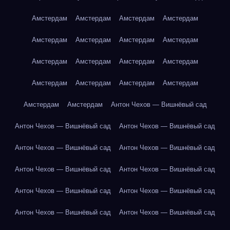
Амстердам
Амстердам
Амстердам
Амстердам
Амстердам
Амстердам
Амстердам
Амстердам
Амстердам
Амстердам
Амстердам
Амстердам
Амстердам
Амстердам
Амстердам
Амстердам
Амстердам
Амстердам
Антон Чехов — Вишнёвый сад
Антон Чехов — Вишнёвый сад
Антон Чехов — Вишнёвый сад
Антон Чехов — Вишнёвый сад
Антон Чехов — Вишнёвый сад
Антон Чехов — Вишнёвый сад
Антон Чехов — Вишнёвый сад
Антон Чехов — Вишнёвый сад
Антон Чехов — Вишнёвый сад
Антон Чехов — Вишнёвый сад
Антон Чехов — Вишнёвый сад