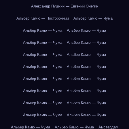
Александр Пушкин — Евгений Онегин
Альбер Камю — Посторонний
Альбер Камю — Чума
Альбер Камю — Чума
Альбер Камю — Чума
Альбер Камю — Чума
Альбер Камю — Чума
Альбер Камю — Чума
Альбер Камю — Чума
Альбер Камю — Чума
Альбер Камю — Чума
Альбер Камю — Чума
Альбер Камю — Чума
Альбер Камю — Чума
Альбер Камю — Чума
Альбер Камю — Чума
Альбер Камю — Чума
Альбер Камю — Чума
Альбер Камю — Чума
Альбер Камю — Чума
Альбер Камю — Чума
Амстердам