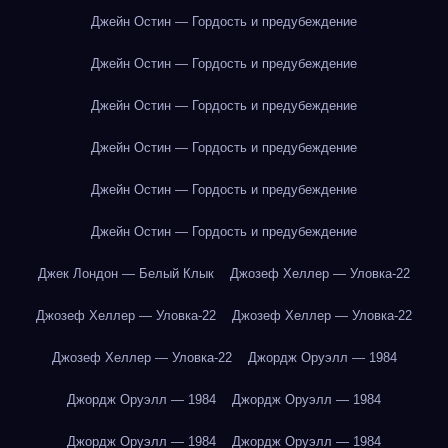
Джейн Остин — Гордость и предубеждение
Джейн Остин — Гордость и предубеждение
Джейн Остин — Гордость и предубеждение
Джейн Остин — Гордость и предубеждение
Джейн Остин — Гордость и предубеждение
Джейн Остин — Гордость и предубеждение
Джек Лондон — Белый Клык
Джозеф Хеллер — Уловка-22
Джозеф Хеллер — Уловка-22
Джозеф Хеллер — Уловка-22
Джозеф Хеллер — Уловка-22
Джордж Оруэлл — 1984
Джордж Оруэлл — 1984
Джордж Оруэлл — 1984
Джордж Оруэлл — 1984
Джордж Оруэлл — 1984