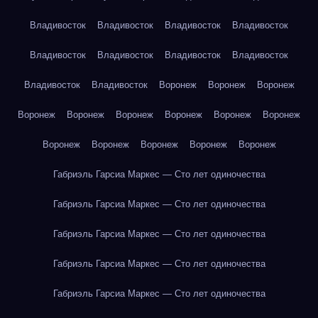
Владивосток
Владивосток
Владивосток
Владивосток
Владивосток
Владивосток
Владивосток
Владивосток
Владивосток
Владивосток
Воронеж
Воронеж
Воронеж
Воронеж
Воронеж
Воронеж
Воронеж
Воронеж
Воронеж
Воронеж
Воронеж
Воронеж
Воронеж
Воронеж
Габриэль Гарсиа Маркес — Сто лет одиночества
Габриэль Гарсиа Маркес — Сто лет одиночества
Габриэль Гарсиа Маркес — Сто лет одиночества
Габриэль Гарсиа Маркес — Сто лет одиночества
Габриэль Гарсиа Маркес — Сто лет одиночества