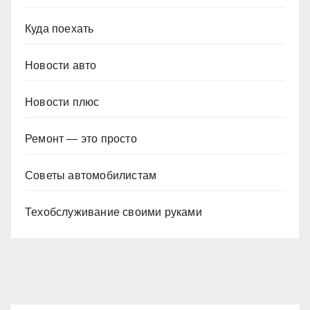
Куда поехать
Новости авто
Новости плюс
Ремонт — это просто
Советы автомобилистам
Техобслуживание своими руками