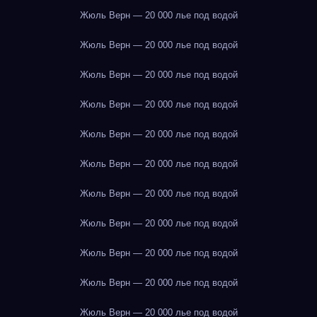
Жюль Верн — 20 000 лье под водой
Жюль Верн — 20 000 лье под водой
Жюль Верн — 20 000 лье под водой
Жюль Верн — 20 000 лье под водой
Жюль Верн — 20 000 лье под водой
Жюль Верн — 20 000 лье под водой
Жюль Верн — 20 000 лье под водой
Жюль Верн — 20 000 лье под водой
Жюль Верн — 20 000 лье под водой
Жюль Верн — 20 000 лье под водой
Жюль Верн — 20 000 лье под водой