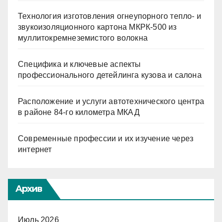
Технология изготовления огнеупорного тепло- и
звукоизоляционного картона МКРК-500 из
муллитокремнеземистого волокна
Специфика и ключевые аспекты
профессионального детейлинга кузова и салона
Расположение и услуги автотехнического центра
в районе 84-го километра МКАД
Современные профессии и их изучение через
интернет
Архив
Июль 2026