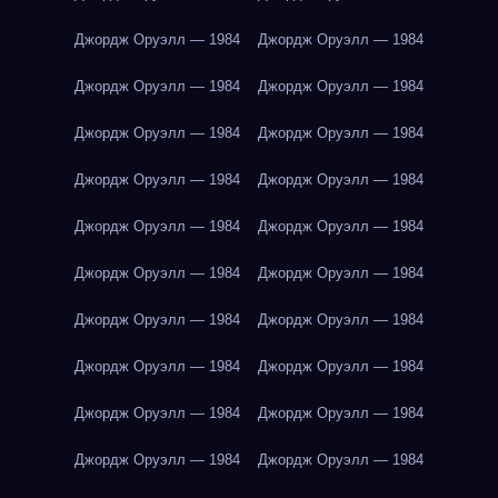
Джордж Оруэлл — 1984
Джордж Оруэлл — 1984
Джордж Оруэлл — 1984
Джордж Оруэлл — 1984
Джордж Оруэлл — 1984
Джордж Оруэлл — 1984
Джордж Оруэлл — 1984
Джордж Оруэлл — 1984
Джордж Оруэлл — 1984
Джордж Оруэлл — 1984
Джордж Оруэлл — 1984
Джордж Оруэлл — 1984
Джордж Оруэлл — 1984
Джордж Оруэлл — 1984
Джордж Оруэлл — 1984
Джордж Оруэлл — 1984
Джордж Оруэлл — 1984
Джордж Оруэлл — 1984
Джордж Оруэлл — 1984
Джордж Оруэлл — 1984