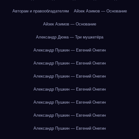
Авторам и правообладателям
Айзек Азимов — Основание
Айзек Азимов — Основание
Александр Дюма — Три мушкетёра
Александр Пушкин — Евгений Онегин
Александр Пушкин — Евгений Онегин
Александр Пушкин — Евгений Онегин
Александр Пушкин — Евгений Онегин
Александр Пушкин — Евгений Онегин
Александр Пушкин — Евгений Онегин
Александр Пушкин — Евгений Онегин