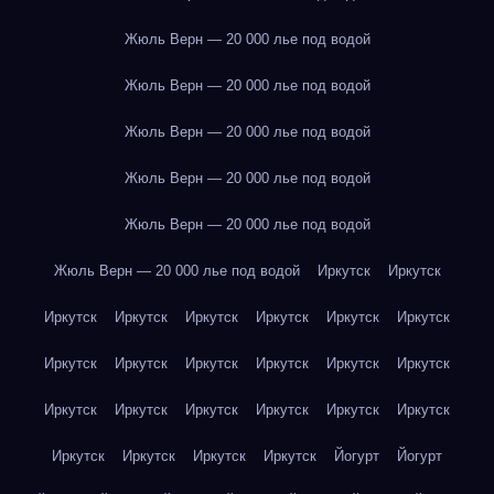
Жюль Верн — 20 000 лье под водой
Жюль Верн — 20 000 лье под водой
Жюль Верн — 20 000 лье под водой
Жюль Верн — 20 000 лье под водой
Жюль Верн — 20 000 лье под водой
Жюль Верн — 20 000 лье под водой
Иркутск
Иркутск
Иркутск
Иркутск
Иркутск
Иркутск
Иркутск
Иркутск
Иркутск
Иркутск
Иркутск
Иркутск
Иркутск
Иркутск
Иркутск
Иркутск
Иркутск
Иркутск
Иркутск
Иркутск
Иркутск
Иркутск
Иркутск
Иркутск
Йогурт
Йогурт