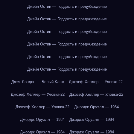
Джейн Остин — Гордость и предубеждение
Джейн Остин — Гордость и предубеждение
Джейн Остин — Гордость и предубеждение
Джейн Остин — Гордость и предубеждение
Джейн Остин — Гордость и предубеждение
Джейн Остин — Гордость и предубеждение
Джек Лондон — Белый Клык
Джозеф Хеллер — Уловка-22
Джозеф Хеллер — Уловка-22
Джозеф Хеллер — Уловка-22
Джозеф Хеллер — Уловка-22
Джордж Оруэлл — 1984
Джордж Оруэлл — 1984
Джордж Оруэлл — 1984
Джордж Оруэлл — 1984
Джордж Оруэлл — 1984