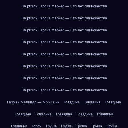
Габриэль Гарсиа Маркес — Сто лет одиночества
Габриэль Гарсиа Маркес — Сто лет одиночества
Габриэль Гарсиа Маркес — Сто лет одиночества
Габриэль Гарсиа Маркес — Сто лет одиночества
Габриэль Гарсиа Маркес — Сто лет одиночества
Габриэль Гарсиа Маркес — Сто лет одиночества
Габриэль Гарсиа Маркес — Сто лет одиночества
Габриэль Гарсиа Маркес — Сто лет одиночества
Герман Мелвилл — Моби Дик
Говядина
Говядина
Говядина
Говядина
Говядина
Говядина
Говядина
Говядина
Говядина
Горох
Груша
Груша
Груша
Груша
Груша