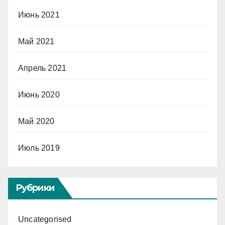
Июнь 2021
Май 2021
Апрель 2021
Июнь 2020
Май 2020
Июль 2019
Рубрики
Uncategorised