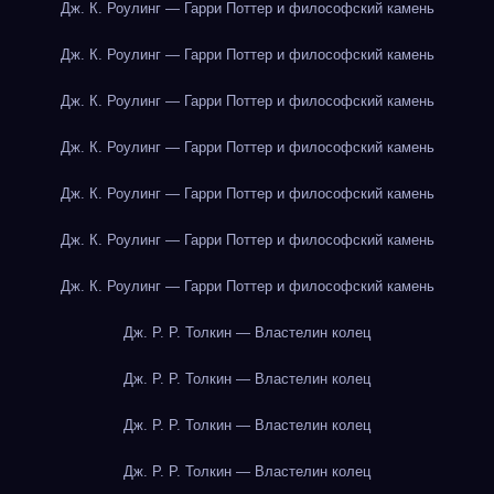
Дж. К. Роулинг — Гарри Поттер и философский камень
Дж. К. Роулинг — Гарри Поттер и философский камень
Дж. К. Роулинг — Гарри Поттер и философский камень
Дж. К. Роулинг — Гарри Поттер и философский камень
Дж. К. Роулинг — Гарри Поттер и философский камень
Дж. К. Роулинг — Гарри Поттер и философский камень
Дж. К. Роулинг — Гарри Поттер и философский камень
Дж. Р. Р. Толкин — Властелин колец
Дж. Р. Р. Толкин — Властелин колец
Дж. Р. Р. Толкин — Властелин колец
Дж. Р. Р. Толкин — Властелин колец