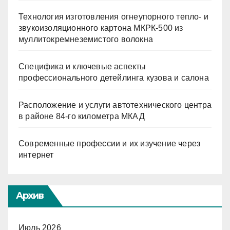
Технология изготовления огнеупорного тепло- и
звукоизоляционного картона МКРК-500 из
муллитокремнеземистого волокна
Специфика и ключевые аспекты
профессионального детейлинга кузова и салона
Расположение и услуги автотехнического центра
в районе 84-го километра МКАД
Современные профессии и их изучение через
интернет
Архив
Июль 2026