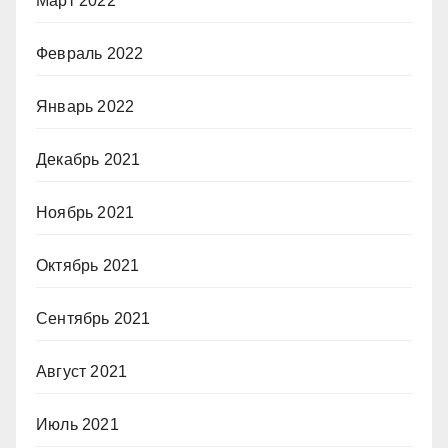
Март 2022
Февраль 2022
Январь 2022
Декабрь 2021
Ноябрь 2021
Октябрь 2021
Сентябрь 2021
Август 2021
Июль 2021