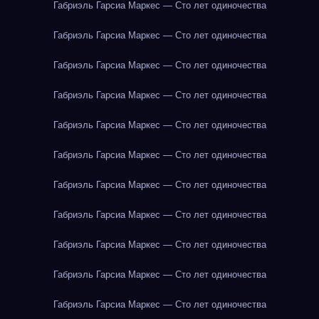
Габриэль Гарсиа Маркес — Сто лет одиночества
Габриэль Гарсиа Маркес — Сто лет одиночества
Габриэль Гарсиа Маркес — Сто лет одиночества
Габриэль Гарсиа Маркес — Сто лет одиночества
Габриэль Гарсиа Маркес — Сто лет одиночества
Габриэль Гарсиа Маркес — Сто лет одиночества
Габриэль Гарсиа Маркес — Сто лет одиночества
Габриэль Гарсиа Маркес — Сто лет одиночества
Габриэль Гарсиа Маркес — Сто лет одиночества
Габриэль Гарсиа Маркес — Сто лет одиночества
Габриэль Гарсиа Маркес — Сто лет одиночества