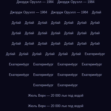
Джордж Оруэлл — 1984
Джордж Оруэлл — 1984
Джордж Оруэлл — 1984
Джордж Оруэлл — 1984
Дубай
Дубай
Дубай
Дубай
Дубай
Дубай
Дубай
Дубай
Дубай
Дубай
Дубай
Дубай
Дубай
Дубай
Дубай
Дубай
Дубай
Дубай
Дубай
Дубай
Дубай
Дубай
Дубай
Дубай
Дубай
Дубай
Дубай
Дубай
Екатеринбург
Екатеринбург
Екатеринбург
Екатеринбург
Екатеринбург
Екатеринбург
Екатеринбург
Екатеринбург
Екатеринбург
Екатеринбург
Екатеринбург
Жюль Верн — 20 000 лье под водой
Жюль Верн — 20 000 лье под водой