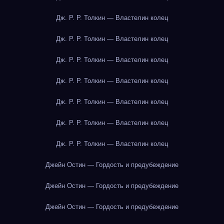
Дж. Р. Р. Толкин — Властелин колец
Дж. Р. Р. Толкин — Властелин колец
Дж. Р. Р. Толкин — Властелин колец
Дж. Р. Р. Толкин — Властелин колец
Дж. Р. Р. Толкин — Властелин колец
Дж. Р. Р. Толкин — Властелин колец
Дж. Р. Р. Толкин — Властелин колец
Джейн Остин — Гордость и предубеждение
Джейн Остин — Гордость и предубеждение
Джейн Остин — Гордость и предубеждение