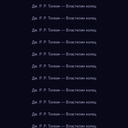
Дж. Р. Р. Толкин — Властелин колец
Дж. Р. Р. Толкин — Властелин колец
Дж. Р. Р. Толкин — Властелин колец
Дж. Р. Р. Толкин — Властелин колец
Дж. Р. Р. Толкин — Властелин колец
Дж. Р. Р. Толкин — Властелин колец
Дж. Р. Р. Толкин — Властелин колец
Дж. Р. Р. Толкин — Властелин колец
Дж. Р. Р. Толкин — Властелин колец
Дж. Р. Р. Толкин — Властелин колец
Дж. Р. Р. Толкин — Властелин колец