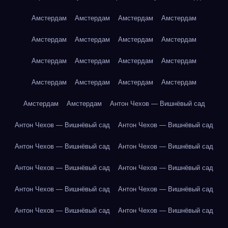
Амстердам
Амстердам
Амстердам
Амстердам
Амстердам
Амстердам
Амстердам
Амстердам
Амстердам
Амстердам
Амстердам
Амстердам
Амстердам
Амстердам
Амстердам
Амстердам
Амстердам
Амстердам
Антон Чехов — Вишнёвый сад
Антон Чехов — Вишнёвый сад
Антон Чехов — Вишнёвый сад
Антон Чехов — Вишнёвый сад
Антон Чехов — Вишнёвый сад
Антон Чехов — Вишнёвый сад
Антон Чехов — Вишнёвый сад
Антон Чехов — Вишнёвый сад
Антон Чехов — Вишнёвый сад
Антон Чехов — Вишнёвый сад
Антон Чехов — Вишнёвый сад