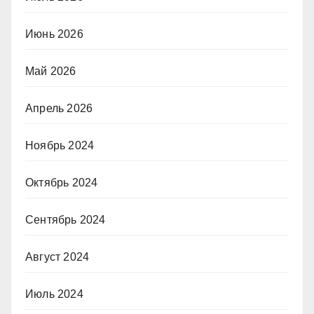
Июнь 2026
Май 2026
Апрель 2026
Ноябрь 2024
Октябрь 2024
Сентябрь 2024
Август 2024
Июль 2024