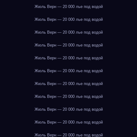
Жюль Верн — 20 000 лье под водой
Жюль Верн — 20 000 лье под водой
Жюль Верн — 20 000 лье под водой
Жюль Верн — 20 000 лье под водой
Жюль Верн — 20 000 лье под водой
Жюль Верн — 20 000 лье под водой
Жюль Верн — 20 000 лье под водой
Жюль Верн — 20 000 лье под водой
Жюль Верн — 20 000 лье под водой
Жюль Верн — 20 000 лье под водой
Жюль Верн — 20 000 лье под водой