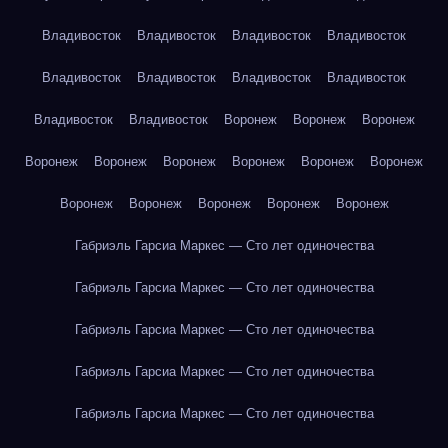
Владивосток
Владивосток
Владивосток
Владивосток
Владивосток
Владивосток
Владивосток
Владивосток
Владивосток
Владивосток
Воронеж
Воронеж
Воронеж
Воронеж
Воронеж
Воронеж
Воронеж
Воронеж
Воронеж
Воронеж
Воронеж
Воронеж
Воронеж
Воронеж
Габриэль Гарсиа Маркес — Сто лет одиночества
Габриэль Гарсиа Маркес — Сто лет одиночества
Габриэль Гарсиа Маркес — Сто лет одиночества
Габриэль Гарсиа Маркес — Сто лет одиночества
Габриэль Гарсиа Маркес — Сто лет одиночества