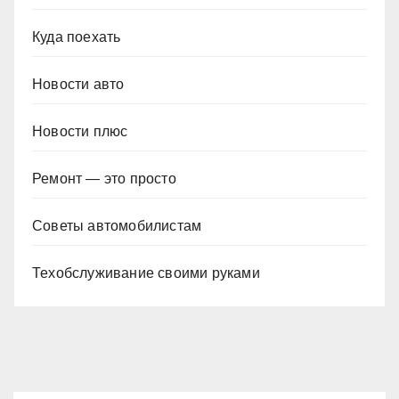
Куда поехать
Новости авто
Новости плюс
Ремонт — это просто
Советы автомобилистам
Техобслуживание своими руками