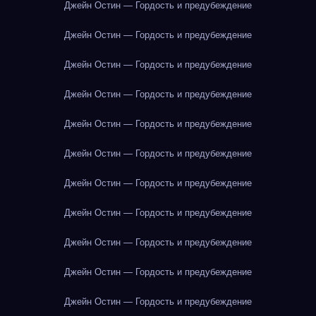
Джейн Остин — Гордость и предубеждение
Джейн Остин — Гордость и предубеждение
Джейн Остин — Гордость и предубеждение
Джейн Остин — Гордость и предубеждение
Джейн Остин — Гордость и предубеждение
Джейн Остин — Гордость и предубеждение
Джейн Остин — Гордость и предубеждение
Джейн Остин — Гордость и предубеждение
Джейн Остин — Гордость и предубеждение
Джейн Остин — Гордость и предубеждение
Джейн Остин — Гордость и предубеждение