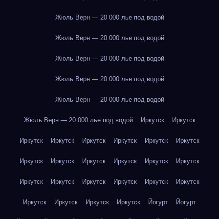
Жюль Верн — 20 000 лье под водой
Жюль Верн — 20 000 лье под водой
Жюль Верн — 20 000 лье под водой
Жюль Верн — 20 000 лье под водой
Жюль Верн — 20 000 лье под водой
Жюль Верн — 20 000 лье под водой
Иркутск
Иркутск
Иркутск
Иркутск
Иркутск
Иркутск
Иркутск
Иркутск
Иркутск
Иркутск
Иркутск
Иркутск
Иркутск
Иркутск
Иркутск
Иркутск
Иркутск
Иркутск
Иркутск
Иркутск
Иркутск
Иркутск
Иркутск
Иркутск
Йогурт
Йогурт