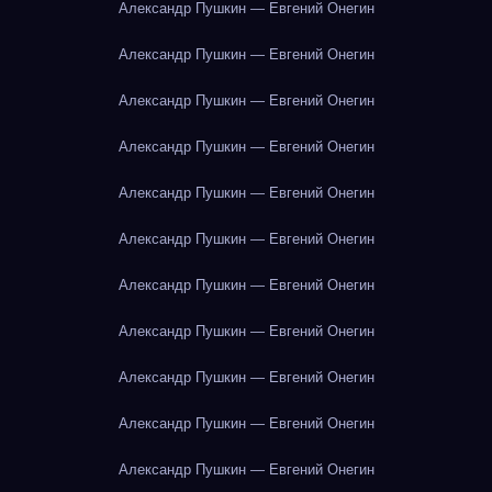
Александр Пушкин — Евгений Онегин
Александр Пушкин — Евгений Онегин
Александр Пушкин — Евгений Онегин
Александр Пушкин — Евгений Онегин
Александр Пушкин — Евгений Онегин
Александр Пушкин — Евгений Онегин
Александр Пушкин — Евгений Онегин
Александр Пушкин — Евгений Онегин
Александр Пушкин — Евгений Онегин
Александр Пушкин — Евгений Онегин
Александр Пушкин — Евгений Онегин