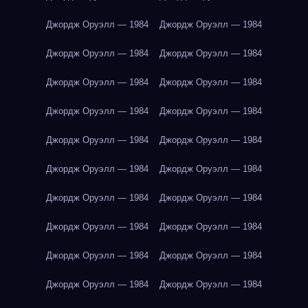
Джордж Оруэлл — 1984
Джордж Оруэлл — 1984
Джордж Оруэлл — 1984
Джордж Оруэлл — 1984
Джордж Оруэлл — 1984
Джордж Оруэлл — 1984
Джордж Оруэлл — 1984
Джордж Оруэлл — 1984
Джордж Оруэлл — 1984
Джордж Оруэлл — 1984
Джордж Оруэлл — 1984
Джордж Оруэлл — 1984
Джордж Оруэлл — 1984
Джордж Оруэлл — 1984
Джордж Оруэлл — 1984
Джордж Оруэлл — 1984
Джордж Оруэлл — 1984
Джордж Оруэлл — 1984
Джордж Оруэлл — 1984
Джордж Оруэлл — 1984