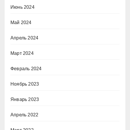
Июнь 2024
Май 2024
Апрель 2024
Март 2024
Февраль 2024
Ноябрь 2023
Январь 2023
Апрель 2022