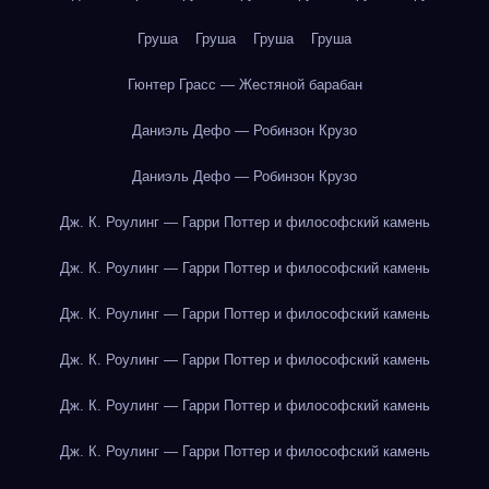
Груша
Груша
Груша
Груша
Гюнтер Грасс — Жестяной барабан
Даниэль Дефо — Робинзон Крузо
Даниэль Дефо — Робинзон Крузо
Дж. К. Роулинг — Гарри Поттер и философский камень
Дж. К. Роулинг — Гарри Поттер и философский камень
Дж. К. Роулинг — Гарри Поттер и философский камень
Дж. К. Роулинг — Гарри Поттер и философский камень
Дж. К. Роулинг — Гарри Поттер и философский камень
Дж. К. Роулинг — Гарри Поттер и философский камень