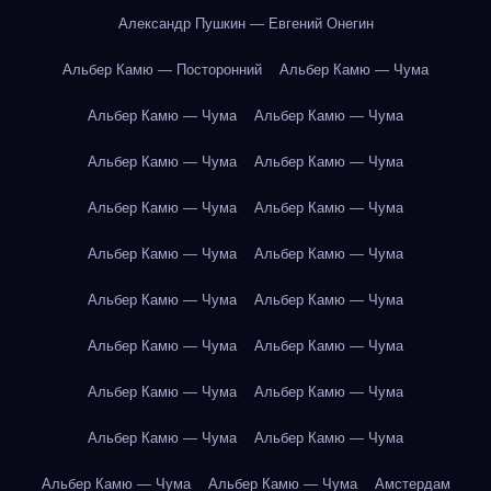
Александр Пушкин — Евгений Онегин
Альбер Камю — Посторонний
Альбер Камю — Чума
Альбер Камю — Чума
Альбер Камю — Чума
Альбер Камю — Чума
Альбер Камю — Чума
Альбер Камю — Чума
Альбер Камю — Чума
Альбер Камю — Чума
Альбер Камю — Чума
Альбер Камю — Чума
Альбер Камю — Чума
Альбер Камю — Чума
Альбер Камю — Чума
Альбер Камю — Чума
Альбер Камю — Чума
Альбер Камю — Чума
Альбер Камю — Чума
Альбер Камю — Чума
Альбер Камю — Чума
Амстердам