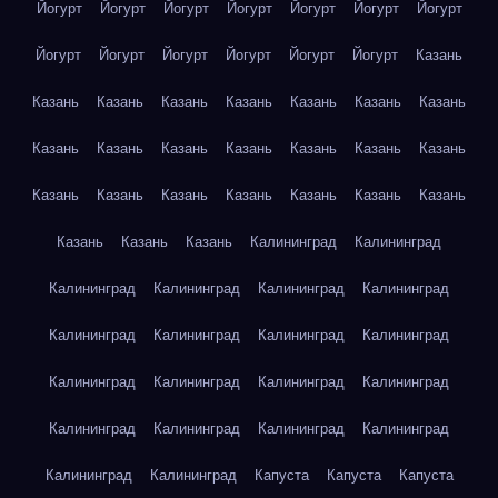
Йогурт
Йогурт
Йогурт
Йогурт
Йогурт
Йогурт
Йогурт
Йогурт
Йогурт
Йогурт
Йогурт
Йогурт
Йогурт
Казань
Казань
Казань
Казань
Казань
Казань
Казань
Казань
Казань
Казань
Казань
Казань
Казань
Казань
Казань
Казань
Казань
Казань
Казань
Казань
Казань
Казань
Казань
Казань
Казань
Калининград
Калининград
Калининград
Калининград
Калининград
Калининград
Калининград
Калининград
Калининград
Калининград
Калининград
Калининград
Калининград
Калининград
Калининград
Калининград
Калининград
Калининград
Калининград
Калининград
Капуста
Капуста
Капуста