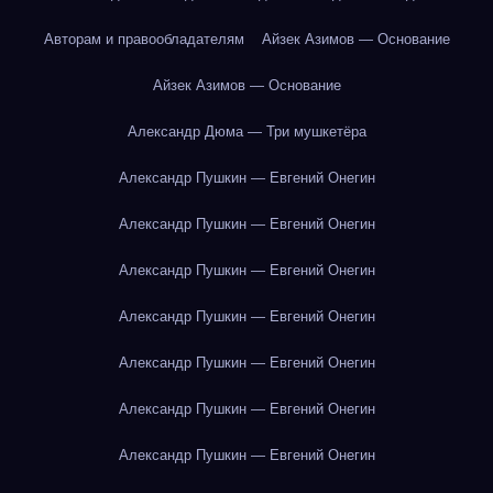
Авторам и правообладателям
Айзек Азимов — Основание
Айзек Азимов — Основание
Александр Дюма — Три мушкетёра
Александр Пушкин — Евгений Онегин
Александр Пушкин — Евгений Онегин
Александр Пушкин — Евгений Онегин
Александр Пушкин — Евгений Онегин
Александр Пушкин — Евгений Онегин
Александр Пушкин — Евгений Онегин
Александр Пушкин — Евгений Онегин