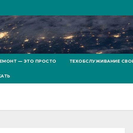
ЕМОНТ — ЭТО ПРОСТО
ТЕХОБСЛУЖИВАНИЕ СВО
ХАТЬ