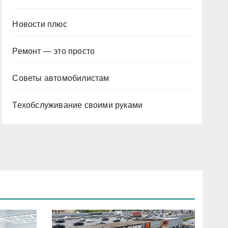
Новости плюс
Ремонт — это просто
Советы автомобилистам
Техобслуживание своими руками