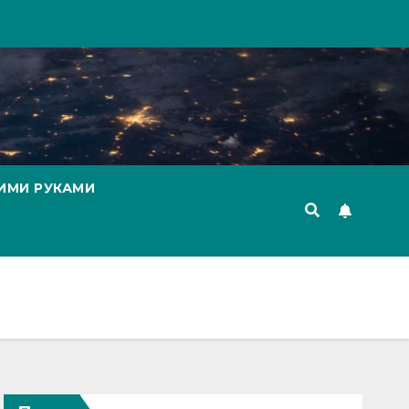
ИМИ РУКАМИ