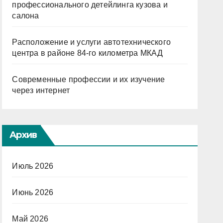
профессионального детейлинга кузова и
салона
Расположение и услуги автотехнического
центра в районе 84-го километра МКАД
Современные профессии и их изучение
через интернет
Архив
Июль 2026
Июнь 2026
Май 2026