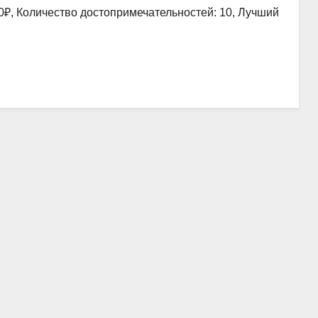
0₽, Количество достопримечательностей: 10, Лучший