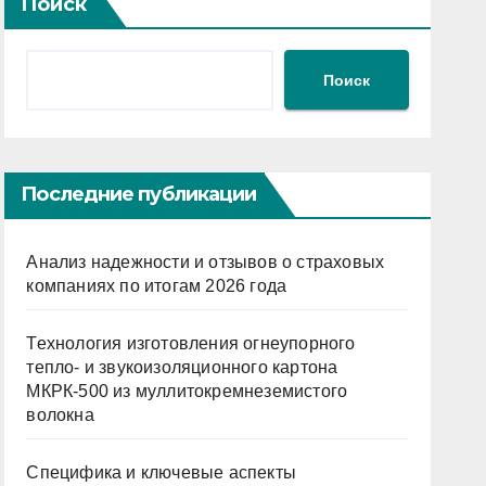
Поиск
Поиск
Последние публикации
Анализ надежности и отзывов о страховых
компаниях по итогам 2026 года
Технология изготовления огнеупорного
тепло- и звукоизоляционного картона
МКРК-500 из муллитокремнеземистого
волокна
Специфика и ключевые аспекты