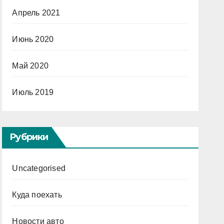
Апрель 2021
Июнь 2020
Май 2020
Июль 2019
Рубрики
Uncategorised
Куда поехать
Новости авто