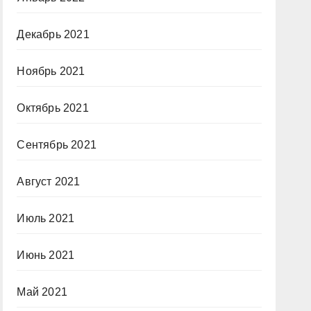
Декабрь 2021
Ноябрь 2021
Октябрь 2021
Сентябрь 2021
Август 2021
Июль 2021
Июнь 2021
Май 2021