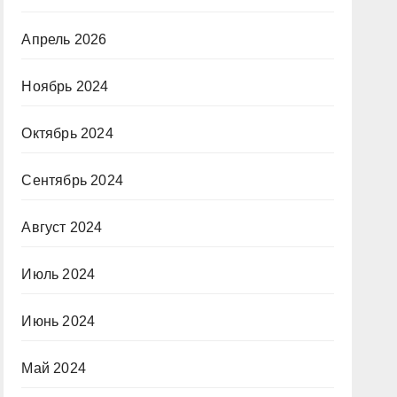
Апрель 2026
Ноябрь 2024
Октябрь 2024
Сентябрь 2024
Август 2024
Июль 2024
Июнь 2024
Май 2024