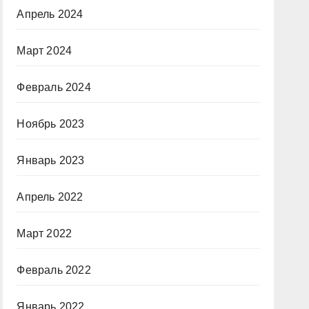
Апрель 2024
Март 2024
Февраль 2024
Ноябрь 2023
Январь 2023
Апрель 2022
Март 2022
Февраль 2022
Январь 2022