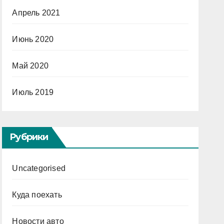
Апрель 2021
Июнь 2020
Май 2020
Июль 2019
Рубрики
Uncategorised
Куда поехать
Новости авто