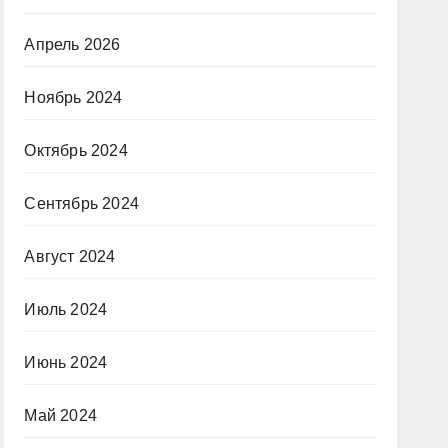
Апрель 2026
Ноябрь 2024
Октябрь 2024
Сентябрь 2024
Август 2024
Июль 2024
Июнь 2024
Май 2024