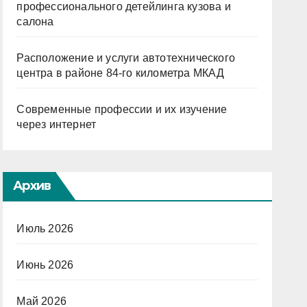
профессионального детейлинга кузова и
салона
Расположение и услуги автотехнического
центра в районе 84-го километра МКАД
Современные профессии и их изучение
через интернет
Архив
Июль 2026
Июнь 2026
Май 2026