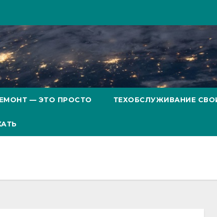
ЕМОНТ — ЭТО ПРОСТО
ТЕХОБСЛУЖИВАНИЕ СВО
ХАТЬ