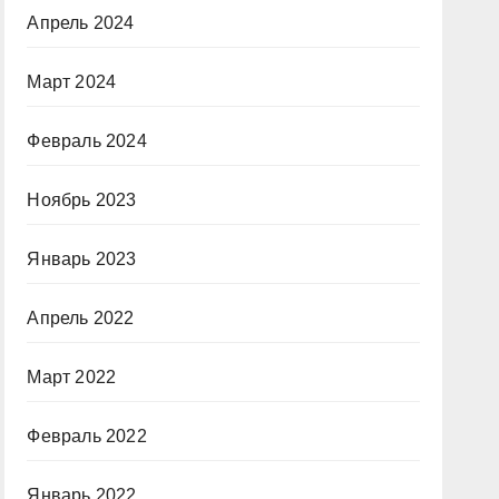
Апрель 2024
Март 2024
Февраль 2024
Ноябрь 2023
Январь 2023
Апрель 2022
Март 2022
Февраль 2022
Январь 2022