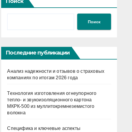
Поиск
Поиск
Последние публикации
Анализ надежности и отзывов о страховых
компаниях по итогам 2026 года
Технология изготовления огнеупорного
тепло- и звукоизоляционного картона
МКРК-500 из муллитокремнеземистого
волокна
Специфика и ключевые аспекты