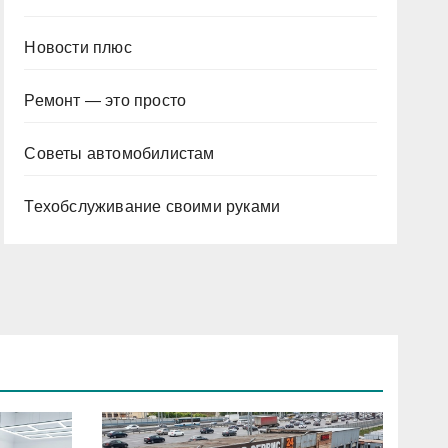
Новости плюс
Ремонт — это просто
Советы автомобилистам
Техобслуживание своими руками