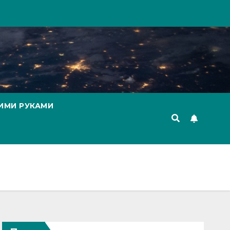
ИМИ РУКАМИ