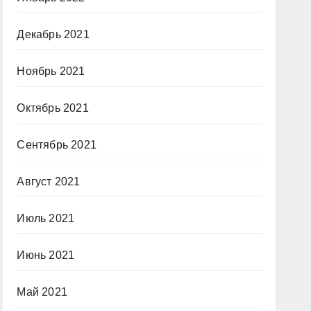
Декабрь 2021
Ноябрь 2021
Октябрь 2021
Сентябрь 2021
Август 2021
Июль 2021
Июнь 2021
Май 2021