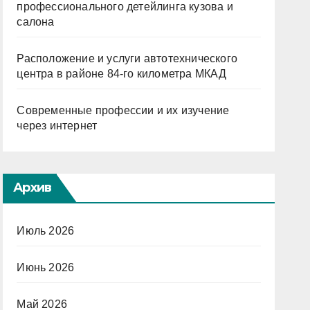
профессионального детейлинга кузова и
салона
Расположение и услуги автотехнического
центра в районе 84-го километра МКАД
Современные профессии и их изучение
через интернет
Архив
Июль 2026
Июнь 2026
Май 2026