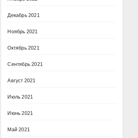
Декабрь 2021
Ноябрь 2021
Октябрь 2021
Сентябрь 2021
Август 2021
Июль 2021
Июнь 2021
Май 2021