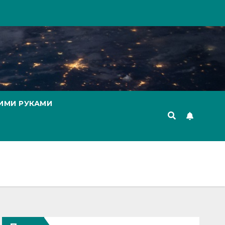
ИМИ РУКАМИ