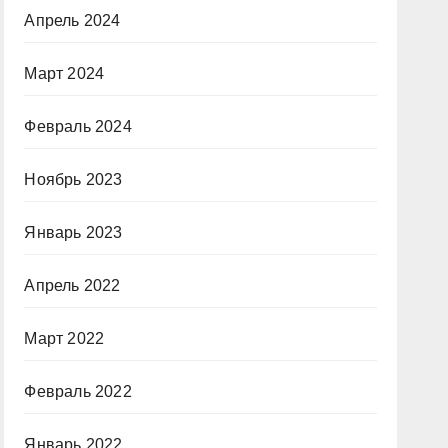
Апрель 2024
Март 2024
Февраль 2024
Ноябрь 2023
Январь 2023
Апрель 2022
Март 2022
Февраль 2022
Январь 2022