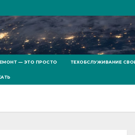
ЕМОНТ — ЭТО ПРОСТО
ТЕХОБСЛУЖИВАНИЕ СВО
ХАТЬ