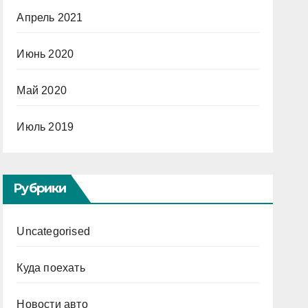
Апрель 2021
Июнь 2020
Май 2020
Июль 2019
Рубрики
Uncategorised
Куда поехать
Новости авто