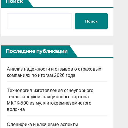
Поиск
Поиск
Последние публикации
Анализ надежности и отзывов о страховых
компаниях по итогам 2026 года
Технология изготовления огнеупорного
тепло- и звукоизоляционного картона
МКРК-500 из муллитокремнеземистого
волокна
Специфика и ключевые аспекты