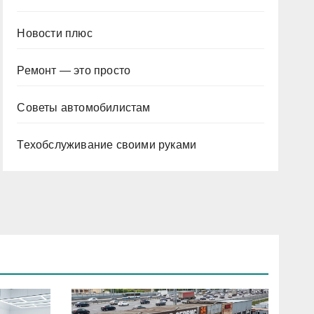
Новости плюс
Ремонт — это просто
Советы автомобилистам
Техобслуживание своими руками