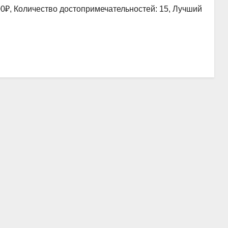
00₽, Количество достопримечательностей: 15, Лучший