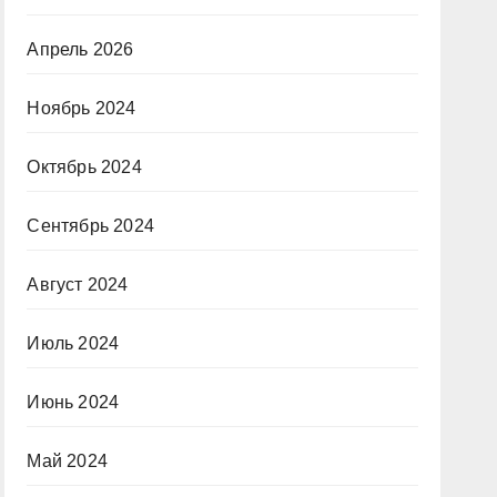
Апрель 2026
Ноябрь 2024
Октябрь 2024
Сентябрь 2024
Август 2024
Июль 2024
Июнь 2024
Май 2024