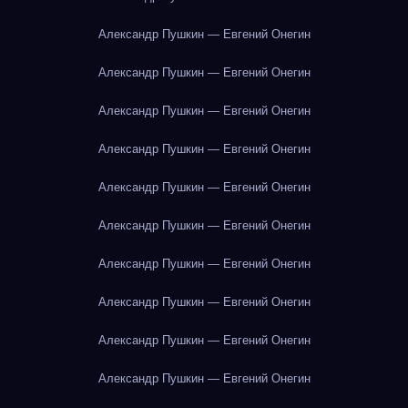
Александр Пушкин — Евгений Онегин
Александр Пушкин — Евгений Онегин
Александр Пушкин — Евгений Онегин
Александр Пушкин — Евгений Онегин
Александр Пушкин — Евгений Онегин
Александр Пушкин — Евгений Онегин
Александр Пушкин — Евгений Онегин
Александр Пушкин — Евгений Онегин
Александр Пушкин — Евгений Онегин
Александр Пушкин — Евгений Онегин