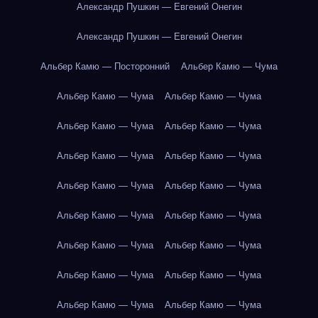
Александр Пушкин — Евгений Онегин
Александр Пушкин — Евгений Онегин
Альбер Камю — Посторонний
Альбер Камю — Чума
Альбер Камю — Чума
Альбер Камю — Чума
Альбер Камю — Чума
Альбер Камю — Чума
Альбер Камю — Чума
Альбер Камю — Чума
Альбер Камю — Чума
Альбер Камю — Чума
Альбер Камю — Чума
Альбер Камю — Чума
Альбер Камю — Чума
Альбер Камю — Чума
Альбер Камю — Чума
Альбер Камю — Чума
Альбер Камю — Чума
Альбер Камю — Чума