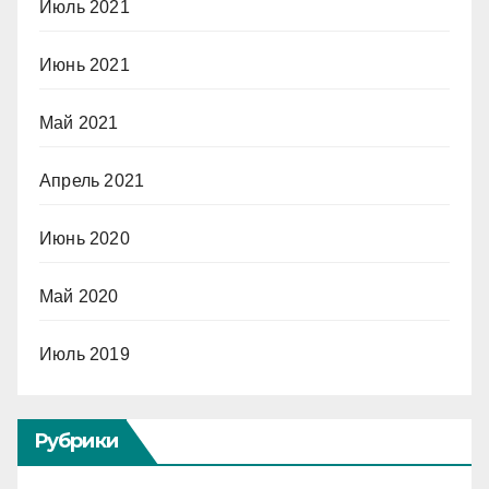
Июль 2021
Июнь 2021
Май 2021
Апрель 2021
Июнь 2020
Май 2020
Июль 2019
Рубрики