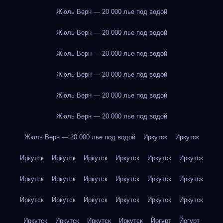
Жюль Верн — 20 000 лье под водой
Жюль Верн — 20 000 лье под водой
Жюль Верн — 20 000 лье под водой
Жюль Верн — 20 000 лье под водой
Жюль Верн — 20 000 лье под водой
Жюль Верн — 20 000 лье под водой
Жюль Верн — 20 000 лье под водой
Иркутск
Иркутск
Иркутск
Иркутск
Иркутск
Иркутск
Иркутск
Иркутск
Иркутск
Иркутск
Иркутск
Иркутск
Иркутск
Иркутск
Иркутск
Иркутск
Иркутск
Иркутск
Иркутск
Иркутск
Иркутск
Иркутск
Иркутск
Иркутск
Йогурт
Йогурт