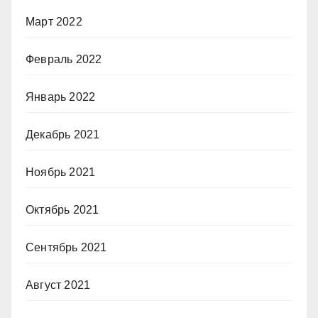
Март 2022
Февраль 2022
Январь 2022
Декабрь 2021
Ноябрь 2021
Октябрь 2021
Сентябрь 2021
Август 2021