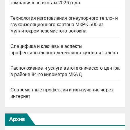
компаниях по итогам 2026 года
Технология изготовления огнеупорного тепло- и
звукоизоляционного картона МКРК-500 из
муллитокремнеземистого волокна
Специфика и ключевые аспекты
профессионального детейлинга кузова и салона
Расположение и услуги автотехнического центра
в районе 84-го километра МКАД
Современные профессии и их изучение через
интернет
Архив