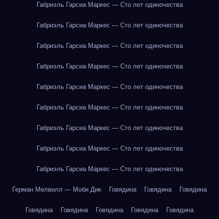
Габриэль Гарсиа Маркес — Сто лет одиночества
Габриэль Гарсиа Маркес — Сто лет одиночества
Габриэль Гарсиа Маркес — Сто лет одиночества
Габриэль Гарсиа Маркес — Сто лет одиночества
Габриэль Гарсиа Маркес — Сто лет одиночества
Габриэль Гарсиа Маркес — Сто лет одиночества
Габриэль Гарсиа Маркес — Сто лет одиночества
Габриэль Гарсиа Маркес — Сто лет одиночества
Габриэль Гарсиа Маркес — Сто лет одиночества
Герман Мелвилл — Моби Дик
Говядина
Говядина
Говядина
Говядина
Говядина
Говядина
Говядина
Говядина