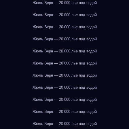
Жюль Верн — 20 000 лье под водой
Жюль Верн — 20 000 лье под водой
Жюль Верн — 20 000 лье под водой
Жюль Верн — 20 000 лье под водой
Жюль Верн — 20 000 лье под водой
Жюль Верн — 20 000 лье под водой
Жюль Верн — 20 000 лье под водой
Жюль Верн — 20 000 лье под водой
Жюль Верн — 20 000 лье под водой
Жюль Верн — 20 000 лье под водой
Жюль Верн — 20 000 лье под водой