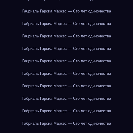
Габриэль Гарсиа Маркес — Сто лет одиночества
Габриэль Гарсиа Маркес — Сто лет одиночества
Габриэль Гарсиа Маркес — Сто лет одиночества
Габриэль Гарсиа Маркес — Сто лет одиночества
Габриэль Гарсиа Маркес — Сто лет одиночества
Габриэль Гарсиа Маркес — Сто лет одиночества
Габриэль Гарсиа Маркес — Сто лет одиночества
Габриэль Гарсиа Маркес — Сто лет одиночества
Габриэль Гарсиа Маркес — Сто лет одиночества
Габриэль Гарсиа Маркес — Сто лет одиночества