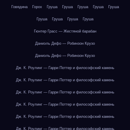
Говядина
Горох
Груша
Груша
Груша
Груша
Груша
Груша
Груша
Груша
Груша
Гюнтер Грасс — Жестяной барабан
Даниэль Дефо — Робинзон Крузо
Даниэль Дефо — Робинзон Крузо
Дж. К. Роулинг — Гарри Поттер и философский камень
Дж. К. Роулинг — Гарри Поттер и философский камень
Дж. К. Роулинг — Гарри Поттер и философский камень
Дж. К. Роулинг — Гарри Поттер и философский камень
Дж. К. Роулинг — Гарри Поттер и философский камень
Дж. К. Роулинг — Гарри Поттер и философский камень