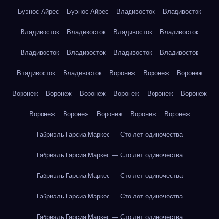
Буэнос-Айрес
Буэнос-Айрес
Владивосток
Владивосток
Владивосток
Владивосток
Владивосток
Владивосток
Владивосток
Владивосток
Владивосток
Владивосток
Владивосток
Владивосток
Воронеж
Воронеж
Воронеж
Воронеж
Воронеж
Воронеж
Воронеж
Воронеж
Воронеж
Воронеж
Воронеж
Воронеж
Воронеж
Воронеж
Габриэль Гарсиа Маркес — Сто лет одиночества
Габриэль Гарсиа Маркес — Сто лет одиночества
Габриэль Гарсиа Маркес — Сто лет одиночества
Габриэль Гарсиа Маркес — Сто лет одиночества
Габриэль Гарсиа Маркес — Сто лет одиночества