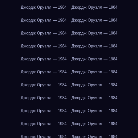
Джордж Оруэлл — 1984
Джордж Оруэлл — 1984
Джордж Оруэлл — 1984
Джордж Оруэлл — 1984
Джордж Оруэлл — 1984
Джордж Оруэлл — 1984
Джордж Оруэлл — 1984
Джордж Оруэлл — 1984
Джордж Оруэлл — 1984
Джордж Оруэлл — 1984
Джордж Оруэлл — 1984
Джордж Оруэлл — 1984
Джордж Оруэлл — 1984
Джордж Оруэлл — 1984
Джордж Оруэлл — 1984
Джордж Оруэлл — 1984
Джордж Оруэлл — 1984
Джордж Оруэлл — 1984
Джордж Оруэлл — 1984
Джордж Оруэлл — 1984
Джордж Оруэлл — 1984
Джордж Оруэлл — 1984