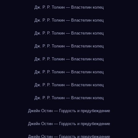
Дж. Р. Р. Толкин — Властелин колец
Дж. Р. Р. Толкин — Властелин колец
Дж. Р. Р. Толкин — Властелин колец
Дж. Р. Р. Толкин — Властелин колец
Дж. Р. Р. Толкин — Властелин колец
Дж. Р. Р. Толкин — Властелин колец
Дж. Р. Р. Толкин — Властелин колец
Дж. Р. Р. Толкин — Властелин колец
Джейн Остин — Гордость и предубеждение
Джейн Остин — Гордость и предубеждение
Джейн Остин — Гордость и предубеждение