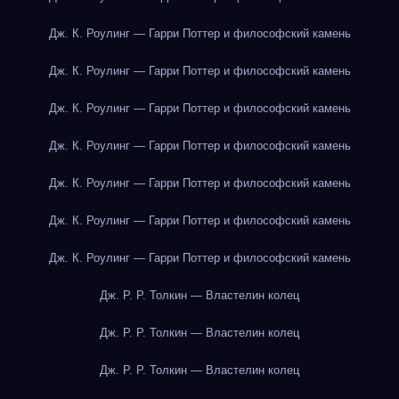
Дж. К. Роулинг — Гарри Поттер и философский камень
Дж. К. Роулинг — Гарри Поттер и философский камень
Дж. К. Роулинг — Гарри Поттер и философский камень
Дж. К. Роулинг — Гарри Поттер и философский камень
Дж. К. Роулинг — Гарри Поттер и философский камень
Дж. К. Роулинг — Гарри Поттер и философский камень
Дж. К. Роулинг — Гарри Поттер и философский камень
Дж. Р. Р. Толкин — Властелин колец
Дж. Р. Р. Толкин — Властелин колец
Дж. Р. Р. Толкин — Властелин колец