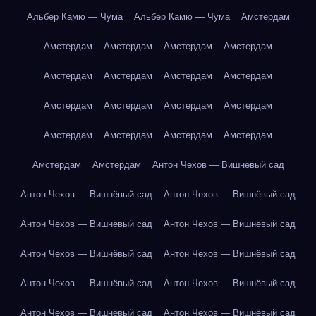
Альбер Камю — Чума
Альбер Камю — Чума
Амстердам
Амстердам
Амстердам
Амстердам
Амстердам
Амстердам
Амстердам
Амстердам
Амстердам
Амстердам
Амстердам
Амстердам
Амстердам
Амстердам
Амстердам
Амстердам
Амстердам
Амстердам
Амстердам
Антон Чехов — Вишнёвый сад
Антон Чехов — Вишнёвый сад
Антон Чехов — Вишнёвый сад
Антон Чехов — Вишнёвый сад
Антон Чехов — Вишнёвый сад
Антон Чехов — Вишнёвый сад
Антон Чехов — Вишнёвый сад
Антон Чехов — Вишнёвый сад
Антон Чехов — Вишнёвый сад
Антон Чехов — Вишнёвый сад
Антон Чехов — Вишнёвый сад