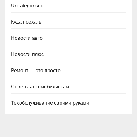
Uncategorised
Куда поехать
Новости авто
Новости плюс
Ремонт — это просто
Советы автомобилистам
Техобслуживание своими руками