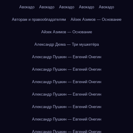
Авокадо
Авокадо
Авокадо
Авокадо
Авокадо
Авторам и правообладателям
Айзек Азимов — Основание
Айзек Азимов — Основание
Александр Дюма — Три мушкетёра
Александр Пушкин — Евгений Онегин
Александр Пушкин — Евгений Онегин
Александр Пушкин — Евгений Онегин
Александр Пушкин — Евгений Онегин
Александр Пушкин — Евгений Онегин
Александр Пушкин — Евгений Онегин
Александр Пушкин — Евгений Онегин