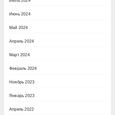
Июль 2024
Июнь 2024
Май 2024
Апрель 2024
Март 2024
Февраль 2024
Ноябрь 2023
Январь 2023
Апрель 2022