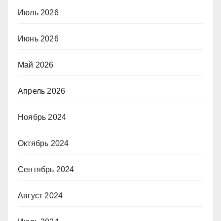
Июль 2026
Июнь 2026
Май 2026
Апрель 2026
Ноябрь 2024
Октябрь 2024
Сентябрь 2024
Август 2024