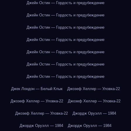
Джейн Остин — Гордость и предубеждение
Джейн Остин — Гордость и предубеждение
Джейн Остин — Гордость и предубеждение
Джейн Остин — Гордость и предубеждение
Джейн Остин — Гордость и предубеждение
Джейн Остин — Гордость и предубеждение
Джейн Остин — Гордость и предубеждение
Джек Лондон — Белый Клык
Джозеф Хеллер — Уловка-22
Джозеф Хеллер — Уловка-22
Джозеф Хеллер — Уловка-22
Джозеф Хеллер — Уловка-22
Джордж Оруэлл — 1984
Джордж Оруэлл — 1984
Джордж Оруэлл — 1984