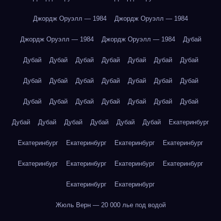
Джордж Оруэлл — 1984
Джордж Оруэлл — 1984
Джордж Оруэлл — 1984
Джордж Оруэлл — 1984
Дубай
Дубай
Дубай
Дубай
Дубай
Дубай
Дубай
Дубай
Дубай
Дубай
Дубай
Дубай
Дубай
Дубай
Дубай
Дубай
Дубай
Дубай
Дубай
Дубай
Дубай
Дубай
Дубай
Дубай
Дубай
Дубай
Дубай
Дубай
Екатеринбург
Екатеринбург
Екатеринбург
Екатеринбург
Екатеринбург
Екатеринбург
Екатеринбург
Екатеринбург
Екатеринбург
Екатеринбург
Екатеринбург
Жюль Верн — 20 000 лье под водой