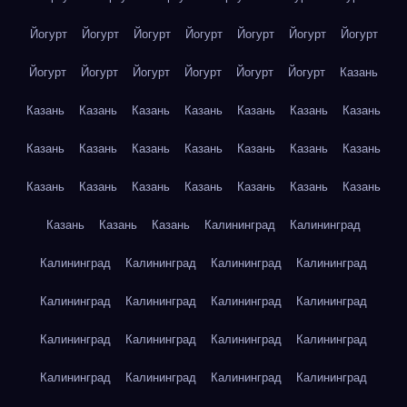
Йогурт
Йогурт
Йогурт
Йогурт
Йогурт
Йогурт
Йогурт
Йогурт
Йогурт
Йогурт
Йогурт
Йогурт
Йогурт
Казань
Казань
Казань
Казань
Казань
Казань
Казань
Казань
Казань
Казань
Казань
Казань
Казань
Казань
Казань
Казань
Казань
Казань
Казань
Казань
Казань
Казань
Казань
Казань
Казань
Калининград
Калининград
Калининград
Калининград
Калининград
Калининград
Калининград
Калининград
Калининград
Калининград
Калининград
Калининград
Калининград
Калининград
Калининград
Калининград
Калининград
Калининград