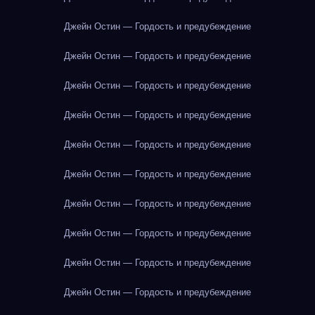
Джейн Остин — Гордость и предубеждение
Джейн Остин — Гордость и предубеждение
Джейн Остин — Гордость и предубеждение
Джейн Остин — Гордость и предубеждение
Джейн Остин — Гордость и предубеждение
Джейн Остин — Гордость и предубеждение
Джейн Остин — Гордость и предубеждение
Джейн Остин — Гордость и предубеждение
Джейн Остин — Гордость и предубеждение
Джейн Остин — Гордость и предубеждение