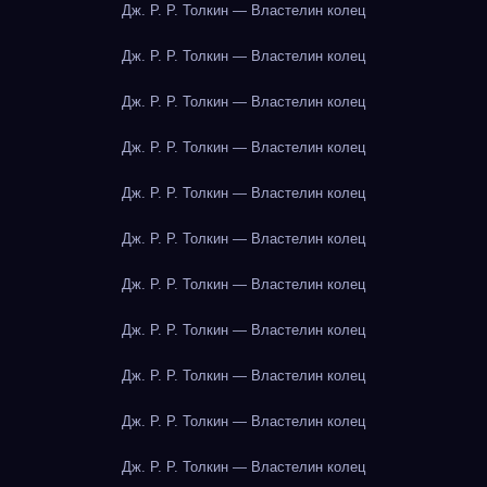
Дж. Р. Р. Толкин — Властелин колец
Дж. Р. Р. Толкин — Властелин колец
Дж. Р. Р. Толкин — Властелин колец
Дж. Р. Р. Толкин — Властелин колец
Дж. Р. Р. Толкин — Властелин колец
Дж. Р. Р. Толкин — Властелин колец
Дж. Р. Р. Толкин — Властелин колец
Дж. Р. Р. Толкин — Властелин колец
Дж. Р. Р. Толкин — Властелин колец
Дж. Р. Р. Толкин — Властелин колец
Дж. Р. Р. Толкин — Властелин колец