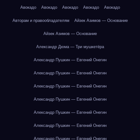
Авокадо
Авокадо
Авокадо
Авокадо
Авокадо
Авторам и правообладателям
Айзек Азимов — Основание
Айзек Азимов — Основание
Александр Дюма — Три мушкетёра
Александр Пушкин — Евгений Онегин
Александр Пушкин — Евгений Онегин
Александр Пушкин — Евгений Онегин
Александр Пушкин — Евгений Онегин
Александр Пушкин — Евгений Онегин
Александр Пушкин — Евгений Онегин
Александр Пушкин — Евгений Онегин