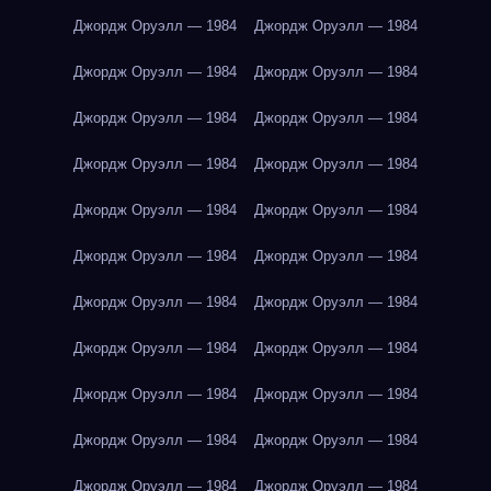
Джордж Оруэлл — 1984
Джордж Оруэлл — 1984
Джордж Оруэлл — 1984
Джордж Оруэлл — 1984
Джордж Оруэлл — 1984
Джордж Оруэлл — 1984
Джордж Оруэлл — 1984
Джордж Оруэлл — 1984
Джордж Оруэлл — 1984
Джордж Оруэлл — 1984
Джордж Оруэлл — 1984
Джордж Оруэлл — 1984
Джордж Оруэлл — 1984
Джордж Оруэлл — 1984
Джордж Оруэлл — 1984
Джордж Оруэлл — 1984
Джордж Оруэлл — 1984
Джордж Оруэлл — 1984
Джордж Оруэлл — 1984
Джордж Оруэлл — 1984
Джордж Оруэлл — 1984
Джордж Оруэлл — 1984