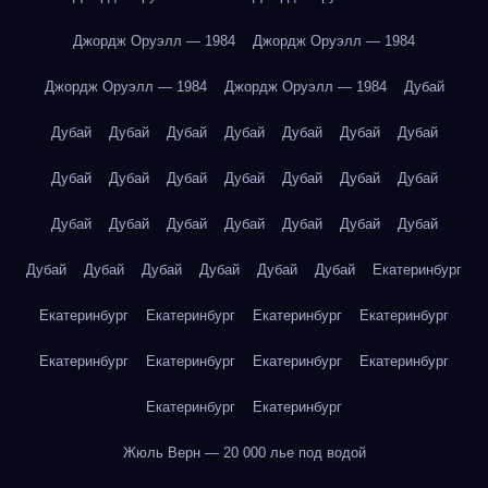
Джордж Оруэлл — 1984
Джордж Оруэлл — 1984
Джордж Оруэлл — 1984
Джордж Оруэлл — 1984
Дубай
Дубай
Дубай
Дубай
Дубай
Дубай
Дубай
Дубай
Дубай
Дубай
Дубай
Дубай
Дубай
Дубай
Дубай
Дубай
Дубай
Дубай
Дубай
Дубай
Дубай
Дубай
Дубай
Дубай
Дубай
Дубай
Дубай
Дубай
Екатеринбург
Екатеринбург
Екатеринбург
Екатеринбург
Екатеринбург
Екатеринбург
Екатеринбург
Екатеринбург
Екатеринбург
Екатеринбург
Екатеринбург
Жюль Верн — 20 000 лье под водой