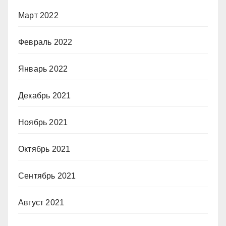
Март 2022
Февраль 2022
Январь 2022
Декабрь 2021
Ноябрь 2021
Октябрь 2021
Сентябрь 2021
Август 2021