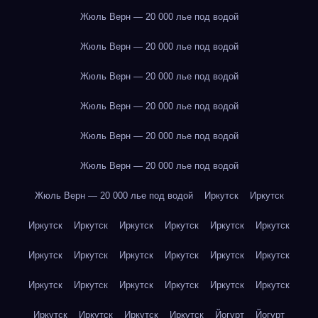
Жюль Верн — 20 000 лье под водой
Жюль Верн — 20 000 лье под водой
Жюль Верн — 20 000 лье под водой
Жюль Верн — 20 000 лье под водой
Жюль Верн — 20 000 лье под водой
Жюль Верн — 20 000 лье под водой
Жюль Верн — 20 000 лье под водой
Иркутск
Иркутск
Иркутск
Иркутск
Иркутск
Иркутск
Иркутск
Иркутск
Иркутск
Иркутск
Иркутск
Иркутск
Иркутск
Иркутск
Иркутск
Иркутск
Иркутск
Иркутск
Иркутск
Иркутск
Иркутск
Иркутск
Иркутск
Иркутск
Йогурт
Йогурт