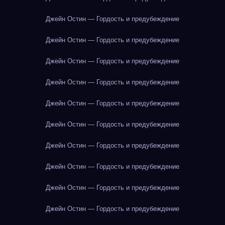
Джейн Остин — Гордость и предубеждение
Джейн Остин — Гордость и предубеждение
Джейн Остин — Гордость и предубеждение
Джейн Остин — Гордость и предубеждение
Джейн Остин — Гордость и предубеждение
Джейн Остин — Гордость и предубеждение
Джейн Остин — Гордость и предубеждение
Джейн Остин — Гордость и предубеждение
Джейн Остин — Гордость и предубеждение
Джейн Остин — Гордость и предубеждение