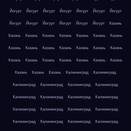
Йогурт
Йогурт
Йогурт
Йогурт
Йогурт
Йогурт
Йогурт
Йогурт
Йогурт
Йогурт
Йогурт
Йогурт
Йогурт
Казань
Казань
Казань
Казань
Казань
Казань
Казань
Казань
Казань
Казань
Казань
Казань
Казань
Казань
Казань
Казань
Казань
Казань
Казань
Казань
Казань
Казань
Казань
Казань
Казань
Калининград
Калининград
Калининград
Калининград
Калининград
Калининград
Калининград
Калининград
Калининград
Калининград
Калининград
Калининград
Калининград
Калининград
Калининград
Калининград
Калининград
Калининград