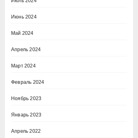
Июль 2024
Июнь 2024
Май 2024
Апрель 2024
Март 2024
Февраль 2024
Ноябрь 2023
Январь 2023
Апрель 2022