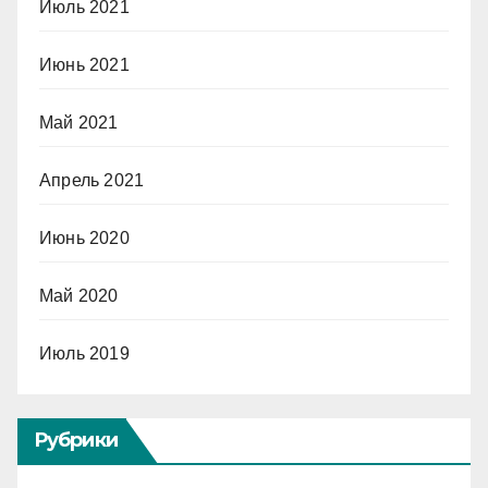
Июль 2021
Июнь 2021
Май 2021
Апрель 2021
Июнь 2020
Май 2020
Июль 2019
Рубрики