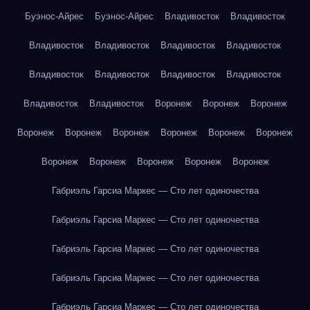
Буэнос-Айрес
Буэнос-Айрес
Владивосток
Владивосток
Владивосток
Владивосток
Владивосток
Владивосток
Владивосток
Владивосток
Владивосток
Владивосток
Владивосток
Владивосток
Воронеж
Воронеж
Воронеж
Воронеж
Воронеж
Воронеж
Воронеж
Воронеж
Воронеж
Воронеж
Воронеж
Воронеж
Воронеж
Воронеж
Габриэль Гарсиа Маркес — Сто лет одиночества
Габриэль Гарсиа Маркес — Сто лет одиночества
Габриэль Гарсиа Маркес — Сто лет одиночества
Габриэль Гарсиа Маркес — Сто лет одиночества
Габриэль Гарсиа Маркес — Сто лет одиночества