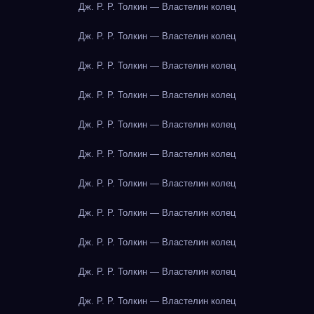
Дж. Р. Р. Толкин — Властелин колец
Дж. Р. Р. Толкин — Властелин колец
Дж. Р. Р. Толкин — Властелин колец
Дж. Р. Р. Толкин — Властелин колец
Дж. Р. Р. Толкин — Властелин колец
Дж. Р. Р. Толкин — Властелин колец
Дж. Р. Р. Толкин — Властелин колец
Дж. Р. Р. Толкин — Властелин колец
Дж. Р. Р. Толкин — Властелин колец
Дж. Р. Р. Толкин — Властелин колец
Дж. Р. Р. Толкин — Властелин колец