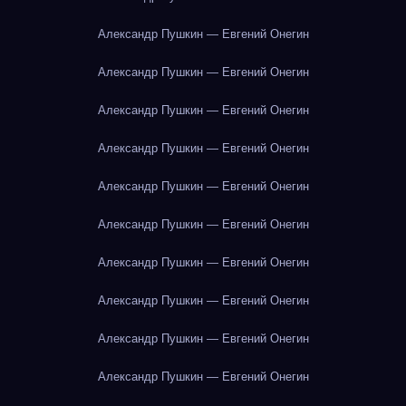
Александр Пушкин — Евгений Онегин
Александр Пушкин — Евгений Онегин
Александр Пушкин — Евгений Онегин
Александр Пушкин — Евгений Онегин
Александр Пушкин — Евгений Онегин
Александр Пушкин — Евгений Онегин
Александр Пушкин — Евгений Онегин
Александр Пушкин — Евгений Онегин
Александр Пушкин — Евгений Онегин
Александр Пушкин — Евгений Онегин