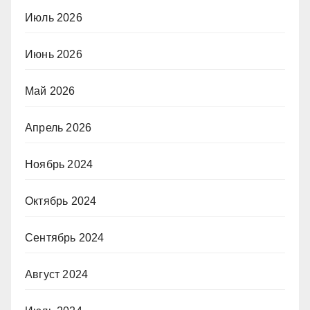
Июль 2026
Июнь 2026
Май 2026
Апрель 2026
Ноябрь 2024
Октябрь 2024
Сентябрь 2024
Август 2024