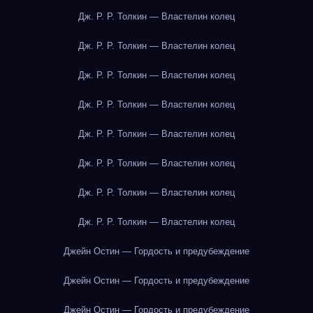
Дж. Р. Р. Толкин — Властелин колец
Дж. Р. Р. Толкин — Властелин колец
Дж. Р. Р. Толкин — Властелин колец
Дж. Р. Р. Толкин — Властелин колец
Дж. Р. Р. Толкин — Властелин колец
Дж. Р. Р. Толкин — Властелин колец
Дж. Р. Р. Толкин — Властелин колец
Дж. Р. Р. Толкин — Властелин колец
Джейн Остин — Гордость и предубеждение
Джейн Остин — Гордость и предубеждение
Джейн Остин — Гордость и предубеждение