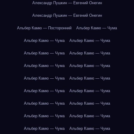
Александр Пушкин — Евгений Онегин
Александр Пушкин — Евгений Онегин
Альбер Камю — Посторонний
Альбер Камю — Чума
Альбер Камю — Чума
Альбер Камю — Чума
Альбер Камю — Чума
Альбер Камю — Чума
Альбер Камю — Чума
Альбер Камю — Чума
Альбер Камю — Чума
Альбер Камю — Чума
Альбер Камю — Чума
Альбер Камю — Чума
Альбер Камю — Чума
Альбер Камю — Чума
Альбер Камю — Чума
Альбер Камю — Чума
Альбер Камю — Чума
Альбер Камю — Чума