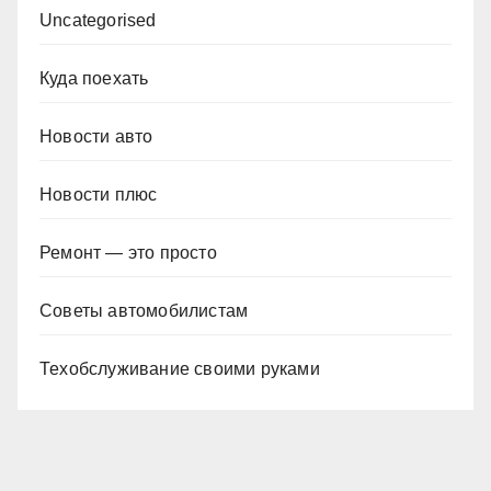
Uncategorised
Куда поехать
Новости авто
Новости плюс
Ремонт — это просто
Советы автомобилистам
Техобслуживание своими руками