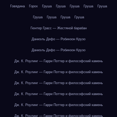
Говядина
Горох
Груша
Груша
Груша
Груша
Груша
Груша
Груша
Груша
Груша
Гюнтер Грасс — Жестяной барабан
Даниэль Дефо — Робинзон Крузо
Даниэль Дефо — Робинзон Крузо
Дж. К. Роулинг — Гарри Поттер и философский камень
Дж. К. Роулинг — Гарри Поттер и философский камень
Дж. К. Роулинг — Гарри Поттер и философский камень
Дж. К. Роулинг — Гарри Поттер и философский камень
Дж. К. Роулинг — Гарри Поттер и философский камень
Дж. К. Роулинг — Гарри Поттер и философский камень