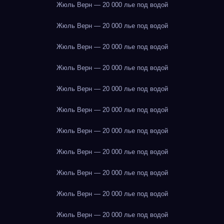
Жюль Верн — 20 000 лье под водой
Жюль Верн — 20 000 лье под водой
Жюль Верн — 20 000 лье под водой
Жюль Верн — 20 000 лье под водой
Жюль Верн — 20 000 лье под водой
Жюль Верн — 20 000 лье под водой
Жюль Верн — 20 000 лье под водой
Жюль Верн — 20 000 лье под водой
Жюль Верн — 20 000 лье под водой
Жюль Верн — 20 000 лье под водой
Жюль Верн — 20 000 лье под водой