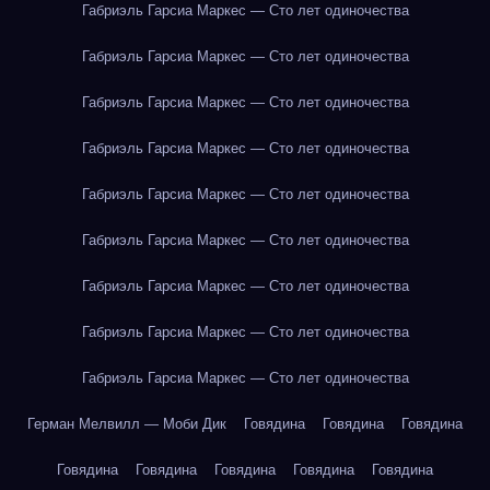
Габриэль Гарсиа Маркес — Сто лет одиночества
Габриэль Гарсиа Маркес — Сто лет одиночества
Габриэль Гарсиа Маркес — Сто лет одиночества
Габриэль Гарсиа Маркес — Сто лет одиночества
Габриэль Гарсиа Маркес — Сто лет одиночества
Габриэль Гарсиа Маркес — Сто лет одиночества
Габриэль Гарсиа Маркес — Сто лет одиночества
Габриэль Гарсиа Маркес — Сто лет одиночества
Габриэль Гарсиа Маркес — Сто лет одиночества
Герман Мелвилл — Моби Дик
Говядина
Говядина
Говядина
Говядина
Говядина
Говядина
Говядина
Говядина