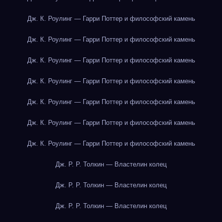
Дж. К. Роулинг — Гарри Поттер и философский камень
Дж. К. Роулинг — Гарри Поттер и философский камень
Дж. К. Роулинг — Гарри Поттер и философский камень
Дж. К. Роулинг — Гарри Поттер и философский камень
Дж. К. Роулинг — Гарри Поттер и философский камень
Дж. К. Роулинг — Гарри Поттер и философский камень
Дж. К. Роулинг — Гарри Поттер и философский камень
Дж. Р. Р. Толкин — Властелин колец
Дж. Р. Р. Толкин — Властелин колец
Дж. Р. Р. Толкин — Властелин колец