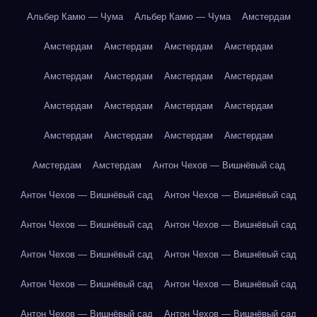
Альбер Камю — Чума
Альбер Камю — Чума
Амстердам
Амстердам
Амстердам
Амстердам
Амстердам
Амстердам
Амстердам
Амстердам
Амстердам
Амстердам
Амстердам
Амстердам
Амстердам
Амстердам
Амстердам
Амстердам
Амстердам
Амстердам
Амстердам
Антон Чехов — Вишнёвый сад
Антон Чехов — Вишнёвый сад
Антон Чехов — Вишнёвый сад
Антон Чехов — Вишнёвый сад
Антон Чехов — Вишнёвый сад
Антон Чехов — Вишнёвый сад
Антон Чехов — Вишнёвый сад
Антон Чехов — Вишнёвый сад
Антон Чехов — Вишнёвый сад
Антон Чехов — Вишнёвый сад
Антон Чехов — Вишнёвый сад