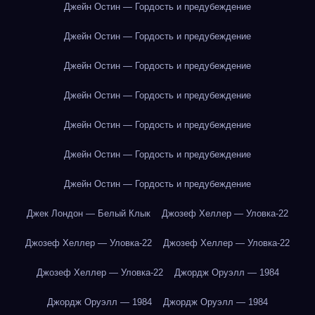
Джейн Остин — Гордость и предубеждение
Джейн Остин — Гордость и предубеждение
Джейн Остин — Гордость и предубеждение
Джейн Остин — Гордость и предубеждение
Джейн Остин — Гордость и предубеждение
Джейн Остин — Гордость и предубеждение
Джейн Остин — Гордость и предубеждение
Джек Лондон — Белый Клык
Джозеф Хеллер — Уловка-22
Джозеф Хеллер — Уловка-22
Джозеф Хеллер — Уловка-22
Джозеф Хеллер — Уловка-22
Джордж Оруэлл — 1984
Джордж Оруэлл — 1984
Джордж Оруэлл — 1984