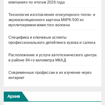
компаниях по итогам 2026 года
Технология изготовления огнеупорного тепло- и
звукоизоляционного картона МКРК-500 из
муллитокремнеземистого волокна
Специфика и ключевые аспекты
профессионального детейлинга кузова и салона
Расположение и услуги автотехнического центра
в районе 84-го километра МКАД
Современные профессии и их изучение через
интернет
Архив