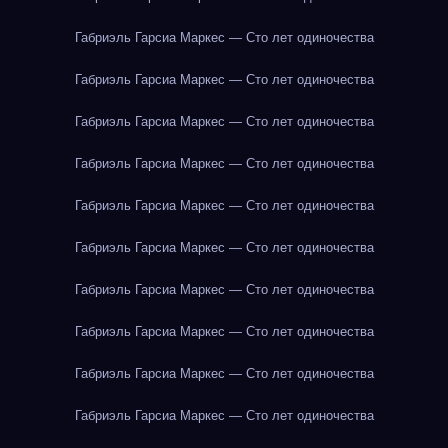
Габриэль Гарсиа Маркес — Сто лет одиночества
Габриэль Гарсиа Маркес — Сто лет одиночества
Габриэль Гарсиа Маркес — Сто лет одиночества
Габриэль Гарсиа Маркес — Сто лет одиночества
Габриэль Гарсиа Маркес — Сто лет одиночества
Габриэль Гарсиа Маркес — Сто лет одиночества
Габриэль Гарсиа Маркес — Сто лет одиночества
Габриэль Гарсиа Маркес — Сто лет одиночества
Габриэль Гарсиа Маркес — Сто лет одиночества
Габриэль Гарсиа Маркес — Сто лет одиночества