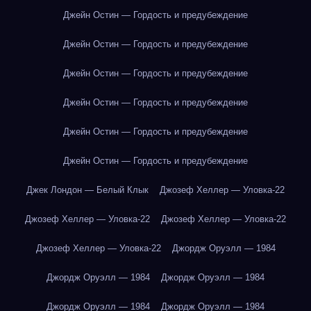
Джейн Остин — Гордость и предубеждение
Джейн Остин — Гордость и предубеждение
Джейн Остин — Гордость и предубеждение
Джейн Остин — Гордость и предубеждение
Джейн Остин — Гордость и предубеждение
Джейн Остин — Гордость и предубеждение
Джек Лондон — Белый Клык
Джозеф Хеллер — Уловка-22
Джозеф Хеллер — Уловка-22
Джозеф Хеллер — Уловка-22
Джозеф Хеллер — Уловка-22
Джордж Оруэлл — 1984
Джордж Оруэлл — 1984
Джордж Оруэлл — 1984
Джордж Оруэлл — 1984
Джордж Оруэлл — 1984