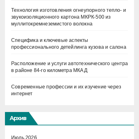
Технология изготовления огнеупорного тепло- и
звукоизоляционного картона МКРК-500 из
муллитокремнеземистого волокна
Специфика и ключевые аспекты
профессионального детейлинга кузова и салона
Расположение и услуги автотехнического центра
в районе 84-го километра МКАД
Современные профессии и их изучение через
интернет
Архив
Июль 2026