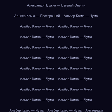
Александр Пушкин — Евгений Онегин
Альбер Камю — Посторонний
Альбер Камю — Чума
Альбер Камю — Чума
Альбер Камю — Чума
Альбер Камю — Чума
Альбер Камю — Чума
Альбер Камю — Чума
Альбер Камю — Чума
Альбер Камю — Чума
Альбер Камю — Чума
Альбер Камю — Чума
Альбер Камю — Чума
Альбер Камю — Чума
Альбер Камю — Чума
Альбер Камю — Чума
Альбер Камю — Чума
Альбер Камю — Чума
Альбер Камю — Чума
Альбер Камю — Чума
Альбер Камю — Чума
Амстердам