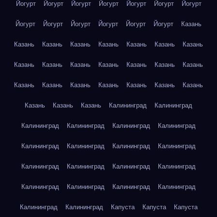
Йогурт
Йогурт
Йогурт
Йогурт
Йогурт
Йогурт
Йогурт
Йогурт
Йогурт
Йогурт
Йогурт
Йогурт
Йогурт
Казань
Казань
Казань
Казань
Казань
Казань
Казань
Казань
Казань
Казань
Казань
Казань
Казань
Казань
Казань
Казань
Казань
Казань
Казань
Казань
Казань
Казань
Казань
Казань
Казань
Калининград
Калининград
Калининград
Калининград
Калининград
Калининград
Калининград
Калининград
Калининград
Калининград
Калининград
Калининград
Калининград
Калининград
Калининград
Калининград
Калининград
Калининград
Калининград
Калининград
Капуста
Капуста
Капуста