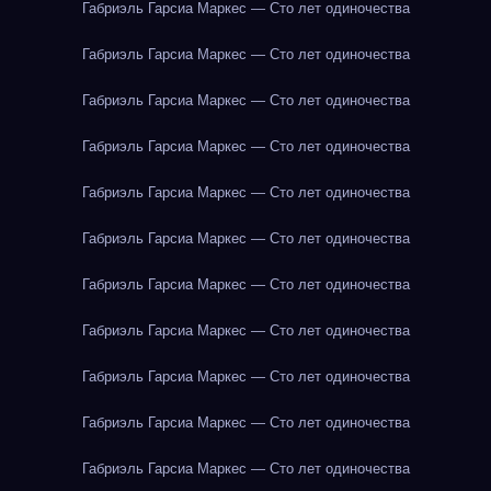
Габриэль Гарсиа Маркес — Сто лет одиночества
Габриэль Гарсиа Маркес — Сто лет одиночества
Габриэль Гарсиа Маркес — Сто лет одиночества
Габриэль Гарсиа Маркес — Сто лет одиночества
Габриэль Гарсиа Маркес — Сто лет одиночества
Габриэль Гарсиа Маркес — Сто лет одиночества
Габриэль Гарсиа Маркес — Сто лет одиночества
Габриэль Гарсиа Маркес — Сто лет одиночества
Габриэль Гарсиа Маркес — Сто лет одиночества
Габриэль Гарсиа Маркес — Сто лет одиночества
Габриэль Гарсиа Маркес — Сто лет одиночества