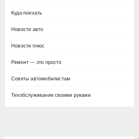
Куда поехать
Новости авто
Новости плюс
Ремонт — это просто
Советы автомобилистам
Техобслуживание своими руками