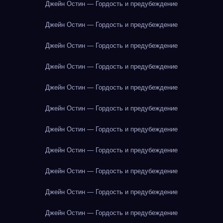
Джейн Остин — Гордость и предубеждение
Джейн Остин — Гордость и предубеждение
Джейн Остин — Гордость и предубеждение
Джейн Остин — Гордость и предубеждение
Джейн Остин — Гордость и предубеждение
Джейн Остин — Гордость и предубеждение
Джейн Остин — Гордость и предубеждение
Джейн Остин — Гордость и предубеждение
Джейн Остин — Гордость и предубеждение
Джейн Остин — Гордость и предубеждение
Джейн Остин — Гордость и предубеждение