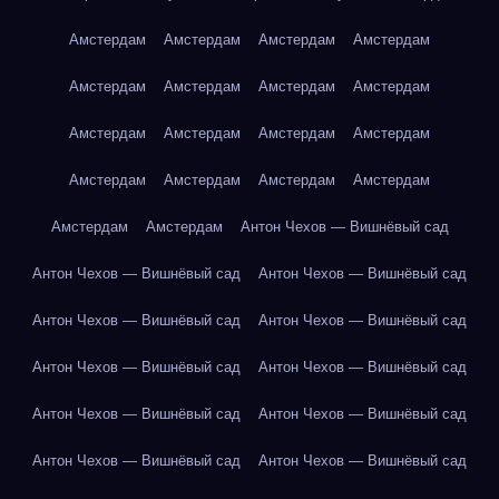
Амстердам
Амстердам
Амстердам
Амстердам
Амстердам
Амстердам
Амстердам
Амстердам
Амстердам
Амстердам
Амстердам
Амстердам
Амстердам
Амстердам
Амстердам
Амстердам
Амстердам
Амстердам
Антон Чехов — Вишнёвый сад
Антон Чехов — Вишнёвый сад
Антон Чехов — Вишнёвый сад
Антон Чехов — Вишнёвый сад
Антон Чехов — Вишнёвый сад
Антон Чехов — Вишнёвый сад
Антон Чехов — Вишнёвый сад
Антон Чехов — Вишнёвый сад
Антон Чехов — Вишнёвый сад
Антон Чехов — Вишнёвый сад
Антон Чехов — Вишнёвый сад