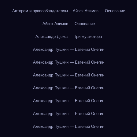
Авторам и правообладателям
Айзек Азимов — Основание
Айзек Азимов — Основание
Александр Дюма — Три мушкетёра
Александр Пушкин — Евгений Онегин
Александр Пушкин — Евгений Онегин
Александр Пушкин — Евгений Онегин
Александр Пушкин — Евгений Онегин
Александр Пушкин — Евгений Онегин
Александр Пушкин — Евгений Онегин
Александр Пушкин — Евгений Онегин