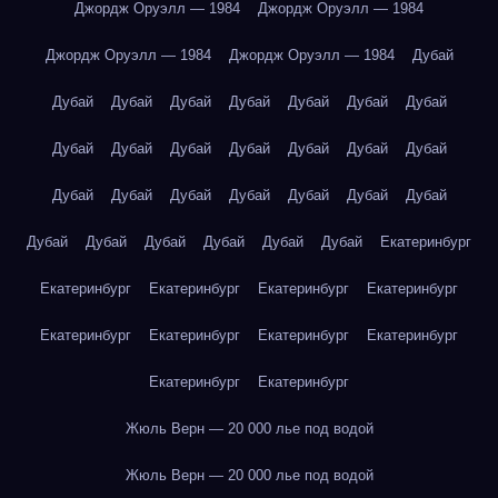
Джордж Оруэлл — 1984
Джордж Оруэлл — 1984
Джордж Оруэлл — 1984
Джордж Оруэлл — 1984
Дубай
Дубай
Дубай
Дубай
Дубай
Дубай
Дубай
Дубай
Дубай
Дубай
Дубай
Дубай
Дубай
Дубай
Дубай
Дубай
Дубай
Дубай
Дубай
Дубай
Дубай
Дубай
Дубай
Дубай
Дубай
Дубай
Дубай
Дубай
Екатеринбург
Екатеринбург
Екатеринбург
Екатеринбург
Екатеринбург
Екатеринбург
Екатеринбург
Екатеринбург
Екатеринбург
Екатеринбург
Екатеринбург
Жюль Верн — 20 000 лье под водой
Жюль Верн — 20 000 лье под водой