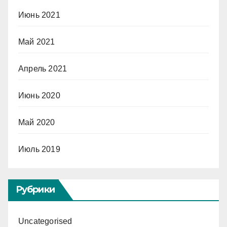
Июнь 2021
Май 2021
Апрель 2021
Июнь 2020
Май 2020
Июль 2019
Рубрики
Uncategorised