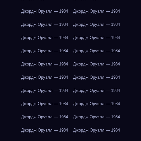
Джордж Оруэлл — 1984
Джордж Оруэлл — 1984
Джордж Оруэлл — 1984
Джордж Оруэлл — 1984
Джордж Оруэлл — 1984
Джордж Оруэлл — 1984
Джордж Оруэлл — 1984
Джордж Оруэлл — 1984
Джордж Оруэлл — 1984
Джордж Оруэлл — 1984
Джордж Оруэлл — 1984
Джордж Оруэлл — 1984
Джордж Оруэлл — 1984
Джордж Оруэлл — 1984
Джордж Оруэлл — 1984
Джордж Оруэлл — 1984
Джордж Оруэлл — 1984
Джордж Оруэлл — 1984
Джордж Оруэлл — 1984
Джордж Оруэлл — 1984