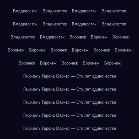
Владивосток
Владивосток
Владивосток
Владивосток
Владивосток
Владивосток
Владивосток
Владивосток
Владивосток
Владивосток
Воронеж
Воронеж
Воронеж
Воронеж
Воронеж
Воронеж
Воронеж
Воронеж
Воронеж
Воронеж
Воронеж
Воронеж
Воронеж
Воронеж
Габриэль Гарсиа Маркес — Сто лет одиночества
Габриэль Гарсиа Маркес — Сто лет одиночества
Габриэль Гарсиа Маркес — Сто лет одиночества
Габриэль Гарсиа Маркес — Сто лет одиночества
Габриэль Гарсиа Маркес — Сто лет одиночества