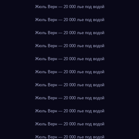
Жюль Верн — 20 000 лье под водой
Жюль Верн — 20 000 лье под водой
Жюль Верн — 20 000 лье под водой
Жюль Верн — 20 000 лье под водой
Жюль Верн — 20 000 лье под водой
Жюль Верн — 20 000 лье под водой
Жюль Верн — 20 000 лье под водой
Жюль Верн — 20 000 лье под водой
Жюль Верн — 20 000 лье под водой
Жюль Верн — 20 000 лье под водой
Жюль Верн — 20 000 лье под водой