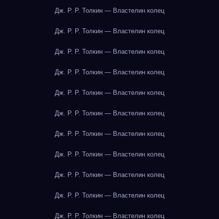
Дж. Р. Р. Толкин — Властелин колец
Дж. Р. Р. Толкин — Властелин колец
Дж. Р. Р. Толкин — Властелин колец
Дж. Р. Р. Толкин — Властелин колец
Дж. Р. Р. Толкин — Властелин колец
Дж. Р. Р. Толкин — Властелин колец
Дж. Р. Р. Толкин — Властелин колец
Дж. Р. Р. Толкин — Властелин колец
Дж. Р. Р. Толкин — Властелин колец
Дж. Р. Р. Толкин — Властелин колец
Дж. Р. Р. Толкин — Властелин колец