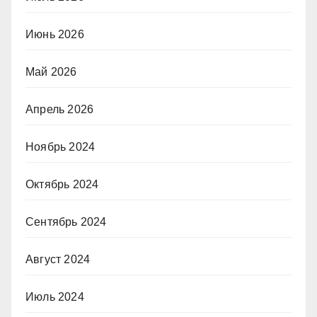
Июнь 2026
Май 2026
Апрель 2026
Ноябрь 2024
Октябрь 2024
Сентябрь 2024
Август 2024
Июль 2024