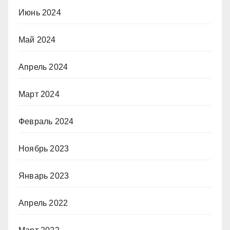
Июнь 2024
Май 2024
Апрель 2024
Март 2024
Февраль 2024
Ноябрь 2023
Январь 2023
Апрель 2022