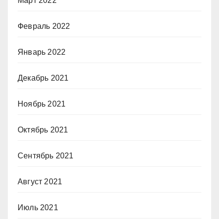
Март 2022
Февраль 2022
Январь 2022
Декабрь 2021
Ноябрь 2021
Октябрь 2021
Сентябрь 2021
Август 2021
Июль 2021