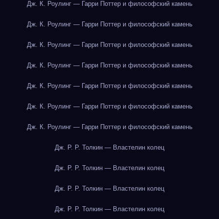
Дж. К. Роулинг — Гарри Поттер и философский камень
Дж. К. Роулинг — Гарри Поттер и философский камень
Дж. К. Роулинг — Гарри Поттер и философский камень
Дж. К. Роулинг — Гарри Поттер и философский камень
Дж. К. Роулинг — Гарри Поттер и философский камень
Дж. К. Роулинг — Гарри Поттер и философский камень
Дж. К. Роулинг — Гарри Поттер и философский камень
Дж. Р. Р. Толкин — Властелин колец
Дж. Р. Р. Толкин — Властелин колец
Дж. Р. Р. Толкин — Властелин колец
Дж. Р. Р. Толкин — Властелин колец