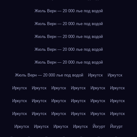
Жюль Верн — 20 000 лье под водой
Жюль Верн — 20 000 лье под водой
Жюль Верн — 20 000 лье под водой
Жюль Верн — 20 000 лье под водой
Жюль Верн — 20 000 лье под водой
Жюль Верн — 20 000 лье под водой
Иркутск
Иркутск
Иркутск
Иркутск
Иркутск
Иркутск
Иркутск
Иркутск
Иркутск
Иркутск
Иркутск
Иркутск
Иркутск
Иркутск
Иркутск
Иркутск
Иркутск
Иркутск
Иркутск
Иркутск
Иркутск
Иркутск
Иркутск
Иркутск
Йогурт
Йогурт