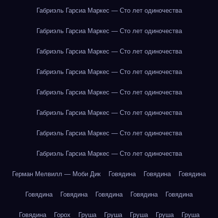
Габриэль Гарсиа Маркес — Сто лет одиночества
Габриэль Гарсиа Маркес — Сто лет одиночества
Габриэль Гарсиа Маркес — Сто лет одиночества
Габриэль Гарсиа Маркес — Сто лет одиночества
Габриэль Гарсиа Маркес — Сто лет одиночества
Габриэль Гарсиа Маркес — Сто лет одиночества
Габриэль Гарсиа Маркес — Сто лет одиночества
Габриэль Гарсиа Маркес — Сто лет одиночества
Герман Мелвилл — Моби Дик
Говядина
Говядина
Говядина
Говядина
Говядина
Говядина
Говядина
Говядина
Говядина
Горох
Груша
Груша
Груша
Груша
Груша