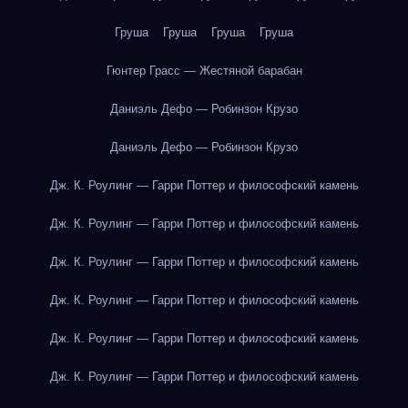
Груша
Груша
Груша
Груша
Гюнтер Грасс — Жестяной барабан
Даниэль Дефо — Робинзон Крузо
Даниэль Дефо — Робинзон Крузо
Дж. К. Роулинг — Гарри Поттер и философский камень
Дж. К. Роулинг — Гарри Поттер и философский камень
Дж. К. Роулинг — Гарри Поттер и философский камень
Дж. К. Роулинг — Гарри Поттер и философский камень
Дж. К. Роулинг — Гарри Поттер и философский камень
Дж. К. Роулинг — Гарри Поттер и философский камень