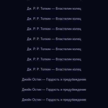
Дж. Р. Р. Толкин — Властелин колец
Дж. Р. Р. Толкин — Властелин колец
Дж. Р. Р. Толкин — Властелин колец
Дж. Р. Р. Толкин — Властелин колец
Дж. Р. Р. Толкин — Властелин колец
Дж. Р. Р. Толкин — Властелин колец
Дж. Р. Р. Толкин — Властелин колец
Джейн Остин — Гордость и предубеждение
Джейн Остин — Гордость и предубеждение
Джейн Остин — Гордость и предубеждение