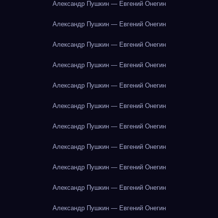
Александр Пушкин — Евгений Онегин
Александр Пушкин — Евгений Онегин
Александр Пушкин — Евгений Онегин
Александр Пушкин — Евгений Онегин
Александр Пушкин — Евгений Онегин
Александр Пушкин — Евгений Онегин
Александр Пушкин — Евгений Онегин
Александр Пушкин — Евгений Онегин
Александр Пушкин — Евгений Онегин
Александр Пушкин — Евгений Онегин
Александр Пушкин — Евгений Онегин