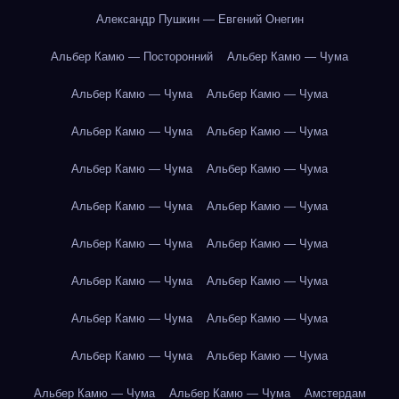
Александр Пушкин — Евгений Онегин
Альбер Камю — Посторонний
Альбер Камю — Чума
Альбер Камю — Чума
Альбер Камю — Чума
Альбер Камю — Чума
Альбер Камю — Чума
Альбер Камю — Чума
Альбер Камю — Чума
Альбер Камю — Чума
Альбер Камю — Чума
Альбер Камю — Чума
Альбер Камю — Чума
Альбер Камю — Чума
Альбер Камю — Чума
Альбер Камю — Чума
Альбер Камю — Чума
Альбер Камю — Чума
Альбер Камю — Чума
Альбер Камю — Чума
Альбер Камю — Чума
Амстердам