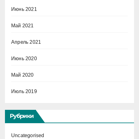
Июнь 2021
Май 2021
Апрель 2021
Июнь 2020
Май 2020
Июль 2019
Рубрики
Uncategorised