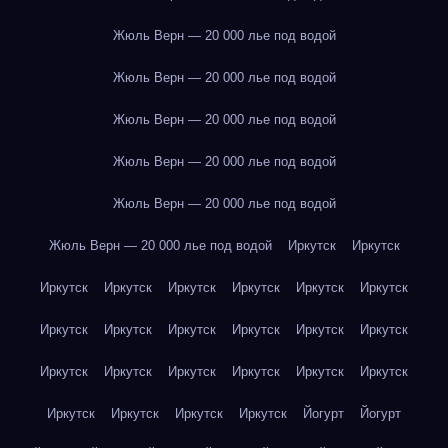
Жюль Верн — 20 000 лье под водой
Жюль Верн — 20 000 лье под водой
Жюль Верн — 20 000 лье под водой
Жюль Верн — 20 000 лье под водой
Жюль Верн — 20 000 лье под водой
Жюль Верн — 20 000 лье под водой
Иркутск
Иркутск
Иркутск
Иркутск
Иркутск
Иркутск
Иркутск
Иркутск
Иркутск
Иркутск
Иркутск
Иркутск
Иркутск
Иркутск
Иркутск
Иркутск
Иркутск
Иркутск
Иркутск
Иркутск
Иркутск
Иркутск
Иркутск
Иркутск
Йогурт
Йогурт