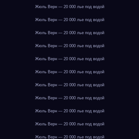
Жюль Верн — 20 000 лье под водой
Жюль Верн — 20 000 лье под водой
Жюль Верн — 20 000 лье под водой
Жюль Верн — 20 000 лье под водой
Жюль Верн — 20 000 лье под водой
Жюль Верн — 20 000 лье под водой
Жюль Верн — 20 000 лье под водой
Жюль Верн — 20 000 лье под водой
Жюль Верн — 20 000 лье под водой
Жюль Верн — 20 000 лье под водой
Жюль Верн — 20 000 лье под водой