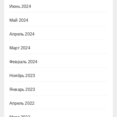
Июнь 2024
Май 2024
Апрель 2024
Март 2024
Февраль 2024
Ноябрь 2023
Январь 2023
Апрель 2022