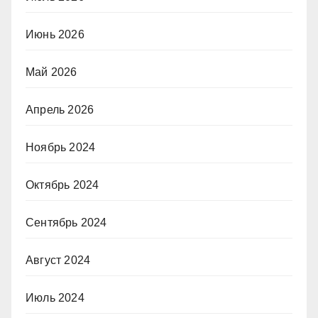
Июнь 2026
Май 2026
Апрель 2026
Ноябрь 2024
Октябрь 2024
Сентябрь 2024
Август 2024
Июль 2024