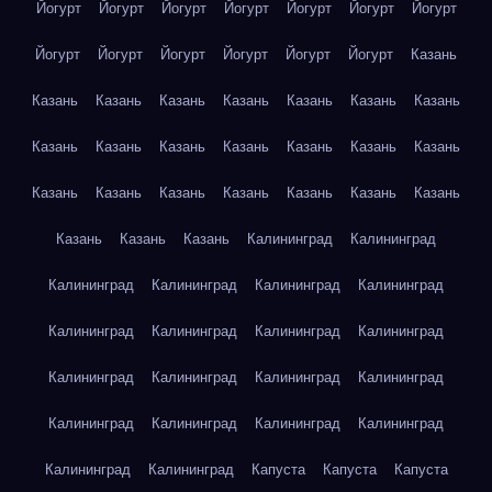
Йогурт
Йогурт
Йогурт
Йогурт
Йогурт
Йогурт
Йогурт
Йогурт
Йогурт
Йогурт
Йогурт
Йогурт
Йогурт
Казань
Казань
Казань
Казань
Казань
Казань
Казань
Казань
Казань
Казань
Казань
Казань
Казань
Казань
Казань
Казань
Казань
Казань
Казань
Казань
Казань
Казань
Казань
Казань
Казань
Калининград
Калининград
Калининград
Калининград
Калининград
Калининград
Калининград
Калининград
Калининград
Калининград
Калининград
Калининград
Калининград
Калининград
Калининград
Калининград
Калининград
Калининград
Калининград
Калининград
Капуста
Капуста
Капуста