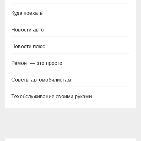
Куда поехать
Новости авто
Новости плюс
Ремонт — это просто
Советы автомобилистам
Техобслуживание своими руками