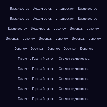
Владивосток
Владивосток
Владивосток
Владивосток
Владивосток
Владивосток
Владивосток
Владивосток
Владивосток
Владивосток
Воронеж
Воронеж
Воронеж
Воронеж
Воронеж
Воронеж
Воронеж
Воронеж
Воронеж
Воронеж
Воронеж
Воронеж
Воронеж
Воронеж
Габриэль Гарсиа Маркес — Сто лет одиночества
Габриэль Гарсиа Маркес — Сто лет одиночества
Габриэль Гарсиа Маркес — Сто лет одиночества
Габриэль Гарсиа Маркес — Сто лет одиночества
Габриэль Гарсиа Маркес — Сто лет одиночества