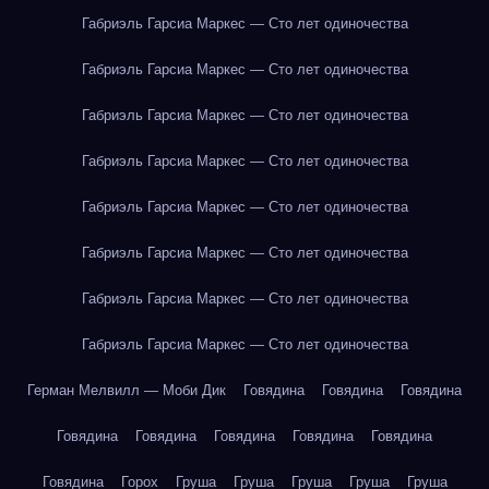
Габриэль Гарсиа Маркес — Сто лет одиночества
Габриэль Гарсиа Маркес — Сто лет одиночества
Габриэль Гарсиа Маркес — Сто лет одиночества
Габриэль Гарсиа Маркес — Сто лет одиночества
Габриэль Гарсиа Маркес — Сто лет одиночества
Габриэль Гарсиа Маркес — Сто лет одиночества
Габриэль Гарсиа Маркес — Сто лет одиночества
Габриэль Гарсиа Маркес — Сто лет одиночества
Герман Мелвилл — Моби Дик
Говядина
Говядина
Говядина
Говядина
Говядина
Говядина
Говядина
Говядина
Говядина
Горох
Груша
Груша
Груша
Груша
Груша