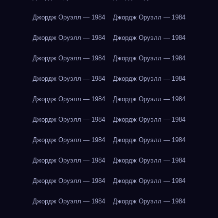
Джордж Оруэлл — 1984
Джордж Оруэлл — 1984
Джордж Оруэлл — 1984
Джордж Оруэлл — 1984
Джордж Оруэлл — 1984
Джордж Оруэлл — 1984
Джордж Оруэлл — 1984
Джордж Оруэлл — 1984
Джордж Оруэлл — 1984
Джордж Оруэлл — 1984
Джордж Оруэлл — 1984
Джордж Оруэлл — 1984
Джордж Оруэлл — 1984
Джордж Оруэлл — 1984
Джордж Оруэлл — 1984
Джордж Оруэлл — 1984
Джордж Оруэлл — 1984
Джордж Оруэлл — 1984
Джордж Оруэлл — 1984
Джордж Оруэлл — 1984