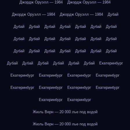
Джордж Оруэлл — 1984
Джордж Оруэлл — 1984
Джордж Оруэлл — 1984
Джордж Оруэлл — 1984
Дубай
Дубай
Дубай
Дубай
Дубай
Дубай
Дубай
Дубай
Дубай
Дубай
Дубай
Дубай
Дубай
Дубай
Дубай
Дубай
Дубай
Дубай
Дубай
Дубай
Дубай
Дубай
Дубай
Дубай
Дубай
Дубай
Дубай
Дубай
Екатеринбург
Екатеринбург
Екатеринбург
Екатеринбург
Екатеринбург
Екатеринбург
Екатеринбург
Екатеринбург
Екатеринбург
Екатеринбург
Екатеринбург
Жюль Верн — 20 000 лье под водой
Жюль Верн — 20 000 лье под водой