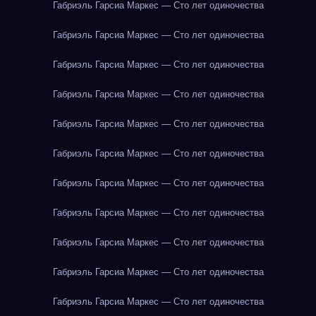
Габриэль Гарсиа Маркес — Сто лет одиночества
Габриэль Гарсиа Маркес — Сто лет одиночества
Габриэль Гарсиа Маркес — Сто лет одиночества
Габриэль Гарсиа Маркес — Сто лет одиночества
Габриэль Гарсиа Маркес — Сто лет одиночества
Габриэль Гарсиа Маркес — Сто лет одиночества
Габриэль Гарсиа Маркес — Сто лет одиночества
Габриэль Гарсиа Маркес — Сто лет одиночества
Габриэль Гарсиа Маркес — Сто лет одиночества
Габриэль Гарсиа Маркес — Сто лет одиночества
Габриэль Гарсиа Маркес — Сто лет одиночества