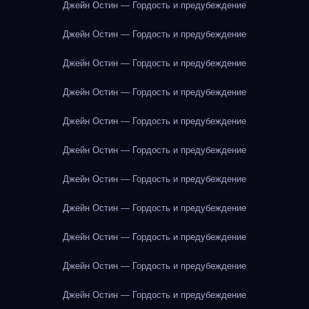
Джейн Остин — Гордость и предубеждение
Джейн Остин — Гордость и предубеждение
Джейн Остин — Гордость и предубеждение
Джейн Остин — Гордость и предубеждение
Джейн Остин — Гордость и предубеждение
Джейн Остин — Гордость и предубеждение
Джейн Остин — Гордость и предубеждение
Джейн Остин — Гордость и предубеждение
Джейн Остин — Гордость и предубеждение
Джейн Остин — Гордость и предубеждение
Джейн Остин — Гордость и предубеждение