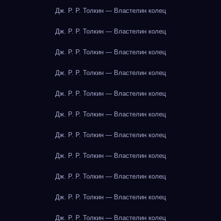
Дж. Р. Р. Толкин — Властелин колец
Дж. Р. Р. Толкин — Властелин колец
Дж. Р. Р. Толкин — Властелин колец
Дж. Р. Р. Толкин — Властелин колец
Дж. Р. Р. Толкин — Властелин колец
Дж. Р. Р. Толкин — Властелин колец
Дж. Р. Р. Толкин — Властелин колец
Дж. Р. Р. Толкин — Властелин колец
Дж. Р. Р. Толкин — Властелин колец
Дж. Р. Р. Толкин — Властелин колец
Дж. Р. Р. Толкин — Властелин колец