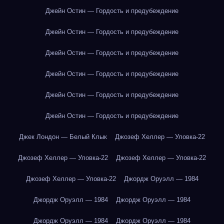
Джейн Остин — Гордость и предубеждение
Джейн Остин — Гордость и предубеждение
Джейн Остин — Гордость и предубеждение
Джейн Остин — Гордость и предубеждение
Джейн Остин — Гордость и предубеждение
Джейн Остин — Гордость и предубеждение
Джек Лондон — Белый Клык
Джозеф Хеллер — Уловка-22
Джозеф Хеллер — Уловка-22
Джозеф Хеллер — Уловка-22
Джозеф Хеллер — Уловка-22
Джордж Оруэлл — 1984
Джордж Оруэлл — 1984
Джордж Оруэлл — 1984
Джордж Оруэлл — 1984
Джордж Оруэлл — 1984