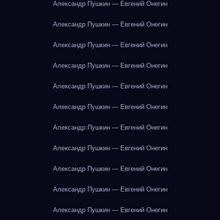
Александр Пушкин — Евгений Онегин
Александр Пушкин — Евгений Онегин
Александр Пушкин — Евгений Онегин
Александр Пушкин — Евгений Онегин
Александр Пушкин — Евгений Онегин
Александр Пушкин — Евгений Онегин
Александр Пушкин — Евгений Онегин
Александр Пушкин — Евгений Онегин
Александр Пушкин — Евгений Онегин
Александр Пушкин — Евгений Онегин
Александр Пушкин — Евгений Онегин