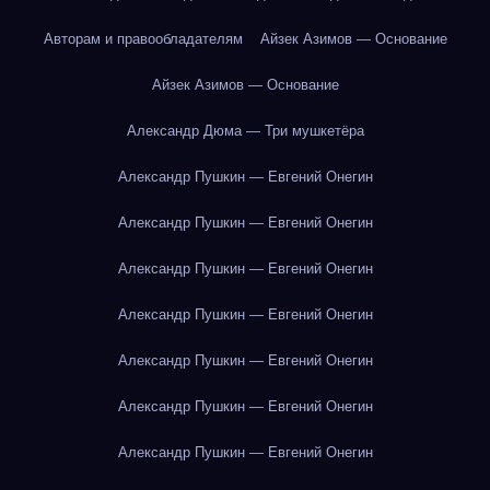
Авторам и правообладателям
Айзек Азимов — Основание
Айзек Азимов — Основание
Александр Дюма — Три мушкетёра
Александр Пушкин — Евгений Онегин
Александр Пушкин — Евгений Онегин
Александр Пушкин — Евгений Онегин
Александр Пушкин — Евгений Онегин
Александр Пушкин — Евгений Онегин
Александр Пушкин — Евгений Онегин
Александр Пушкин — Евгений Онегин