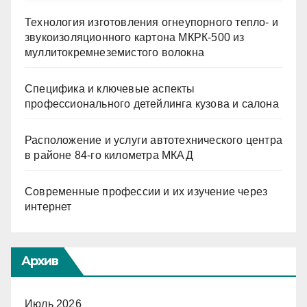
Технология изготовления огнеупорного тепло- и
звукоизоляционного картона МКРК-500 из
муллитокремнеземистого волокна
Специфика и ключевые аспекты
профессионального детейлинга кузова и салона
Расположение и услуги автотехнического центра
в районе 84-го километра МКАД
Современные профессии и их изучение через
интернет
Архив
Июль 2026