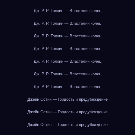
Дж. Р. Р. Толкин — Властелин колец
Дж. Р. Р. Толкин — Властелин колец
Дж. Р. Р. Толкин — Властелин колец
Дж. Р. Р. Толкин — Властелин колец
Дж. Р. Р. Толкин — Властелин колец
Дж. Р. Р. Толкин — Властелин колец
Дж. Р. Р. Толкин — Властелин колец
Джейн Остин — Гордость и предубеждение
Джейн Остин — Гордость и предубеждение
Джейн Остин — Гордость и предубеждение