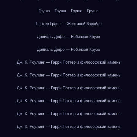
Груша
Груша
Груша
Груша
Гюнтер Грасс — Жестяной барабан
Даниэль Дефо — Робинзон Крузо
Даниэль Дефо — Робинзон Крузо
Дж. К. Роулинг — Гарри Поттер и философский камень
Дж. К. Роулинг — Гарри Поттер и философский камень
Дж. К. Роулинг — Гарри Поттер и философский камень
Дж. К. Роулинг — Гарри Поттер и философский камень
Дж. К. Роулинг — Гарри Поттер и философский камень
Дж. К. Роулинг — Гарри Поттер и философский камень