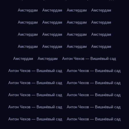
Амстердам
Амстердам
Амстердам
Амстердам
Амстердам
Амстердам
Амстердам
Амстердам
Амстердам
Амстердам
Амстердам
Амстердам
Амстердам
Амстердам
Амстердам
Амстердам
Амстердам
Амстердам
Антон Чехов — Вишнёвый сад
Антон Чехов — Вишнёвый сад
Антон Чехов — Вишнёвый сад
Антон Чехов — Вишнёвый сад
Антон Чехов — Вишнёвый сад
Антон Чехов — Вишнёвый сад
Антон Чехов — Вишнёвый сад
Антон Чехов — Вишнёвый сад
Антон Чехов — Вишнёвый сад
Антон Чехов — Вишнёвый сад
Антон Чехов — Вишнёвый сад