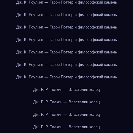
Дж. К. Роулинг — Гарри Поттер и философский камень
Дж. К. Роулинг — Гарри Поттер и философский камень
Дж. К. Роулинг — Гарри Поттер и философский камень
Дж. К. Роулинг — Гарри Поттер и философский камень
Дж. К. Роулинг — Гарри Поттер и философский камень
Дж. К. Роулинг — Гарри Поттер и философский камень
Дж. К. Роулинг — Гарри Поттер и философский камень
Дж. Р. Р. Толкин — Властелин колец
Дж. Р. Р. Толкин — Властелин колец
Дж. Р. Р. Толкин — Властелин колец
Дж. Р. Р. Толкин — Властелин колец