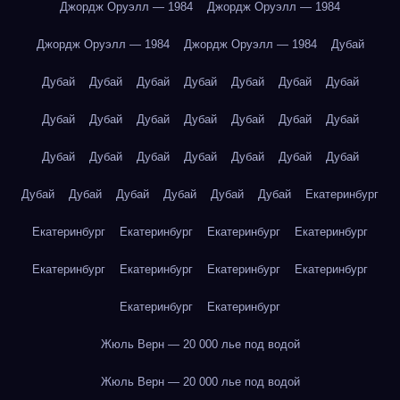
Джордж Оруэлл — 1984
Джордж Оруэлл — 1984
Джордж Оруэлл — 1984
Джордж Оруэлл — 1984
Дубай
Дубай
Дубай
Дубай
Дубай
Дубай
Дубай
Дубай
Дубай
Дубай
Дубай
Дубай
Дубай
Дубай
Дубай
Дубай
Дубай
Дубай
Дубай
Дубай
Дубай
Дубай
Дубай
Дубай
Дубай
Дубай
Дубай
Дубай
Екатеринбург
Екатеринбург
Екатеринбург
Екатеринбург
Екатеринбург
Екатеринбург
Екатеринбург
Екатеринбург
Екатеринбург
Екатеринбург
Екатеринбург
Жюль Верн — 20 000 лье под водой
Жюль Верн — 20 000 лье под водой