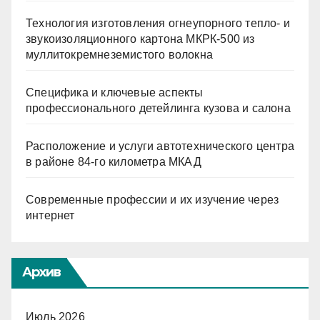
Технология изготовления огнеупорного тепло- и
звукоизоляционного картона МКРК-500 из
муллитокремнеземистого волокна
Специфика и ключевые аспекты
профессионального детейлинга кузова и салона
Расположение и услуги автотехнического центра
в районе 84-го километра МКАД
Современные профессии и их изучение через
интернет
Архив
Июль 2026