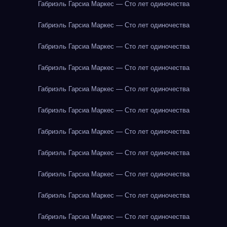
Габриэль Гарсиа Маркес — Сто лет одиночества
Габриэль Гарсиа Маркес — Сто лет одиночества
Габриэль Гарсиа Маркес — Сто лет одиночества
Габриэль Гарсиа Маркес — Сто лет одиночества
Габриэль Гарсиа Маркес — Сто лет одиночества
Габриэль Гарсиа Маркес — Сто лет одиночества
Габриэль Гарсиа Маркес — Сто лет одиночества
Габриэль Гарсиа Маркес — Сто лет одиночества
Габриэль Гарсиа Маркес — Сто лет одиночества
Габриэль Гарсиа Маркес — Сто лет одиночества
Габриэль Гарсиа Маркес — Сто лет одиночества