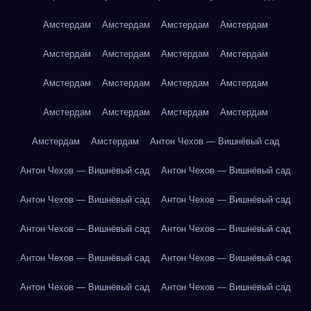
Амстердам
Амстердам
Амстердам
Амстердам
Амстердам
Амстердам
Амстердам
Амстердам
Амстердам
Амстердам
Амстердам
Амстердам
Амстердам
Амстердам
Амстердам
Амстердам
Амстердам
Амстердам
Антон Чехов — Вишнёвый сад
Антон Чехов — Вишнёвый сад
Антон Чехов — Вишнёвый сад
Антон Чехов — Вишнёвый сад
Антон Чехов — Вишнёвый сад
Антон Чехов — Вишнёвый сад
Антон Чехов — Вишнёвый сад
Антон Чехов — Вишнёвый сад
Антон Чехов — Вишнёвый сад
Антон Чехов — Вишнёвый сад
Антон Чехов — Вишнёвый сад