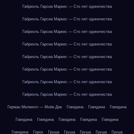
Габриэль Гарсиа Маркес — Сто лет одиночества
Габриэль Гарсиа Маркес — Сто лет одиночества
Габриэль Гарсиа Маркес — Сто лет одиночества
Габриэль Гарсиа Маркес — Сто лет одиночества
Габриэль Гарсиа Маркес — Сто лет одиночества
Габриэль Гарсиа Маркес — Сто лет одиночества
Габриэль Гарсиа Маркес — Сто лет одиночества
Габриэль Гарсиа Маркес — Сто лет одиночества
Герман Мелвилл — Моби Дик
Говядина
Говядина
Говядина
Говядина
Говядина
Говядина
Говядина
Говядина
Говядина
Горох
Груша
Груша
Груша
Груша
Груша