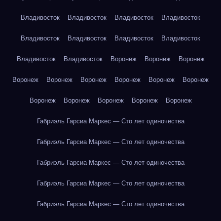
Владивосток
Владивосток
Владивосток
Владивосток
Владивосток
Владивосток
Владивосток
Владивосток
Владивосток
Владивосток
Воронеж
Воронеж
Воронеж
Воронеж
Воронеж
Воронеж
Воронеж
Воронеж
Воронеж
Воронеж
Воронеж
Воронеж
Воронеж
Воронеж
Габриэль Гарсиа Маркес — Сто лет одиночества
Габриэль Гарсиа Маркес — Сто лет одиночества
Габриэль Гарсиа Маркес — Сто лет одиночества
Габриэль Гарсиа Маркес — Сто лет одиночества
Габриэль Гарсиа Маркес — Сто лет одиночества