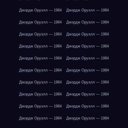
Джордж Оруэлл — 1984
Джордж Оруэлл — 1984
Джордж Оруэлл — 1984
Джордж Оруэлл — 1984
Джордж Оруэлл — 1984
Джордж Оруэлл — 1984
Джордж Оруэлл — 1984
Джордж Оруэлл — 1984
Джордж Оруэлл — 1984
Джордж Оруэлл — 1984
Джордж Оруэлл — 1984
Джордж Оруэлл — 1984
Джордж Оруэлл — 1984
Джордж Оруэлл — 1984
Джордж Оруэлл — 1984
Джордж Оруэлл — 1984
Джордж Оруэлл — 1984
Джордж Оруэлл — 1984
Джордж Оруэлл — 1984
Джордж Оруэлл — 1984