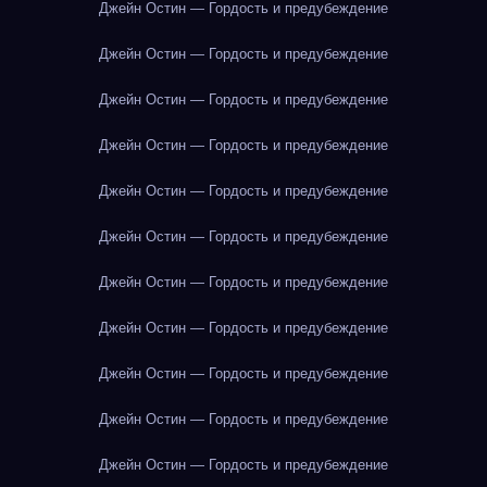
Джейн Остин — Гордость и предубеждение
Джейн Остин — Гордость и предубеждение
Джейн Остин — Гордость и предубеждение
Джейн Остин — Гордость и предубеждение
Джейн Остин — Гордость и предубеждение
Джейн Остин — Гордость и предубеждение
Джейн Остин — Гордость и предубеждение
Джейн Остин — Гордость и предубеждение
Джейн Остин — Гордость и предубеждение
Джейн Остин — Гордость и предубеждение
Джейн Остин — Гордость и предубеждение