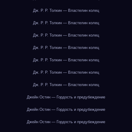
Дж. Р. Р. Толкин — Властелин колец
Дж. Р. Р. Толкин — Властелин колец
Дж. Р. Р. Толкин — Властелин колец
Дж. Р. Р. Толкин — Властелин колец
Дж. Р. Р. Толкин — Властелин колец
Дж. Р. Р. Толкин — Властелин колец
Дж. Р. Р. Толкин — Властелин колец
Джейн Остин — Гордость и предубеждение
Джейн Остин — Гордость и предубеждение
Джейн Остин — Гордость и предубеждение