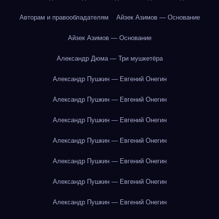
Авторам и правообладателям
Айзек Азимов — Основание
Айзек Азимов — Основание
Александр Дюма — Три мушкетёра
Александр Пушкин — Евгений Онегин
Александр Пушкин — Евгений Онегин
Александр Пушкин — Евгений Онегин
Александр Пушкин — Евгений Онегин
Александр Пушкин — Евгений Онегин
Александр Пушкин — Евгений Онегин
Александр Пушкин — Евгений Онегин