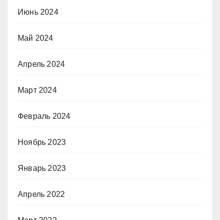
Июнь 2024
Май 2024
Апрель 2024
Март 2024
Февраль 2024
Ноябрь 2023
Январь 2023
Апрель 2022