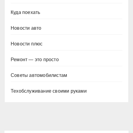
Куда поехать
Новости авто
Новости плюс
Ремонт — это просто
Советы автомобилистам
Техобслуживание своими руками