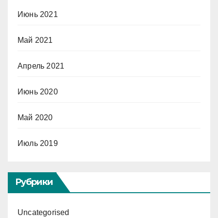
Июнь 2021
Май 2021
Апрель 2021
Июнь 2020
Май 2020
Июль 2019
Рубрики
Uncategorised