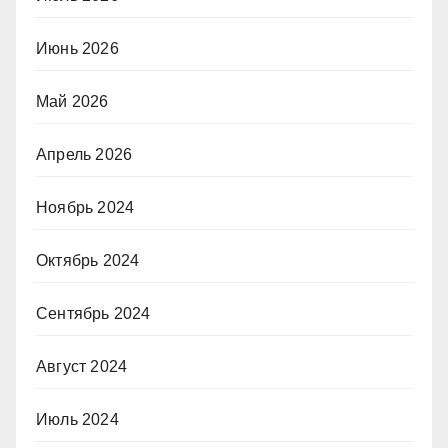
Июнь 2026
Май 2026
Апрель 2026
Ноябрь 2024
Октябрь 2024
Сентябрь 2024
Август 2024
Июль 2024