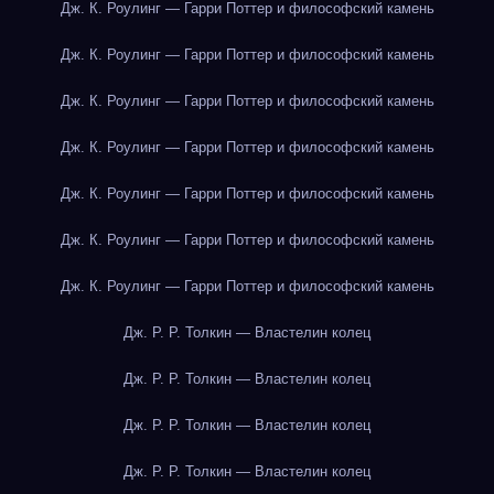
Дж. К. Роулинг — Гарри Поттер и философский камень
Дж. К. Роулинг — Гарри Поттер и философский камень
Дж. К. Роулинг — Гарри Поттер и философский камень
Дж. К. Роулинг — Гарри Поттер и философский камень
Дж. К. Роулинг — Гарри Поттер и философский камень
Дж. К. Роулинг — Гарри Поттер и философский камень
Дж. К. Роулинг — Гарри Поттер и философский камень
Дж. Р. Р. Толкин — Властелин колец
Дж. Р. Р. Толкин — Властелин колец
Дж. Р. Р. Толкин — Властелин колец
Дж. Р. Р. Толкин — Властелин колец