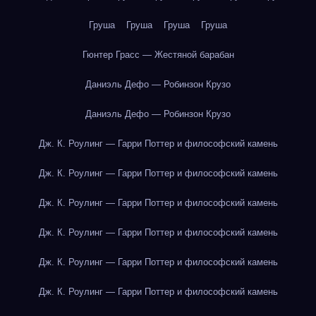
Груша
Груша
Груша
Груша
Гюнтер Грасс — Жестяной барабан
Даниэль Дефо — Робинзон Крузо
Даниэль Дефо — Робинзон Крузо
Дж. К. Роулинг — Гарри Поттер и философский камень
Дж. К. Роулинг — Гарри Поттер и философский камень
Дж. К. Роулинг — Гарри Поттер и философский камень
Дж. К. Роулинг — Гарри Поттер и философский камень
Дж. К. Роулинг — Гарри Поттер и философский камень
Дж. К. Роулинг — Гарри Поттер и философский камень