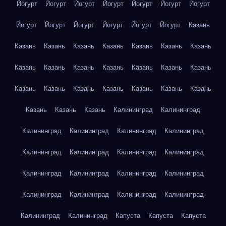
Йогурт
Йогурт
Йогурт
Йогурт
Йогурт
Йогурт
Йогурт
Йогурт
Йогурт
Йогурт
Йогурт
Йогурт
Йогурт
Казань
Казань
Казань
Казань
Казань
Казань
Казань
Казань
Казань
Казань
Казань
Казань
Казань
Казань
Казань
Казань
Казань
Казань
Казань
Казань
Казань
Казань
Казань
Казань
Казань
Калининград
Калининград
Калининград
Калининград
Калининград
Калининград
Калининград
Калининград
Калининград
Калининград
Калининград
Калининград
Калининград
Калининград
Калининград
Калининград
Калининград
Калининград
Калининград
Калининград
Капуста
Капуста
Капуста