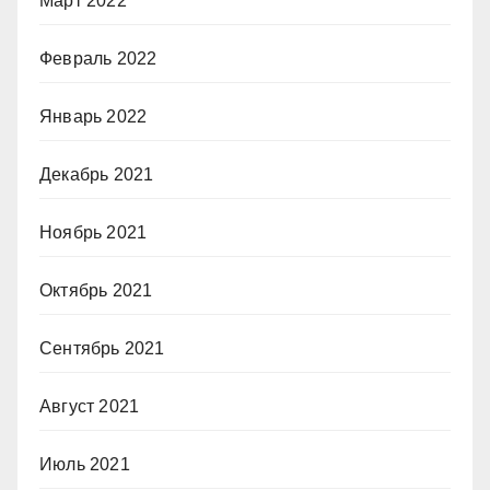
Март 2022
Февраль 2022
Январь 2022
Декабрь 2021
Ноябрь 2021
Октябрь 2021
Сентябрь 2021
Август 2021
Июль 2021