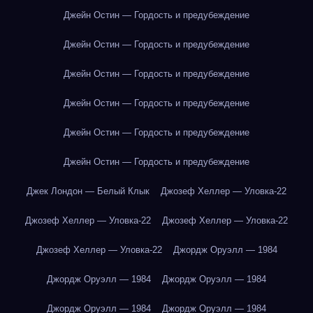
Джейн Остин — Гордость и предубеждение
Джейн Остин — Гордость и предубеждение
Джейн Остин — Гордость и предубеждение
Джейн Остин — Гордость и предубеждение
Джейн Остин — Гордость и предубеждение
Джейн Остин — Гордость и предубеждение
Джек Лондон — Белый Клык
Джозеф Хеллер — Уловка-22
Джозеф Хеллер — Уловка-22
Джозеф Хеллер — Уловка-22
Джозеф Хеллер — Уловка-22
Джордж Оруэлл — 1984
Джордж Оруэлл — 1984
Джордж Оруэлл — 1984
Джордж Оруэлл — 1984
Джордж Оруэлл — 1984