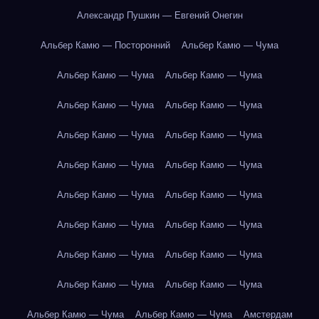
Александр Пушкин — Евгений Онегин
Альбер Камю — Посторонний
Альбер Камю — Чума
Альбер Камю — Чума
Альбер Камю — Чума
Альбер Камю — Чума
Альбер Камю — Чума
Альбер Камю — Чума
Альбер Камю — Чума
Альбер Камю — Чума
Альбер Камю — Чума
Альбер Камю — Чума
Альбер Камю — Чума
Альбер Камю — Чума
Альбер Камю — Чума
Альбер Камю — Чума
Альбер Камю — Чума
Альбер Камю — Чума
Альбер Камю — Чума
Альбер Камю — Чума
Альбер Камю — Чума
Амстердам