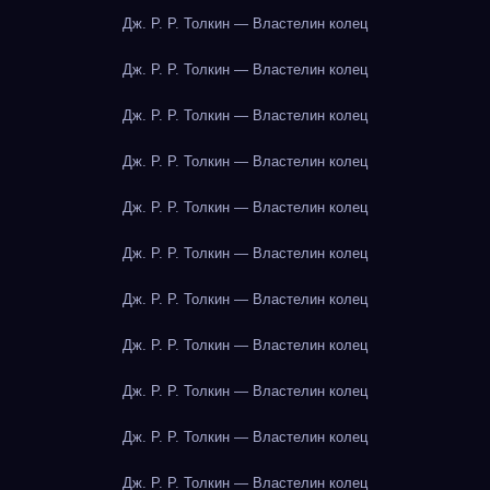
Дж. Р. Р. Толкин — Властелин колец
Дж. Р. Р. Толкин — Властелин колец
Дж. Р. Р. Толкин — Властелин колец
Дж. Р. Р. Толкин — Властелин колец
Дж. Р. Р. Толкин — Властелин колец
Дж. Р. Р. Толкин — Властелин колец
Дж. Р. Р. Толкин — Властелин колец
Дж. Р. Р. Толкин — Властелин колец
Дж. Р. Р. Толкин — Властелин колец
Дж. Р. Р. Толкин — Властелин колец
Дж. Р. Р. Толкин — Властелин колец