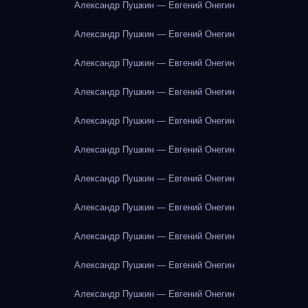
Александр Пушкин — Евгений Онегин
Александр Пушкин — Евгений Онегин
Александр Пушкин — Евгений Онегин
Александр Пушкин — Евгений Онегин
Александр Пушкин — Евгений Онегин
Александр Пушкин — Евгений Онегин
Александр Пушкин — Евгений Онегин
Александр Пушкин — Евгений Онегин
Александр Пушкин — Евгений Онегин
Александр Пушкин — Евгений Онегин
Александр Пушкин — Евгений Онегин