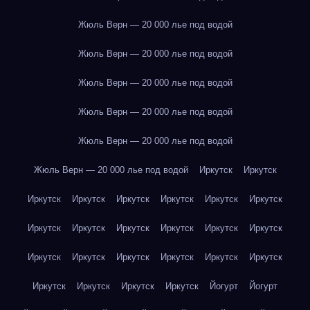
Жюль Верн — 20 000 лье под водой
Жюль Верн — 20 000 лье под водой
Жюль Верн — 20 000 лье под водой
Жюль Верн — 20 000 лье под водой
Жюль Верн — 20 000 лье под водой
Жюль Верн — 20 000 лье под водой
Иркутск
Иркутск
Иркутск
Иркутск
Иркутск
Иркутск
Иркутск
Иркутск
Иркутск
Иркутск
Иркутск
Иркутск
Иркутск
Иркутск
Иркутск
Иркутск
Иркутск
Иркутск
Иркутск
Иркутск
Иркутск
Иркутск
Иркутск
Иркутск
Йогурт
Йогурт