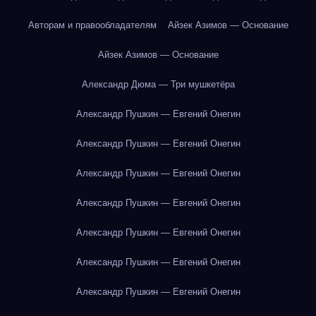
Авторам и правообладателям
Айзек Азимов — Основание
Айзек Азимов — Основание
Александр Дюма — Три мушкетёра
Александр Пушкин — Евгений Онегин
Александр Пушкин — Евгений Онегин
Александр Пушкин — Евгений Онегин
Александр Пушкин — Евгений Онегин
Александр Пушкин — Евгений Онегин
Александр Пушкин — Евгений Онегин
Александр Пушкин — Евгений Онегин