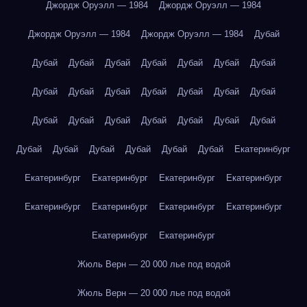
Джордж Оруэлл — 1984
Джордж Оруэлл — 1984
Джордж Оруэлл — 1984
Джордж Оруэлл — 1984
Дубай
Дубай
Дубай
Дубай
Дубай
Дубай
Дубай
Дубай
Дубай
Дубай
Дубай
Дубай
Дубай
Дубай
Дубай
Дубай
Дубай
Дубай
Дубай
Дубай
Дубай
Дубай
Дубай
Дубай
Дубай
Дубай
Дубай
Дубай
Екатеринбург
Екатеринбург
Екатеринбург
Екатеринбург
Екатеринбург
Екатеринбург
Екатеринбург
Екатеринбург
Екатеринбург
Екатеринбург
Екатеринбург
Жюль Верн — 20 000 лье под водой
Жюль Верн — 20 000 лье под водой