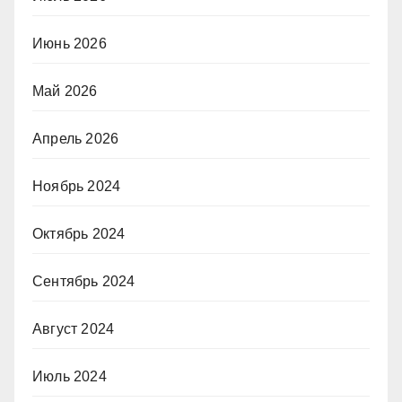
Июнь 2026
Май 2026
Апрель 2026
Ноябрь 2024
Октябрь 2024
Сентябрь 2024
Август 2024
Июль 2024