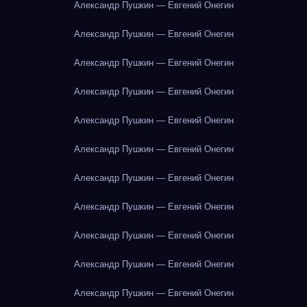
Александр Пушкин — Евгений Онегин
Александр Пушкин — Евгений Онегин
Александр Пушкин — Евгений Онегин
Александр Пушкин — Евгений Онегин
Александр Пушкин — Евгений Онегин
Александр Пушкин — Евгений Онегин
Александр Пушкин — Евгений Онегин
Александр Пушкин — Евгений Онегин
Александр Пушкин — Евгений Онегин
Александр Пушкин — Евгений Онегин
Александр Пушкин — Евгений Онегин