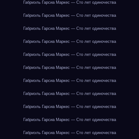
Габриэль Гарсиа Маркес — Сто лет одиночества
Габриэль Гарсиа Маркес — Сто лет одиночества
Габриэль Гарсиа Маркес — Сто лет одиночества
Габриэль Гарсиа Маркес — Сто лет одиночества
Габриэль Гарсиа Маркес — Сто лет одиночества
Габриэль Гарсиа Маркес — Сто лет одиночества
Габриэль Гарсиа Маркес — Сто лет одиночества
Габриэль Гарсиа Маркес — Сто лет одиночества
Габриэль Гарсиа Маркес — Сто лет одиночества
Габриэль Гарсиа Маркес — Сто лет одиночества
Габриэль Гарсиа Маркес — Сто лет одиночества