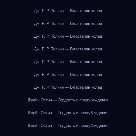
Дж. Р. Р. Толкин — Властелин колец
Дж. Р. Р. Толкин — Властелин колец
Дж. Р. Р. Толкин — Властелин колец
Дж. Р. Р. Толкин — Властелин колец
Дж. Р. Р. Толкин — Властелин колец
Дж. Р. Р. Толкин — Властелин колец
Дж. Р. Р. Толкин — Властелин колец
Джейн Остин — Гордость и предубеждение
Джейн Остин — Гордость и предубеждение
Джейн Остин — Гордость и предубеждение