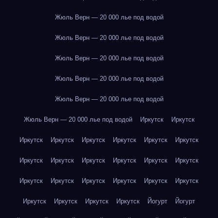
Жюль Верн — 20 000 лье под водой
Жюль Верн — 20 000 лье под водой
Жюль Верн — 20 000 лье под водой
Жюль Верн — 20 000 лье под водой
Жюль Верн — 20 000 лье под водой
Жюль Верн — 20 000 лье под водой
Иркутск
Иркутск
Иркутск
Иркутск
Иркутск
Иркутск
Иркутск
Иркутск
Иркутск
Иркутск
Иркутск
Иркутск
Иркутск
Иркутск
Иркутск
Иркутск
Иркутск
Иркутск
Иркутск
Иркутск
Иркутск
Иркутск
Иркутск
Иркутск
Йогурт
Йогурт