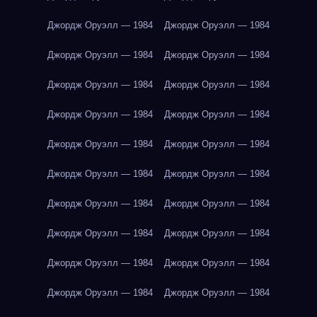
Джордж Оруэлл — 1984
Джордж Оруэлл — 1984
Джордж Оруэлл — 1984
Джордж Оруэлл — 1984
Джордж Оруэлл — 1984
Джордж Оруэлл — 1984
Джордж Оруэлл — 1984
Джордж Оруэлл — 1984
Джордж Оруэлл — 1984
Джордж Оруэлл — 1984
Джордж Оруэлл — 1984
Джордж Оруэлл — 1984
Джордж Оруэлл — 1984
Джордж Оруэлл — 1984
Джордж Оруэлл — 1984
Джордж Оруэлл — 1984
Джордж Оруэлл — 1984
Джордж Оруэлл — 1984
Джордж Оруэлл — 1984
Джордж Оруэлл — 1984