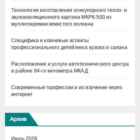
Технология изготовления огнеупорного тепло- и
звукоизоляционного картона МКРК-500 из
муллитокремнеземистого волокна
Специфика и ключевые аспекты
профессионального детейлинга кузова и салона
Расположение и услуги автотехнического центра
в районе 84-го километра МКАД
Современные профессии и их изучение через
интернет
Архив
Июль 2026