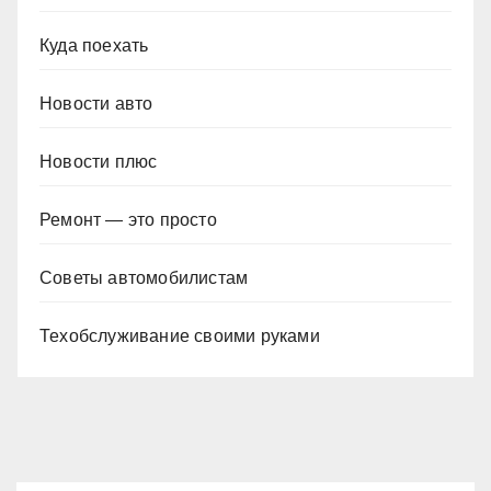
Куда поехать
Новости авто
Новости плюс
Ремонт — это просто
Советы автомобилистам
Техобслуживание своими руками