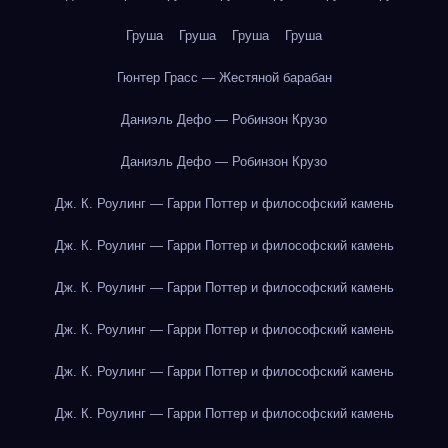
Груша
Груша
Груша
Груша
Гюнтер Грасс — Жестяной барабан
Даниэль Дефо — Робинзон Крузо
Даниэль Дефо — Робинзон Крузо
Дж. К. Роулинг — Гарри Поттер и философский камень
Дж. К. Роулинг — Гарри Поттер и философский камень
Дж. К. Роулинг — Гарри Поттер и философский камень
Дж. К. Роулинг — Гарри Поттер и философский камень
Дж. К. Роулинг — Гарри Поттер и философский камень
Дж. К. Роулинг — Гарри Поттер и философский камень