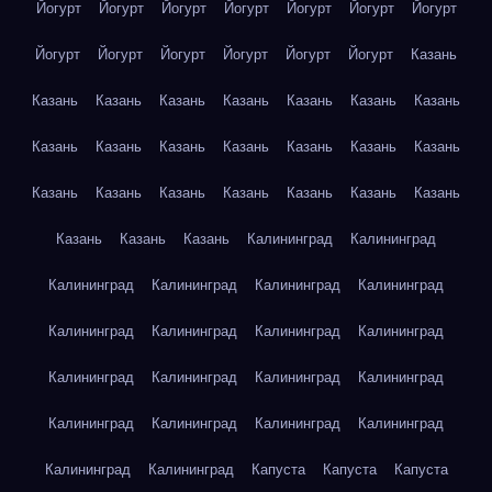
Йогурт
Йогурт
Йогурт
Йогурт
Йогурт
Йогурт
Йогурт
Йогурт
Йогурт
Йогурт
Йогурт
Йогурт
Йогурт
Казань
Казань
Казань
Казань
Казань
Казань
Казань
Казань
Казань
Казань
Казань
Казань
Казань
Казань
Казань
Казань
Казань
Казань
Казань
Казань
Казань
Казань
Казань
Казань
Казань
Калининград
Калининград
Калининград
Калининград
Калининград
Калининград
Калининград
Калининград
Калининград
Калининград
Калининград
Калининград
Калининград
Калининград
Калининград
Калининград
Калининград
Калининград
Калининград
Калининград
Капуста
Капуста
Капуста