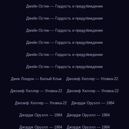
Джейн Остин — Гордость и предубеждение
Джейн Остин — Гордость и предубеждение
Джейн Остин — Гордость и предубеждение
Джейн Остин — Гордость и предубеждение
Джейн Остин — Гордость и предубеждение
Джейн Остин — Гордость и предубеждение
Джек Лондон — Белый Клык
Джозеф Хеллер — Уловка-22
Джозеф Хеллер — Уловка-22
Джозеф Хеллер — Уловка-22
Джозеф Хеллер — Уловка-22
Джордж Оруэлл — 1984
Джордж Оруэлл — 1984
Джордж Оруэлл — 1984
Джордж Оруэлл — 1984
Джордж Оруэлл — 1984