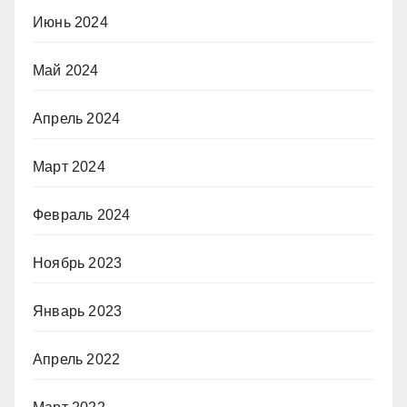
Июнь 2024
Май 2024
Апрель 2024
Март 2024
Февраль 2024
Ноябрь 2023
Январь 2023
Апрель 2022