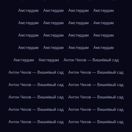
Амстердам
Амстердам
Амстердам
Амстердам
Амстердам
Амстердам
Амстердам
Амстердам
Амстердам
Амстердам
Амстердам
Амстердам
Амстердам
Амстердам
Амстердам
Амстердам
Амстердам
Амстердам
Антон Чехов — Вишнёвый сад
Антон Чехов — Вишнёвый сад
Антон Чехов — Вишнёвый сад
Антон Чехов — Вишнёвый сад
Антон Чехов — Вишнёвый сад
Антон Чехов — Вишнёвый сад
Антон Чехов — Вишнёвый сад
Антон Чехов — Вишнёвый сад
Антон Чехов — Вишнёвый сад
Антон Чехов — Вишнёвый сад
Антон Чехов — Вишнёвый сад