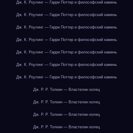
Дж. К. Роулинг — Гарри Поттер и философский камень
Дж. К. Роулинг — Гарри Поттер и философский камень
Дж. К. Роулинг — Гарри Поттер и философский камень
Дж. К. Роулинг — Гарри Поттер и философский камень
Дж. К. Роулинг — Гарри Поттер и философский камень
Дж. К. Роулинг — Гарри Поттер и философский камень
Дж. К. Роулинг — Гарри Поттер и философский камень
Дж. Р. Р. Толкин — Властелин колец
Дж. Р. Р. Толкин — Властелин колец
Дж. Р. Р. Толкин — Властелин колец
Дж. Р. Р. Толкин — Властелин колец