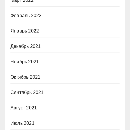
Март 2022
Февраль 2022
Январь 2022
Декабрь 2021
Ноябрь 2021
Октябрь 2021
Сентябрь 2021
Август 2021
Июль 2021