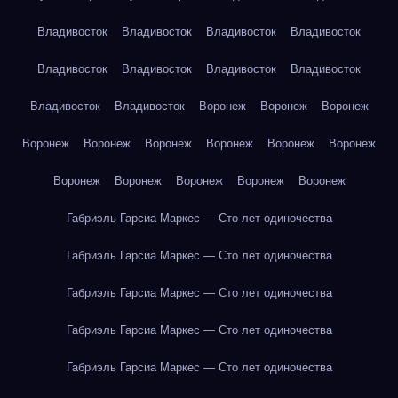
Владивосток
Владивосток
Владивосток
Владивосток
Владивосток
Владивосток
Владивосток
Владивосток
Владивосток
Владивосток
Воронеж
Воронеж
Воронеж
Воронеж
Воронеж
Воронеж
Воронеж
Воронеж
Воронеж
Воронеж
Воронеж
Воронеж
Воронеж
Воронеж
Габриэль Гарсиа Маркес — Сто лет одиночества
Габриэль Гарсиа Маркес — Сто лет одиночества
Габриэль Гарсиа Маркес — Сто лет одиночества
Габриэль Гарсиа Маркес — Сто лет одиночества
Габриэль Гарсиа Маркес — Сто лет одиночества