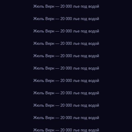
Жюль Верн — 20 000 лье под водой
Жюль Верн — 20 000 лье под водой
Жюль Верн — 20 000 лье под водой
Жюль Верн — 20 000 лье под водой
Жюль Верн — 20 000 лье под водой
Жюль Верн — 20 000 лье под водой
Жюль Верн — 20 000 лье под водой
Жюль Верн — 20 000 лье под водой
Жюль Верн — 20 000 лье под водой
Жюль Верн — 20 000 лье под водой
Жюль Верн — 20 000 лье под водой