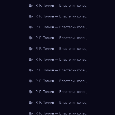
Дж. Р. Р. Толкин — Властелин колец
Дж. Р. Р. Толкин — Властелин колец
Дж. Р. Р. Толкин — Властелин колец
Дж. Р. Р. Толкин — Властелин колец
Дж. Р. Р. Толкин — Властелин колец
Дж. Р. Р. Толкин — Властелин колец
Дж. Р. Р. Толкин — Властелин колец
Дж. Р. Р. Толкин — Властелин колец
Дж. Р. Р. Толкин — Властелин колец
Дж. Р. Р. Толкин — Властелин колец
Дж. Р. Р. Толкин — Властелин колец