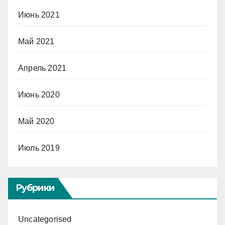
Июнь 2021
Май 2021
Апрель 2021
Июнь 2020
Май 2020
Июль 2019
Рубрики
Uncategorised