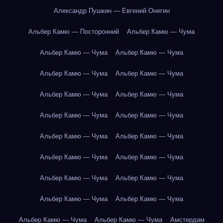
Александр Пушкин — Евгений Онегин
Альбер Камю — Посторонний
Альбер Камю — Чума
Альбер Камю — Чума
Альбер Камю — Чума
Альбер Камю — Чума
Альбер Камю — Чума
Альбер Камю — Чума
Альбер Камю — Чума
Альбер Камю — Чума
Альбер Камю — Чума
Альбер Камю — Чума
Альбер Камю — Чума
Альбер Камю — Чума
Альбер Камю — Чума
Альбер Камю — Чума
Альбер Камю — Чума
Альбер Камю — Чума
Альбер Камю — Чума
Альбер Камю — Чума
Альбер Камю — Чума
Амстердам