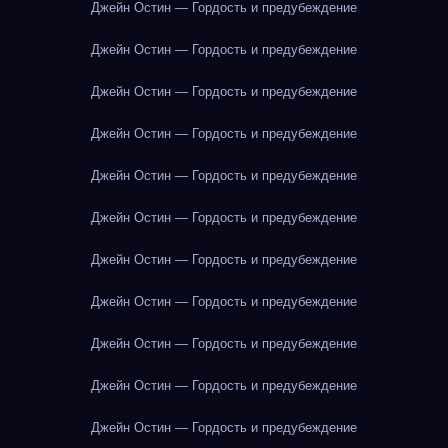
Джейн Остин — Гордость и предубеждение
Джейн Остин — Гордость и предубеждение
Джейн Остин — Гордость и предубеждение
Джейн Остин — Гордость и предубеждение
Джейн Остин — Гордость и предубеждение
Джейн Остин — Гордость и предубеждение
Джейн Остин — Гордость и предубеждение
Джейн Остин — Гордость и предубеждение
Джейн Остин — Гордость и предубеждение
Джейн Остин — Гордость и предубеждение
Джейн Остин — Гордость и предубеждение