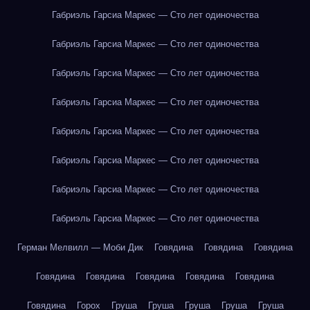
Габриэль Гарсиа Маркес — Сто лет одиночества
Габриэль Гарсиа Маркес — Сто лет одиночества
Габриэль Гарсиа Маркес — Сто лет одиночества
Габриэль Гарсиа Маркес — Сто лет одиночества
Габриэль Гарсиа Маркес — Сто лет одиночества
Габриэль Гарсиа Маркес — Сто лет одиночества
Габриэль Гарсиа Маркес — Сто лет одиночества
Габриэль Гарсиа Маркес — Сто лет одиночества
Герман Мелвилл — Моби Дик
Говядина
Говядина
Говядина
Говядина
Говядина
Говядина
Говядина
Говядина
Говядина
Горох
Груша
Груша
Груша
Груша
Груша