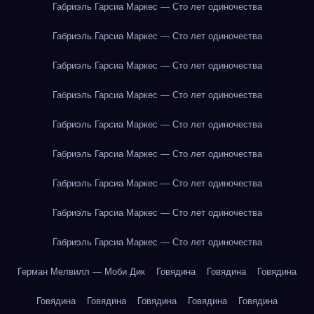
Габриэль Гарсиа Маркес — Сто лет одиночества
Габриэль Гарсиа Маркес — Сто лет одиночества
Габриэль Гарсиа Маркес — Сто лет одиночества
Габриэль Гарсиа Маркес — Сто лет одиночества
Габриэль Гарсиа Маркес — Сто лет одиночества
Габриэль Гарсиа Маркес — Сто лет одиночества
Габриэль Гарсиа Маркес — Сто лет одиночества
Габриэль Гарсиа Маркес — Сто лет одиночества
Габриэль Гарсиа Маркес — Сто лет одиночества
Герман Мелвилл — Моби Дик
Говядина
Говядина
Говядина
Говядина
Говядина
Говядина
Говядина
Говядина