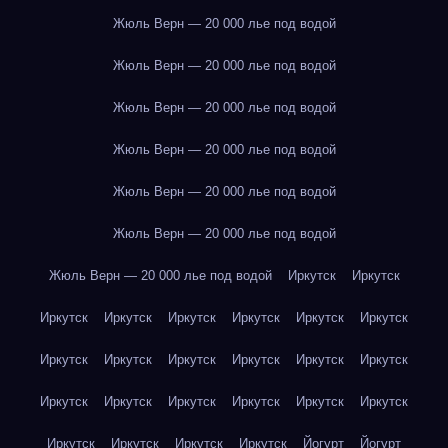
Жюль Верн — 20 000 лье под водой
Жюль Верн — 20 000 лье под водой
Жюль Верн — 20 000 лье под водой
Жюль Верн — 20 000 лье под водой
Жюль Верн — 20 000 лье под водой
Жюль Верн — 20 000 лье под водой
Жюль Верн — 20 000 лье под водой
Иркутск
Иркутск
Иркутск
Иркутск
Иркутск
Иркутск
Иркутск
Иркутск
Иркутск
Иркутск
Иркутск
Иркутск
Иркутск
Иркутск
Иркутск
Иркутск
Иркутск
Иркутск
Иркутск
Иркутск
Иркутск
Иркутск
Иркутск
Иркутск
Йогурт
Йогурт