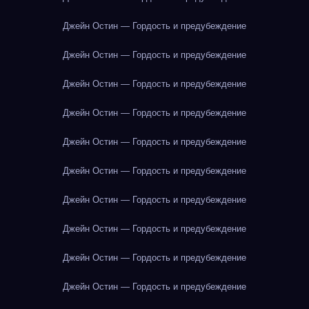
Джейн Остин — Гордость и предубеждение
Джейн Остин — Гордость и предубеждение
Джейн Остин — Гордость и предубеждение
Джейн Остин — Гордость и предубеждение
Джейн Остин — Гордость и предубеждение
Джейн Остин — Гордость и предубеждение
Джейн Остин — Гордость и предубеждение
Джейн Остин — Гордость и предубеждение
Джейн Остин — Гордость и предубеждение
Джейн Остин — Гордость и предубеждение