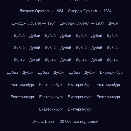
Джордж Оруэлл — 1984
Джордж Оруэлл — 1984
Джордж Оруэлл — 1984
Джордж Оруэлл — 1984
Дубай
Дубай
Дубай
Дубай
Дубай
Дубай
Дубай
Дубай
Дубай
Дубай
Дубай
Дубай
Дубай
Дубай
Дубай
Дубай
Дубай
Дубай
Дубай
Дубай
Дубай
Дубай
Дубай
Дубай
Дубай
Дубай
Дубай
Дубай
Екатеринбург
Екатеринбург
Екатеринбург
Екатеринбург
Екатеринбург
Екатеринбург
Екатеринбург
Екатеринбург
Екатеринбург
Екатеринбург
Екатеринбург
Жюль Верн — 20 000 лье под водой