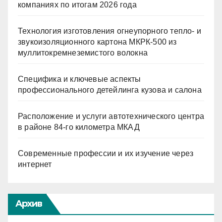
компаниях по итогам 2026 года
Технология изготовления огнеупорного тепло- и
звукоизоляционного картона МКРК-500 из
муллитокремнеземистого волокна
Специфика и ключевые аспекты
профессионального детейлинга кузова и салона
Расположение и услуги автотехнического центра
в районе 84-го километра МКАД
Современные профессии и их изучение через
интернет
Архив