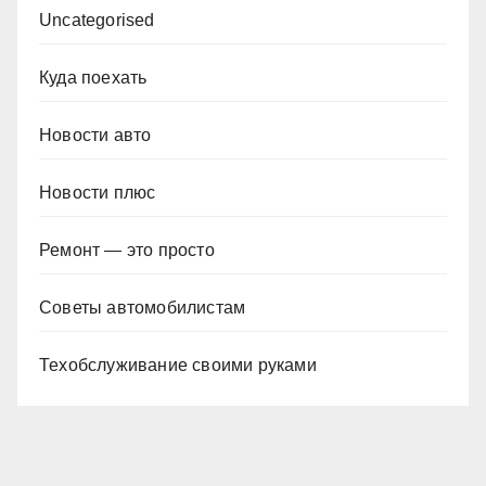
Uncategorised
Куда поехать
Новости авто
Новости плюс
Ремонт — это просто
Советы автомобилистам
Техобслуживание своими руками