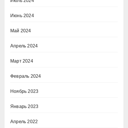
Июль 2024
Июнь 2024
Май 2024
Апрель 2024
Март 2024
Февраль 2024
Ноябрь 2023
Январь 2023
Апрель 2022