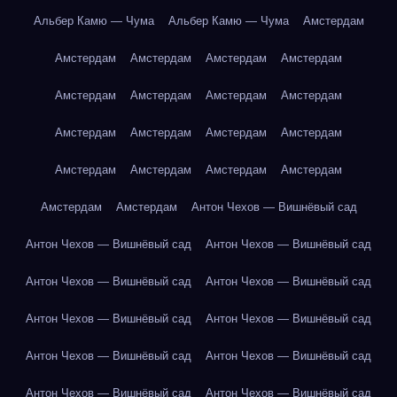
Альбер Камю — Чума
Альбер Камю — Чума
Амстердам
Амстердам
Амстердам
Амстердам
Амстердам
Амстердам
Амстердам
Амстердам
Амстердам
Амстердам
Амстердам
Амстердам
Амстердам
Амстердам
Амстердам
Амстердам
Амстердам
Амстердам
Амстердам
Антон Чехов — Вишнёвый сад
Антон Чехов — Вишнёвый сад
Антон Чехов — Вишнёвый сад
Антон Чехов — Вишнёвый сад
Антон Чехов — Вишнёвый сад
Антон Чехов — Вишнёвый сад
Антон Чехов — Вишнёвый сад
Антон Чехов — Вишнёвый сад
Антон Чехов — Вишнёвый сад
Антон Чехов — Вишнёвый сад
Антон Чехов — Вишнёвый сад