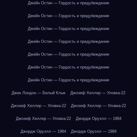
Джейн Остин — Гордость и предубеждение
Джейн Остин — Гордость и предубеждение
Джейн Остин — Гордость и предубеждение
Джейн Остин — Гордость и предубеждение
Джейн Остин — Гордость и предубеждение
Джейн Остин — Гордость и предубеждение
Джейн Остин — Гордость и предубеждение
Джек Лондон — Белый Клык
Джозеф Хеллер — Уловка-22
Джозеф Хеллер — Уловка-22
Джозеф Хеллер — Уловка-22
Джозеф Хеллер — Уловка-22
Джордж Оруэлл — 1984
Джордж Оруэлл — 1984
Джордж Оруэлл — 1984