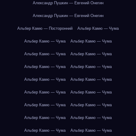
Александр Пушкин — Евгений Онегин
Александр Пушкин — Евгений Онегин
Альбер Камю — Посторонний
Альбер Камю — Чума
Альбер Камю — Чума
Альбер Камю — Чума
Альбер Камю — Чума
Альбер Камю — Чума
Альбер Камю — Чума
Альбер Камю — Чума
Альбер Камю — Чума
Альбер Камю — Чума
Альбер Камю — Чума
Альбер Камю — Чума
Альбер Камю — Чума
Альбер Камю — Чума
Альбер Камю — Чума
Альбер Камю — Чума
Альбер Камю — Чума
Альбер Камю — Чума