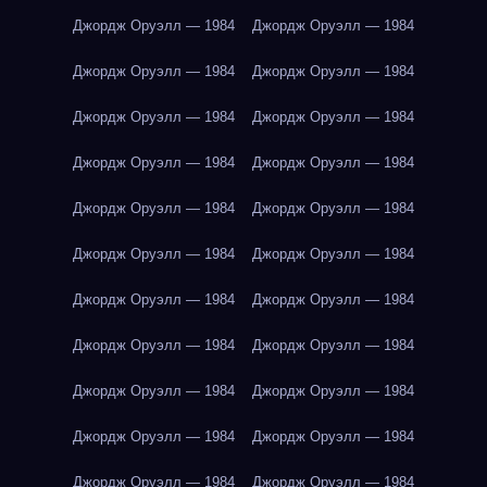
Джордж Оруэлл — 1984
Джордж Оруэлл — 1984
Джордж Оруэлл — 1984
Джордж Оруэлл — 1984
Джордж Оруэлл — 1984
Джордж Оруэлл — 1984
Джордж Оруэлл — 1984
Джордж Оруэлл — 1984
Джордж Оруэлл — 1984
Джордж Оруэлл — 1984
Джордж Оруэлл — 1984
Джордж Оруэлл — 1984
Джордж Оруэлл — 1984
Джордж Оруэлл — 1984
Джордж Оруэлл — 1984
Джордж Оруэлл — 1984
Джордж Оруэлл — 1984
Джордж Оруэлл — 1984
Джордж Оруэлл — 1984
Джордж Оруэлл — 1984
Джордж Оруэлл — 1984
Джордж Оруэлл — 1984