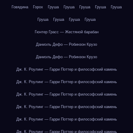
Говядина
Горох
Груша
Груша
Груша
Груша
Груша
Груша
Груша
Груша
Груша
Гюнтер Грасс — Жестяной барабан
Даниэль Дефо — Робинзон Крузо
Даниэль Дефо — Робинзон Крузо
Дж. К. Роулинг — Гарри Поттер и философский камень
Дж. К. Роулинг — Гарри Поттер и философский камень
Дж. К. Роулинг — Гарри Поттер и философский камень
Дж. К. Роулинг — Гарри Поттер и философский камень
Дж. К. Роулинг — Гарри Поттер и философский камень
Дж. К. Роулинг — Гарри Поттер и философский камень