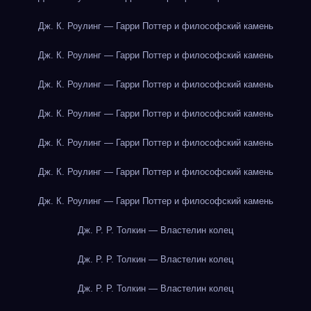
Дж. К. Роулинг — Гарри Поттер и философский камень
Дж. К. Роулинг — Гарри Поттер и философский камень
Дж. К. Роулинг — Гарри Поттер и философский камень
Дж. К. Роулинг — Гарри Поттер и философский камень
Дж. К. Роулинг — Гарри Поттер и философский камень
Дж. К. Роулинг — Гарри Поттер и философский камень
Дж. К. Роулинг — Гарри Поттер и философский камень
Дж. Р. Р. Толкин — Властелин колец
Дж. Р. Р. Толкин — Властелин колец
Дж. Р. Р. Толкин — Властелин колец