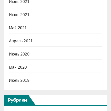
Июль 2021
Июнь 2021
Май 2021
Апрель 2021
Июнь 2020
Май 2020
Июль 2019
Рубрики