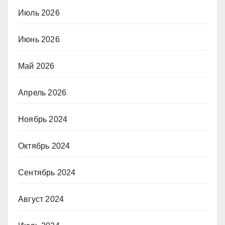
Июль 2026
Июнь 2026
Май 2026
Апрель 2026
Ноябрь 2024
Октябрь 2024
Сентябрь 2024
Август 2024