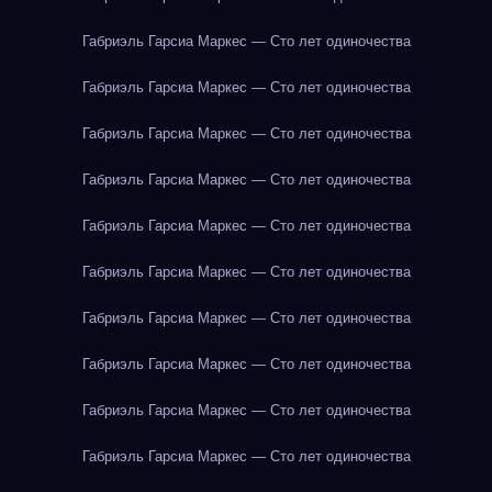
Габриэль Гарсиа Маркес — Сто лет одиночества
Габриэль Гарсиа Маркес — Сто лет одиночества
Габриэль Гарсиа Маркес — Сто лет одиночества
Габриэль Гарсиа Маркес — Сто лет одиночества
Габриэль Гарсиа Маркес — Сто лет одиночества
Габриэль Гарсиа Маркес — Сто лет одиночества
Габриэль Гарсиа Маркес — Сто лет одиночества
Габриэль Гарсиа Маркес — Сто лет одиночества
Габриэль Гарсиа Маркес — Сто лет одиночества
Габриэль Гарсиа Маркес — Сто лет одиночества