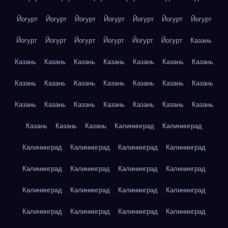
Йогурт
Йогурт
Йогурт
Йогурт
Йогурт
Йогурт
Йогурт
Йогурт
Йогурт
Йогурт
Йогурт
Йогурт
Йогурт
Казань
Казань
Казань
Казань
Казань
Казань
Казань
Казань
Казань
Казань
Казань
Казань
Казань
Казань
Казань
Казань
Казань
Казань
Казань
Казань
Казань
Казань
Казань
Казань
Казань
Калининград
Калининград
Калининград
Калининград
Калининград
Калининград
Калининград
Калининград
Калининград
Калининград
Калининград
Калининград
Калининград
Калининград
Калининград
Калининград
Калининград
Калининград