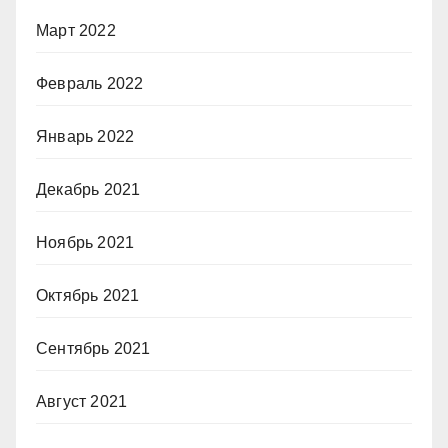
Март 2022
Февраль 2022
Январь 2022
Декабрь 2021
Ноябрь 2021
Октябрь 2021
Сентябрь 2021
Август 2021