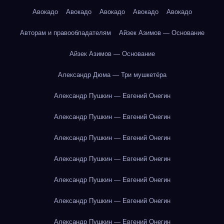
Авокадо
Авокадо
Авокадо
Авокадо
Авокадо
Авторам и правообладателям
Айзек Азимов — Основание
Айзек Азимов — Основание
Александр Дюма — Три мушкетёра
Александр Пушкин — Евгений Онегин
Александр Пушкин — Евгений Онегин
Александр Пушкин — Евгений Онегин
Александр Пушкин — Евгений Онегин
Александр Пушкин — Евгений Онегин
Александр Пушкин — Евгений Онегин
Александр Пушкин — Евгений Онегин