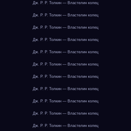
Дж. Р. Р. Толкин — Властелин колец
Дж. Р. Р. Толкин — Властелин колец
Дж. Р. Р. Толкин — Властелин колец
Дж. Р. Р. Толкин — Властелин колец
Дж. Р. Р. Толкин — Властелин колец
Дж. Р. Р. Толкин — Властелин колец
Дж. Р. Р. Толкин — Властелин колец
Дж. Р. Р. Толкин — Властелин колец
Дж. Р. Р. Толкин — Властелин колец
Дж. Р. Р. Толкин — Властелин колец
Дж. Р. Р. Толкин — Властелин колец