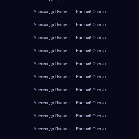
Александр Пушкин — Евгений Онегин
Александр Пушкин — Евгений Онегин
Александр Пушкин — Евгений Онегин
Александр Пушкин — Евгений Онегин
Александр Пушкин — Евгений Онегин
Александр Пушкин — Евгений Онегин
Александр Пушкин — Евгений Онегин
Александр Пушкин — Евгений Онегин
Александр Пушкин — Евгений Онегин
Александр Пушкин — Евгений Онегин