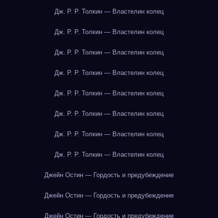
Дж. Р. Р. Толкин — Властелин колец
Дж. Р. Р. Толкин — Властелин колец
Дж. Р. Р. Толкин — Властелин колец
Дж. Р. Р. Толкин — Властелин колец
Дж. Р. Р. Толкин — Властелин колец
Дж. Р. Р. Толкин — Властелин колец
Дж. Р. Р. Толкин — Властелин колец
Дж. Р. Р. Толкин — Властелин колец
Джейн Остин — Гордость и предубеждение
Джейн Остин — Гордость и предубеждение
Джейн Остин — Гордость и предубеждение