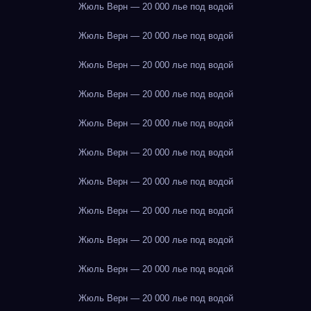
Жюль Верн — 20 000 лье под водой
Жюль Верн — 20 000 лье под водой
Жюль Верн — 20 000 лье под водой
Жюль Верн — 20 000 лье под водой
Жюль Верн — 20 000 лье под водой
Жюль Верн — 20 000 лье под водой
Жюль Верн — 20 000 лье под водой
Жюль Верн — 20 000 лье под водой
Жюль Верн — 20 000 лье под водой
Жюль Верн — 20 000 лье под водой
Жюль Верн — 20 000 лье под водой