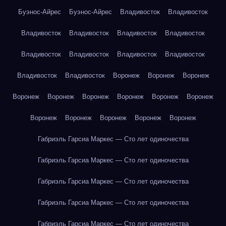
Буэнос-Айрес
Буэнос-Айрес
Владивосток
Владивосток
Владивосток
Владивосток
Владивосток
Владивосток
Владивосток
Владивосток
Владивосток
Владивосток
Владивосток
Владивосток
Воронеж
Воронеж
Воронеж
Воронеж
Воронеж
Воронеж
Воронеж
Воронеж
Воронеж
Воронеж
Воронеж
Воронеж
Воронеж
Воронеж
Габриэль Гарсиа Маркес — Сто лет одиночества
Габриэль Гарсиа Маркес — Сто лет одиночества
Габриэль Гарсиа Маркес — Сто лет одиночества
Габриэль Гарсиа Маркес — Сто лет одиночества
Габриэль Гарсиа Маркес — Сто лет одиночества