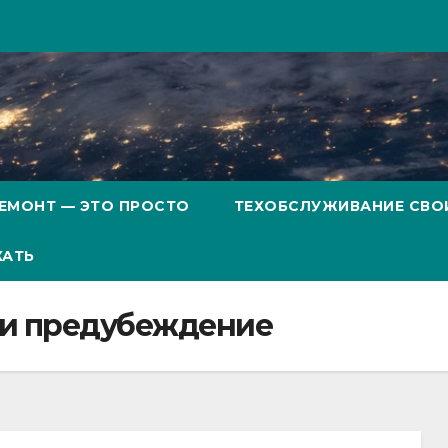
ЕМОНТ — ЭТО ПРОСТО
ТЕХОБСЛУЖИВАНИЕ СВО
ХАТЬ
 и предубеждение