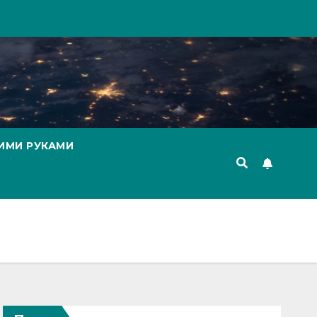
ИМИ РУКАМИ