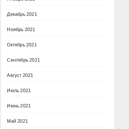
Декабрь 2021
Ноябрь 2021
Октябрь 2021
Сентябрь 2021
Август 2021
Июль 2021
Июнь 2021
Май 2021