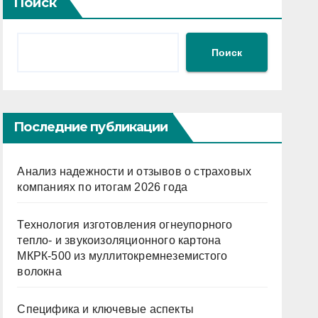
Поиск
Поиск
Последние публикации
Анализ надежности и отзывов о страховых
компаниях по итогам 2026 года
Технология изготовления огнеупорного
тепло- и звукоизоляционного картона
МКРК-500 из муллитокремнеземистого
волокна
Специфика и ключевые аспекты