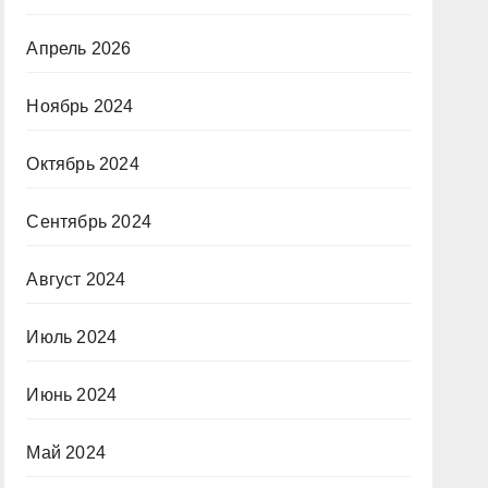
Апрель 2026
Ноябрь 2024
Октябрь 2024
Сентябрь 2024
Август 2024
Июль 2024
Июнь 2024
Май 2024