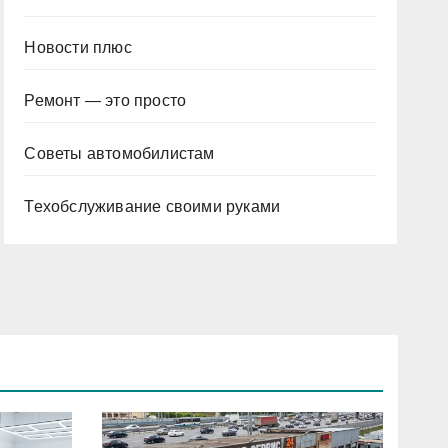
Новости плюс
Ремонт — это просто
Советы автомобилистам
Техобслуживание своими руками