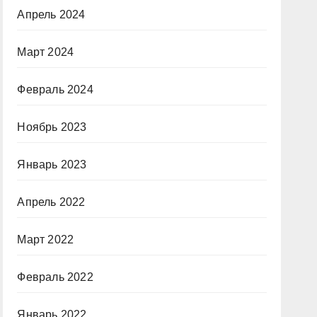
Апрель 2024
Март 2024
Февраль 2024
Ноябрь 2023
Январь 2023
Апрель 2022
Март 2022
Февраль 2022
Январь 2022