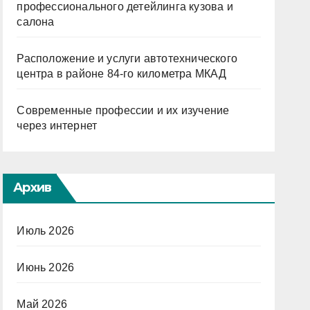
профессионального детейлинга кузова и
салона
Расположение и услуги автотехнического
центра в районе 84-го километра МКАД
Современные профессии и их изучение
через интернет
Архив
Июль 2026
Июнь 2026
Май 2026