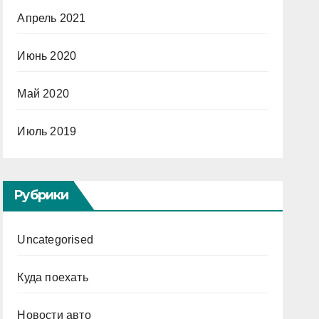
Апрель 2021
Июнь 2020
Май 2020
Июль 2019
Рубрики
Uncategorised
Куда поехать
Новости авто